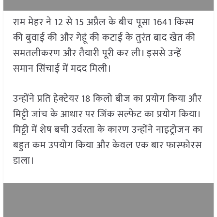
राम मेहर ने 12 से 15 अप्रैल के बीच पूसा 1641 किस्म
की बुवाई की और गेहूं की कटाई के तुरंत बाद खेत की
समतलीकरण और तैयारी पूरी कर ली। इससे उन्हें
समान सिंचाई में मदद मिली।
उन्होंने प्रति हेक्टेयर 18 किलो बीज का प्रयोग किया और
मिट्टी जांच के आधार पर जिंक सल्फेट का प्रयोग किया।
मिट्टी में शेष बची उर्वरता के कारण उन्होंने नाइट्रोजन का
बहुत कम उपयोग किया और केवल एक बार फास्फोरस
डाला।