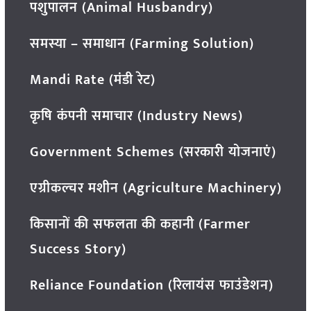
पशुपालन (Animal Husbandry)
समस्या – समाधान (Farming Solution)
Mandi Rate (मंडी रेट)
कृषि कंपनी समाचार (Industry News)
Government Schemes (सरकारी योजनाएं)
एग्रीकल्चर मशीन (Agriculture Machinery)
किसानों की सफलता की कहानी (Farmer
Success Story)
Reliance Foundation (रिलायंस फाउंडेशन)