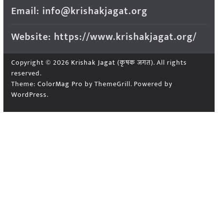
Email: info@krishakjagat.org
Website: https://www.krishakjagat.org/
Copyright © 2026
Krishak Jagat (कृषक जगत)
. All rights
reserved.
Theme:
ColorMag Pro
by ThemeGrill. Powered by
WordPress
.