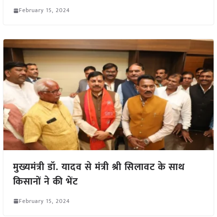
February 15, 2024
मुख्यमंत्री डॉ. यादव से मंत्री श्री सिलावट के साथ
किसानों ने की भेंट
February 15, 2024