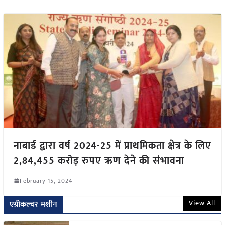
नाबार्ड द्वारा वर्ष 2024-25 में प्राथमिकता क्षेत्र के लिए
2,84,455 करोड़ रुपए ऋण देने की संभावना
February 15, 2024
View All
एग्रीकल्चर मशीन