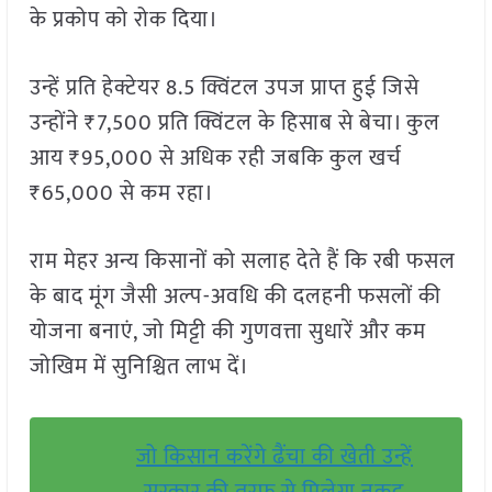
के प्रकोप को रोक दिया।
उन्हें प्रति हेक्टेयर 8.5 क्विंटल उपज प्राप्त हुई जिसे
उन्होंने ₹7,500 प्रति क्विंटल के हिसाब से बेचा। कुल
आय ₹95,000 से अधिक रही जबकि कुल खर्च
₹65,000 से कम रहा।
राम मेहर अन्य किसानों को सलाह देते हैं कि रबी फसल
के बाद मूंग जैसी अल्प-अवधि की दलहनी फसलों की
योजना बनाएं, जो मिट्टी की गुणवत्ता सुधारें और कम
जोखिम में सुनिश्चित लाभ दें।
जो किसान करेंगे ढैंचा की खेती उन्हें