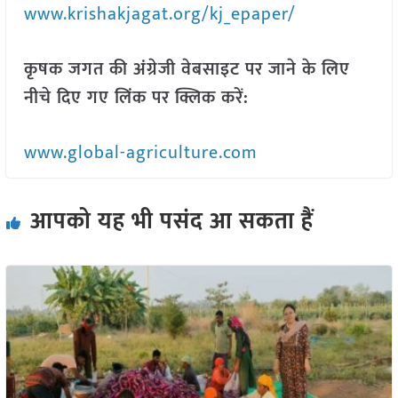
www.krishakjagat.org/kj_epaper/
कृषक जगत की अंग्रेजी वेबसाइट पर जाने के लिए
नीचे दिए गए लिंक पर क्लिक करें:
www.global-agriculture.com
आपको यह भी पसंद आ सकता हैं