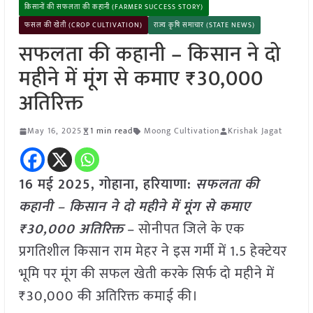
किसानों की सफलता की कहानी (FARMER SUCCESS STORY)
फसल की खेती (CROP CULTIVATION)
राज्य कृषि समाचार (STATE NEWS)
सफलता की कहानी – किसान ने दो
महीने में मूंग से कमाए ₹30,000
अतिरिक्त
May 16, 2025
1 min read
Moong Cultivation
Krishak Jagat
16 मई 2025,
गोहाना, हरियाणा
:
सफलता की
कहानी – किसान ने दो महीने में मूंग से कमाए
₹30,000 अतिरिक्त
– सोनीपत जिले के एक
प्रगतिशील किसान राम मेहर ने इस गर्मी में 1.5 हेक्टेयर
भूमि पर मूंग की सफल खेती करके सिर्फ दो महीने में
₹30,000 की अतिरिक्त कमाई की।