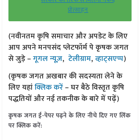
सरकार की तरफ से मिलेगा नकद
प्रोत्साहन
(नवीनतम कृषि समाचार और अपडेट के लिए
आप अपने मनपसंद प्लेटफॉर्म पे कृषक जगत
से जुड़े –
गूगल न्यूज़
,
टेलीग्राम
,
व्हाट्सएप्प
)
(कृषक जगत अखबार की सदस्यता लेने के
लिए यहां
क्लिक करें
– घर बैठे विस्तृत कृषि
पद्धतियों और नई तकनीक के बारे में पढ़ें)
कृषक जगत ई-पेपर पढ़ने के लिए नीचे दिए गए लिंक
पर क्लिक करें: