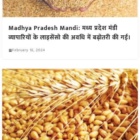
Madhya Pradesh Mandi: मध्य प्रदेश मंडी
व्यापारियों के लाइसेंसो की अवधि में बढ़ोतरी की गई।
February 16, 2024