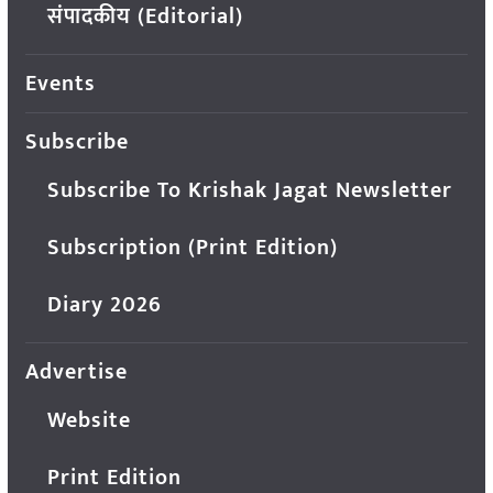
संपादकीय (Editorial)
Events
Subscribe
Subscribe To Krishak Jagat Newsletter
Subscription (Print Edition)
Diary 2026
Advertise
Website
Print Edition