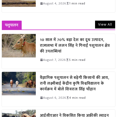
August 4, 2026
1 min read
View All
पशुपालन
10 साल में 70% बढ़ा देश का दूध उत्पादन,
राज्यसभा में ललन सिंह ने गिनाईं पशुपालन क्षेत्र
की उपलब्धियां
August 7, 2026
5 min read
वैज्ञानिक पशुपालन से बढ़ेगी किसानों की आय,
रानी लक्ष्मीबाई केंद्रीय कृषि विश्वविद्यालय के
कार्यक्रम में बोले शिवराज सिंह चौहान
August 6, 2026
4 min read
आईसीएआर ने विकसित किया अफ्रीकी स्वाइन