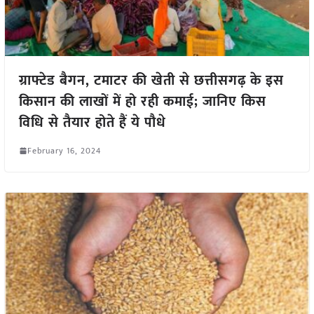
ग्राफ्टेड बैगन, टमाटर की खेती से छत्तीसगढ़ के इस
किसान की लाखों में हो रही कमाई; जानिए किस
विधि से तैयार होते हैं ये पौधे
February 16, 2024