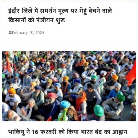
इंदौर जिले में समर्थन मूल्य पर गेहूं बेचने वाले
किसानों को पंजीयन शुरू
February 15, 2024
भाकियू ने 16 फरवरी को किया भारत बंद का आह्वान