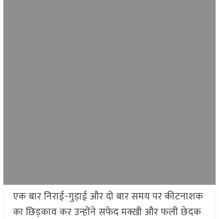
एक बार निराई-गुड़ाई और दो बार समय पर कीटनाशक
का छिड़काव कर उन्होंने सफेद मक्खी और फली छेदक