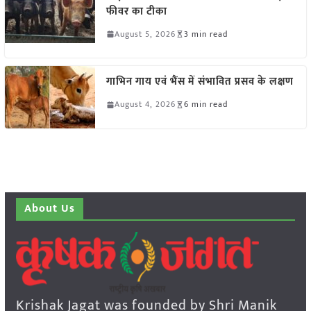
फीवर का टीका
August 5, 2026
3 min read
गाभिन गाय एवं भैंस में संभावित प्रसव के लक्षण
August 4, 2026
6 min read
About Us
Krishak Jagat was founded by Shri Manik