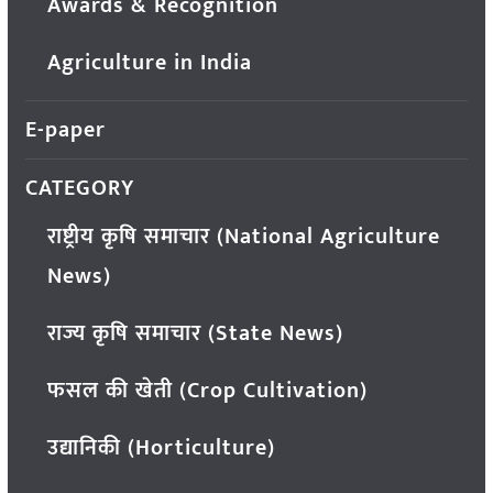
Awards & Recognition
Agriculture in India
E-paper
CATEGORY
राष्ट्रीय कृषि समाचार (National Agriculture
News)
राज्य कृषि समाचार (State News)
फसल की खेती (Crop Cultivation)
उद्यानिकी (Horticulture)