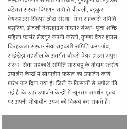
संस्था- विपणन समिति गाडरवारा, गुरूकृपा वेयरहाउस
बटेसरा संस्था- विपणन समिति चीचली, बड़कुर
वेयरहाउस सिंहपुर छोटा संस्था- सेवा सहकारी समिति
बसुरिया, अंजली वेयरहाउस नांदनेर संस्था- पूजा शक्ति
महिला फार्मर प्रोडयूर कंपनी करेली, कृष्णा वेयर हाउस
चिरहकला संस्था- सेवा सहकारी समिति करपगांव,
सांईखेड़ा तहसील के अंतर्गत चौधरी वेयर हाउस रम्पुरा
संस्था- सेवा सहकारी समिति सासबहू के गोदाम स्तरीय
उपार्जन केन्द्रों में सोयाबीन फसल का उपार्जन कार्य
प्रारंभ कर दिया गया है। जिले के किसानों से अपील की
गई है कि उक्त उपार्जन केन्द्रों में न्यूनतम समर्थन मूल्य
पर अपनी सोयाबीन उपज को विक्रय कर सकते हैं।