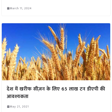
March 11, 2024
देश में खरीफ सीज़न के लिए 65 लाख टन डीएपी की
आवश्यकता
May 21, 2021