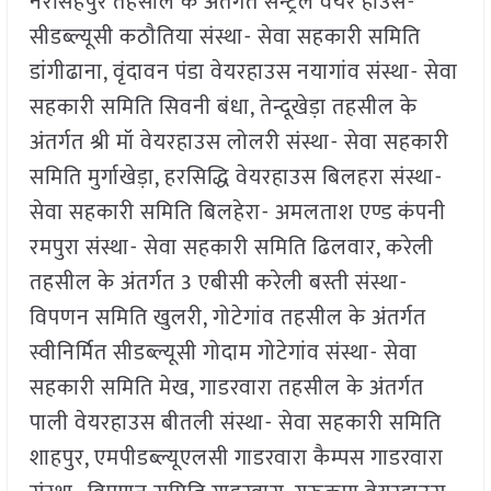
नरसिंहपुर तहसील के अंतर्गत सेन्ट्रल वेयर हाउस-
सीडब्ल्यूसी कठौतिया संस्था- सेवा सहकारी समिति
डांगीढाना, वृंदावन पंडा वेयरहाउस नयागांव संस्था- सेवा
सहकारी समिति सिवनी बंधा, तेन्दूखेड़ा तहसील के
अंतर्गत श्री मॉ वेयरहाउस लोलरी संस्था- सेवा सहकारी
समिति मुर्गाखेड़ा, हरसिद्धि वेयरहाउस बिलहरा संस्था-
सेवा सहकारी समिति बिलहेरा- अमलताश एण्ड कंपनी
रमपुरा संस्था- सेवा सहकारी समिति ढिलवार, करेली
तहसील के अंतर्गत 3 एबीसी करेली बस्ती संस्था-
विपणन समिति खुलरी, गोटेगांव तहसील के अंतर्गत
स्वीनिर्मित सीडब्ल्यूसी गोदाम गोटेगांव संस्था- सेवा
सहकारी समिति मेख, गाडरवारा तहसील के अंतर्गत
पाली वेयरहाउस बीतली संस्था- सेवा सहकारी समिति
शाहपुर, एमपीडब्ल्यूएलसी गाडरवारा कैम्पस गाडरवारा