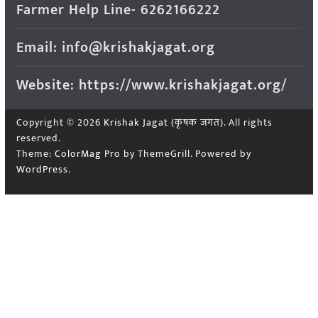
Farmer Help Line- 6262166222
Email: info@krishakjagat.org
Website: https://www.krishakjagat.org/
Copyright © 2026
Krishak Jagat (कृषक जगत)
. All rights
reserved.
Theme:
ColorMag Pro
by ThemeGrill. Powered by
WordPress
.