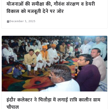
योजनाओं की समीक्षा की, गौवंश संरक्षण व डेयरी
विकास को मजबूती देने पर जोर
December 5, 2025
इंदौर कलेक्टर ने चित्तौड़ा में लगाई रात्रि कालीन ग्राम
चौपाल