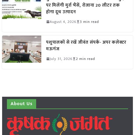
पर मिलेंगी मुर्रा भैंसें, रोजाना 20 लीटर तक
होगा दूध उत्पादन
August 4, 2026
3 min read
पशुपालकों से रखें जीवंत संपर्क- अपर कलेक्टर
मऊगंज
July 31, 2026
2 min read
About Us