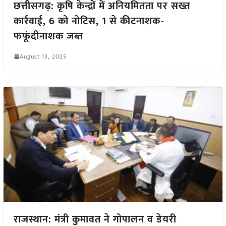
छत्तीसगढ़: कृषि केन्द्रों में अनियमितता पर सख्त
कार्रवाई, 6 को नोटिस, 1 से कीटनाशक-
फफूंदीनाशक जब्त
August 13, 2025
राजस्थान: मंत्री कुमावत ने गोपालन व डेयरी