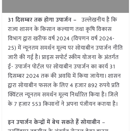
31 दिसम्बर तक होगा उपार्जन –
उल्लेखनीय है कि
राज्य शासन के किसान कल्याण तथा कृषि विकास
विभाग द्वारा खरीफ वर्ष 2024 (विपणन वर्ष 2024-
25) में न्यूनतम समर्थन मूल्य पर सोयाबीन उपार्जन नीति
जारी की गई है। प्राइस सपोर्ट स्कीम योजना के अंतर्गत
ई- उपार्जन पोर्टल पर सोयाबीन उपार्जन का कार्य 31
दिसम्बर 2024 तक की अवधि में किया जायेगा। शासन
द्वारा सोयाबीन फसल के लिए 4 हजार 892 रुपये प्रति
क्विंटल न्यूनतम समर्थन मूल्य निर्धारित किया है। जिले
के 7 हजार 553 किसानों ने अपना पंजीयन कराया है।
इन उपार्जन केन्द्रों में बेच सकते हैं सोयाबीन
–