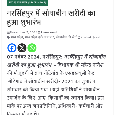
राज्य कृषि समाचार (STATE NEWS)
नरसिंहपुर में सोयाबीन खरीदी का
हुआ शुभारंभ
November 7, 2024
2 min read
मध्य प्रदेश
,
मध्य प्रदेश कृषि समाचार
,
सोयाबीन की खेती
Krishak Jagat
07 नवंबर 2024, नरसिंहपुर:
नरसिंहपुर में सोयाबीन
खरीदी का हुआ शुभारंभ –
विधायक श्री महेन्द्र नागेश
की मौजूदगी में ब्रांच गोटेगांव के एसडब्ल्यूसी केंद्र
गोटेगांव में सोयाबीन खरीदी- 2024 का शुभारंभ
सोमवार को किया गया । यहां अतिथियों ने सोयाबीन
उपार्जन के लिए आए किसानों का स्वागत किया। इस
मौके पर अन्य जनप्रतिनिधि, अधिकारी- कर्मचारी और
किसान मौजूद थे।