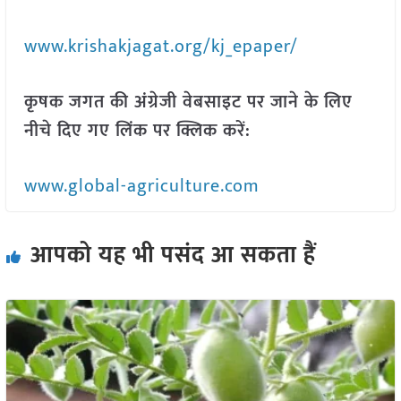
www.krishakjagat.org/kj_epaper/
कृषक जगत की अंग्रेजी वेबसाइट पर जाने के लिए
नीचे दिए गए लिंक पर क्लिक करें:
www.global-agriculture.com
आपको यह भी पसंद आ सकता हैं