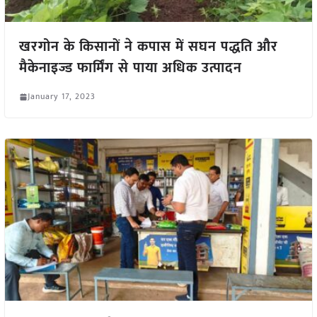
खरगोन के किसानों ने कपास में सघन पद्धति और
मैकेनाइज्ड फार्मिंग से पाया अधिक उत्पादन
January 17, 2023