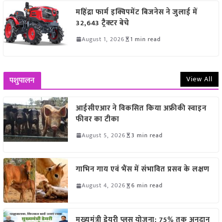
महिंद्रा फार्म इक्विपमेंट बिजनेस ने जुलाई में
32,643 ट्रैक्टर बेचे
August 1, 2026
1 min read
View All
पशुपालन
आईसीएआर ने विकसित किया अफ्रीकी स्वाइन
फीवर का टीका
August 5, 2026
3 min read
गाभिन गाय एवं भैंस में संभावित प्रसव के लक्षण
August 4, 2026
6 min read
मुख्यमंत्री डेयरी प्लस योजना: 75% तक अनुदान