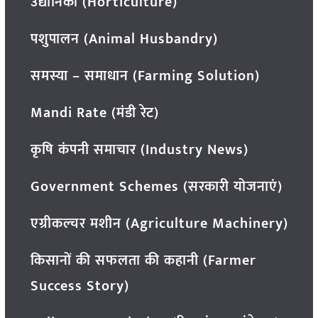
उद्यानिकी (Horticulture)
पशुपालन (Animal Husbandry)
समस्या – समाधान (Farming Solution)
Mandi Rate (मंडी रेट)
कृषि कंपनी समाचार (Industry News)
Government Schemes (सरकारी योजनाएं)
एग्रीकल्चर मशीन (Agriculture Machinery)
किसानों की सफलता की कहानी (Farmer
Success Story)