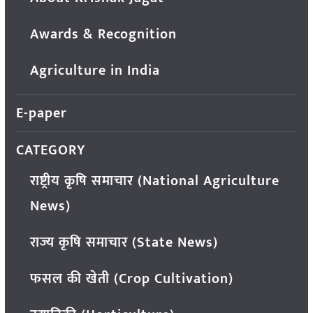
Awards & Recognition
Agriculture in India
E-paper
CATEGORY
राष्ट्रीय कृषि समाचार (National Agriculture
News)
राज्य कृषि समाचार (State News)
फसल की खेती (Crop Cultivation)