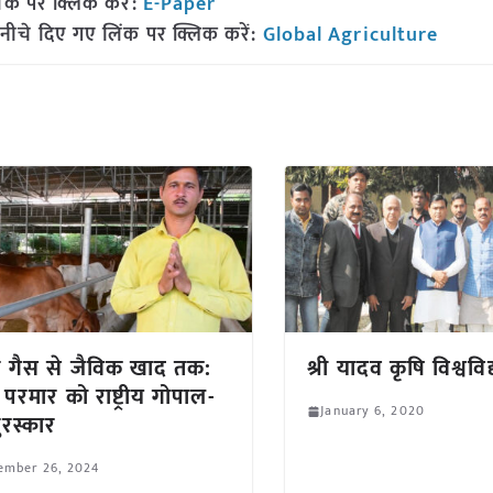
ंक पर क्लिक करें:
E-Paper
नीचे दिए गए लिंक पर क्लिक करें:
Global Agriculture
 गैस से जैविक खाद तक:
श्री यादव कृषि विश्वविद
द्र परमार को राष्ट्रीय गोपाल-
January 6, 2020
पुरस्कार
ember 26, 2024