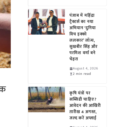
पंजाब में महिंद्रा
ट्रैक्टर्स का नया
अभियान ‘दुनिया
विच इक्को
ललकार’ लॉन्च,
सुखबीर सिंह और
परमिश वर्मा बने
चेहरा
August 4, 2026
2 min read
तक
कृषि यंत्रों पर
सब्सिडी चाहिए?
आवेदन की आखिरी
तारीख 4 अगस्त,
जल्द करें अप्लाई