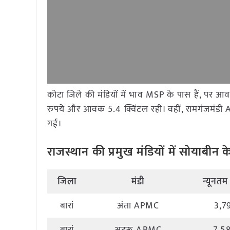
कोटा जिले की मंडियों में भाव MSP के पास हैं, पर 
रुपये और आवक 5.4 क्विंटल रही। वहीं, रामगंजमंडी
गई।
राजस्थान की प्रमुख मंडियों में सोयाबीन क
जिला
मंडी
न्यूनतम 
बारां
अंता APMC
3,7