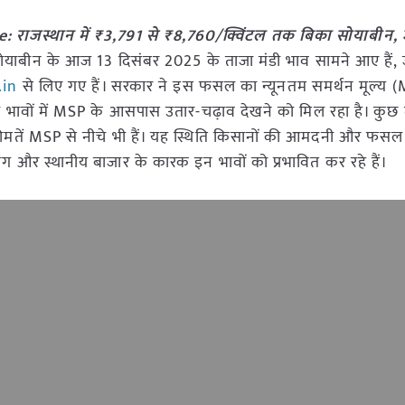
राजस्थान में ₹3,791 से ₹8,760/क्विंटल तक बिका सोयाबीन,
ें सोयाबीन के आज 13 दिसंबर 2025 के ताजा मंडी भाव सामने आए हैं,
.in
से लिए गए हैं। सरकार ने इस फसल का न्यूनतम समर्थन मूल्य 
डी भावों में MSP के आसपास उतार-चढ़ाव देखने को मिल रहा है। कुछ मंड
ीमतें MSP से नीचे भी हैं। यह स्थिति किसानों की आमदनी और फसल 
 और स्थानीय बाजार के कारक इन भावों को प्रभावित कर रहे हैं।