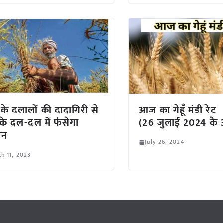
ा के दलालों की दादागिरी से
आज का गेहूँ मंडी रेट
 के दल-दल में फंसेगा
(26 जुलाई 2024 के 
ान
July 26, 2024
h 11, 2023