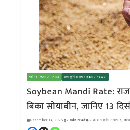
मंडी रेट (MANDI RATE)
राज्य कृषि समाचार (STATE NEWS)
Soybean Mandi Rate: राजस्
बिका सोयाबीन, जानिए 13 दिस
December 13, 2025
2 min read
राजस्थान कृषि समाचार
,
सोय