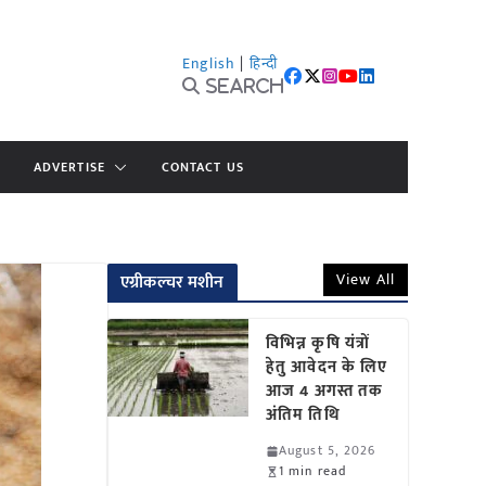
English
|
हिन्दी
Search
ADVERTISE
CONTACT US
View All
एग्रीकल्चर मशीन
विभिन्न कृषि यंत्रों
हेतु आवेदन के लिए
आज 4 अगस्त तक
अंतिम तिथि
August 5, 2026
1 min read