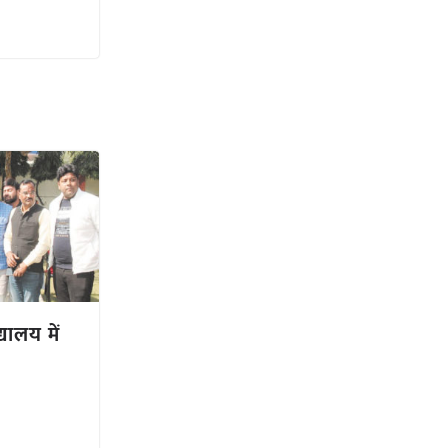
्यालय में