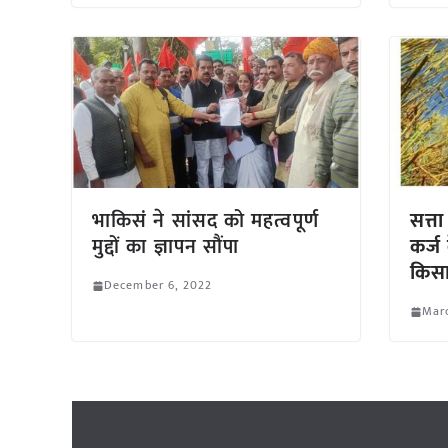
भाकिसं ने सांसद को महत्वपूर्ण
सत्त
मुद्दों का ज्ञापन सौंपा
कर्ज
किस
December 6, 2022
Marc