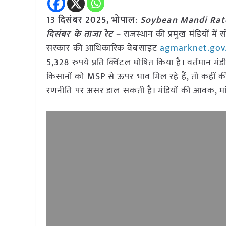
13 दिसंबर 2025, भोपाल
:
Soybean Mandi Rate: 
दिसंबर के ताजा रेट –
राजस्थान की प्रमुख मंडियों म
सरकार की आधिकारिक वेबसाइट
agmarknet.gov
5,328 रुपये प्रति क्विंटल घोषित किया है। वर्तमान मं
किसानों को MSP से ऊपर भाव मिल रहे हैं, तो कहीं क
रणनीति पर असर डाल सकती है। मंडियों की आवक, मांग