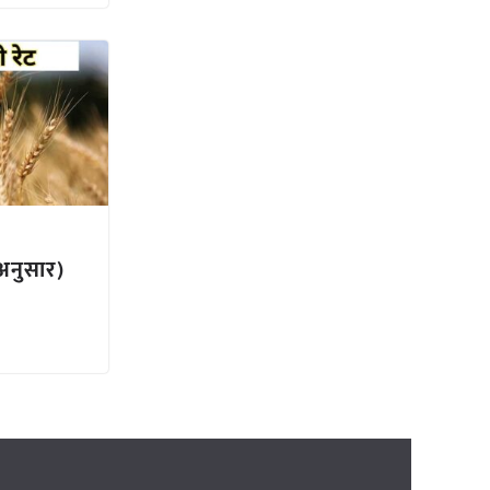
अनुसार)