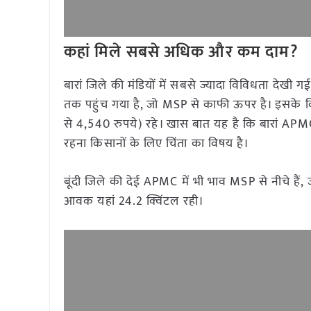
कहां मिले सबसे अधिक और कम दाम?
बारां जिले की मंडियों में सबसे ज्यादा विविधता देख
तक पहुंच गया है, जो MSP से काफी ऊपर है। इसके 
से 4,540 रुपये) रहे। खास बात यह है कि बारां APMC
रहना किसानों के लिए चिंता का विषय है।
बूंदी जिले की देई APMC में भी भाव MSP से नीचे है
आवक यहां 24.2 क्विंटल रही।