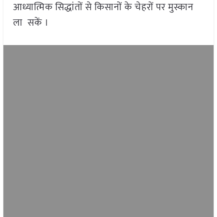
आध्यात्मिक सिद्धांतों से किसानों के चेहरों पर मुस्कान
ला सकें ।