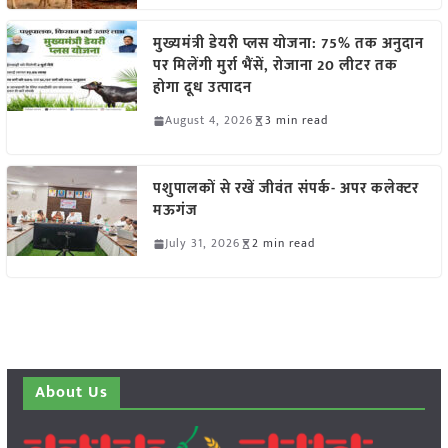
मुख्यमंत्री डेयरी प्लस योजना: 75% तक अनुदान
पर मिलेंगी मुर्रा भैंसें, रोजाना 20 लीटर तक
होगा दूध उत्पादन
August 4, 2026
3 min read
पशुपालकों से रखें जीवंत संपर्क- अपर कलेक्टर
मऊगंज
July 31, 2026
2 min read
About Us