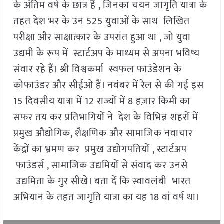
के अंतिम वर्ष के छात्र हैं , जिनका चयन जागृति यात्रा के
तहत देश भर के उन 525 युवाओं के साथ लिखित
परीक्षा और साक्षात्कार के उपरांत हुआ था , जो युवा
उद्यमी के रूप में स्टार्टअप के माध्यम से अपना भविष्य
संवार रहे हैं। श्री विश्वकर्मा स्वफल फाउंडेशन के
कोफाउंडर और सीईओ हैं। नवंबर में रेल से की गई इस
15 दिवसीय यात्रा में 12 राज्यों में 8 हज़ार किमी का
सफर तय कर प्रतिभागियों ने देश के विभिन्न शहरों में
प्रमुख औद्योगिक, शैक्षणिक और सामाजिक नवाचार
केंद्रों का भ्रमण कर प्रमुख उद्योगपतियों , स्टार्टअप
फाउंडर्स , सामाजिक उद्यमियों से संवाद कर उनसे
उद्यमिता के गुर सीखे। बता दें कि स्वावलंबी भारत
अभियान के तहत जागृति यात्रा का यह 18 वां वर्ष था।