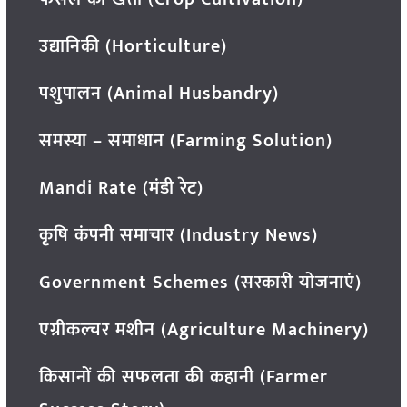
उद्यानिकी (Horticulture)
पशुपालन (Animal Husbandry)
समस्या – समाधान (Farming Solution)
Mandi Rate (मंडी रेट)
कृषि कंपनी समाचार (Industry News)
Government Schemes (सरकारी योजनाएं)
एग्रीकल्चर मशीन (Agriculture Machinery)
किसानों की सफलता की कहानी (Farmer