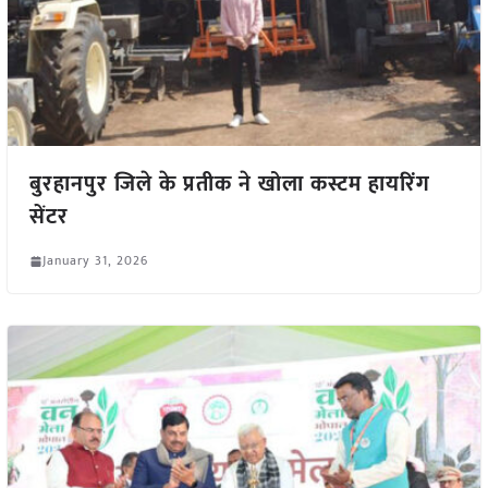
बुरहानपुर जिले के प्रतीक ने खोला कस्टम हायरिंग
सेंटर
January 31, 2026