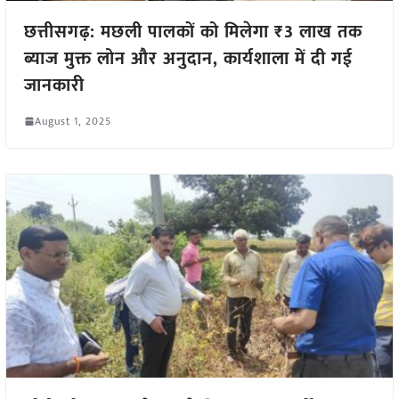
छत्तीसगढ़: मछली पालकों को मिलेगा ₹3 लाख तक
ब्याज मुक्त लोन और अनुदान, कार्यशाला में दी गई
जानकारी
August 1, 2025