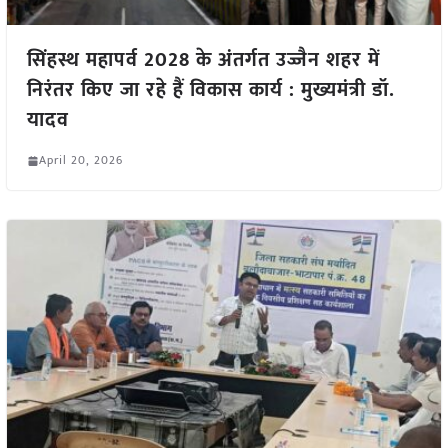
सिंहस्थ महापर्व 2028 के अंतर्गत उज्जैन शहर में
निरंतर किए जा रहे हैं विकास कार्य : मुख्यमंत्री डॉ.
यादव
April 20, 2026