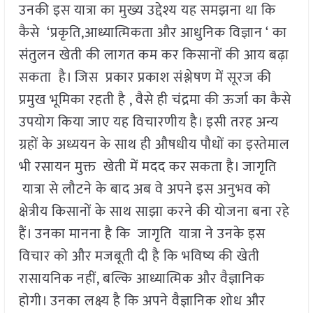
उनकी इस यात्रा का मुख्य उद्देश्य यह समझना था कि
कैसे ‘प्रकृति,आध्यात्मिकता और आधुनिक विज्ञान ‘ का
संतुलन खेती की लागत कम कर किसानों की आय बढ़ा
सकता है। जिस प्रकार प्रकाश संश्लेषण में सूरज की
प्रमुख भूमिका रहती है , वैसे ही चंद्रमा की ऊर्जा का कैसे
उपयोग किया जाए यह विचारणीय है। इसी तरह अन्य
ग्रहों के अध्ययन के साथ ही औषधीय पौधों का इस्तेमाल
भी रसायन मुक्त खेती में मदद कर सकता है। जागृति
यात्रा से लौटने के बाद अब वे अपने इस अनुभव को
क्षेत्रीय किसानों के साथ साझा करने की योजना बना रहे
हैं। उनका मानना है कि जागृति यात्रा ने उनके इस
विचार को और मजबूती दी है कि भविष्य की खेती
रासायनिक नहीं, बल्कि आध्यात्मिक और वैज्ञानिक
होगी। उनका लक्ष्य है कि अपने वैज्ञानिक शोध और