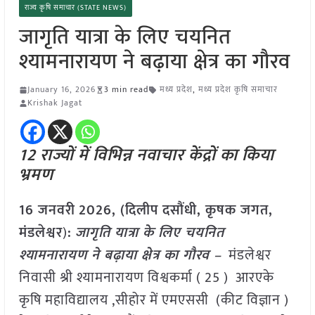
राज्य कृषि समाचार (STATE NEWS)
जागृति यात्रा के लिए चयनित
श्यामनारायण ने बढ़ाया क्षेत्र का गौरव
January 16, 2026
3 min read
मध्य प्रदेश
,
मध्य प्रदेश कृषि समाचार
Krishak Jagat
12 राज्यों में विभिन्न नवाचार केंद्रों का किया
भ्रमण
16 जनवरी
2026,
(
दिलीप दसौंधी, कृषक जगत,
मंडलेश्वर
)
:
जागृति यात्रा के लिए चयनित
श्यामनारायण ने बढ़ाया क्षेत्र का गौरव –
मंडलेश्वर
निवासी श्री श्यामनारायण विश्वकर्मा ( 25 ) आरएके
कृषि महाविद्यालय ,सीहोर में एमएससी (कीट विज्ञान )