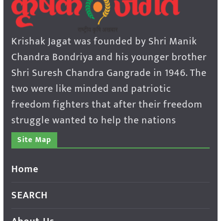
Krishak Jagat was founded by Shri Manik
Chandra Bondriya and his younger brother
Shri Suresh Chandra Gangrade in 1946. The
two were like minded and patriotic
freedom fighters that after their freedom
struggle wanted to help the nations
Site Map
Home
SEARCH