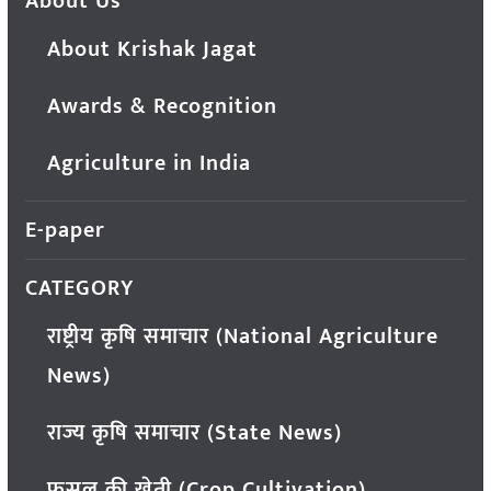
About Us
About Krishak Jagat
Awards & Recognition
Agriculture in India
E-paper
CATEGORY
राष्ट्रीय कृषि समाचार (National Agriculture
News)
राज्य कृषि समाचार (State News)
फसल की खेती (Crop Cultivation)