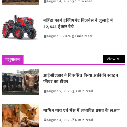
August 4, 2026
1 min read
महिंद्रा फार्म इक्विपमेंट बिजनेस ने जुलाई में
32,643 ट्रैक्टर बेचे
August 1, 2026
1 min read
View All
पशुपालन
आईसीएआर ने विकसित किया अफ्रीकी स्वाइन
फीवर का टीका
August 5, 2026
3 min read
गाभिन गाय एवं भैंस में संभावित प्रसव के लक्षण
August 4, 2026
6 min read