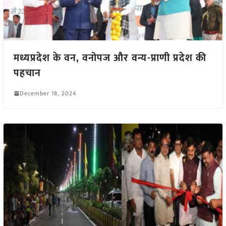
मध्यप्रदेश के वन, वनोपज और वन्य-प्राणी प्रदेश की
पहचान
December 18, 2024