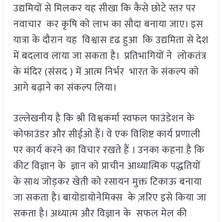
उद्यमियों से मिलकर यह सीखा कि कैसे छोटे स्तर पर
नवाचार कर कृषि को लाभ का सौदा बनाया जाए। इस
यात्रा के दौरान यह विश्वास दृढ हुआ कि उद्यमिता से देश
में बदलाव लाया जा सकता है। प्रतिभागियों ने लोकतंत्र
के मंदिर (संसद ) में आत्म निर्भर भारत के संकल्प को
आगे बढ़ाने का संकल्प लिया।
उल्लेखनीय है कि श्री विश्वकर्मा स्वफल फाउंडेशन के
कोफाउंडर और सीईओ हैं। वे एक विशिष्ट कार्य प्रणाली
पर कार्य करने का विचार रखते हैं । उनका कहना है कि
कीट विज्ञान के ज्ञान को प्राचीन आध्यात्मिक पद्धतियों
के साथ जोड़कर खेती को रसायन मुक्त टिकाऊ बनाया
जा सकता है। बायोडायोनेमिक्स के ज़रिए इसे किया जा
सकता है। अध्यात्म और विज्ञान के सफल मेल की