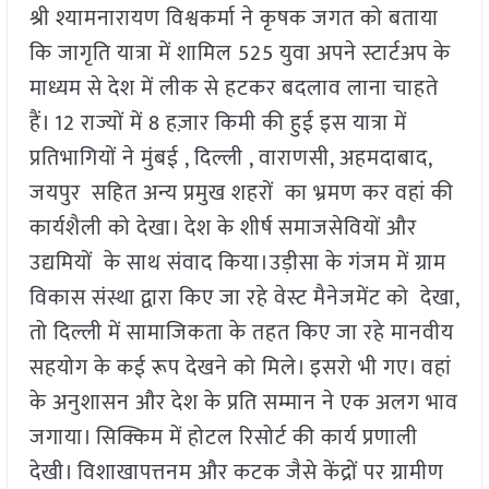
श्री श्यामनारायण विश्वकर्मा ने कृषक जगत को बताया
कि जागृति यात्रा में शामिल 525 युवा अपने स्टार्टअप के
माध्यम से देश में लीक से हटकर बदलाव लाना चाहते
हैं। 12 राज्यों में 8 हज़ार किमी की हुई इस यात्रा में
प्रतिभागियों ने मुंबई , दिल्ली , वाराणसी, अहमदाबाद,
जयपुर सहित अन्य प्रमुख शहरों का भ्रमण कर वहां की
कार्यशैली को देखा। देश के शीर्ष समाजसेवियों और
उद्यमियों के साथ संवाद किया।उड़ीसा के गंजम में ग्राम
विकास संस्था द्वारा किए जा रहे वेस्ट मैनेजमेंट को देखा,
तो दिल्ली में सामाजिकता के तहत किए जा रहे मानवीय
सहयोग के कई रूप देखने को मिले। इसरो भी गए। वहां
के अनुशासन और देश के प्रति सम्मान ने एक अलग भाव
जगाया। सिक्किम में होटल रिसोर्ट की कार्य प्रणाली
देखी। विशाखापत्तनम और कटक जैसे केंद्रों पर ग्रामीण