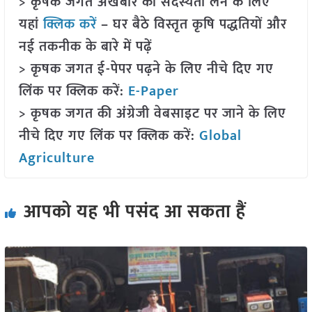
> कृषक जगत अखबार की सदस्यता लेने के लिए
यहां
क्लिक करें
– घर बैठे विस्तृत कृषि पद्धतियों और
नई तकनीक के बारे में पढ़ें
> कृषक जगत ई-पेपर पढ़ने के लिए नीचे दिए गए
लिंक पर क्लिक करें:
E-Paper
> कृषक जगत की अंग्रेजी वेबसाइट पर जाने के लिए
नीचे दिए गए लिंक पर क्लिक करें:
Global
Agriculture
आपको यह भी पसंद आ सकता हैं