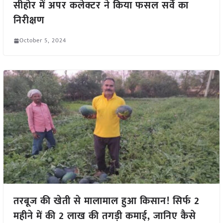
सीहोर में अपर कलेक्टर ने किया फसल सर्वे का
निरीक्षण
October 5, 2024
तरबूज की खेती से मालामाल हुआ किसान! सिर्फ 2
महीने में की 2 लाख की तगड़ी कमाई, जानिए कैसे