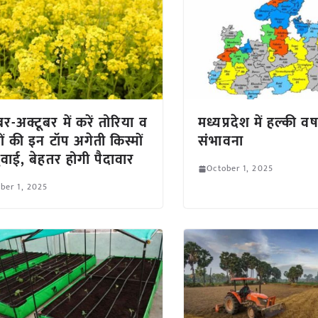
बर-अक्टूबर में करें तोरिया व
मध्यप्रदेश में हल्की वर्
ं की इन टॉप अगेती किस्मों
संभावना
ुवाई, बेहतर होगी पैदावार
October 1, 2025
ber 1, 2025