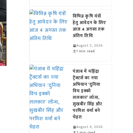
विभिन्न कृषि यंत्रों
हेतु आवेदन के लिए
आज 4 अगस्त तक
अंतिम तिथि
August 5, 2026
1 min read
पंजाब में महिंद्रा
ट्रैक्टर्स का नया
अभियान ‘दुनिया
विच इक्को
ललकार’ लॉन्च,
सुखबीर सिंह और
परमिश वर्मा बने
चेहरा
August 4, 2026
2 min read