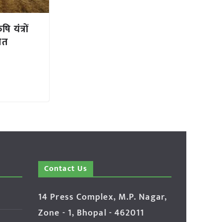
ि यंत्रों
ित
Contact Us
14 Press Complex, M.P. Nagar,
Zone - 1, Bhopal - 462011