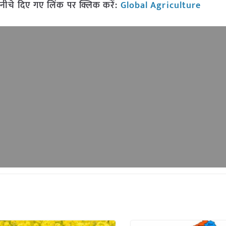
नीचे दिए गए लिंक पर क्लिक करें:
Global Agriculture