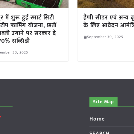
 में शुरू हुई स्मार्ट सिटी
हैप्पी सीडर एवं अन्य कृष
टॉप फार्मिंग योजना, छतों
के लिए आवेदन आमंत्र
ब्जी उगाने पर सरकार दे
September 30, 2025
70% सब्सिडी
tember 30, 2025
Site Map
Home
SEARCH