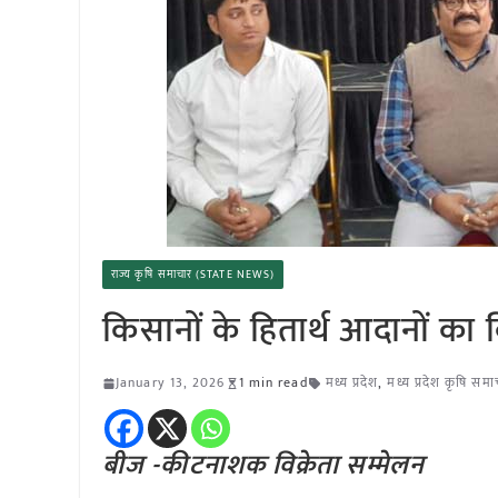
राज्य कृषि समाचार (STATE NEWS)
किसानों के हितार्थ आदानों का व
January 13, 2026
1 min read
मध्य प्रदेश
,
मध्य प्रदेश कृषि समा
बीज -कीटनाशक विक्रेता सम्मेलन