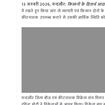
13 जनवरी
2026, मन्दसौर:
किसानों के हितार्थ आदा
में रखते हुए किया जाए तो व्यापारी एवं किसान दोनों के 
कीटनाशक उपलब्ध कराने से उसकी आर्थिक स्थिति को 
मन्दसौर जिला बीज एवं कीटनाशक विक्रेता संघ मिलन 
रविन्द्र मोदी ने विक्रेताओं से आग्रह किया। विक्रे