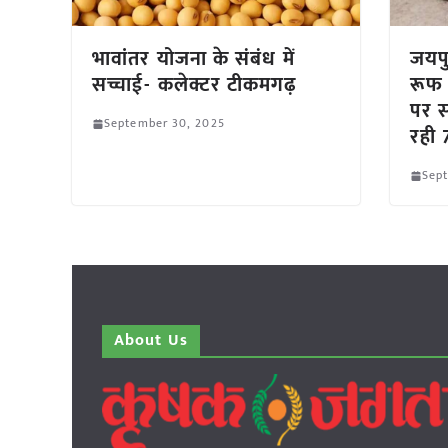
भावांतर योजना के संबंध में
जयपुर
सच्चाई- कलेक्टर टीकमगढ़
रूफ 
पर स
September 30, 2025
रही 
Sep
About Us