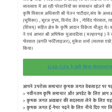
व्यवसाय में आ रही परेशानियों का समाधान खोजने की 
कृषि विकास अधिकारी श्री चेतन पाटीदार,संघ के अध्यक्ष श
(भूमिका) , सूरज गुप्ता, विनोद जैन , गोविंद पोरवाल,
(शिवम्) सहित क्षेत्र के कृषि आदान विक्रेता मौजूद थे।
ने एवं आभार श्री अभिषेक मुजावदिया ( मल्हारगढ़ ) ने
पोरवाल (प्रगति फर्टिलाइजर), मुकेश शर्मा (मालवा एग्रो
किया।
ICAR-CIFA ने जारी किया पीएमएमएसवा
आपने उपरोक्त समाचार कृषक जगत वेबसाइट पर पढ़ा: 
> नवीनतम कृषि समाचार और अपडेट के लिए आप अपने
> कृषक जगत अखबार की सदस्यता लेने के लिए यह
> कृषक जगत ई-पेपर पढ़ने के लिए नीचे दिए गए लि