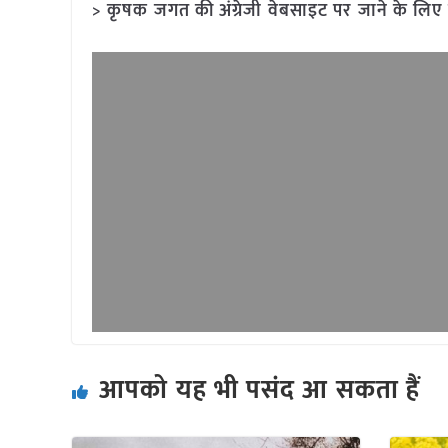
> कृषक जगत की अंग्रेजी वेबसाइट पर जाने के लिए 
आपको यह भी पसंद आ सकता हैं