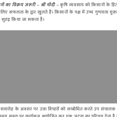
नों का विक्रय जरूरी – श्री मोदी –
कृषि व्यवसाय को किसानों के हितो
लिए सफलता के द्वार खुलते हैं। किसानों के पक्ष में उच्च गुणवत्ता युक
सुदृढ़ किया जा सकता है।
समारोह के अवसर पर उक्त विचारों को सम्बोधित करते उप संचालक कृ
ता संघ समय समय पर कार्यकम आयोजित कर एक जुटता का परिचय देता है 