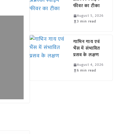
फीवर का टीका
August 5, 2026
3 min read
गाभिन गाय एवं
भैंस में संभावित
प्रसव के लक्षण
August 4, 2026
6 min read