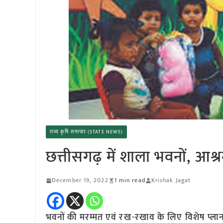
राज्य कृषि समाचार (STATE NEWS)
छत्तीसगढ़ में शाला भवनों, आश्र
December 19, 2022
1 min read
Krishak Jagat
भवनों की मरम्मत एवं रख-रखाव के लिए विशेष प्लान