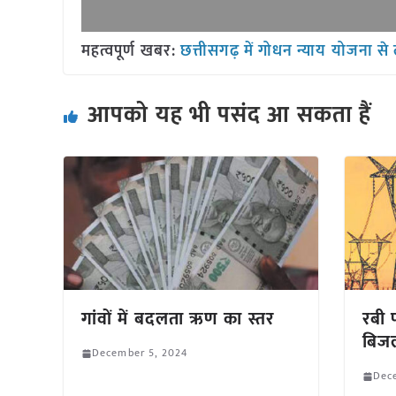
महत्वपूर्ण खबर:
छत्तीसगढ़ में गोधन न्याय योजना से
आपको यह भी पसंद आ सकता हैं
गांवों में बदलता ऋण का स्तर
रबी
बिजल
December 5, 2024
Dec