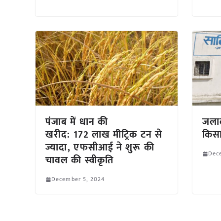
पंजाब में धान की
जलाल
खरीद: 172 लाख मीट्रिक टन से
किसा
ज्यादा, एफसीआई ने शुरू की
Dec
चावल की स्वीकृति
December 5, 2024