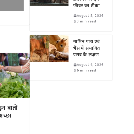
फीवर का टीका
August 5, 2026
3 min read
गाभिन गाय एवं
भैंस में संभावित
प्रसव के लक्षण
August 4, 2026
6 min read
 इन बातों
अच्छा