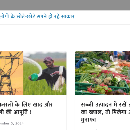
 लोगों के छोटे-छोटे सपने हो रहे साकार
 फसलों के लिए खाद और
सब्जी उत्पादन में रखें
ी की आपूर्ति !
का ख्याल, तो मिलेगा 
मुनाफा
ember 5, 2024