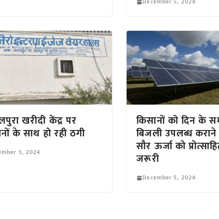
December 5, 2024
पुरा खरीदी केंद्र पर
किसानों को दिन के 
नों के साथ हो रही ठगी
बिजली उपलब्ध कराने
सौर ऊर्जा को प्रोत्सा
ember 5, 2024
जरूरी
December 5, 2024