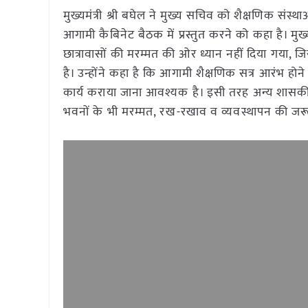
मुख्यमंत्री श्री बघेल ने मुख्य सचिव को शैक्षणिक स
आगामी कैबिनेट बैठक में प्रस्तुत करने को कहा है। मुख्य
छात्रावासों की मरम्मत की ओर ध्यान नहीं दिया गया, ज
है। उन्होंने कहा है कि आगामी शैक्षणिक सत्र आरंभ होन
कार्य कराया जाना आवश्यक है। इसी तरह अन्य शासक
भवनों के भी मरम्मत, रख-रखाव व व्यवस्थापन की जरू