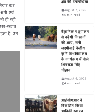
क्षेत्र की उपलब्धियां
 तैयार कर
August 7, 2026
्रमों एवं
5 min read
नी हो रही
वं रख-रखाव
वैज्ञानिक पशुपालन
हता है, उन
से बढ़ेगी किसानों
की आय, रानी
लक्ष्मीबाई केंद्रीय
कृषि विश्वविद्यालय
के कार्यक्रम में बोले
शिवराज सिंह
चौहान
August 6, 2026
4 min read
आईसीएआर ने
विकसित किया
अफ्रीकी स्वाइन