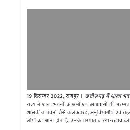
19 दिसम्बर 2022, रायपुर ।
छत्तीसगढ़ में शाला भवन
राज्य में शाला भवनों, आश्रमों एवं छात्रावासों की मरम्
शासकीय भवनों जैसे कलेक्टोरेट, अनुविभागीय एवं तह
लोगों का आना होता है, उनके मरम्मत व रख-रखाव को 