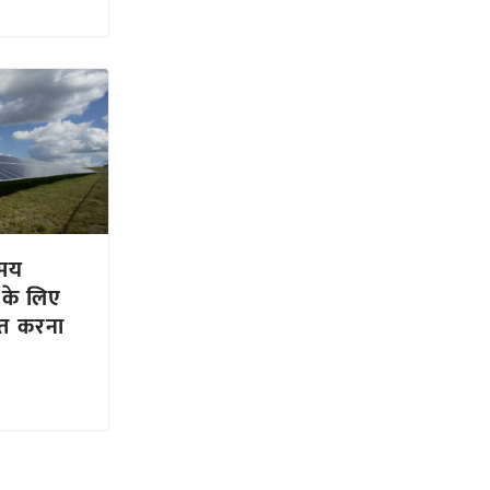
समय
 के लिए
हित करना