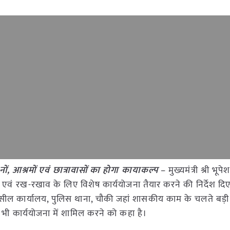
ों, आश्रमों एवं छात्रावासों का होगा कायाकल्प
– मुख्यमंत्री श्री भूप
मत एवं रख-रखाव के लिए विशेष कार्ययोजना तैयार करने की निर्देश दिए है
सील कार्यालय, पुलिस थाना, चौकी जहां शासकीय काम के चलते बड़ी सं
भी कार्ययोजना में शामिल करने को कहा है।