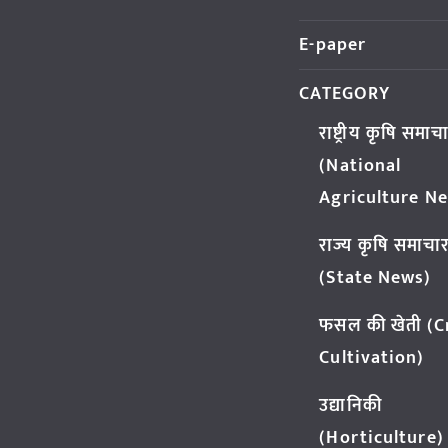
E-paper
CATEGORY
राष्ट्रीय कृषि समाच
(National
Agriculture N
राज्य कृषि समाचा
(State News)
फसल की खेती (
Cultivation)
उद्यानिकी
(Horticulture)