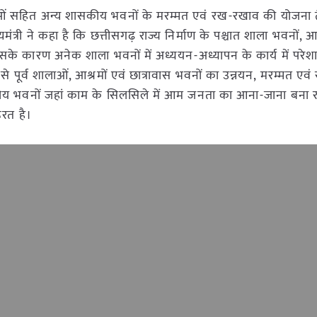
ंस्थाओं सहित अन्य शासकीय भवनों के मरम्मत एवं रख-रखाव की योजना
मंत्री ने कहा है कि छत्तीसगढ़ राज्य निर्माण के पश्चात शाला भवनों, आश
िसके कारण अनेक शाला भवनों में अध्ययन-अध्यापन के कार्य में परेशा
े से पूर्व शालाओं, आश्रमों एवं छात्रावास भवनों का उन्नयन, मरम्मत ए
ीय भवनों जहां काम के सिलसिले में आम जनता का आना-जाना बना र
रत है।