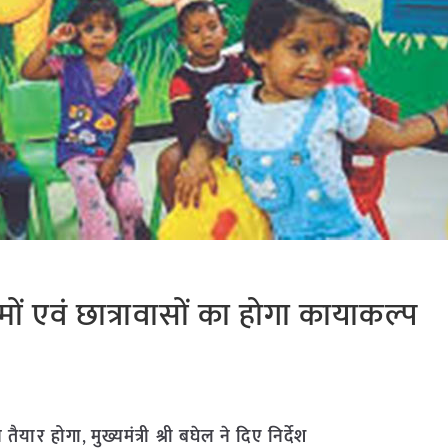
मों एवं छात्रावासों का होगा कायाकल्प
 तैयार होगा
,
मुख्यमंत्री श्री बघेल ने दिए निर्देश