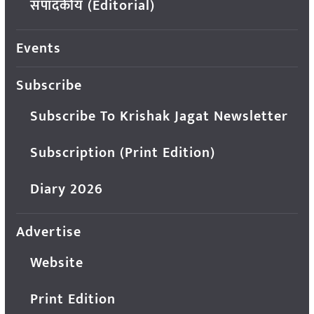
संपादकीय (Editorial)
Events
Subscribe
Subscribe To Krishak Jagat Newsletter
Subscription (Print Edition)
Diary 2026
Advertise
Website
Print Edition