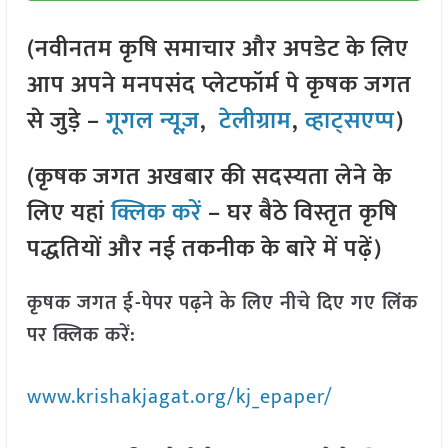
(नवीनतम कृषि समाचार और अपडेट के लिए
आप अपने मनपसंद प्लेटफॉर्म पे कृषक जगत
से जुड़े –
गूगल न्यूज़
,
टेलीग्राम
,
व्हाट्सएप्प
)
(कृषक जगत अखबार की सदस्यता लेने के
लिए यहां
क्लिक करें
– घर बैठे विस्तृत कृषि
पद्धतियों और नई तकनीक के बारे में पढ़ें)
कृषक जगत ई-पेपर पढ़ने के लिए नीचे दिए गए लिंक
पर क्लिक करें:
www.krishakjagat.org/kj_epaper/