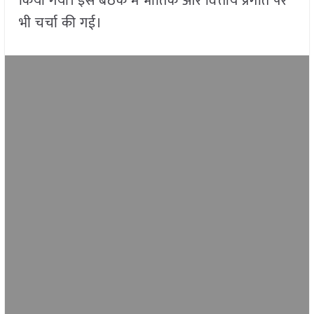
किया गया। इस बैठक में भौतिक और वित्तीय प्रगति पर
भी चर्चा की गई।