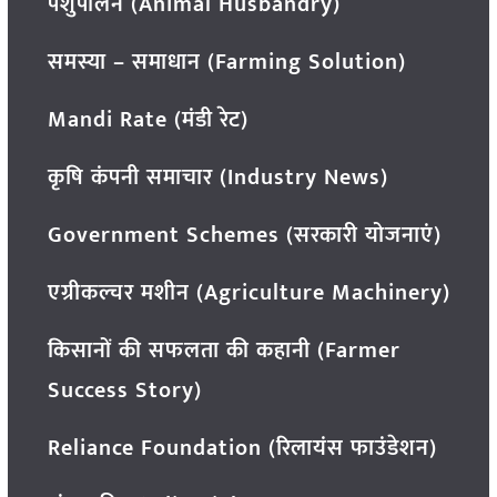
पशुपालन (Animal Husbandry)
समस्या – समाधान (Farming Solution)
Mandi Rate (मंडी रेट)
कृषि कंपनी समाचार (Industry News)
Government Schemes (सरकारी योजनाएं)
एग्रीकल्चर मशीन (Agriculture Machinery)
किसानों की सफलता की कहानी (Farmer
Success Story)
Reliance Foundation (रिलायंस फाउंडेशन)