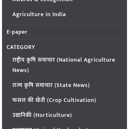
Agriculture in India
E-paper
CATEGORY
राष्ट्रीय कृषि समाचार (National Agriculture
News)
राज्य कृषि समाचार (State News)
फसल की खेती (Crop Cultivation)
उद्यानिकी (Horticulture)