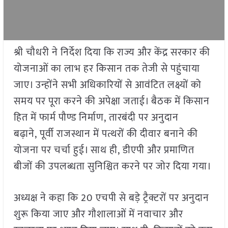
श्री चौधरी ने निर्देश दिया कि राज्य और केंद्र सरकार की
योजनाओं का लाभ हर किसान तक तेजी से पहुंचाया
जाए। उन्होंने सभी अधिकारियों से आवंटित लक्ष्यों को
समय पर पूरा करने की अपेक्षा जताई। बैठक में किसान
हित में फार्म पौण्ड निर्माण, तारबंदी पर अनुदान
बढ़ाने, पूर्वी राजस्थान में पत्थरों की दीवार बनाने की
योजना पर चर्चा हुई। साथ ही, डीएपी और प्रमाणित
बीजों की उपलब्धता सुनिश्चित करने पर जोर दिया गया।
अध्यक्ष ने कहा कि 20 एचपी से बड़े ट्रैक्टरों पर अनुदान
शुरू किया जाए और गौशालाओं में नवाचार और