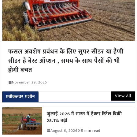
फसल अवशेष प्रबंधन के लिए सुपर सीडर या हैप्पी
सीडर है बेस्ट ऑप्शन , समय के साथ पैसों की भी
होगी बचत
November 29, 2025
View All
एग्रीकल्चर मशीन
जुलाई 2026 में भारत में ट्रैक्टर रिटेल बिक्री
28.1% बढ़ी
August 6, 2026
5 min read