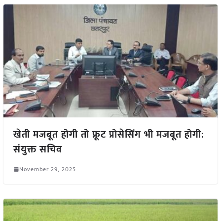
खेती मजबूत होगी तो फ्रूट प्रोसेसिंग भी मजबूत होगी:
संयुक्त सचिव
November 29, 2025