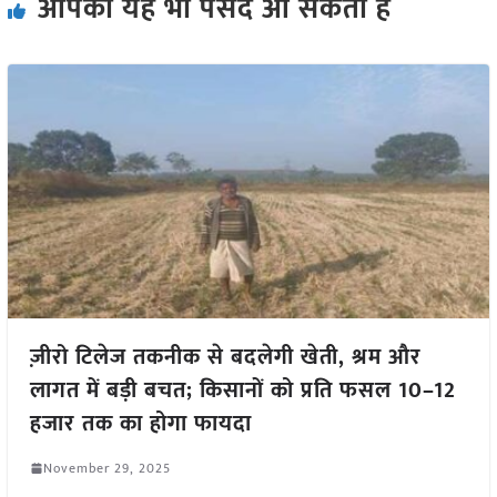
आपको यह भी पसंद आ सकता हैं
ज़ीरो टिलेज तकनीक से बदलेगी खेती, श्रम और
लागत में बड़ी बचत; किसानों को प्रति फसल 10–12
हजार तक का होगा फायदा
November 29, 2025