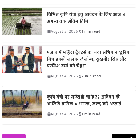
विभिन्न कृषि यंत्रों हेतु आवेदन के लिए आज 4
अगस्त तक अंतिम तिथि
August 5, 2026
1 min read
पंजाब में महिंद्रा ट्रैक्टर्स का नया अभियान ‘दुनिया
विच इक्को ललकार’ लॉन्च, सुखबीर सिंह और
परमिश वर्मा बने चेहरा
August 4, 2026
2 min read
कृषि यंत्रों पर सब्सिडी चाहिए? आवेदन की
आखिरी तारीख 4 अगस्त, जल्द करें अप्लाई
August 4, 2026
1 min read