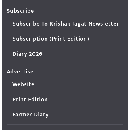
Subscribe
Subscribe To Krishak Jagat Newsletter
Subscription (Print Edition)
Diary 2026
Advertise
Website
Print Edition
Farmer Diary