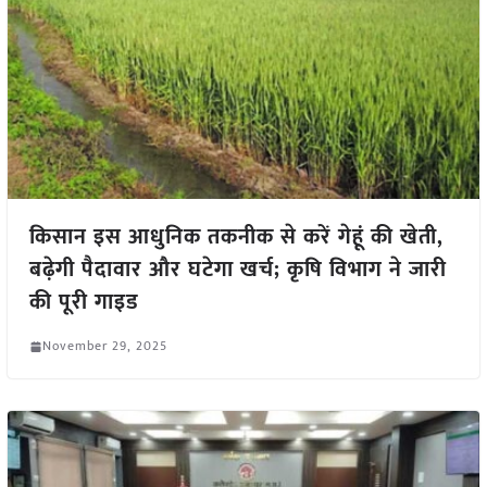
किसान इस आधुनिक तकनीक से करें गेहूं की खेती,
बढ़ेगी पैदावार और घटेगा खर्च; कृषि विभाग ने जारी
की पूरी गाइड
November 29, 2025