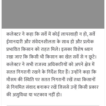
कलेक्टर ने कहा कि सर्वे में कोई लापरवाही न हो, सर्वे
ईमानदारी और संवेदनशीलता के साथ हो और प्रत्येक
प्रभावित किसान को राहत मिले। इसका विशेष ध्यान
रखा जाए कि किसी भी किसान का खेत सर्वे से न छूटे।
कलेक्टर ने सभी राजस्व अधिकारियों को अपने क्षेत्र में
सतत निगरानी रखने के निर्देश दिए हैं। उन्होंने कहा कि
मौसम की स्थिति पर सतत निगरानी रखें तथा किसानों
से नियमित संवाद बनाकर रखें जिससे उन्हें किसी प्रकार
की असुविधा या भटकाव नहीं हो।