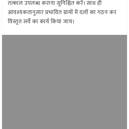
तत्काल उपलब्ध कराना सुनिश्चित करें। साथ ही
आवश्यकतानुसार प्रभावित ग्रामों में दलों का गठन कर
विस्तृत सर्वे का कार्य किया जाय।