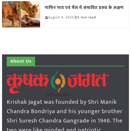
गाभिन गाय एवं भैंस में संभावित प्रसव के लक्षण
August 4, 2026
6 min read
About Us
Krishak Jagat was founded by Shri Manik
Chandra Bondriya and his younger brother
Shri Suresh Chandra Gangrade in 1946. The
two were like minded and patriotic