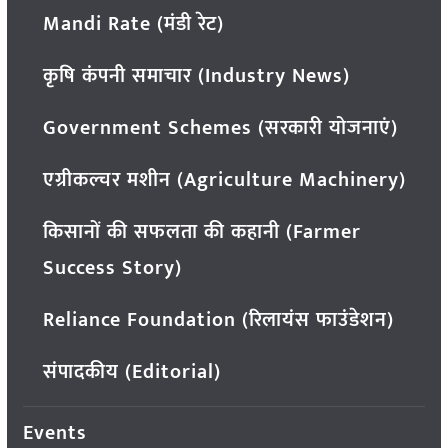
Mandi Rate (मंडी रेट)
कृषि कंपनी समाचार (Industry News)
Government Schemes (सरकारी योजनाएं)
एग्रीकल्चर मशीन (Agriculture Machinery)
किसानों की सफलता की कहानी (Farmer
Success Story)
Reliance Foundation (रिलायंस फाउंडेशन)
संपादकीय (Editorial)
Events