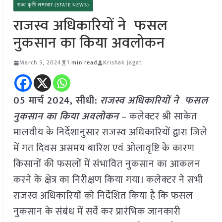
राज्य कृषि समाचार (STATE NEWS)
राजस्व अधिकारियों ने फसल
नुकसान का किया अवलोकन
March 5, 2024
1 min read
Krishak Jagat
05 मार्च 2024, सीधी:
राजस्व अधिकारियों ने फसल
नुकसान का किया अवलोकन
– कलेक्टर श्री साकेत
मालवीय के निर्देशानुसार राजस्व अधिकारियों द्वारा जिले
में गत दिवस असमय बारिश एवं ओलावृष्टि के कारण
किसानों की फसलों में संभावित नुकसान का आकलन
करने के क्षेत्र का निरीक्षण किया गया। कलेक्टर ने सभी
राजस्व अधिकारियों को निर्देशित किया है कि फसल
नुकसान के संबंध में सर्वे कर प्रारंभिक जानकारी