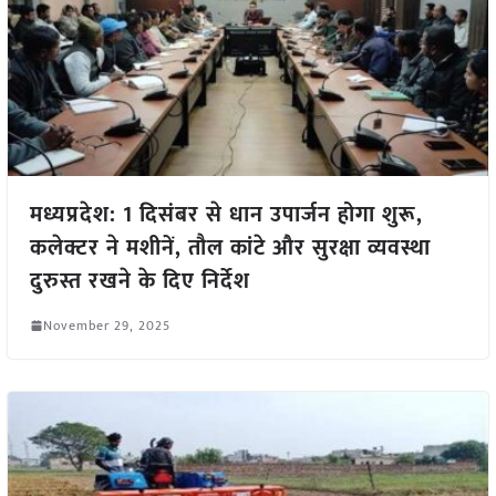
मध्यप्रदेश: 1 दिसंबर से धान उपार्जन होगा शुरू,
कलेक्टर ने मशीनें, तौल कांटे और सुरक्षा व्यवस्था
दुरुस्त रखने के दिए निर्देश
November 29, 2025