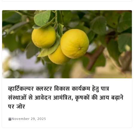
व्हार्टिकल्चर क्लस्टर विकास कार्यक्रम हेतु पात्र
संस्थाओं से आवेदन आमंत्रित, कृषकों की आय बढ़ाने
पर जोर
November 29, 2025