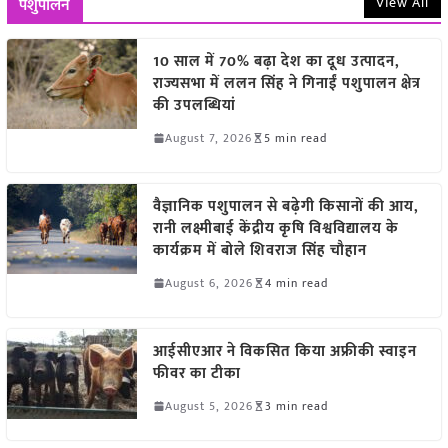
View All
पशुपालन
10 साल में 70% बढ़ा देश का दूध उत्पादन,
राज्यसभा में ललन सिंह ने गिनाईं पशुपालन क्षेत्र
की उपलब्धियां
August 7, 2026
5 min read
वैज्ञानिक पशुपालन से बढ़ेगी किसानों की आय,
रानी लक्ष्मीबाई केंद्रीय कृषि विश्वविद्यालय के
कार्यक्रम में बोले शिवराज सिंह चौहान
August 6, 2026
4 min read
आईसीएआर ने विकसित किया अफ्रीकी स्वाइन
फीवर का टीका
August 5, 2026
3 min read