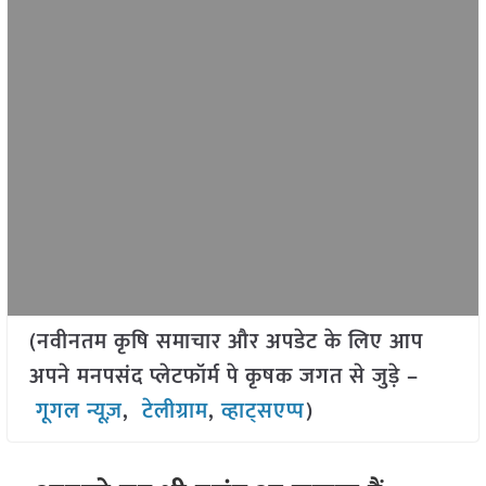
(नवीनतम कृषि समाचार और अपडेट के लिए आप
अपने मनपसंद प्लेटफॉर्म पे कृषक जगत से जुड़े –
गूगल न्यूज़
,
टेलीग्राम
,
व्हाट्सएप्प
)