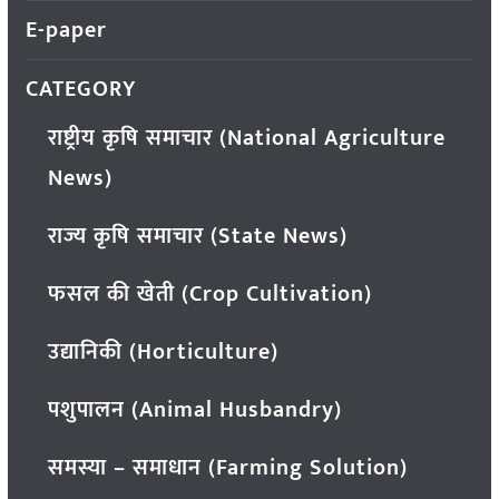
E-paper
CATEGORY
राष्ट्रीय कृषि समाचार (National Agriculture
News)
राज्य कृषि समाचार (State News)
फसल की खेती (Crop Cultivation)
उद्यानिकी (Horticulture)
पशुपालन (Animal Husbandry)
समस्या – समाधान (Farming Solution)