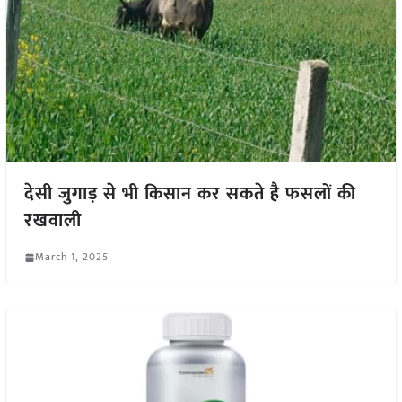
देसी जुगाड़ से भी किसान कर सकते है फसलों की
रखवाली
March 1, 2025