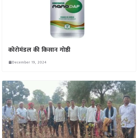
कोरोमंडल की किसान गोष्ठी
December 19, 2024