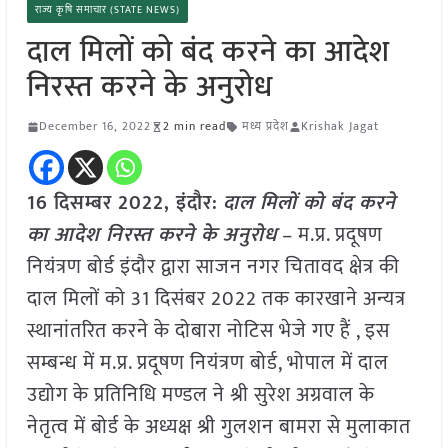
राज्य कृषि समाचार (STATE NEWS)
दाल मिलों को बंद करने का आदेश
निरस्त करने के अनुरोध
December 16, 2022
2 min read
मध्य प्रदेश
Krishak Jagat
16 दिसम्बर 2022, इंदौर:
दाल मिलों को बंद करने
का आदेश निरस्त करने के अनुरोध
– म.प्र. प्रदूषण
नियंत्रण बोर्ड इंदौर द्वारा साजन नगर चितावद क्षेत्र की
दाल मिलों को 31 दिसंबर 2022 तक कारखाने अन्यत्र
स्थानांतरित करने के दोबारा नोटिस भेजे गए हैं , इस
सम्बन्ध में म.प्र. प्रदूषण नियंत्रण बोर्ड, भोपाल में दाल
उद्योग के प्रतिनिधि मण्डल ने श्री सुरेश अग्रवाल के
नेतृत्व में बोर्ड के अध्यक्ष श्री गुलशन बामरा से मुलाकात