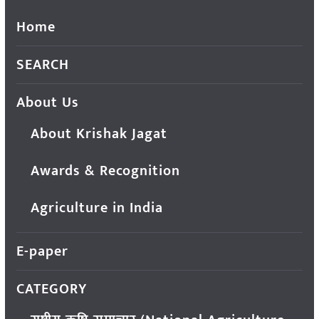
Home
SEARCH
About Us
About Krishak Jagat
Awards & Recognition
Agriculture in India
E-paper
CATEGORY