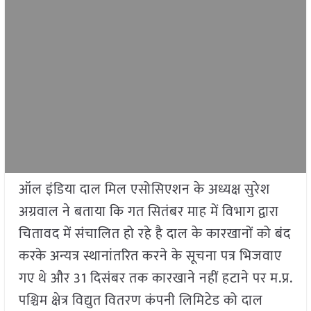
ऑल इंडिया दाल मिल एसोसिएशन के अध्यक्ष सुरेश
अग्रवाल ने बताया कि गत सितंबर माह में विभाग द्वारा
चितावद में संचालित हो रहे है दाल के कारखानों को बंद
करके अन्यत्र स्थानांतरित करने के सूचना पत्र भिजवाए
गए थे और 31 दिसंबर तक कारखाने नहीं हटाने पर म.प्र.
पश्चिम क्षेत्र विद्युत वितरण कंपनी लिमिटेड को दाल