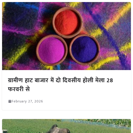
ग्रामीण हाट बाजार में दो दिवसीय होली मेला 28
फरवरी से
February 27, 2026