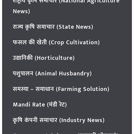
राष्ट्रीय कृषि समाचार (National Agriculture
News)
राज्य कृषि समाचार (State News)
फसल की खेती (Crop Cultivation)
उद्यानिकी (Horticulture)
पशुपालन (Animal Husbandry)
समस्या – समाधान (Farming Solution)
Mandi Rate (मंडी रेट)
कृषि कंपनी समाचार (Industry News)