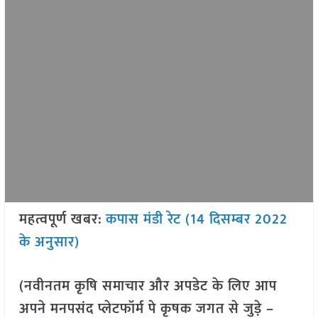
महत्वपूर्ण खबर:
कपास मंडी रेट (14 दिसम्बर 2022
के अनुसार)
(नवीनतम कृषि समाचार और अपडेट के लिए आप
अपने मनपसंद प्लेटफॉर्म पे कृषक जगत से जुड़े –