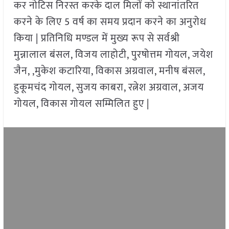
कर नोटिस निरस्त करके दाल मिलों को स्थानांतरित
करने के लिए 5 वर्ष का समय प्रदान करने का अनुरोध
किया | प्रतिनिधि मण्डल में मुख्य रूप से सर्वश्री
मुन्नालाल बंसल, विजय लाहोटी, पुरषोत्तम गोयल, जयेश
जैन, ,मुकेश कटारिया, विकास अग्रवाल, मनीष बंसल,
हुकूमचंद गोयल, सुजय काबरा, रत्नेश अग्रवाल, अजय
गोयल, विकास गोयल सम्मिलित हुए |