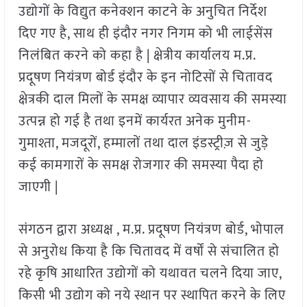
उद्योगों के विद्युत कनेक्शन काटने के अनुचित निर्देश
दिए गए है, साथ ही इंदौर नगर निगम को भी लाईसेंस
निलंबित करने को कहा है | क्षेत्रीय कार्यालय म.प्र.
प्रदूषण नियंत्रण बोर्ड इंदौर के इन नोटिसों से चितावद
क्षेत्रकी दाल मिलों के समक्ष व्यापार व्यवसाय की समस्या
उत्पन्न हो गई है तथा इनमें कार्यरत अनेक मुनीम-
गुमाश्ता, मजदूरों, हम्मालों तथा दाल इंडस्ट्रीज़ से जुड़े
कई कामगारों के समक्ष रोजगार की समस्या पैदा हो
जाएगी |
संगठन द्वारा अध्यक्ष , म.प्र. प्रदूषण नियंत्रण बोर्ड, भोपाल
से अनुरोध किया है कि चितावद में वर्षों से संचालित हो
रहे कृषि आधारित उद्योगों को यथावत चलने दिया जाए,
किसी भी उद्योग को नये स्थान पर स्थापित करने के लिए