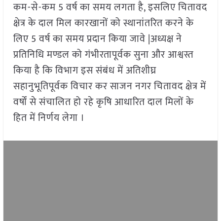
कम-से-कम 5 वर्ष का समय लगता है, इसलिए चितावद
क्षेत्र के दाल मिल कारखानों को स्थानांतरित करने के
लिए 5 वर्ष का समय प्रदान किया जावे |अध्यक्ष ने
प्रतिनिधि मण्डल को गंभीरतापूर्वक सुना और आश्वस्त
किया है कि विभाग इस संबंध में अतिशीघ्र
सहानुभूतिपूर्वक विचार कर साजन नगर चितावद क्षेत्र में
वर्षों से संचालित हो रहे कृषि आधारित दाल मिलों के
हित में निर्णय लेगा ।