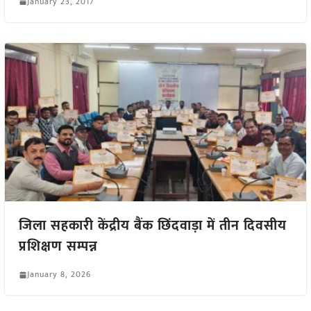
January 23, 2017
जिला सहकारी केंद्रीय बैंक छिंदवाड़ा में तीन दिवसीय
प्रशिक्षण सम्पन्न
January 8, 2026