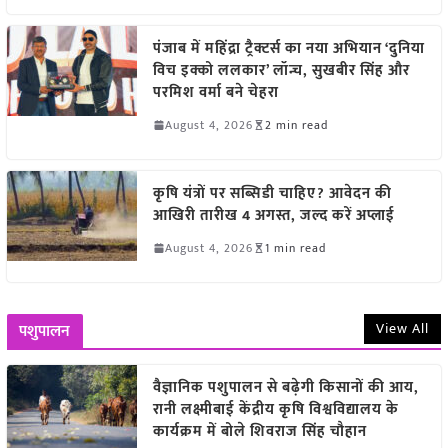
पंजाब में महिंद्रा ट्रैक्टर्स का नया अभियान ‘दुनिया
विच इक्को ललकार’ लॉन्च, सुखबीर सिंह और
परमिश वर्मा बने चेहरा
August 4, 2026
2 min read
कृषि यंत्रों पर सब्सिडी चाहिए? आवेदन की
आखिरी तारीख 4 अगस्त, जल्द करें अप्लाई
August 4, 2026
1 min read
View All
पशुपालन
वैज्ञानिक पशुपालन से बढ़ेगी किसानों की आय,
रानी लक्ष्मीबाई केंद्रीय कृषि विश्वविद्यालय के
कार्यक्रम में बोले शिवराज सिंह चौहान