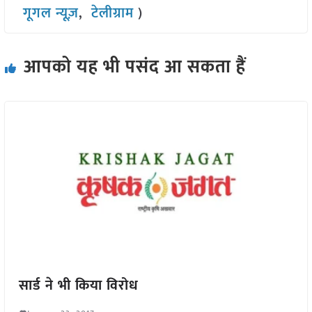
गूगल न्यूज़
,
टेलीग्राम
)
आपको यह भी पसंद आ सकता हैं
सार्ड ने भी किया विरोध