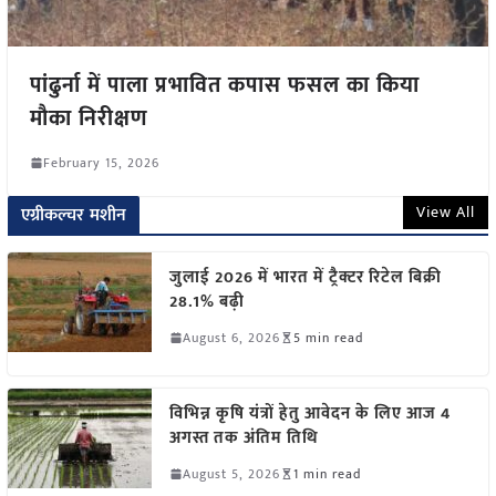
पांढुर्ना में पाला प्रभावित कपास फसल का किया
मौका निरीक्षण
February 15, 2026
View All
एग्रीकल्चर मशीन
जुलाई 2026 में भारत में ट्रैक्टर रिटेल बिक्री
28.1% बढ़ी
August 6, 2026
5 min read
विभिन्न कृषि यंत्रों हेतु आवेदन के लिए आज 4
अगस्त तक अंतिम तिथि
August 5, 2026
1 min read