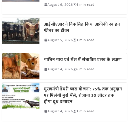
August 6, 2026
4 min read
आईसीएआर ने विकसित किया अफ्रीकी स्वाइन
फीवर का टीका
August 5, 2026
3 min read
गाभिन गाय एवं भैंस में संभावित प्रसव के लक्षण
August 4, 2026
6 min read
मुख्यमंत्री डेयरी प्लस योजना: 75% तक अनुदान
पर मिलेंगी मुर्रा भैंसें, रोजाना 20 लीटर तक
होगा दूध उत्पादन
August 4, 2026
3 min read