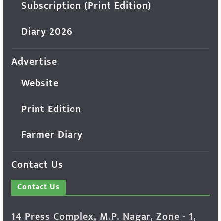
Subscription (Print Edition)
Diary 2026
Advertise
Website
Print Edition
Farmer Diary
Contact Us
Contact Us
14 Press Complex, M.P. Nagar, Zone - 1,