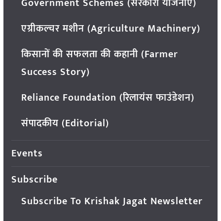
Government Schemes (सरकारी योजनाएं)
एग्रीकल्चर मशीन (Agriculture Machinery)
किसानों की सफलता की कहानी (Farmer
Success Story)
Reliance Foundation (रिलायंस फाउंडेशन)
संपादकीय (Editorial)
Events
Subscribe
Subscribe To Krishak Jagat Newsletter