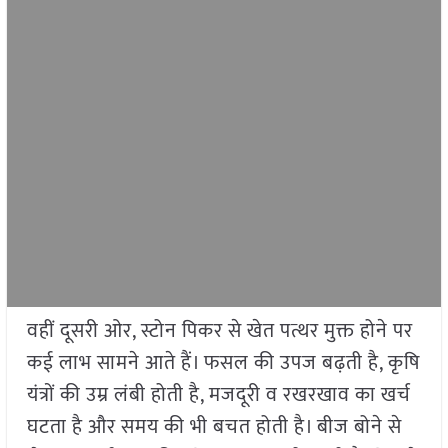
वहीं दूसरी ओर, स्टोन पिकर से खेत पत्थर मुक्त होने पर
कई लाभ सामने आते हैं। फसल की उपज बढ़ती है, कृषि
यंत्रों की उम्र लंबी होती है, मजदूरी व रखरखाव का खर्च
घटता है और समय की भी बचत होती है। बीज बोने से