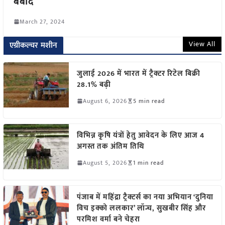
बर्बाद
March 27, 2024
View All
एग्रीकल्चर मशीन
जुलाई 2026 में भारत में ट्रैक्टर रिटेल बिक्री
28.1% बढ़ी
August 6, 2026
5 min read
विभिन्न कृषि यंत्रों हेतु आवेदन के लिए आज 4
अगस्त तक अंतिम तिथि
August 5, 2026
1 min read
पंजाब में महिंद्रा ट्रैक्टर्स का नया अभियान ‘दुनिया
विच इक्को ललकार’ लॉन्च, सुखबीर सिंह और
परमिश वर्मा बने चेहरा