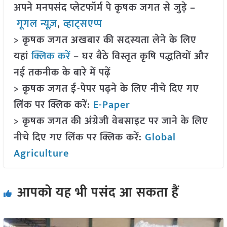
अपने मनपसंद प्लेटफॉर्म पे कृषक जगत से जुड़े –
गूगल न्यूज़
,
व्हाट्सएप्प
> कृषक जगत अखबार की सदस्यता लेने के लिए
यहां
क्लिक करें
– घर बैठे विस्तृत कृषि पद्धतियों और
नई तकनीक के बारे में पढ़ें
> कृषक जगत ई-पेपर पढ़ने के लिए नीचे दिए गए
लिंक पर क्लिक करें:
E-Paper
> कृषक जगत की अंग्रेजी वेबसाइट पर जाने के लिए
नीचे दिए गए लिंक पर क्लिक करें:
Global
Agriculture
आपको यह भी पसंद आ सकता हैं