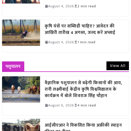
August 4, 2026
2 min read
कृषि यंत्रों पर सब्सिडी चाहिए? आवेदन की
आखिरी तारीख 4 अगस्त, जल्द करें अप्लाई
August 4, 2026
1 min read
View All
पशुपालन
वैज्ञानिक पशुपालन से बढ़ेगी किसानों की आय,
रानी लक्ष्मीबाई केंद्रीय कृषि विश्वविद्यालय के
कार्यक्रम में बोले शिवराज सिंह चौहान
August 6, 2026
4 min read
आईसीएआर ने विकसित किया अफ्रीकी स्वाइन