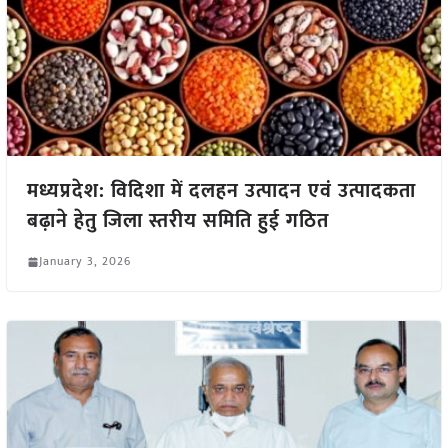
मध्यप्रदेश: विदिशा में दलहन उत्पादन एवं उत्पादकता
बढ़ाने हेतु जिला स्तरीय समिति हुई गठित
January 3, 2026