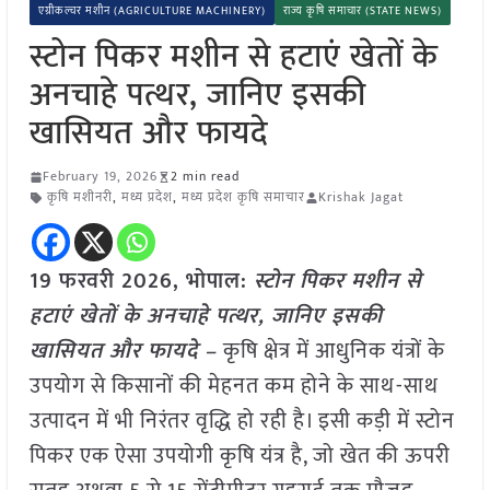
एग्रीकल्चर मशीन (AGRICULTURE MACHINERY)
राज्य कृषि समाचार (STATE NEWS)
स्टोन पिकर मशीन से हटाएं खेतों के
अनचाहे पत्थर, जानिए इसकी
खासियत और फायदे
February 19, 2026
2 min read
कृषि मशीनरी
,
मध्य प्रदेश
,
मध्य प्रदेश कृषि समाचार
Krishak Jagat
19 फरवरी 2026, भोपाल:
स्टोन पिकर मशीन से
हटाएं खेतों के अनचाहे पत्थर, जानिए इसकी
खासियत और फायदे –
कृषि क्षेत्र में आधुनिक यंत्रों के
उपयोग से किसानों की मेहनत कम होने के साथ-साथ
उत्पादन में भी निरंतर वृद्धि हो रही है। इसी कड़ी में स्टोन
पिकर एक ऐसा उपयोगी कृषि यंत्र है, जो खेत की ऊपरी