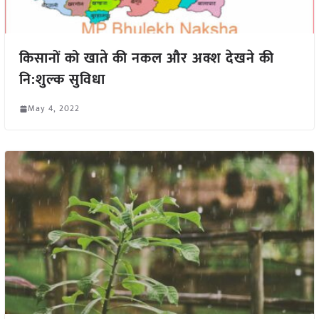
किसानों को खाते की नकल और अक्श देखने की
नि:शुल्क सुविधा
May 4, 2022