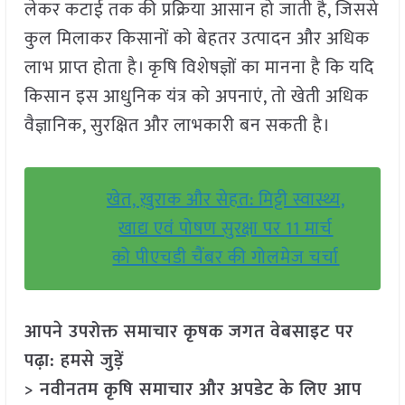
लेकर कटाई तक की प्रक्रिया आसान हो जाती है, जिससे
कुल मिलाकर किसानों को बेहतर उत्पादन और अधिक
लाभ प्राप्त होता है। कृषि विशेषज्ञों का मानना है कि यदि
किसान इस आधुनिक यंत्र को अपनाएं, तो खेती अधिक
वैज्ञानिक, सुरक्षित और लाभकारी बन सकती है।
खेत, ख़ुराक और सेहत: मिट्टी स्वास्थ्य,
खाद्य एवं पोषण सुरक्षा पर 11 मार्च
को पीएचडी चैंबर की गोलमेज चर्चा
आपने उपरोक्त समाचार कृषक जगत वेबसाइट पर
पढ़ा: हमसे जुड़ें
> नवीनतम कृषि समाचार और अपडेट के लिए आप