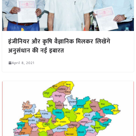
इंजीनियर और कृषि वैज्ञानिक मिलकर लिखेंगे
अनुसंधान की नई इबारत
April 8, 2021