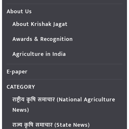
About Us
About Krishak Jagat
Awards & Recognition
Agriculture in India
E-paper
CATEGORY
राष्ट्रीय कृषि समाचार (National Agriculture
News)
राज्य कृषि समाचार (State News)