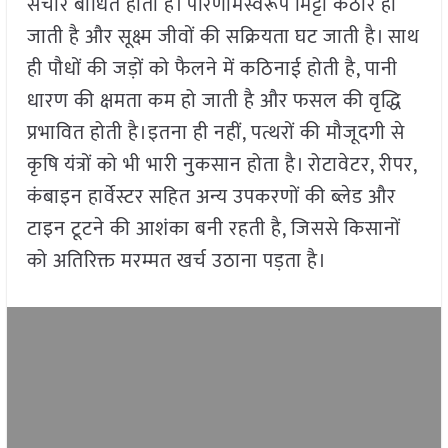
संचार बाधित होता है। परिणामस्वरूप मिट्टी कठोर हो
जाती है और सूक्ष्म जीवों की सक्रियता घट जाती है। साथ
ही पौधों की जड़ों को फैलने में कठिनाई होती है, पानी
धारण की क्षमता कम हो जाती है और फसल की वृद्धि
प्रभावित होती है।इतना ही नहीं, पत्थरों की मौजूदगी से
कृषि यंत्रों को भी भारी नुकसान होता है। रोटावेटर, रीपर,
कंबाइन हार्वेस्टर सहित अन्य उपकरणों की ब्लेड और
टाइन टूटने की आशंका बनी रहती है, जिससे किसानों
को अतिरिक्त मरम्मत खर्च उठाना पड़ता है।