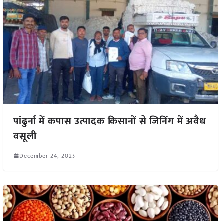
पांढुर्ना में कपास उत्पादक किसानों से जिनिंग में अवैध
वसूली
December 24, 2025