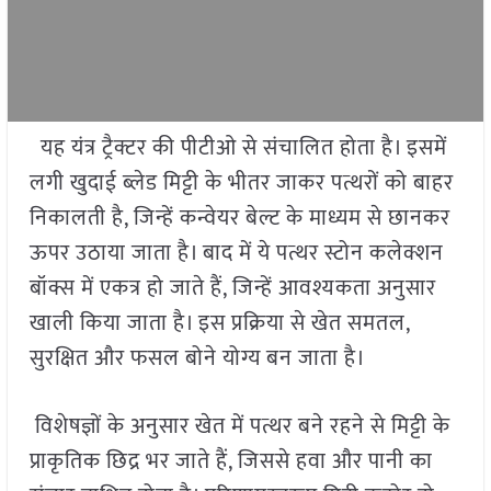
यह यंत्र ट्रैक्टर की पीटीओ से संचालित होता है। इसमें
लगी खुदाई ब्लेड मिट्टी के भीतर जाकर पत्थरों को बाहर
निकालती है, जिन्हें कन्वेयर बेल्ट के माध्यम से छानकर
ऊपर उठाया जाता है। बाद में ये पत्थर स्टोन कलेक्शन
बॉक्स में एकत्र हो जाते हैं, जिन्हें आवश्यकता अनुसार
खाली किया जाता है। इस प्रक्रिया से खेत समतल,
सुरक्षित और फसल बोने योग्य बन जाता है।
विशेषज्ञों के अनुसार खेत में पत्थर बने रहने से मिट्टी के
प्राकृतिक छिद्र भर जाते हैं, जिससे हवा और पानी का