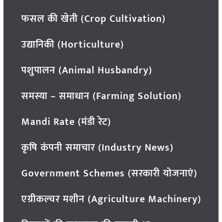
फसल की खेती (Crop Cultivation)
उद्यानिकी (Horticulture)
पशुपालन (Animal Husbandry)
समस्या – समाधान (Farming Solution)
Mandi Rate (मंडी रेट)
कृषि कंपनी समाचार (Industry News)
Government Schemes (सरकारी योजनाएं)
एग्रीकल्चर मशीन (Agriculture Machinery)