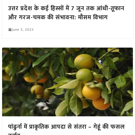
उत्तर प्रदेश के कई हिस्सों में 7 जून तक आंधी-तूफान
और गरज-चमक की संभावना: मौसम विभाग
June 3, 2025
पांढुर्ना में प्राकृतिक आपदा से संतरा – गेहूं की फसल