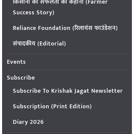
किसानों की सफलता की कहानी (Farmer
Success Story)
Reliance Foundation (रिलायंस फाउंडेशन)
संपादकीय (Editorial)
Events
Subscribe
Subscribe To Krishak Jagat Newsletter
Subscription (Print Edition)
Diary 2026