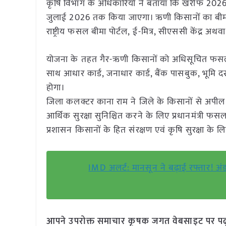
कृषि विभाग के अधिकारियों ने बताया कि खरीफ 2026 क
जुलाई 2026 तक किया जाएगा। ऋणी किसानों का बीमा
राष्ट्रीय फसल बीमा पोर्टल, ई-मित्र, सीएससी केंद्र अ
योजना के तहत गैर-ऋणी किसानों को अधिसूचित फसल क
साथ आधार कार्ड, जनाधार कार्ड, बैंक पासबुक, भूमि दस्
होगा।
जिला कलक्टर काना राम ने जिले के किसानों से अपी
आर्थिक सुरक्षा सुनिश्चित करने के लिए प्रधानमंत्री
प्रशासन किसानों के हित संरक्षण एवं कृषि सुरक्षा के लिए
IMD अलर्ट: मानसून ने बढ़ाई रफ्तार! अंड
आपने उपरोक्त समाचार कृषक जगत वेबसाइट पर पढ़ा: 