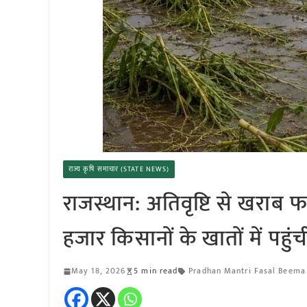
राज्य कृषि समाचार (STATE NEWS)
राजस्थान: अतिवृष्टि से खराब
हजार किसानों के खातों में पहुंच
May 18, 2026
5 min read
Pradhan Mantri Fasal Beema