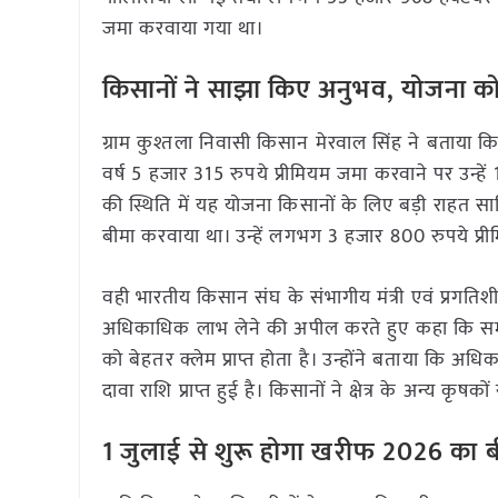
जमा करवाया गया था।
किसानों ने साझा किए अनुभव, योजना क
ग्राम कुश्तला निवासी किसान मेरवाल सिंह ने बताया 
वर्ष 5 हजार 315 रुपये प्रीमियम जमा करवाने पर उन्हें 
की स्थिति में यह योजना किसानों के लिए बड़ी राहत सा
बीमा करवाया था। उन्हें लगभग 3 हजार 800 रुपये प्र
वही भारतीय किसान संघ के संभागीय मंत्री एवं प्रगति
अधिकाधिक लाभ लेने की अपील करते हुए कहा कि समय 
को बेहतर क्लेम प्राप्त होता है। उन्होंने बताया कि 
दावा राशि प्राप्त हुई है। किसानों ने क्षेत्र के अन्
1 जुलाई से शुरू होगा खरीफ 2026 का ब