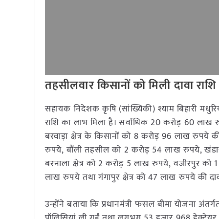
तहसीलवार किसानों को मिली दावा राशि
सहायक निदेशक कृषि (सांख्यिकी) श्याम बिहारी मधुरिया 
राशि का लाभ मिला है। सर्वाधिक 20 करोड़ 60 लाख रु
बरवाड़ा क्षेत्र के किसानों को 8 करोड़ 96 लाख रुपये क
रुपये, बौंली तहसील को 2 करोड़ 54 लाख रुपये, खंडा
बरनाला क्षेत्र को 2 करोड़ 5 लाख रुपये, वजीरपुर को 
लाख रुपये तथा गंगापुर क्षेत्र को 47 लाख रुपये की दावा 
उन्होंने बताया कि प्रधानमंत्री फसल बीमा योजना अंत
पॉलिसियां ली गईं तथा लगभग 53 हजार 968 हेक्टेयर क्