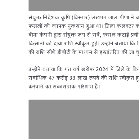
संयुक्त निदेशक कृषि (विस्तार) लखपत लाल मीणा ने ब
फसलों को व्यापक नुकसान हुआ था। जिला कलक्टर काना र
बीमा कंपनी द्वारा संयुक्त रूप से सर्वे, फसल कटा
किसानों को दावा राशि स्वीकृत हुई। उन्होंने बताया क
की राशि सीधे डीबीटी के माध्यम से हस्तांतरित की जा च
उन्होंने बताया कि गत वर्ष खरीफ 2024 में जिले के कि
सर्वाधिक 47 करोड़ 33 लाख रुपये की राशि स्वीकृत ह
करवाने का सकारात्मक परिणाम है।