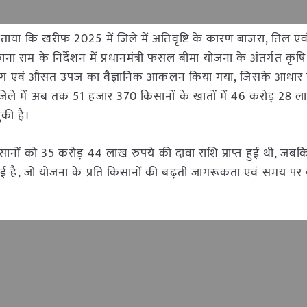
ताया कि खरीफ 2025 में जिले में अतिवृष्टि के कारण बाजरा, तिल एव
ाम के निर्देशन में प्रधानमंत्री फसल बीमा योजना के अंतर्गत कृषि
ई प्रयोग एवं औसत उपज का वैज्ञानिक आकलन किया गया, जिसके आधार
ि जिले में अब तक 51 हजार 370 किसानों के खातों में 46 करोड़ 28 ल
ुकी है।
सानों को 35 करोड़ 44 लाख रुपये की दावा राशि प्राप्त हुई थी, जबक
ुई है, जो योजना के प्रति किसानों की बढ़ती जागरूकता एवं समय पर 