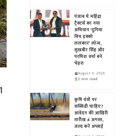
पंजाब में महिंद्रा
ट्रैक्टर्स का नया
अभियान ‘दुनिया
विच इक्को
ललकार’ लॉन्च,
सुखबीर सिंह और
परमिश वर्मा बने
चेहरा
August 4, 2026
2 min read
1
कृषि यंत्रों पर
सब्सिडी चाहिए?
आवेदन की आखिरी
तारीख 4 अगस्त,
जल्द करें अप्लाई