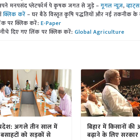
 मनपसंद प्लेटफॉर्म पे कृषक जगत से जुड़े –
गूगल न्यूज़
,
व्हाट्
ां
क्लिक करें
– घर बैठे विस्तृत कृषि पद्धतियों और नई तकनीक के बारे
ंक पर क्लिक करें:
E-Paper
नीचे दिए गए लिंक पर क्लिक करें:
Global Agriculture
प्रदेश: अगले तीन साल में
बिहार में किसानों क
बसाहटों को सड़कों से
बढ़ाने के लिए सरकार