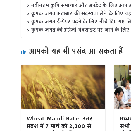
> नवीनतम कृषि समाचार और अपडेट के लिए आप अपने
> कृषक जगत अखबार की सदस्यता लेने के लिए यह
> कृषक जगत ई-पेपर पढ़ने के लिए नीचे दिए गए लि
> कृषक जगत की अंग्रेजी वेबसाइट पर जाने के लिए 
आपको यह भी पसंद आ सकता हैं
Wheat Mandi Rate: उत्तर
मध्य
प्रदेश में 7 मार्च को 2,200 से
सभी 