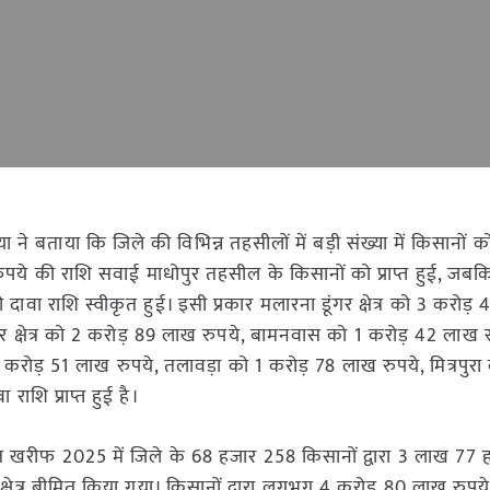
ने बताया कि जिले की विभिन्न तहसीलों में बड़ी संख्या में किसानों क
पये की राशि सवाई माधोपुर तहसील के किसानों को प्राप्त हुई, जब
ी दावा राशि स्वीकृत हुई। इसी प्रकार मलारना डूंगर क्षेत्र को 3 करोड़
र क्षेत्र को 2 करोड़ 89 लाख रुपये, बामनवास को 1 करोड़ 42 लाख र
1 करोड़ 51 लाख रुपये, तलावड़ा को 1 करोड़ 78 लाख रुपये, मित्रपुर
राशि प्राप्त हुई है।
र्गत खरीफ 2025 में जिले के 68 हजार 258 किसानों द्वारा 3 लाख 77
षेत्र बीमित किया गया। किसानों द्वारा लगभग 4 करोड़ 80 लाख रुपये 