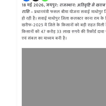
18 मई
2026, जयपुर:
राजस्थान: अतिवृष्टि से खरा
राशि –
प्रधानमंत्री फसल बीमा योजना सवाई माधोपुर ज
हो रही है। सवाई माधोपुर जिला कलक्टर काना राम के वि
खरीफ-2025 में जिले के किसानों को बड़ी राहत मिली 
किसानों को 47 करोड़ 33 लाख रुपये की रिकॉर्ड दावा 
एवं संबल का माध्यम बनी है।