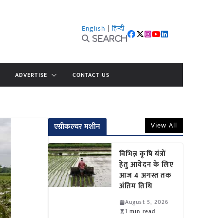
English
|
हिन्दी
Search
ADVERTISE
CONTACT US
View All
एग्रीकल्चर मशीन
विभिन्न कृषि यंत्रों
हेतु आवेदन के लिए
आज 4 अगस्त तक
अंतिम तिथि
August 5, 2026
1 min read