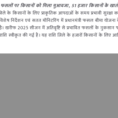
ब फसलों पर किसानों को मिला मुआवजा, 51 हजार किसानों के खातों म
िले के किसानों के लिए प्राकृतिक आपदाओं के समय प्रभावी सुरक्षा
शेष निर्देशन एवं सतत मॉनिटरिंग में प्रधानमंत्री फसल बीमा योजना क
है। खरीफ 2025 सीजन में अतिवृष्टि से प्रभावित फसलों के नुकसान 
राशि स्वीकृत की गई है। यह राशि जिले के हजारों किसानों के लिए आ