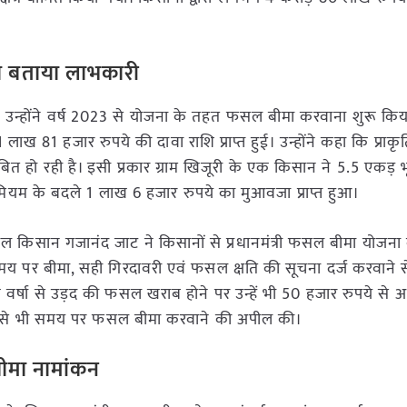
ो बताया लाभकारी
कि उन्होंने वर्ष 2023 से योजना के तहत फसल बीमा करवाना शुरू किय
1 लाख 81 हजार रुपये की दावा राशि प्राप्त हुई। उन्होंने कहा कि प्र
बित हो रही है। इसी प्रकार ग्राम खिजूरी के एक किसान ने 5.5 एकड़ 
ीमियम के बदले 1 लाख 6 हजार रुपये का मुआवजा प्राप्त हुआ।
शील किसान गजानंद जाट ने किसानों से प्रधानमंत्री फसल बीमा योजना
पर बीमा, सही गिरदावरी एवं फसल क्षति की सूचना दर्ज करवाने स
अधिक वर्षा से उड़द की फसल खराब होने पर उन्हें भी 50 हजार रुपये से
य कृषकों से भी समय पर फसल बीमा करवाने की अपील की।
ीमा नामांकन