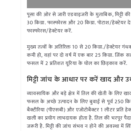
पूसा की ओर से जारी एडवाइजरी के मुताबिक, मिट्टी की जां
30 किग्रा. फास्फोरस और 20 किग्रा. पोटाश/हेक्टेयर द
फास्फोरस/हेक्टेयर करें.
मुख्य तत्वों के अतिरिक्त 10 से 20 किग्रा./हेक्टेयर 
कमी हो, वहां पर दो वर्ष में एक बार 25 किग्रा. जिंक स
फसल में 2 प्रतिशत यूरिया के घोल का छिड़काव करें.
मिट्टी जांच के आधार पर करें खाद और उर
व्यावसायिक और बड़े क्षेत्र में तिल की खेती के लिए 
फसल के अच्छे उत्पादन के लिए बुवाई से पूर्व 250 कि
बैक्टीरिया (पीएसबी) और एजोटोबैक्टर 1 लीटर प्रति हे
खली का प्रयोग लाभदायक होता है. तिल की भरपूर पैदावा
जरूरी है. मिट्टी की जांच संभव न होने की अवस्था में सिंच