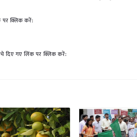
 पर क्लिक करें:
चे दिए गए लिंक पर क्लिक करें: