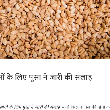
ों के लिए पूसा ने जारी की सलाह
t
ानों के लिए पूसा ने जारी की सलाह –
जो किसान तिल की खेती कर