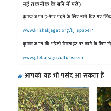
नई तकनीक के बारे में पढ़ें)
कृषक जगत ई-पेपर पढ़ने के लिए नीचे दिए गए लिंक
www.krishakjagat.org/kj_epaper/
कृषक जगत की अंग्रेजी वेबसाइट पर जाने के लिए नी
www.global-agriculture.com
आपको यह भी पसंद आ सकता हैं