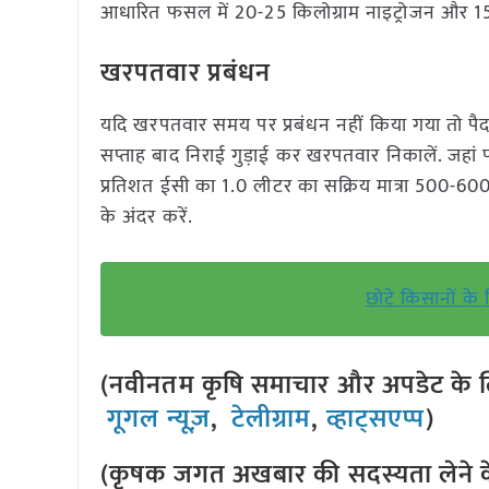
आधारित फसल में 20-25 किलोग्राम नाइट्रोजन और 15-2
खरपतवार प्रबंधन
यदि खरपतवार समय पर प्रबंधन नहीं किया गया तो पै
सप्ताह बाद निराई गुड़ाई कर खरपतवार निकालें. जहां पर 
प्रतिशत ईसी का 1.0 लीटर का सक्रिय मात्रा 500-600 
के अंदर करें.
छोटे किसानों के 
(नवीनतम कृषि समाचार और अपडेट के लि
गूगल न्यूज़
,
टेलीग्राम
,
व्हाट्सएप्प
)
(कृषक जगत अखबार की सदस्यता लेने क