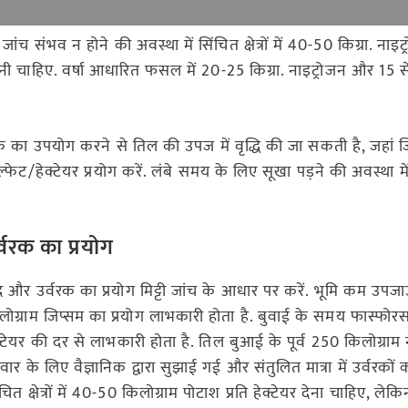
च संभव न होने की अवस्था में सिंचित क्षेत्रों में 40-50 किग्रा. नाइट
ेनी चाहिए. वर्षा आधारित फसल में 20-25 किग्रा. नाइट्रोजन और 15 से
गंधक का उपयोग करने से तिल की उपज में वृद्धि की जा सकती है, जहां 
ल्फेट/हेक्टेयर प्रयोग करें. लंबे समय के लिए सूखा पड़ने की अवस्था मे
्वरक का प्रयोग
खाद और उर्वरक का प्रयोग मिट्टी जांच के आधार पर करें. भूमि कम उपज
लोग्राम जिप्सम का प्रयोग लाभकारी होता है. बुवाई के समय फास्फोर
क्टेयर की दर से लाभकारी होता है. तिल बुआई के पूर्व 250 किलोग्राम
र के लिए वैज्ञानिक द्वारा सुझाई गई और संतुलित मात्रा में उर्वरकों
ित क्षेत्रों में 40-50 किलोग्राम पोटाश प्रति हेक्टेयर देना चाहिए, लेकिन