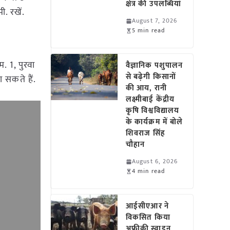
क्षेत्र की उपलब्धियां
ी. रखें.
August 7, 2026
5 min read
. 1, पुरवा
वैज्ञानिक पशुपालन
से बढ़ेगी किसानों
 सकते हैं.
की आय, रानी
लक्ष्मीबाई केंद्रीय
कृषि विश्वविद्यालय
के कार्यक्रम में बोले
शिवराज सिंह
चौहान
August 6, 2026
4 min read
आईसीएआर ने
विकसित किया
अफ्रीकी स्वाइन