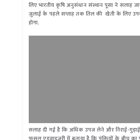
लिए भारतीय कृषि अनुसंधान संस्थान पूसा ने सलाह जारी
जुलाई के पहले सप्ताह तक तिल की खेती के लिए उपय
होगा.
सलाह दी गई है कि अधिक उपज लेने और निराई-गुड़ाई म
फसल एडवाइजरी में बताया है कि पंक्तियों के बीच का फ