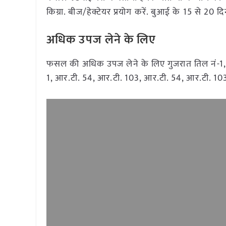
किग्रा. बीज/हेक्टेयर प्रयोग करें. बुआई के 15 से 20 दि
अधिक उपज लेने के लिए
फसल की अधिक उपज लेने के लिए गुजरात तिल नं-1, गुजर
1, आर.टी. 54, आर.टी. 103, आर.टी. 54, आर.टी. 103 आ