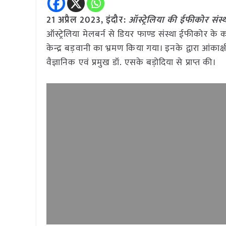
21 अप्रैल 2023, इंदौर:
ऑस्ट्रेलिया की ईफीकोर संस्
ऑस्ट्रेलिया मेलबर्न से डियर फाण्ड संस्था ईफीकोर के का
केन्द्र बड़वानी का भ्रमण किया गया। इनके द्वारा आंकाक्ष
वैज्ञानिक एवं प्रमुख डॉ. एसके बड़ोदिया से प्राप्त की।