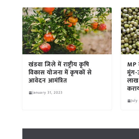
खंडवा जिले में राष्ट्रीय कृषि
MP म
विकास योजना में कृषकों से
मूंग
आवेदन आमंत्रित
लाख 
कराय
January 31, 2023
July