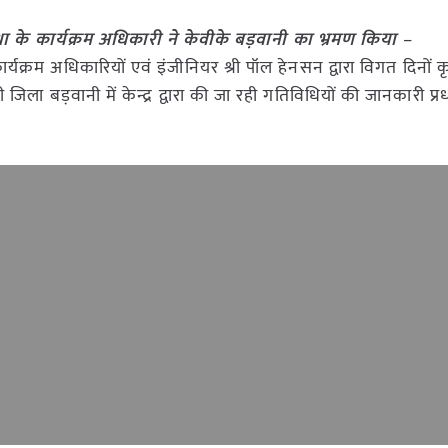
था के कार्यक्रम अधिकारी ने केवीके बड़वानी का भ्रमण किया
–
र्यक्रम अधिकारियों एवं इंजीनियर श्री पॉल हेनसन द्वारा विगत दिनों कृ
ी जिला बड़वानी में केन्द्र द्वारा की जा रही गतिविधियों की जानकारी प्र