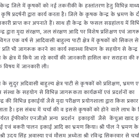
केन्द्र जिले में कृषकों को नई तकनीकी के हस्तांतरण हेतु विभिन्न माध्
कृषि प्रदर्षनी द्वारा कार्य करता है। जिले के कृषक केन्द्र के भ्रमण के 
्राप्त कर अपनाते हैं। साथ ही केन्द्र के फसल सग्रहांलय में विभिन्
द्र द्वारा मृदा संरक्षण, जल संरक्षण आदि पर विशेष प्रशिक्षण एवं जाग
विगत एक वर्ष से आदिवासी बाहुल्य पाटी क्षेत्र में कृषकों को सिकल 
 प्रति भी जागरूक करने का कार्य स्वास्थ्य विभाग के सहयोग से केन्द्र
त खेती के क्षेत्र में किये जा रहे कार्यो की जानकारी हासिल कर सराहना की
े विषय में जानकारी ली।
 सुदुर अदिवासी बाहुल्य क्षेत्र पाटी से कृषकों को प्रशिक्षण, भ्रमण एवं
 संस्था के सहयोग से विभिन्न जागरूकता कार्यक्रमों एवं प्रदर्शनों का
की विभिन्न इकाईयों जैसे मृदा परीक्षण प्रयोगशाला द्वारा किस प्रकार
ता है। इस संबध में चर्चा की व इससे कृषकों को होने वाले लाभ के व
ें कार्यरत ईफीकोर एनजीओ अन्य प्रदर्शन इकाइयों जैसे केंचुआ खाद 
 एवं बकरी पालन इकाई आदि का भ्रमण किया। श्री पॉल ने भ्रमण के
री उदय सिंह अवास्या एवं मौसम अध्येता श्री रविन्द्र सिकरवार से चर्