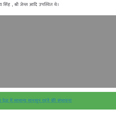
 सिंह , श्री जेम्स आदि उपस्थित थे।
देश में सामान्य मानसून रहने की संभावना