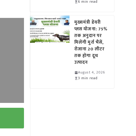
6 min read
मुख्यमंत्री डेयरी
प्लस योजना: 75%
तक अनुदान पर
मिलेंगी मुर्रा भैंसें,
रोजाना 20 लीटर
तक होगा दूध
उत्पादन
August 4, 2026
3 min read