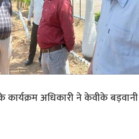
के कार्यक्रम अधिकारी ने केवीके बड़वान