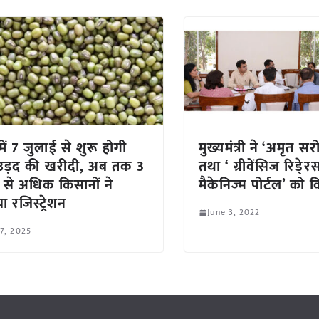
ें 7 जुलाई से शुरू होगी
मुख्यमंत्री ने ‘अमृत सर
-उड़द की खरीदी, अब तक 3
तथा ‘ ग्रीवेंसिज रिडे्
से अधिक किसानों ने
मैकेनिज्म पोर्टल’ को 
ा रजिस्ट्रेशन
June 3, 2022
 7, 2025