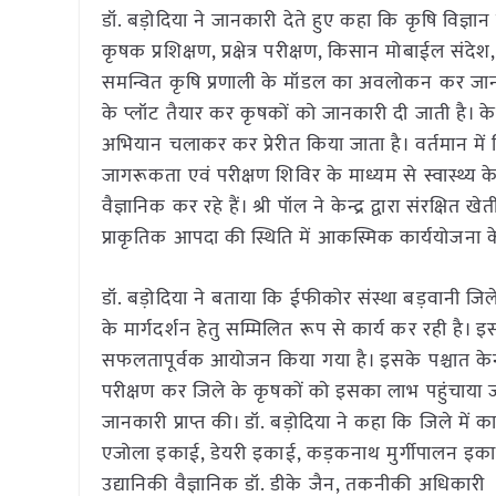
डॉ. बड़ोदिया ने जानकारी देते हुए कहा कि कृषि विज्ञान 
कृषक प्रशिक्षण, प्रक्षेत्र परीक्षण, किसान मोबाईल संदेश, 
समन्वित कृषि प्रणाली के मॉडल का अवलोकन कर जानकारी प
के प्लॉट तैयार कर कृषकों को जानकारी दी जाती है। केन्
अभियान चलाकर कर प्रेरीत किया जाता है। वर्तमान में 
जागरूकता एवं परीक्षण शिविर के माध्यम से स्वास्थ्य के
वैज्ञानिक कर रहे हैं। श्री पॉल ने केन्द्र द्वारा संरक्षि
प्राकृतिक आपदा की स्थिति में आकस्मिक कार्ययोजना क
डॉ. बड़ोदिया ने बताया कि ईफीकोर संस्था बड़वानी जिले के
के मार्गदर्शन हेतु सम्मिलित रूप से कार्य कर रही है। इस
सफलतापूर्वक आयोजन किया गया है। इसके पश्चात केन्द्र 
परीक्षण कर जिले के कृषकों को इसका लाभ पहुंचाया जा
जानकारी प्राप्त की। डॉ. बड़ोदिया ने कहा कि जिले म
एजोला इकाई, डेयरी इकाई, कड़कनाथ मुर्गीपालन इकाई
उद्यानिकी वैज्ञानिक डॉ. डीके जैन, तकनीकी अधिकारी श्