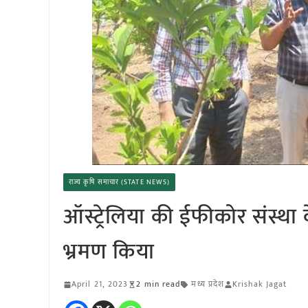
राज्य कृषि समाचार (STATE NEWS)
ऑस्ट्रेलिया की ईफीकोर संस्था 
भ्रमण किया
April 21, 2023
2 min read
मध्य प्रदेश
Krishak Jagat