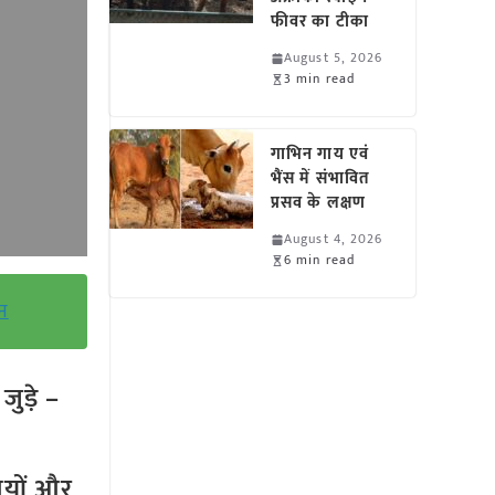
फीवर का टीका
August 5, 2026
3 min read
गाभिन गाय एवं
भैंस में संभावित
प्रसव के लक्षण
August 4, 2026
6 min read
ान
ुड़े –
तियों और