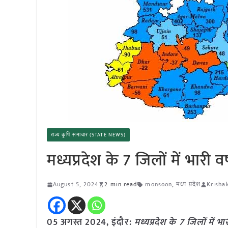
राज्य कृषि समाचार (STATE NEWS)
मध्यप्रदेश के 7 जिलों में 
August 5, 2024
2 min read
monsoon
,
मध्य प्रदेश
Krisha
05 अगस्त 2024, इंदौर:
मध्यप्रदेश के 7 जिलों में भ