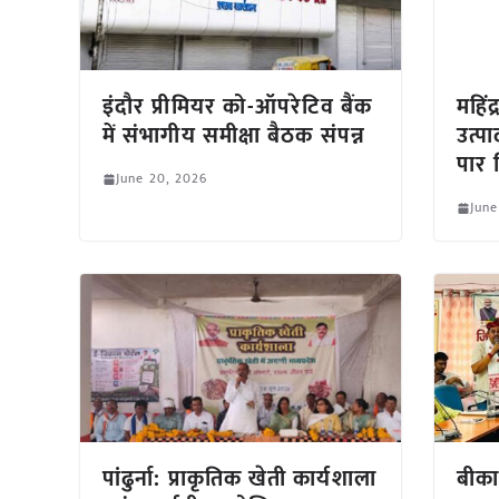
इंदौर प्रीमियर को-ऑपरेटिव बैंक
महिंद
में संभागीय समीक्षा बैठक संपन्न
उत्प
पार 
June 20, 2026
June
पांढुर्ना: प्राकृतिक खेती कार्यशाला
बीकान