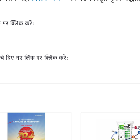
 पर क्लिक करें:
चे दिए गए लिंक पर क्लिक करें: