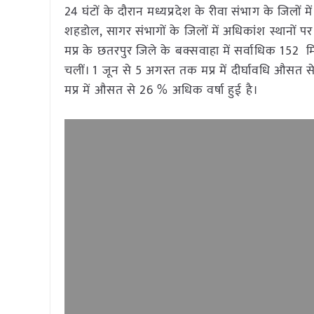
24 घंटों के दौरान मध्यप्रदेश के रीवा संभाग के जिलों म
शहडोल, सागर संभागों के जिलों में अधिकांश स्थानों पर वर
मप्र के छतरपुर जिले के बक्सवाहा में सर्वाधिक 152 म
चलीं। 1 जून से 5 अगस्त तक मप्र में दीर्घावधि औसत स
मप्र में औसत से 26 % अधिक वर्षा हुई है।