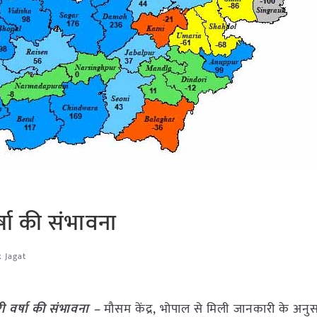
भारी वर्षा की संभावना
k Jagat
ारी वर्षा की संभावना –
मौसम केंद्र, भोपाल से मिली जानकारी के अनु