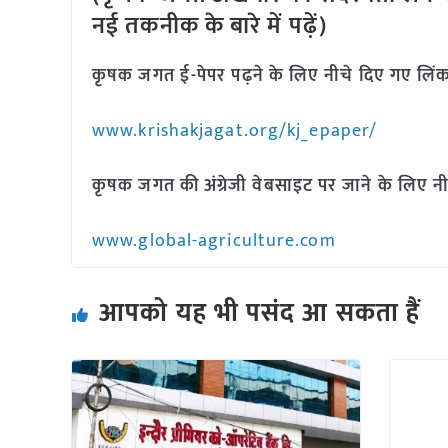
नई तकनीक के बारे में पढ़ें)
कृषक जगत ई-पेपर पढ़ने के लिए नीचे दिए गए लिंक
www.krishakjagat.org/kj_epaper/
कृषक जगत की अंग्रेजी वेबसाइट पर जाने के लिए नी
www.global-agriculture.com
आपको यह भी पसंद आ सकता हैं