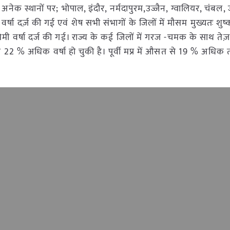
ें अनेक स्थानों पर; भोपाल, इंदौर, नर्मदापुरम,उज्जैन, ग्वालियर, चंबल
्षा दर्ज़ की गई एवं शेष सभी संभागों के जिलों में मौसम मुख्यतः शुष्क 
िमी वर्षा दर्ज की गई। राज्य के कई जिलों में गरज -चमक के साथ तेज़
े 22 % अधिक वर्षा हो चुकी है। पूर्वी मप्र में औसत से 19 % अधिक त