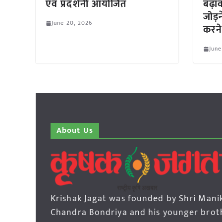
एवं प्रदर्शनी आयोजित
बढ़ा
जोड़
June 20, 2026
करने
June
About Us
Krishak Jagat was founded by Shri Mani
Chandra Bondriya and his younger brot