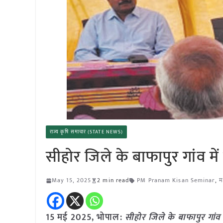
राज्य कृषि समाचार (STATE NEWS)
सीहोर जिले के बाफापुर गांव में
May 15, 2025
2 min read
PM Pranam Kisan Seminar
,
म
15 मई 2025, भोपाल:
सीहोर जिले के बाफापुर गांव 