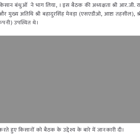
िसान बंधुओं ने भाग लिया, । इस बैठक की अध्यक्षता श्री आर.जी. र
 और मुख्य अतिथि श्री बहादुरसिंह मेवड़ा (एसएडीओ, आष्टा तहसील), श्
 कंपनी) उपस्थित थे।
रते हुए किसानों को बैठक के उद्देश्य के बारे में जानकारी दी।