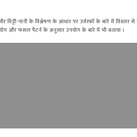
र मिट्टी-पानी के विश्लेषण के आधार पर उर्वरकों के बारे में विस्तार स
पयोग और फसल पैटर्न के अनुसार उपयोग के बारे में भी बताया ।