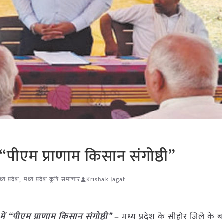
 “पीएम प्राणाम किसान संगोष्ठी”
ध्य प्रदेश
,
मध्य प्रदेश कृषि समाचार
Krishak Jagat
में “पीएम प्राणाम किसान संगोष्ठी” –
मध्य प्रदेश के सीहोर जिले के ब