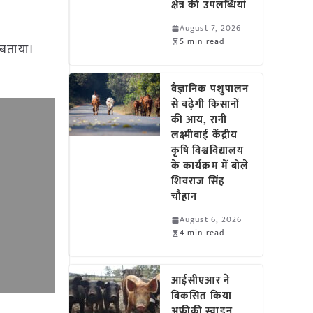
क्षेत्र की उपलब्धियां
August 7, 2026
5 min read
े बताया।
वैज्ञानिक पशुपालन
से बढ़ेगी किसानों
की आय, रानी
लक्ष्मीबाई केंद्रीय
कृषि विश्वविद्यालय
के कार्यक्रम में बोले
शिवराज सिंह
चौहान
August 6, 2026
4 min read
आईसीएआर ने
विकसित किया
अफ्रीकी स्वाइन