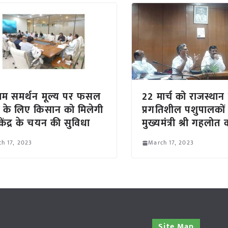
नतम समर्थन मूल्य पर फसल
22 मार्च को राजस्थान म
री के लिए किसान को मिलेगी
प्रगतिशील पशुपालकों
केंद्र के चयन की सुविधा
मुख्यमंत्री श्री गहलोत क
h 17, 2023
March 17, 2023
Site Map