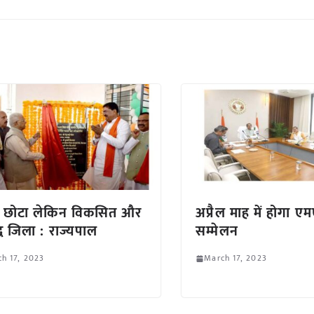
ा छोटा लेकिन विकसित और
अप्रैल माह में होगा
्ध जिला : राज्यपाल
सम्मेलन
h 17, 2023
March 17, 2023