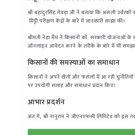
श्री बहादुरसिंह मेवड़ा जी ने बताया कि असली उर्वरकों 
मिट्टी परीक्षण केंद्रों के बारे में जानकारी साझा की।
श्रीमती नेहा मैम ने किसानों को सरकारी योजनाओं के बार
ऑनलाइन आवेदन करने के तरीके के बारे में भी समझ
किसानों की समस्याओं का समाधान
किसानों ने अपने खेतों और फसलों में आ रही चुनौतियो
पर उपयोगी सलाह और समाधान प्रदान किए।
आभार प्रदर्शन
अंत में, श्री नानुराम ने जीएनएफसी लिमिटेड को इस तर