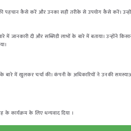
की पहचान कैसे करें और उनका सही तरीके से उपयोग कैसे करें। उन्होंने 
े में जानकारी दी और सब्सिडी लाभों के बारे में बताया। उन्होंने किसा
ाया।
ं के बारे में खुलकर चर्चा की। कंपनी के अधिकारियों ने उनकी समस्य
ह के कार्यक्रम के लिए धन्यवाद दिया ।