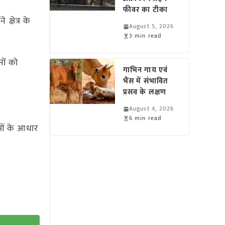
फीवर का टीका
क्षेत्र के
August 5, 2026
3 min read
नों को
गाभिन गाय एवं
भैंस में संभावित
प्रसव के लक्षण
August 4, 2026
6 min read
ाओं के आधार