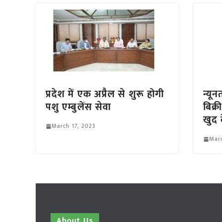
प्रदेश में एक अप्रैल से शुरू होगी
न्यू
पशु एम्बुलेंस सेवा
बिक्
खुद 
March 17, 2023
Marc
About Us