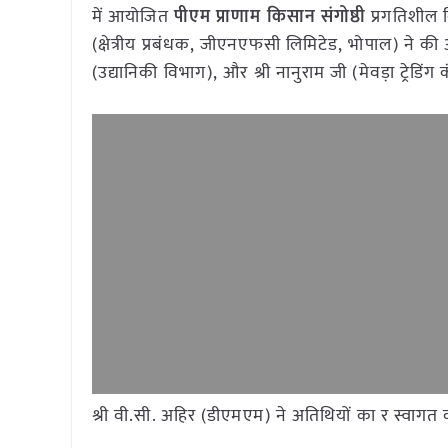
में आयोजित
पीएम प्राणाम किसान संगोष्ठी
प्रगतिशील क
(क्षेत्रीय प्रबंधक, जीएनएफसी लिमिटेड, भोपाल) ने की
(उद्यानिकी विभाग), और श्री नानुराम जी (मेवड़ा ट्रेडिंग
श्री वी.सी. अहिर (डीएमएम) ने अतिथियों का र स्वागत क