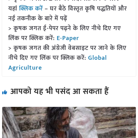
यहां
क्लिक करें
– घर बैठे विस्तृत कृषि पद्धतियों और
नई तकनीक के बारे में पढ़ें
> कृषक जगत ई-पेपर पढ़ने के लिए नीचे दिए गए
लिंक पर क्लिक करें:
E-Paper
> कृषक जगत की अंग्रेजी वेबसाइट पर जाने के लिए
नीचे दिए गए लिंक पर क्लिक करें:
Global
Agriculture
आपको यह भी पसंद आ सकता हैं