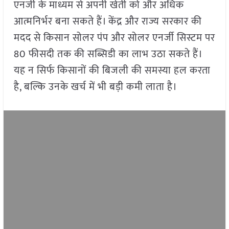
एनर्जी के माध्यम से अपनी खेती को और अधिक
आत्मनिर्भर बना सकते हैं। केंद्र और राज्य सरकार की
मदद से किसान सोलर पंप और सोलर एनर्जी सिस्टम पर
80 फीसदी तक की सब्सिडी का लाभ उठा सकते हैं।
यह न सिर्फ किसानों की बिजली की समस्या हल करता
है, बल्कि उनके खर्च में भी बड़ी कमी लाता है।