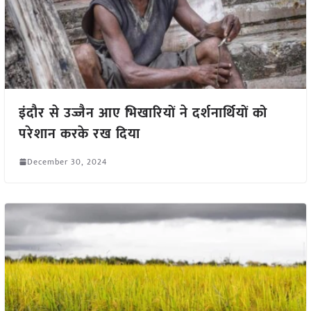
इंदौर से उज्जैन आए भिखारियों ने दर्शनार्थियों को
परेशान करके रख दिया
December 30, 2024