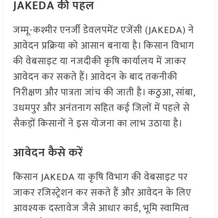
JAKEDA की पहल
जम्मू-कश्मीर एनर्जी डेवलपमेंट एजेंसी (JAKEDA) ने
आवेदन प्रक्रिया को आसान बनाया है। किसान विभाग
की वेबसाइट या नजदीकी कृषि कार्यालय में जाकर
आवेदन कर सकते हैं। आवेदन के बाद तकनीकी
निरीक्षण और पात्रता जांच की जाती है। कठुआ, सांबा,
उधमपुर और अनंतनाग सहित कई जिलों में पहले से
सैकड़ों किसानों ने इस योजना का लाभ उठाया है।
आवेदन कैसे करें
किसान JAKEDA या कृषि विभाग की वेबसाइट पर
जाकर रजिस्ट्रेशन कर सकते हैं और आवेदन के लिए
आवश्यक दस्तावेज जैसे आधार कार्ड, भूमि स्वामित्व