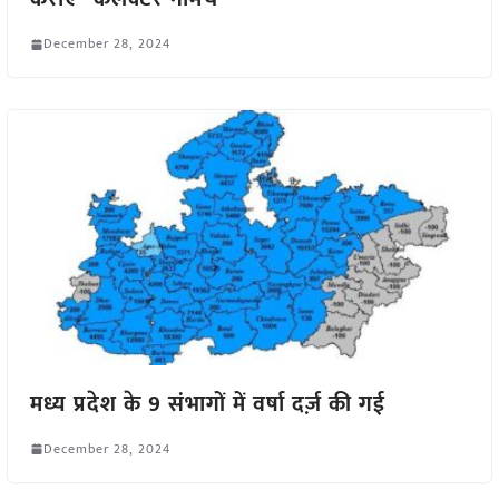
December 28, 2024
मध्य प्रदेश के 9 संभागों में वर्षा दर्ज़ की गई
December 28, 2024