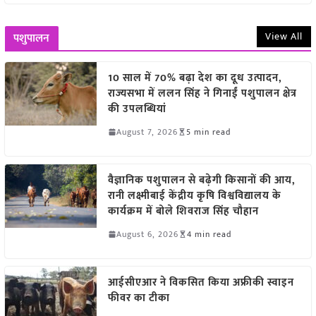
View All
पशुपालन
10 साल में 70% बढ़ा देश का दूध उत्पादन,
राज्यसभा में ललन सिंह ने गिनाईं पशुपालन क्षेत्र
की उपलब्धियां
August 7, 2026
5 min read
वैज्ञानिक पशुपालन से बढ़ेगी किसानों की आय,
रानी लक्ष्मीबाई केंद्रीय कृषि विश्वविद्यालय के
कार्यक्रम में बोले शिवराज सिंह चौहान
August 6, 2026
4 min read
आईसीएआर ने विकसित किया अफ्रीकी स्वाइन
फीवर का टीका