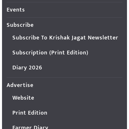
Events
Subscribe
Subscribe To Krishak Jagat Newsletter
Subscription (Print Edition)
Diary 2026
Advertise
Website
Print Edition
Farmer Diary