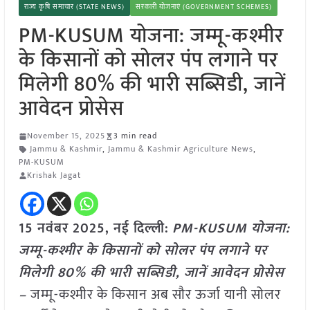
राज्य कृषि समाचार (STATE NEWS)
सरकारी योजनाएं (GOVERNMENT SCHEMES)
PM-KUSUM योजना: जम्मू-कश्मीर
के किसानों को सोलर पंप लगाने पर
मिलेगी 80% की भारी सब्सिडी, जानें
आवेदन प्रोसेस
November 15, 2025
3 min read
Jammu & Kashmir
,
Jammu & Kashmir Agriculture News
,
PM-KUSUM
Krishak Jagat
15 नवंबर 2025, नई दिल्ली:
PM-KUSUM योजना:
जम्मू-कश्मीर के किसानों को सोलर पंप लगाने पर
मिलेगी 80% की भारी सब्सिडी, जानें आवेदन प्रोसेस
–
जम्मू-कश्मीर के किसान अब सौर ऊर्जा यानी सोलर