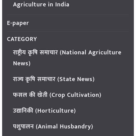
Agriculture in India
E-paper
CATEGORY
राष्ट्रीय कृषि समाचार (National Agriculture
News)
राज्य कृषि समाचार (State News)
फसल की खेती (Crop Cultivation)
उद्यानिकी (Horticulture)
पशुपालन (Animal Husbandry)