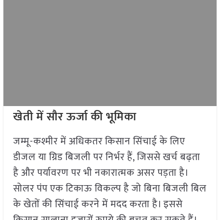
खेती में सौर ऊर्जा की भूमिका
जम्मू-कश्मीर में अधिकतर किसान सिंचाई के लिए
डीजल या ग्रिड बिजली पर निर्भर हैं, जिससे खर्च बढ़ता
है और पर्यावरण पर भी नकारात्मक असर पड़ता है।
सोलर पंप एक टिकाऊ विकल्प है जो बिना बिजली बिल
के खेतों की सिंचाई करने में मदद करता है। इससे