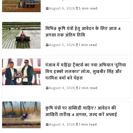
August 6, 2026
5 min read
विभिन्न कृषि यंत्रों हेतु आवेदन के लिए आज 4
अगस्त तक अंतिम तिथि
August 5, 2026
1 min read
पंजाब में महिंद्रा ट्रैक्टर्स का नया अभियान ‘दुनिया
विच इक्को ललकार’ लॉन्च, सुखबीर सिंह और
परमिश वर्मा बने चेहरा
August 4, 2026
2 min read
कृषि यंत्रों पर सब्सिडी चाहिए? आवेदन की
आखिरी तारीख 4 अगस्त, जल्द करें अप्लाई
August 4, 2026
1 min read