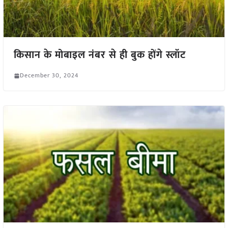
किसान के मोबाइल नंबर से ही बुक होंगे स्लॉट
December 30, 2024