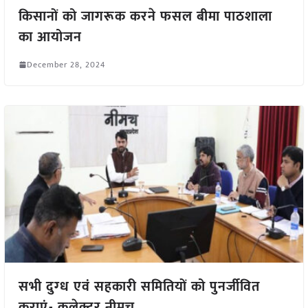
किसानों को जागरूक करने फसल बीमा पाठशाला
का आयोजन
December 28, 2024
सभी दुग्‍ध एवं सहकारी समितियों को पुनर्जीवित
कराएं- कलेक्टर नीमच