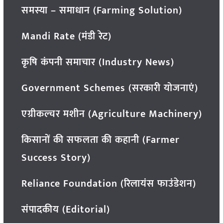
समस्या – समाधान (Farming Solution)
Mandi Rate (मंडी रेट)
कृषि कंपनी समाचार (Industry News)
Government Schemes (सरकारी योजनाएं)
एग्रीकल्चर मशीन (Agriculture Machinery)
किसानों की सफलता की कहानी (Farmer
Success Story)
Reliance Foundation (रिलायंस फाउंडेशन)
संपादकीय (Editorial)