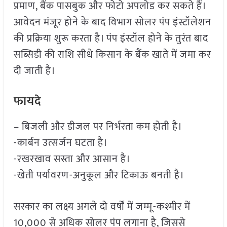
प्रमाण, बैंक पासबुक और फोटो अपलोड कर सकते हैं।
आवेदन मंजूर होने के बाद विभाग सोलर पंप इंस्टॉलेशन
की प्रक्रिया शुरू करता है। पंप इंस्टॉल होने के तुरंत बाद
सब्सिडी की राशि सीधे किसान के बैंक खाते में जमा कर
दी जाती है।
फायदे
– बिजली और डीजल पर निर्भरता कम होती है।
-कार्बन उत्सर्जन घटता है।
-रखरखाव सस्ता और आसान है।
-खेती पर्यावरण-अनुकूल और टिकाऊ बनती है।
सरकार का लक्ष्य अगले दो वर्षों में जम्मू-कश्मीर में
10,000 से अधिक सोलर पंप लगाना है, जिससे