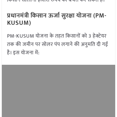
किसान सालाना हजारों रुपये की बचत कर सकते हैं।
प्रधानमंत्री किसान ऊर्जा सुरक्षा योजना (PM-
KUSUM)
PM-KUSUM योजना के तहत किसानों को 3 हेक्टेयर
तक की जमीन पर सोलर पंप लगाने की अनुमति दी गई
है। इस योजना में: