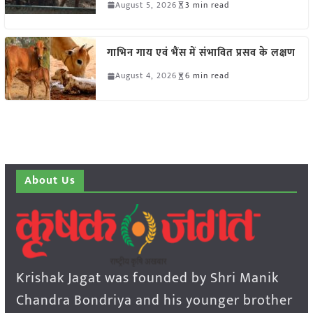
August 5, 2026
3 min read
गाभिन गाय एवं भैंस में संभावित प्रसव के लक्षण
August 4, 2026
6 min read
About Us
Krishak Jagat was founded by Shri Manik
Chandra Bondriya and his younger brother