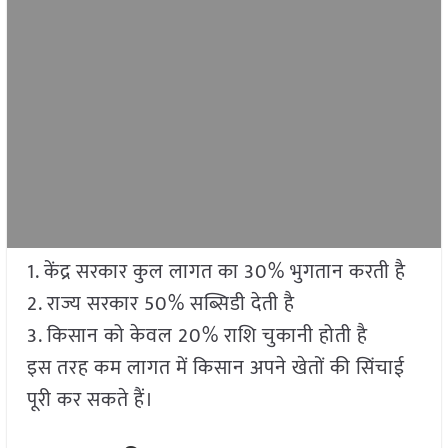
1. केंद्र सरकार कुल लागत का 30% भुगतान करती है
2. राज्य सरकार 50% सब्सिडी देती है
3. किसान को केवल 20% राशि चुकानी होती है
इस तरह कम लागत में किसान अपने खेतों की सिंचाई
पूरी कर सकते हैं।