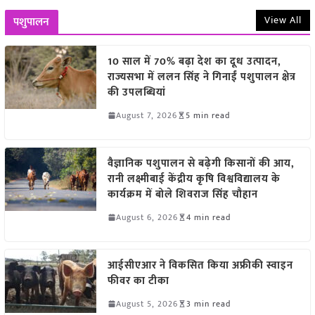
View All
पशुपालन
10 साल में 70% बढ़ा देश का दूध उत्पादन,
राज्यसभा में ललन सिंह ने गिनाईं पशुपालन क्षेत्र
की उपलब्धियां
August 7, 2026
5 min read
वैज्ञानिक पशुपालन से बढ़ेगी किसानों की आय,
रानी लक्ष्मीबाई केंद्रीय कृषि विश्वविद्यालय के
कार्यक्रम में बोले शिवराज सिंह चौहान
August 6, 2026
4 min read
आईसीएआर ने विकसित किया अफ्रीकी स्वाइन
फीवर का टीका
August 5, 2026
3 min read