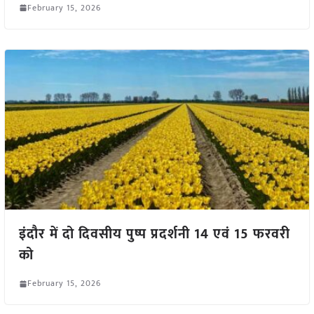
February 15, 2026
इंदौर में दो दिवसीय पुष्प प्रदर्शनी 14 एवं 15 फरवरी
को
February 15, 2026