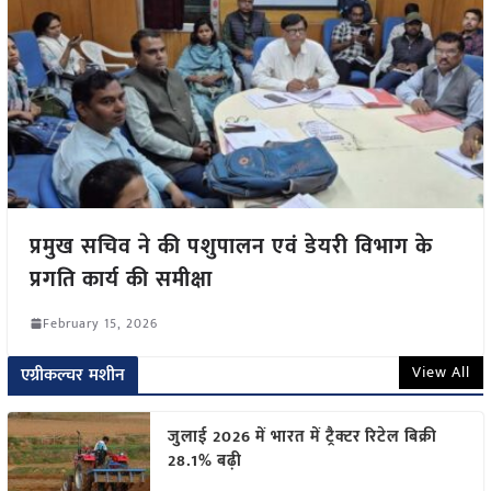
प्रमुख सचिव ने की पशुपालन एवं डेयरी विभाग के
प्रगति कार्य की समीक्षा
February 15, 2026
View All
एग्रीकल्चर मशीन
जुलाई 2026 में भारत में ट्रैक्टर रिटेल बिक्री
28.1% बढ़ी