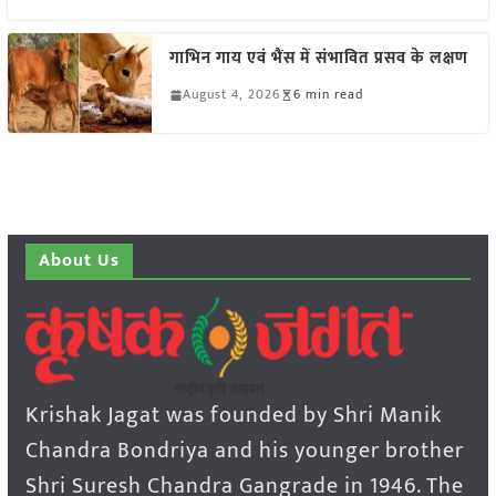
गाभिन गाय एवं भैंस में संभावित प्रसव के लक्षण
August 4, 2026
6 min read
About Us
Krishak Jagat was founded by Shri Manik
Chandra Bondriya and his younger brother
Shri Suresh Chandra Gangrade in 1946. The