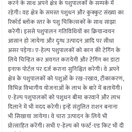
करने के साथ अपने क्षेत्र के पशुपालकों के सम्पर्क में
रहेगी। वह क्षेत्र के समस्त पशुधन और कुक्कुट संख्या का
रिकॉर्ड ब्लॉक स्तर के पशु चिकित्सकों के साथ साझा
करेगी। इससे पशुपालन गतिविधियों का क्रियान्वयन
आसान हो जायेगा और दुग्ध उत्पादन आदि पर सीधा
असर पड़ेगा। ए-हेल्प पशुपालकों को कान की टेगिंग के
लिये चिन्हित कर अवगत करायेगी और टेगिंग का डाटा
इनाफ पोर्टल पर दर्ज कराना सुनिश्चित करेगी। वे अपने
क्षेत्र के पशुपालकों को पशुओं के रख-रखाव, टीकाकरण,
विभिन्न विभागीय योजनाओं के लाभ के बारे में बतायेंगी।
ए-हेल्प पशुपालकों को पशुधन बीमा करवाने और लाभ
दिलाने में भी मदद करेगी। इन्हें संतुलित राशन बनाना
भी सिखाया जायेगा। वे चारा उत्पादन के लिये भी
प्रोत्साहित करेंगी। सभी ए-हेल्प को फर्स्ट-एड किट भी दी