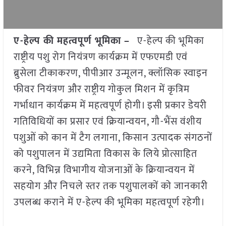
ए-हेल्प की महत्वपूर्ण भूमिका –
ए-हेल्प की भूमिका
राष्ट्रीय पशु रोग नियंत्रण कार्यक्रम में एफएमडी एवं
ब्रुसेला टीकाकरण, पीपीआर उन्मूलन, क्लॉसिक स्वाइन
फीवर नियंत्रण और राष्ट्रीय गोकुल मिशन में कृत्रिम
गर्भाधान कार्यक्रम में महत्वपूर्ण होगी। इसी प्रकार डेयरी
गतिविधियों का प्रसार एवं क्रियान्वयन, गौ-भैंस वंशीय
पशुओं को कान में टैग लगाना, किसान उत्पादक संगठनों
को पशुपालन में उद्यमिता विकास के लिये प्रोत्साहित
करने, विभिन्न विभागीय योजनाओं के क्रियान्वयन में
सहयोग और निचले स्तर तक पशुपालकों को जानकारी
उपलब्ध कराने में ए-हेल्प की भूमिका महत्वपूर्ण रहेगी।