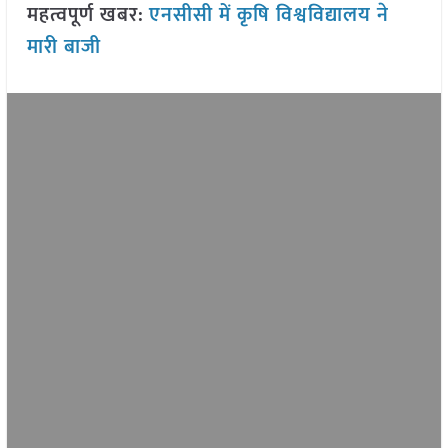
महत्वपूर्ण खबर:
एनसीसी में कृषि विश्वविद्यालय ने
मारी बाजी