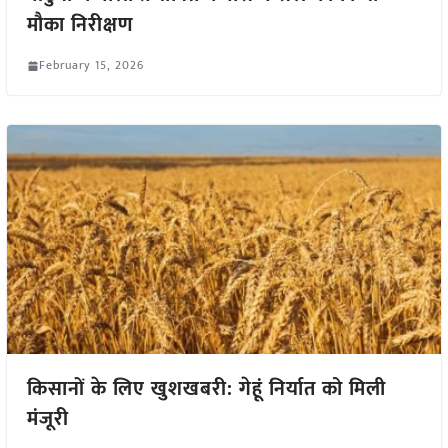
मौका निरीक्षण
February 15, 2026
किसानों के लिए खुशखबरी: गेहूं निर्यात को मिली
मंजूरी