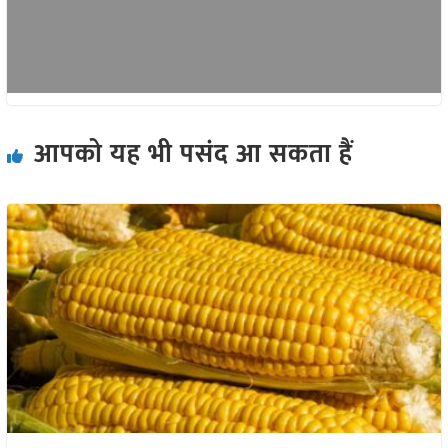
आपको यह भी पसंद आ सकता हैं