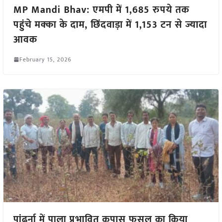
MP Mandi Bhav: एमपी में 1,685 रुपये तक
पहुंचे मक्का के दाम, छिंदवाड़ा में 1,153 टन से ज्यादा
आवक
February 15, 2026
पांढुर्ना में पाला प्रभावित कपास फसल का किया