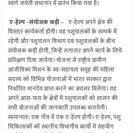
स्वर्ण जयंती सभागार में प्रारंभ किया गया है।
ए-हेल्प -संयोजक कड़ी
– ए-हेल्प अपने क्षेत्र की
विस्तार कार्यकर्ता होंगी। वह पशुपालकों के सम्पर्क में
रहेगी और पशुपालन विभाग एवं पशुपालकों के बीच
संयोजक कड़ी होगी, जिन्हें लगातार अपने कार्य के लिये
प्रशिक्षण दिया जायेगा। योजना से राष्ट्रीय ग्रामीण
आजीविका मिशन के स्व-सहायता समूह की महिला
सदस्य को विभिन्न योजनाओं में भारत सरकार द्वारा
निर्धारित मानदेय प्राप्त करने का अवसर मिलेगा। वह
अपने आस-पास के क्षेत्रों में पशुपालकों को शासन की
सभी योजनाओं की जानकारी उपलब्ध करायेगी।
सामान्यतः: एक गाँव में एक ए-हेल्प होगी। ए-हेल्प, पशु
चिकित्सकों को स्थानीय विभागीय कार्यों में सहयोग