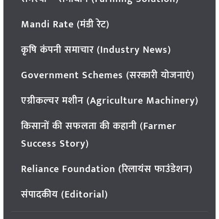
Mandi Rate (मंडी रेट)
कृषि कंपनी समाचार (Industry News)
Government Schemes (सरकारी योजनाएं)
एग्रीकल्चर मशीन (Agriculture Machinery)
किसानों की सफलता की कहानी (Farmer
Success Story)
Reliance Foundation (रिलायंस फाउंडेशन)
संपादकीय (Editorial)