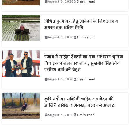
August 6, 2026
5 min read
विभिन्न कृषि यंत्रों हेतु आवेदन के लिए आज 4
अगस्त तक अंतिम तिथि
August 5, 2026
1 min read
पंजाब में महिंद्रा ट्रैक्टर्स का नया अभियान ‘दुनिया
विच इक्को ललकार’ लॉन्च, सुखबीर सिंह और
परमिश वर्मा बने चेहरा
August 4, 2026
2 min read
कृषि यंत्रों पर सब्सिडी चाहिए? आवेदन की
आखिरी तारीख 4 अगस्त, जल्द करें अप्लाई
August 4, 2026
1 min read