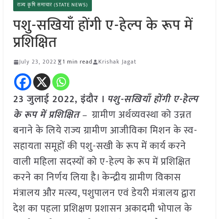
राज्य कृषि समाचार (STATE NEWS)
पशु-सखियाँ होंगी ए-हेल्प के रूप में
प्रशिक्षित
July 23, 2022
1 min read
Krishak Jagat
23 जुलाई 2022, इंदौर ।
पशु-सखियाँ होंगी ए-हेल्प
के रूप में प्रशिक्षित
–
ग्रामीण अर्थव्यवस्था को उन्नत
बनाने के लिये राज्य ग्रामीण आजीविका मिशन के स्व-
सहायता समूहों की पशु-सखी के रूप में कार्य करने
वाली महिला सदस्यों को ए-हेल्प के रूप में प्रशिक्षित
करने का निर्णय लिया है। केन्द्रीय ग्रामीण विकास
मंत्रालय और मत्स्य, पशुपालन एवं डेयरी मंत्रालय द्वारा
देश का पहला प्रशिक्षण प्रशासन अकादमी भोपाल के