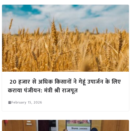
20 हजार से अधिक किसानों ने गेहूं उपार्जन के लिए
कराया पंजीयन: मंत्री श्री राजपूत
February 15, 2026