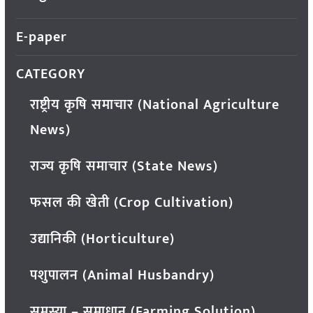
E-paper
CATEGORY
राष्ट्रीय कृषि समाचार (National Agriculture
News)
राज्य कृषि समाचार (State News)
फसल की खेती (Crop Cultivation)
उद्यानिकी (Horticulture)
पशुपालन (Animal Husbandry)
समस्या – समाधान (Farming Solution)