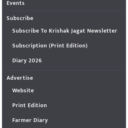
Events
Subscribe
Subscribe To Krishak Jagat Newsletter
Subscription (Print Edition)
Diary 2026
Advertise
Website
Print Edition
Farmer Diary