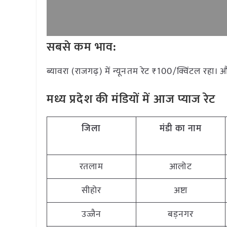
सबसे कम भाव:
ब्यावरा (राजगढ़) में न्यूनतम रेट ₹100/क्विंटल रहा। 
मध्य प्रदेश की मंडियों में आज प्याज रेट
जिला
मंडी का नाम
रतलाम
आलोट
सीहोर
अष्टा
उज्जैन
बड़नगर