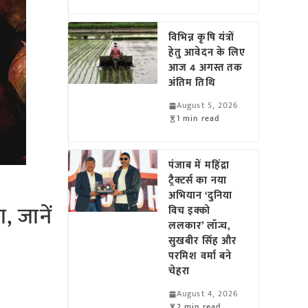
विभिन्न कृषि यंत्रों
हेतु आवेदन के लिए
आज 4 अगस्त तक
अंतिम तिथि
August 5, 2026
1 min read
पंजाब में महिंद्रा
ट्रैक्टर्स का नया
अभियान ‘दुनिया
, जानें
विच इक्को
ललकार’ लॉन्च,
सुखबीर सिंह और
परमिश वर्मा बने
चेहरा
August 4, 2026
2 min read