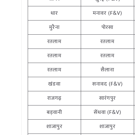
धार
मनावर (F&V)
मुरैना
पोरसा
रतलाम
रतलाम
रतलाम
रतलाम
रतलाम
सैलाना
खंडवा
सनावद (F&V)
राजगढ़
सारंगपुर
बड़वानी
सेंधवा (F&V)
शाजापुर
शाजापुर