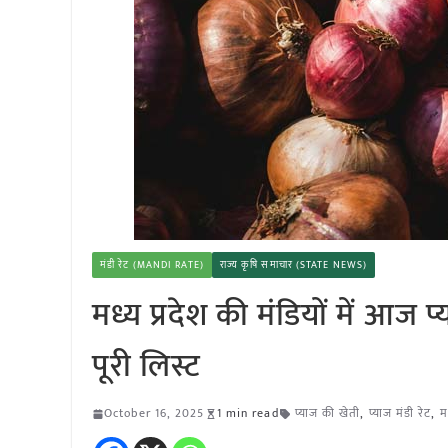
मंडी रेट (MANDI RATE)
राज्य कृषि समाचार (STATE NEWS)
मध्य प्रदेश की मंडियों में आज
पूरी लिस्ट
October 16, 2025
1 min read
प्याज की खेती
,
प्याज मंडी रेट
,
म