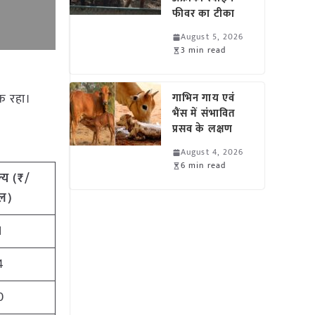
फीवर का टीका
August 5, 2026
3 min read
तक रहा।
गाभिन गाय एवं
भैंस में संभावित
प्रसव के लक्षण
August 4, 2026
6 min read
्य (₹/
टल)
1
4
0