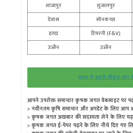
शाजापुर
शुजालपुर
देवास
सोनकच्छ
हरदा
टिमरनी (F&V)
उज्जैन
उज्जैन
भारत में बढ़ती सीफूड मां
आपने उपरोक्त समाचार कृषक जगत वेबसाइट पर पढ़ा: 
> नवीनतम कृषि समाचार और अपडेट के लिए आप अपने
> कृषक जगत अखबार की सदस्यता लेने के लिए यह
> कृषक जगत ई-पेपर पढ़ने के लिए नीचे दिए गए लि