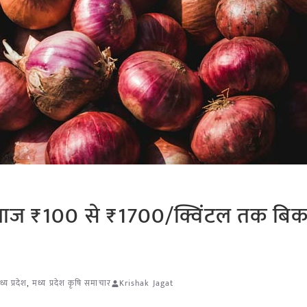
 प्याज ₹100 से ₹1700/क्विंटल तक बिका
ध्य प्रदेश
,
मध्य प्रदेश कृषि समाचार
Krishak Jagat