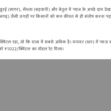
 खुरई (सागर), सेंधवा (बड़वानी) और बेतुल में प्याज के अच्छे दाम देख
 (राजगढ़) जैसी जगहों पर किसानों को कम कीमत से ही संतोष करना पड़
विंटल रहा, जो कि राज्य में सबसे अधिक है। मनावर (धार) में प्याज 
 को ₹1022/क्विंटल का मॉडल रेट मिला।