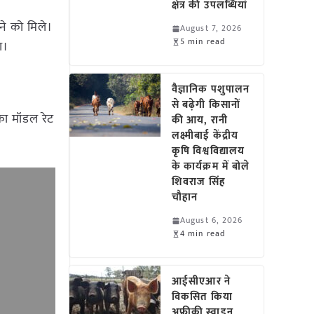
क्षेत्र की उपलब्धियां
ने को मिले।
August 7, 2026
5 min read
ा।
वैज्ञानिक पशुपालन
से बढ़ेगी किसानों
का मॉडल रेट
की आय, रानी
लक्ष्मीबाई केंद्रीय
कृषि विश्वविद्यालय
के कार्यक्रम में बोले
शिवराज सिंह
चौहान
August 6, 2026
4 min read
आईसीएआर ने
विकसित किया
अफ्रीकी स्वाइन