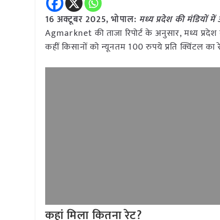
16 अक्टूबर 2025, भोपाल:
मध्य प्रदेश की मंडियों 
Agmarknet की ताजा रिपोर्ट के अनुसार, मध्य प्रदेश 
कहीं किसानों को न्यूनतम 100 रुपये प्रति क्विंटल का 
कहां मिला कितना रेट?