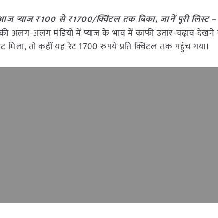
में आज प्याज ₹100 से ₹1700/क्विंटल तक बिका, जानें पूरी लिस्ट –
की अलग-अलग मंडियों में प्याज के भाव में काफी उतार-चढ़ाव देखने 
रेट मिला, तो कहीं यह रेट 1700 रुपये प्रति क्विंटल तक पहुंच गया।