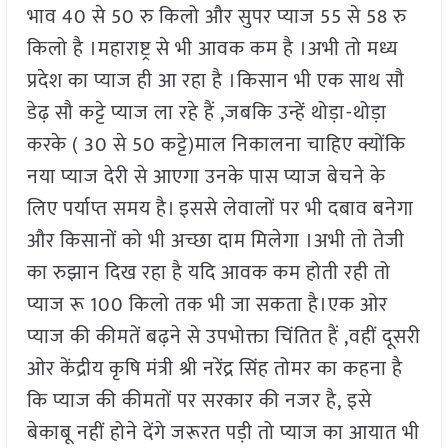
भाव 40 से 50 रु किलो और सुपर प्याज 55 से 58 रु
किलो है ।महाराष्ट्र से भी आवक कम है ।अभी तो मध्य
प्रदेश का प्याज ही आ रहा है ।किसान भी एक साथ सौ
डेढ़ सौ कट्टे प्याज ला रहे हैं ,जबकि उन्हें थोड़ा-थोड़ा
करके ( 30 से 50 कट्टे)माल निकालना चाहिए क्योंकि
नया प्याज देरी से आएगा उनके पास प्याज बेचने के
लिए पर्याप्त समय है। इससे लेवालों पर भी दबाव बनेगा
और किसानों को भी अच्छा दाम मिलेगा ।अभी तो तेजी
का रुझान दिख रहा है यदि आवक कम होती रही तो
प्याज रू 100 किलो तक भी जा सकता है।एक ओर
प्याज की कीमतें बढ़ने से उपभोक्ता चिंतित हैं ,वहीं दूसरी
ओर केंद्रीय कृषि मंत्री श्री नरेंद्र सिंह तोमर का कहना है
कि प्याज की कीमतों पर सरकार की नजर है, इसे
बेकाबू नहीं होने देंगे जरूरत पड़ी तो प्याज का आयात भी