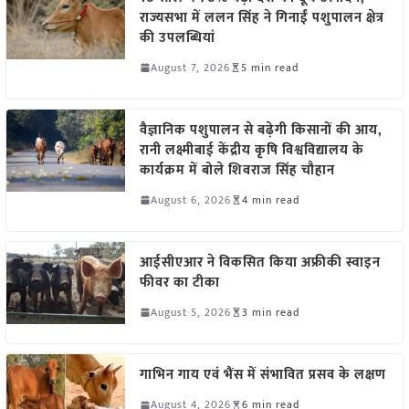
राज्यसभा में ललन सिंह ने गिनाईं पशुपालन क्षेत्र
की उपलब्धियां
August 7, 2026
5 min read
वैज्ञानिक पशुपालन से बढ़ेगी किसानों की आय,
रानी लक्ष्मीबाई केंद्रीय कृषि विश्वविद्यालय के
कार्यक्रम में बोले शिवराज सिंह चौहान
August 6, 2026
4 min read
आईसीएआर ने विकसित किया अफ्रीकी स्वाइन
फीवर का टीका
August 5, 2026
3 min read
गाभिन गाय एवं भैंस में संभावित प्रसव के लक्षण
August 4, 2026
6 min read