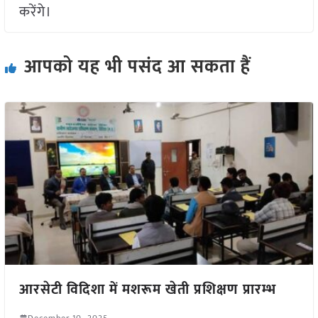
करेंगे।
आपको यह भी पसंद आ सकता हैं
आरसेटी विदिशा में मशरूम खेती प्रशिक्षण प्रारम्भ
December 10, 2025