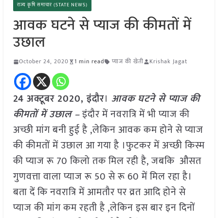
राज्य कृषि समाचार (STATE NEWS)
आवक घटने से प्याज की कीमतों में
उछाल
October 24, 2020
1 min read
प्याज की खेती
Krishak Jagat
24 अक्टूबर 2020, इंदौर
।
आवक घटने से प्याज की
कीमतों में उछाल –
इंदौर में नवरात्रि में भी प्याज की
अच्छी मांग बनी हुई है ,लेकिन आवक कम होने से प्याज
की कीमतों में उछाल आ गया है ।फुटकर में अच्छी किस्म
की प्याज रू 70 किलो तक मिल रही है, जबकि औसत
गुणवत्ता वाला प्याज रू 50 से रू 60 में मिल रहा है।
बता दें कि नवरात्रि में आमतौर पर व्रत आदि होने से
प्याज की मांग कम रहती है ,लेकिन इस बार इन दिनों