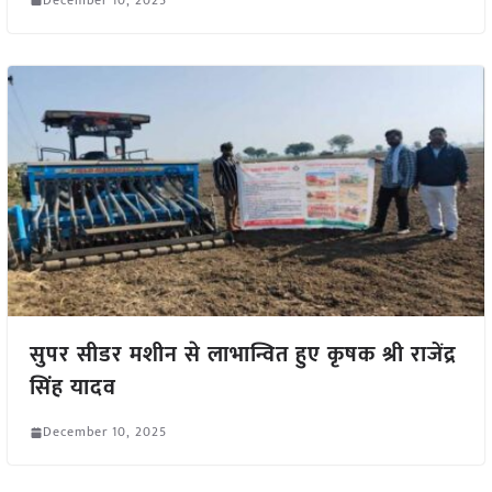
सुपर सीडर मशीन से लाभान्वित हुए कृषक श्री राजेंद्र
सिंह यादव
December 10, 2025