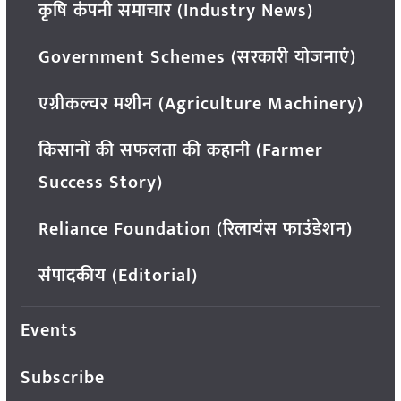
कृषि कंपनी समाचार (Industry News)
Government Schemes (सरकारी योजनाएं)
एग्रीकल्चर मशीन (Agriculture Machinery)
किसानों की सफलता की कहानी (Farmer
Success Story)
Reliance Foundation (रिलायंस फाउंडेशन)
संपादकीय (Editorial)
Events
Subscribe