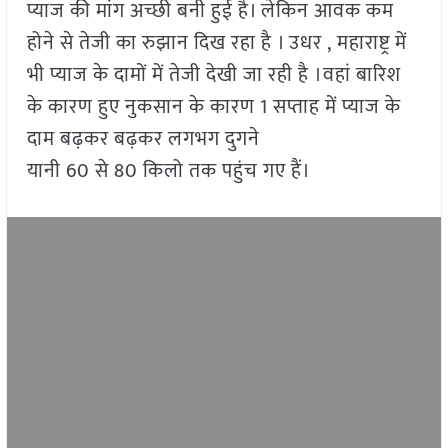
प्याज की मांग अच्छी बनी हुई है। लेकिन आवक कम
होने से तेजी का रुझान दिख रहा है । उधर , महाराष्ट्र में
भी प्याज के दामों में तेजी देखी जा रही है ।वहां बारिश
के कारण हुए नुकसान के कारण 1 सप्ताह में प्याज के
दाम बढ़कर बढ़कर लगभग दुगने
यानी 60 से 80 किलो तक पहुंच गए हैं।