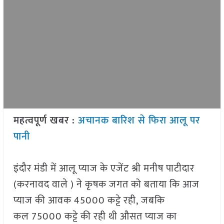
महत्वपूर्ण खबर :
अचानक बारिश से फिरा आलू पर
पानी
इंदौर मंडी में आलू प्याज के एजेंट श्री मनीष पाटीदार
(करनावद वाले ) ने कृषक जगत को बताया कि आज
प्याज की आवक 45000 कट्टे रही, जबकि
कल 75000 कट्टे की रही थी औसत प्याज का