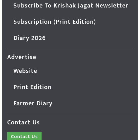
Subscribe To Krishak Jagat Newsletter
Subscription (Print Edition)
Diary 2026
Advertise
Website
Print Edition
Farmer Diary
Contact Us
Contact Us