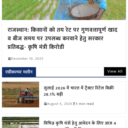
राजस्थान: किसानों को तय रेट पर गुणवत्तापूर्ण खाद
व बीज समय पर उपलब्ध करवाने हेतु सरकार
प्रतिबद्ध- कृषि मंत्री किरोडी
December 10, 2025
View All
एग्रीकल्चर मशीन
जुलाई 2026 में भारत में ट्रैक्टर रिटेल बिक्री
28.1% बढ़ी
August 6, 2026
5 min read
विभिन्न कृषि यंत्रों हेतु आवेदन के लिए आज 4