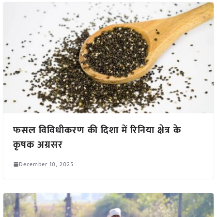
फसल विविधीकरण की दिशा में रिनिया क्षेत्र के
कृषक अग्रसर
December 10, 2025