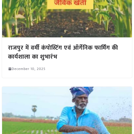
राजपुर में वर्मी कंपोस्टिंग एवं ऑर्गेनिक फार्मिंग की
कार्यशाला का शुभारंभ
December 10, 2025