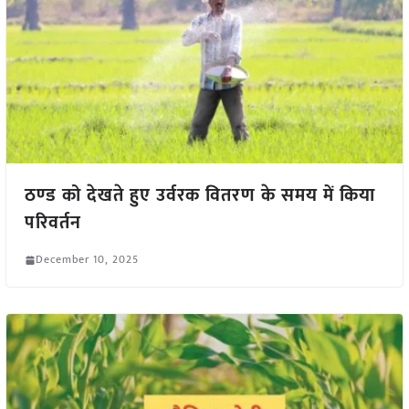
ठण्‍ड को देखते हुए उर्वरक वितरण के समय में किया
परिवर्तन
December 10, 2025