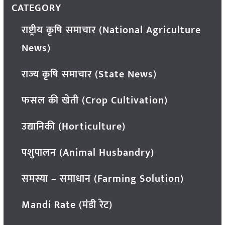
CATEGORY
राष्ट्रीय कृषि समाचार (National Agriculture
News)
राज्य कृषि समाचार (State News)
फसल की खेती (Crop Cultivation)
उद्यानिकी (Horticulture)
पशुपालन (Animal Husbandry)
समस्या – समाधान (Farming Solution)
Mandi Rate (मंडी रेट)