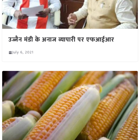
उज्जैन मंडी के अनाज व्यापारी पर एफआईआर
July 6, 2021