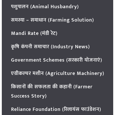
पशुपालन (Animal Husbandry)
समस्या – समाधान (Farming Solution)
Mandi Rate (मंडी रेट)
कृषि कंपनी समाचार (Industry News)
Government Schemes (सरकारी योजनाएं)
एग्रीकल्चर मशीन (Agriculture Machinery)
किसानों की सफलता की कहानी (Farmer
Success Story)
Reliance Foundation (रिलायंस फाउंडेशन)