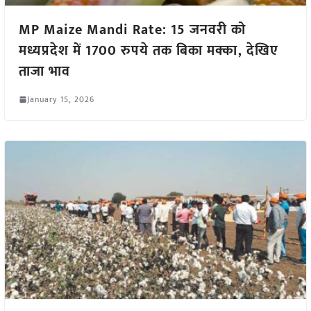
MP Maize Mandi Rate: 15 जनवरी को
मध्यप्रदेश में 1700 रुपये तक बिका मक्का, देखिए
ताजा भाव
January 15, 2026