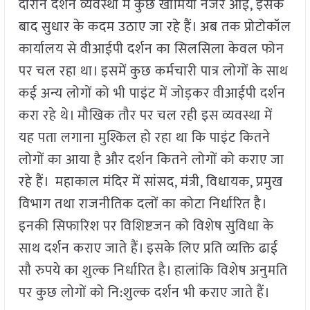
दौरान दर्शन व्यवस्था में कुछ खामियां नजर आईं, इसके
बाद सुधार के कदम उठाए जा रहे हैं। अब तक प्रोटोकॉल
कार्यालय से वीआईपी दर्शन का सिलसिला केवल फोन
पर चल रहा था। इसमें कुछ कर्मचारी पात्र लोगों के साथ
कई अन्य लोगों को भी पाइंट में जोड़कर वीआईपी दर्शन
करा रहे थे। मौखिक तौर पर चल रही इस व्यवस्था में
यह पता लगाना मुश्किल हो रहा था कि पाइंट कितने
लोगों का आया है और दर्शन कितने लोगों को कराए जा
रहे हैं। महाकाल मंदिर में सांसद, मंत्री, विधायक, प्रमुख
विभाग तथा राजनीतिक दलों का कोटा निर्धारित है।
इनकी सिफारिश पर विशिष्टजन को विशेष सुविधा के
साथ दर्शन कराए जाते हैं। इसके लिए प्रति व्यक्ति ढाई
सौ रुपये का शुल्क निर्धारित है। हालांकि विशेष अनुमति
पर कुछ लोगों को नि:शुल्क दर्शन भी कराए जाते हैं।