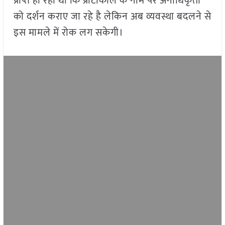
प्राप्त हो रही थी कि प्रोटोकॉल के नाम पर अनाधिकृतों
को दर्शन कराए जा रहे है लेकिन अब व्यवस्था बदलने से
इस मामले में रोक लग सकेगी।