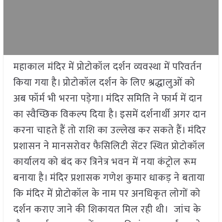
महाकाल मंदिर में प्रोटोकॉल दर्शन व्यवस्था में परिवर्तन
किया गया है। प्रोटोकॉल दर्शन के लिए श्रद्धालुओं को
अब फॉर्म भी भरना पड़ेगा। मंदिर समिति ने फार्म में दान
का स्वैच्छिक विकल्प दिया है। इसमें दर्शनार्थी अगर दान
करना चाहते हैं तो राशि का उल्लेख कर सकते हैं। मंदिर
प्रशासन ने मानसरोवर फैसिलिटी सेंटर स्थित प्रोटोकॉल
कार्यालय को बंद कर त्रिनेत्र भवन में नया कंट्रोल रूम
बनाया है। मंदिर प्रशासक गणेश कुमार धाकड़ ने बताया
कि मंदिर में प्रोटोकॉल के नाम पर अनधिकृत लोगों को
दर्शन कराए जाने की शिकायत मिल रही थी। जांच के