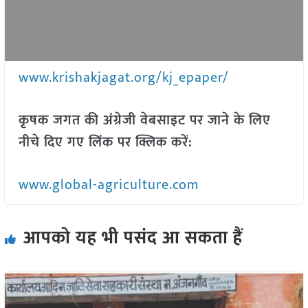
www.krishakjagat.org/kj_epaper/
कृषक जगत की अंग्रेजी वेबसाइट पर जाने के लिए
नीचे दिए गए लिंक पर क्लिक करें:
www.global-agriculture.com
आपको यह भी पसंद आ सकता हैं