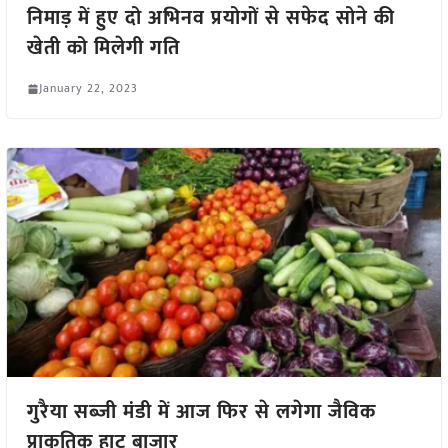
निमाड़ में हुए दो अभिनव प्रयोगों से सफेद सोने की
खेती को मिलेगी गति
January 22, 2023
गुरैया सब्जी मंडी में आज फिर से लगेगा जैविक
प्राकृतिक हाट बाज़ार