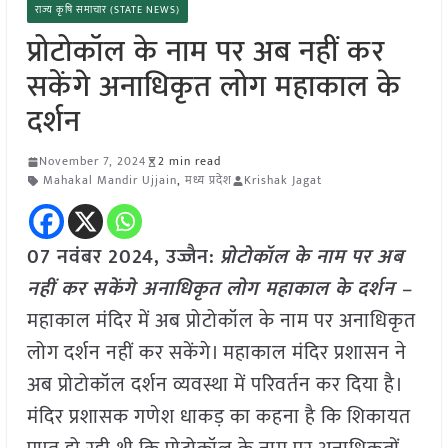
राज्य कृषि समाचार (STATE NEWS)
प्रोटोकॉल के नाम पर अब नहीं कर
सकेंगे अनाधिकृत लोग महाकाल के
दर्शन
November 7, 2024
2 min read
Mahakal Mandir Ujjain
,
मध्य प्रदेश
Krishak Jagat
07 नवंबर 2024, उज्जैन:
प्रोटोकॉल के नाम पर अब
नहीं कर सकेंगे अनाधिकृत लोग महाकाल के दर्शन –
महाकाल मंदिर में अब प्रोटोकॉल के नाम पर अनाधिकृत
लोग दर्शन नहीं कर सकेंगे। महाकाल मंदिर प्रशासन ने
अब प्रोटोकॉल दर्शन व्यवस्था में परिवर्तन कर दिया है।
मंदिर प्रशासक गणेश धाकड़ का कहना है कि शिकायत