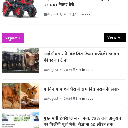
32,643 ट्रैक्टर बेचे
August 1, 2026
1 min read
View All
पशुपालन
आईसीएआर ने विकसित किया अफ्रीकी स्वाइन
फीवर का टीका
August 5, 2026
3 min read
गाभिन गाय एवं भैंस में संभावित प्रसव के लक्षण
August 4, 2026
6 min read
मुख्यमंत्री डेयरी प्लस योजना: 75% तक अनुदान
पर मिलेंगी मुर्रा भैंसें, रोजाना 20 लीटर तक