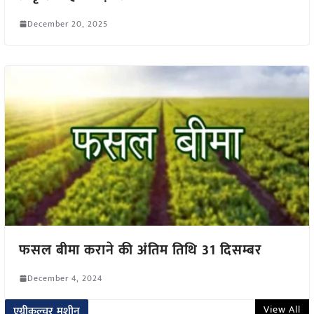
December 20, 2025
फसल बीमा कराने की अंतिम तिथि 31 दिसम्बर
December 4, 2024
View All
एग्रीकल्चर मशीन