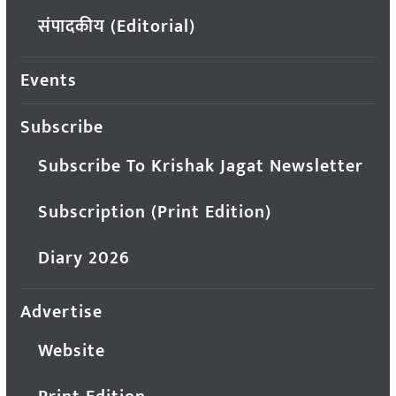
संपादकीय (Editorial)
Events
Subscribe
Subscribe To Krishak Jagat Newsletter
Subscription (Print Edition)
Diary 2026
Advertise
Website