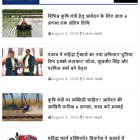
विभिन्न कृषि यंत्रों हेतु आवेदन के लिए आज 4
अगस्त तक अंतिम तिथि
August 5, 2026
1 min read
पंजाब में महिंद्रा ट्रैक्टर्स का नया अभियान ‘दुनिया
विच इक्को ललकार’ लॉन्च, सुखबीर सिंह और
परमिश वर्मा बने चेहरा
August 4, 2026
2 min read
कृषि यंत्रों पर सब्सिडी चाहिए? आवेदन की
आखिरी तारीख 4 अगस्त, जल्द करें अप्लाई
August 4, 2026
1 min read
महिंद्रा फार्म इक्विपमेंट बिजनेस ने जुलाई में