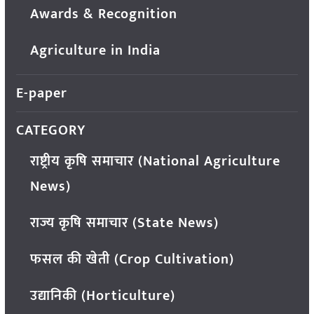
Awards & Recognition
Agriculture in India
E-paper
CATEGORY
राष्ट्रीय कृषि समाचार (National Agriculture
News)
राज्य कृषि समाचार (State News)
फसल की खेती (Crop Cultivation)
उद्यानिकी (Horticulture)