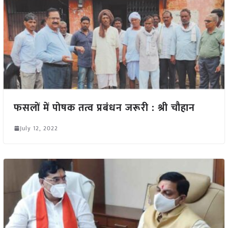
फसलों में पोषक तत्व प्रबंधन जरूरी : श्री चौहान
July 12, 2022