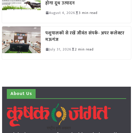
होगा दूध उत्पादन
August 4, 2026
3 min read
पशुपालकों से रखें जीवंत संपर्क- अपर कलेक्टर
मऊगंज
July 31, 2026
2 min read
About Us