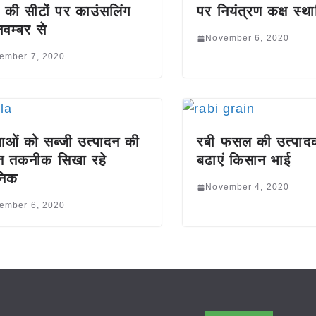
 की सीटों पर काउंसलिंग
पर नियंत्रण कक्ष स्थ
वम्बर से
November 6, 2020
ember 7, 2020
ाओं को सब्जी उत्पादन की
रबी फसल की उत्पादक
त तकनीक सिखा रहे
बढाएं किसान भाई
ानिक
November 4, 2020
ember 6, 2020