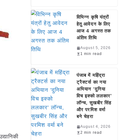
विभिन्न कृषि यंत्रों
हेतु आवेदन के लिए
आज 4 अगस्त तक
अंतिम तिथि
August 5, 2026
1 min read
पंजाब में महिंद्रा
ट्रैक्टर्स का नया
अभियान ‘दुनिया
विच इक्को ललकार’
लॉन्च, सुखबीर सिंह
और परमिश वर्मा
बने चेहरा
August 4, 2026
2 min read
द्यानिकी