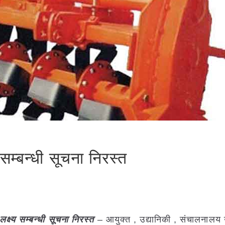
सम्बन्धी सूचना निरस्त
क्ष्य सम्बन्धी सूचना निरस्त
– आयुक्त , उद्यानिकी , संचालनालय उ