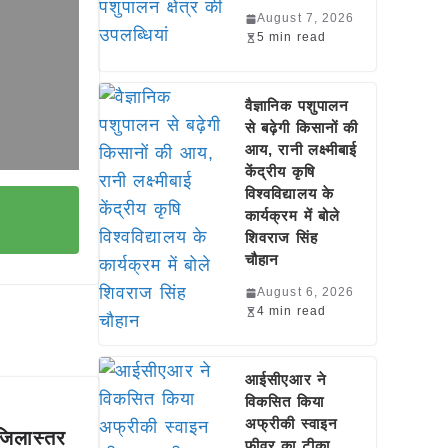
August 7, 2026
5 min read
वैज्ञानिक पशुपालन
से बढ़ेगी किसानों की
आय, रानी लक्ष्मीबाई
केंद्रीय कृषि
विश्वविद्यालय के
कार्यक्रम में बोले
शिवराज सिंह
चौहान
August 6, 2026
4 min read
आईसीएआर ने
विकसित किया
अफ्रीकी स्वाइन
जिलास्तर
फीवर का टीका