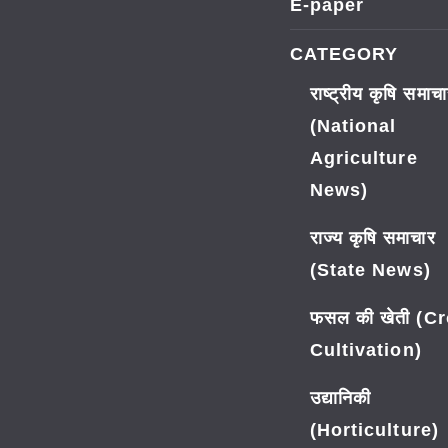
E-paper
CATEGORY
राष्ट्रीय कृषि समाच
(National
Agriculture
News)
राज्य कृषि समाचार
(State News)
फसल की खेती (C
Cultivation)
उद्यानिकी
(Horticulture)