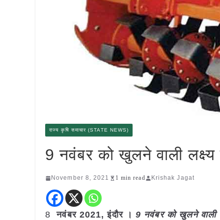
राज्य कृषि समाचार (STATE NEWS)
9 नवंबर को खुलने वाली लक्ष्य 
November 8, 2021
1 min read
Krishak Jagat
8
नवंबर 2021, इंदौर ।
9 नवंबर को खुलने वाली ल