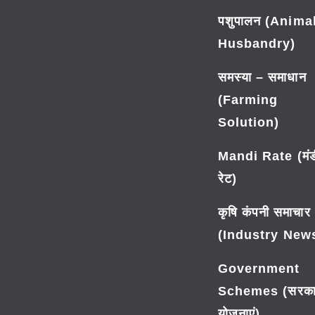
पशुपालन (Anima
Husbandry)
समस्या – समाधान
(Farming
Solution)
Mandi Rate (मंड
रेट)
कृषि कंपनी समाचार
(Industry New
Government
Schemes (सरका
योजनाएं)