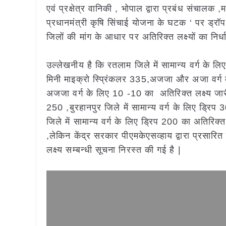
एवं प्रक्षेत्र वानिकी , भोपाल द्वारा प्रबंध संचालक
प्रधानमंत्री कृषि सिंचाई योजना के घटक ‘ पर ड्रॉप
जिलों की मांग के आधार पर अतिरिक्त लक्ष्यों का निर
उल्लेखनीय है कि रतलाम जिले में सामान्य वर्ग के ल
मिनी माइक्रो स्प्रिंकलर 335,अजजा और अजा वर्ग क
अजजा वर्ग के लिए 10 -10 का अतिरिक्त लक्ष्य जारी 
250 ,बुरहानपुर जिले में सामान्य वर्ग के लिए ड्रिप
जिले में सामान्य वर्ग के लिए ड्रिप 200 का अतिरिक्
,लेकिन केंद्र सरकार पीएमकेएसव्हाय द्वारा प्रसारि
लक्ष्य सम्बन्धी सूचना निरस्त की गई है |