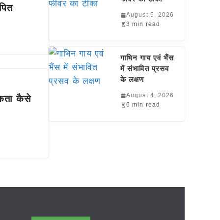
ापित
August 5, 2026
3 min read
गाभिन गाय एवं भैंस
में संभावित प्रसव
के लक्षण
August 4, 2026
ता कैसे
6 min read