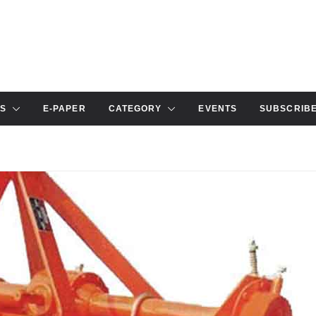
S
E-PAPER
CATEGORY
EVENTS
SUBSCRIB