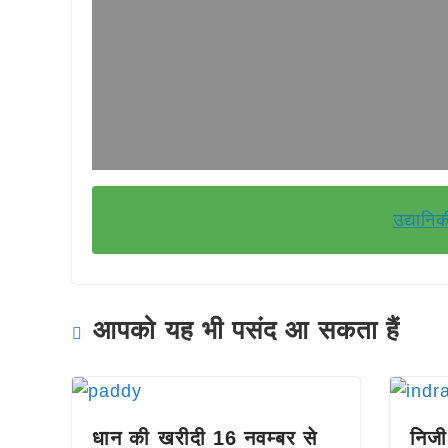
उद्यानि
आपको यह भी पसंद आ सकता हैं
धान की खरीदी 16 नवम्बर से
निजी 