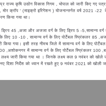
 ,मप्र राज्य कृषि उद्योग विकास निगम , भोपाल को जारी किए गए पत्र 
, मोर क्रॉप ‘ (माइक्रो इरिगेशन ) योजनान्तर्गत वर्ष 2021 -22 
्धारण किया गया था।
िए ड्रिप 45 ,अजा और अजजा वर्ग के लिए ड्रिप 5 -5,सामान्य वर्ग
े लिए 10 -10 , सामान्य वर्ग के लिए पोर्टेबल स्प्रिंकलर 85 ,
किया गया। इसी तरह नीमच जिले में सामान्य वर्ग के लिए पोर्टेबल 
 300 ,अशोकनगर में सामान्य वर्ग के लिए पोर्टेबल स्प्रिंकलर 100 ,
त लक्ष्य जारी किया गया था । जिनके लक्ष्य कल 9 नवंबर को खोले ज
त नए दिशा निर्देश को ध्यान में रखते हुए 9 नवंबर 2021 को खोली ज