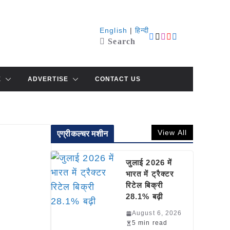
English
|
हिन्दी
Search
E
ADVERTISE
CONTACT US
View All
एग्रीकल्चर मशीन
जुलाई 2026 में
भारत में ट्रैक्टर
रिटेल बिक्री
28.1% बढ़ी
August 6, 2026
5 min read