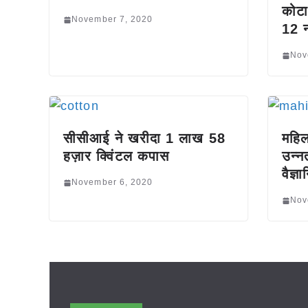
कोटा
November 7, 2020
12 न
Nov
सीसीआई ने खरीदा 1 लाख 58
महिल
हज़ार क्विंटल कपास
उन्न
वैज्ञ
November 6, 2020
Nov