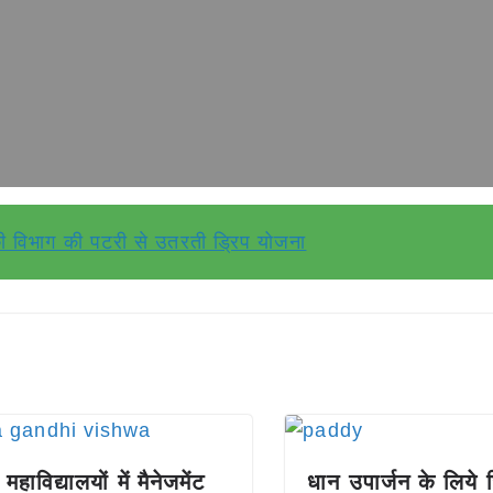
की विभाग की पटरी से उतरती ड्रिप योजना
महाविद्यालयों में मैनेजमेंट
धान उपार्जन के लिये 