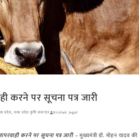
रवाही करने पर सूचना पत्र जारी
्य प्रदेश
,
मध्य प्रदेश कृषि समाचार
Krishak Jagat
ें लापरवाही करने पर सूचना पत्र जारी –
मुख्यमंत्री डॉ. मोहन यादव की