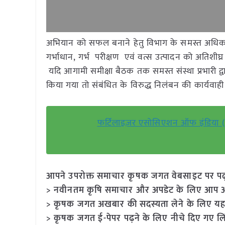
अभियान को सफल बनाने हेतु विभाग के समस्त अधिकार
गर्भाधान, गर्भ परीक्षण एवं वत्स उत्पादन को अतिशीघ्
यदि आगामी समीक्षा बैठक तक समस्त संस्था प्रभारी द्व
किया गया तो संबंधित के विरुद्ध निलंबन की कार्यवा
फर्टिलाइज़र एसोसिएशन ऑफ इंडिया 
आपने उपरोक्त समाचार कृषक जगत वेबसाइट पर पढ़ा: 
> नवीनतम कृषि समाचार और अपडेट के लिए आप अपने
> कृषक जगत अखबार की सदस्यता लेने के लिए यह
> कृषक जगत ई-पेपर पढ़ने के लिए नीचे दिए गए लि