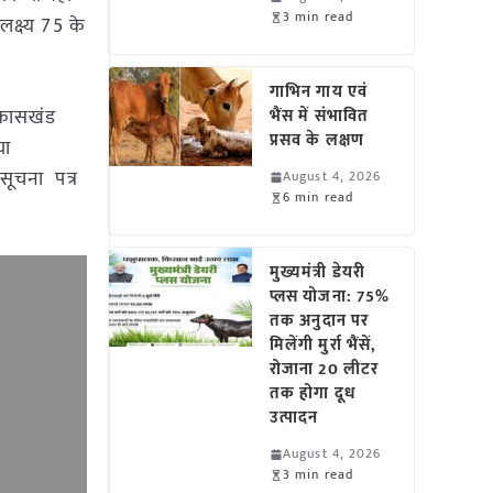
3 min read
लक्ष्य 75 के
गाभिन गाय एवं
विकासखंड
भैंस में संभावित
प्रसव के लक्षण
या
सूचना पत्र
August 4, 2026
6 min read
मुख्यमंत्री डेयरी
प्लस योजना: 75%
तक अनुदान पर
मिलेंगी मुर्रा भैंसें,
रोजाना 20 लीटर
तक होगा दूध
उत्पादन
August 4, 2026
3 min read