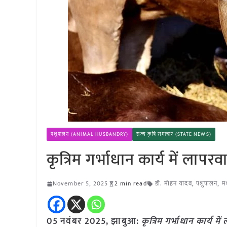
पशुपालन (ANIMAL HUSBANDRY)
राज्य कृषि समाचार (STATE NEWS)
कृत्रिम गर्भाधान कार्य में लाप
November 5, 2025
2 min read
डॉ. मोहन यादव
,
पशुपालन
,
मध
05 नवंबर
2025,
झाबुआ
:
कृत्रिम गर्भाधान कार्य म