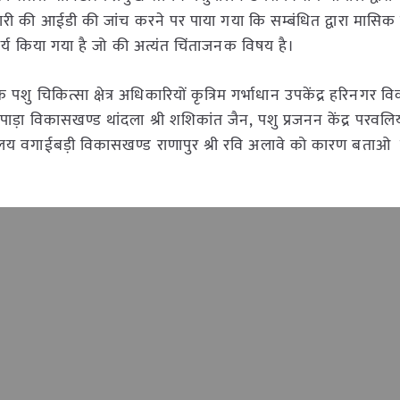
कारी की आईडी की जांच करने पर पाया गया कि सम्बंधित द्वारा मासिक 
कार्य किया गया है जो की अत्यंत चिंताजनक विषय है।
 पशु चिकित्सा क्षेत्र अधिकारियों कृत्रिम गर्भाधान उपकेंद्र हरिनगर 
मलपाड़ा विकासखण्ड थांदला श्री शशिकांत जैन, पशु प्रजनन केंद्र परवलि
ालय वगाईबड़ी विकासखण्ड राणापुर श्री रवि अलावे को कारण बताओ 