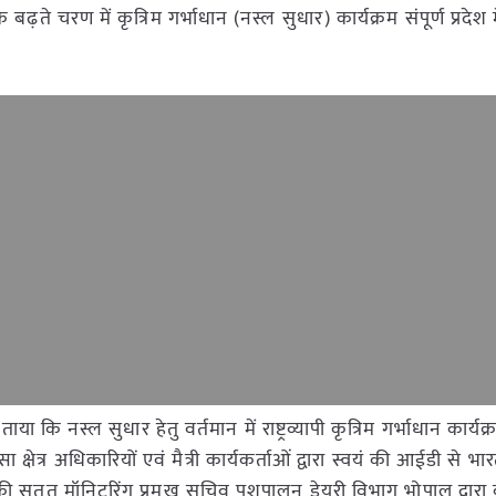
 बढ़ते चरण में कृत्रिम गर्भाधान (नस्ल सुधार) कार्यक्रम संपूर्ण प्रदेश 
 नस्ल सुधार हेतु वर्तमान में राष्ट्रव्यापी कृत्रिम गर्भाधान कार्य
 क्षेत्र अधिकारियों एवं मैत्री कार्यकर्ताओं द्वारा स्वयं की आईडी से 
ी सतत मॉनिटरिंग प्रमुख सचिव पशुपालन डेयरी विभाग भोपाल द्वारा 