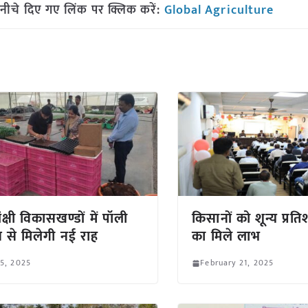
नीचे दिए गए लिंक पर क्लिक करें:
Global Agriculture
क्षी विकासखण्डों में पॉली
किसानों को शून्य प्र
 से मिलेगी नई राह
का मिले लाभ
 5, 2025
February 21, 2025