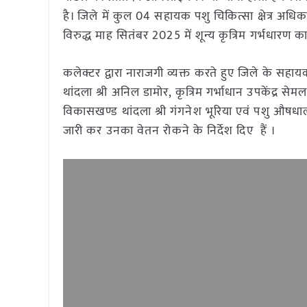
है। जिले में कुल 04 सहायक पशु चिकित्सा क्षेत्र अधि
विरुद्ध माह सितंबर 2025 में शून्य कृत्रिम गर्भधारण 
कलेक्टर द्वारा नाराजगी व्यक्त करते हुए जिले के सहायक
थांदला श्री अनिल डामोर, कृत्रिम गर्भाधान उपकेंद्र से
विकासखण्ड थांदला श्री गंगनेश भूरिया एवं पशु औषध
जारी कर उनका वेतन रोकने के निर्देश दिए हैं ।