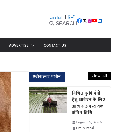
English
|
हिन्दी
Search
ADVERTISE
CONTACT US
View All
एग्रीकल्चर मशीन
विभिन्न कृषि यंत्रों
हेतु आवेदन के लिए
आज 4 अगस्त तक
अंतिम तिथि
August 5, 2026
1 min read