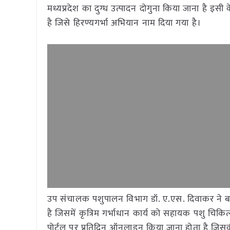
मध्यप्रदेश का दुग्ध उत्पादन दोगुना किया जाना है इसी के
है जिसे हिरण्यगर्भा अभियान नाम दिया गया है।
उप संचालक पशुपालन विभाग डॉ. ए.एस. दिवाकर ने बताया कि
है जिसमें कृत्रिम गर्भाधान कार्य को सहायक पशु चिकित्सा
पोर्टल पर प्रतिदिन ऑनलाइन किया जाना होता है जिसक