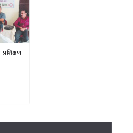
 प्रशिक्षण