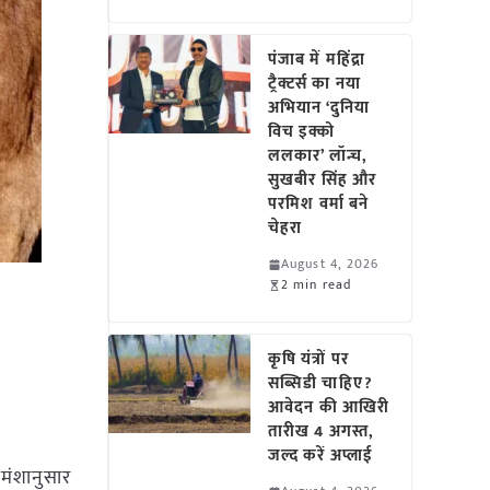
पंजाब में महिंद्रा
ट्रैक्टर्स का नया
अभियान ‘दुनिया
विच इक्को
ललकार’ लॉन्च,
सुखबीर सिंह और
परमिश वर्मा बने
चेहरा
August 4, 2026
2 min read
कृषि यंत्रों पर
सब्सिडी चाहिए?
आवेदन की आखिरी
तारीख 4 अगस्त,
जल्द करें अप्लाई
 मंशानुसार