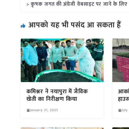
> कृषक जगत की अंग्रेजी वेबसाइट पर जाने के लिए 
आपको यह भी पसंद आ सकता हैं
कमिश्नर ने नयापुरा में जैविक
आकां
खेती का निरीक्षण किया
हाउस
January 21, 2025
July