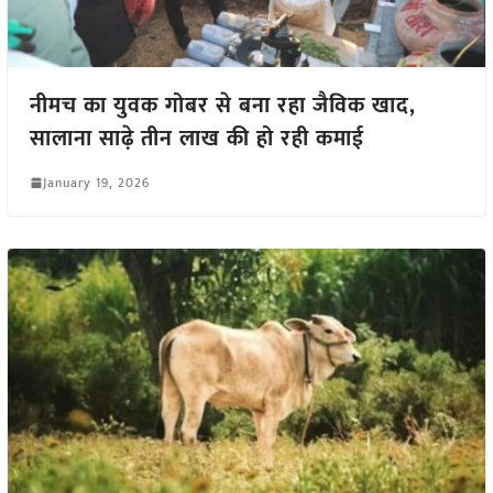
नीमच का युवक गोबर से बना रहा जैविक खाद,
सालाना साढ़े तीन लाख की हो रही कमाई
January 19, 2026