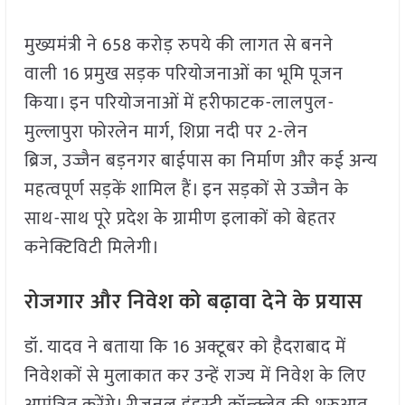
मुख्यमंत्री ने 658 करोड़ रुपये की लागत से बनने
वाली 16 प्रमुख सड़क परियोजनाओं का भूमि पूजन
किया। इन परियोजनाओं में हरीफाटक-लालपुल-
मुल्लापुरा फोरलेन मार्ग, शिप्रा नदी पर 2-लेन
ब्रिज, उज्जैन बड़नगर बाईपास का निर्माण और कई अन्य
महत्वपूर्ण सड़कें शामिल हैं। इन सड़कों से उज्जैन के
साथ-साथ पूरे प्रदेश के ग्रामीण इलाकों को बेहतर
कनेक्टिविटी मिलेगी।
रोजगार और निवेश को बढ़ावा देने के प्रयास
डॉ. यादव ने बताया कि 16 अक्टूबर को हैदराबाद में
निवेशकों से मुलाकात कर उन्हें राज्य में निवेश के लिए