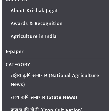
About Krishak Jagat
Awards & Recognition
Agriculture in India
E-paper
CATEGORY
राष्ट्रीय कृषि समाचार (National Agriculture
News)
राज्य कृषि समाचार (State News)
फसल की खेती (Crop Cultivation)