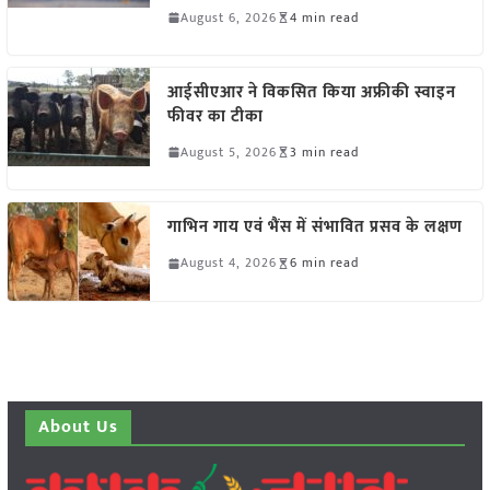
August 6, 2026
4 min read
आईसीएआर ने विकसित किया अफ्रीकी स्वाइन
फीवर का टीका
August 5, 2026
3 min read
गाभिन गाय एवं भैंस में संभावित प्रसव के लक्षण
August 4, 2026
6 min read
About Us