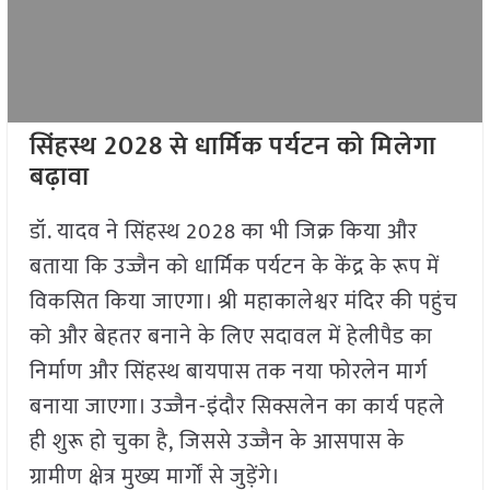
सिंहस्थ
2028
से धार्मिक पर्यटन को मिलेगा
बढ़ावा
डॉ. यादव ने सिंहस्थ 2028 का भी जिक्र किया और
बताया कि उज्जैन को धार्मिक पर्यटन के केंद्र के रूप में
विकसित किया जाएगा। श्री महाकालेश्वर मंदिर की पहुंच
को और बेहतर बनाने के लिए सदावल में हेलीपैड का
निर्माण और सिंहस्थ बायपास तक नया फोरलेन मार्ग
बनाया जाएगा। उज्जैन-इंदौर सिक्सलेन का कार्य पहले
ही शुरू हो चुका है, जिससे उज्जैन के आसपास के
ग्रामीण क्षेत्र मुख्य मार्गों से जुड़ेंगे।