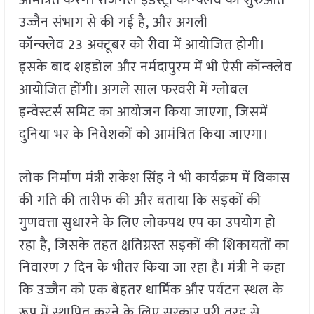
आमंत्रित करेंगे। रीजनल इंडस्ट्री कॉन्क्लेव की शुरुआत
उज्जैन संभाग से की गई है, और अगली
कॉन्क्लेव 23 अक्टूबर को रीवा में आयोजित होगी।
इसके बाद शहडोल और नर्मदापुरम में भी ऐसी कॉन्क्लेव
आयोजित होंगी। अगले साल फरवरी में ग्लोबल
इन्वेस्टर्स समिट का आयोजन किया जाएगा, जिसमें
दुनिया भर के निवेशकों को आमंत्रित किया जाएगा।
लोक निर्माण मंत्री राकेश सिंह ने भी कार्यक्रम में विकास
की गति की तारीफ की और बताया कि सड़कों की
गुणवत्ता सुधारने के लिए लोकपथ एप का उपयोग हो
रहा है, जिसके तहत क्षतिग्रस्त सड़कों की शिकायतों का
निवारण 7 दिन के भीतर किया जा रहा है। मंत्री ने कहा
कि उज्जैन को एक बेहतर धार्मिक और पर्यटन स्थल के
रूप में स्थापित करने के लिए सरकार पूरी तरह से