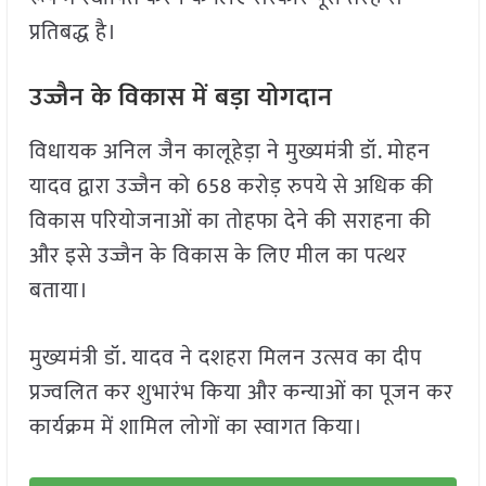
प्रतिबद्ध है।
उज्जैन के विकास में बड़ा योगदान
विधायक अनिल जैन कालूहेड़ा ने मुख्यमंत्री डॉ. मोहन
यादव द्वारा उज्जैन को 658 करोड़ रुपये से अधिक की
विकास परियोजनाओं का तोहफा देने की सराहना की
और इसे उज्जैन के विकास के लिए मील का पत्थर
बताया।
मुख्यमंत्री डॉ. यादव ने दशहरा मिलन उत्सव का दीप
प्रज्वलित कर शुभारंभ किया और कन्याओं का पूजन कर
कार्यक्रम में शामिल लोगों का स्वागत किया।