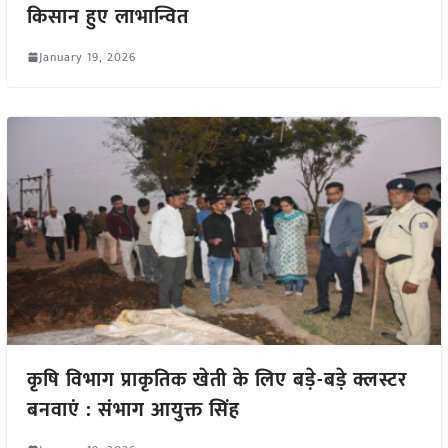
किसान हुए लाभान्वित
January 19, 2026
कृषि विभाग प्राकृतिक खेती के लिए बड़े-बड़े क्लस्टर
बनवाएं : संभाग आयुक्त सिंह