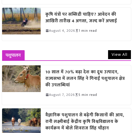
कृषि यंत्रों पर सब्सिडी चाहिए? आवेदन की
आखिरी तारीख 4 अगस्त, जल्द करें अप्लाई
August 4, 2026
1 min read
View All
पशुपालन
10 साल में 70% बढ़ा देश का दूध उत्पादन,
राज्यसभा में ललन सिंह ने गिनाईं पशुपालन क्षेत्र
की उपलब्धियां
August 7, 2026
5 min read
वैज्ञानिक पशुपालन से बढ़ेगी किसानों की आय,
रानी लक्ष्मीबाई केंद्रीय कृषि विश्वविद्यालय के
कार्यक्रम में बोले शिवराज सिंह चौहान