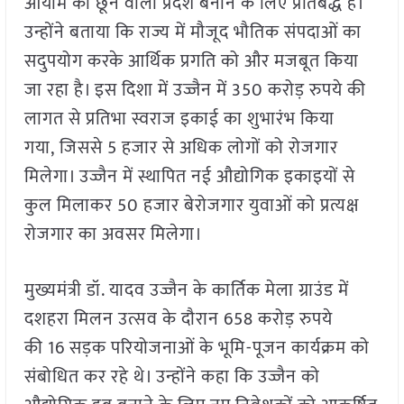
आयाम को छूने वाला प्रदेश बनाने के लिए प्रतिबद्ध है।
उन्होंने बताया कि राज्य में मौजूद भौतिक संपदाओं का
सदुपयोग करके आर्थिक प्रगति को और मजबूत किया
जा रहा है। इस दिशा में उज्जैन में 350 करोड़ रुपये की
लागत से प्रतिभा स्वराज इकाई का शुभारंभ किया
गया, जिससे 5 हजार से अधिक लोगों को रोजगार
मिलेगा। उज्जैन में स्थापित नई औद्योगिक इकाइयों से
कुल मिलाकर 50 हजार बेरोजगार युवाओं को प्रत्यक्ष
रोजगार का अवसर मिलेगा।
मुख्यमंत्री डॉ. यादव उज्जैन के कार्तिक मेला ग्राउंड में
दशहरा मिलन उत्सव के दौरान 658 करोड़ रुपये
की 16 सड़क परियोजनाओं के भूमि-पूजन कार्यक्रम को
संबोधित कर रहे थे। उन्होंने कहा कि उज्जैन को