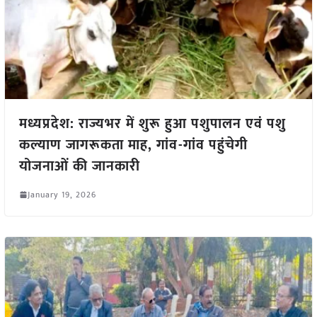
मध्यप्रदेश: राज्यभर में शुरू हुआ पशुपालन एवं पशु
कल्याण जागरूकता माह, गांव-गांव पहुंचेगी
योजनाओं की जानकारी
January 19, 2026