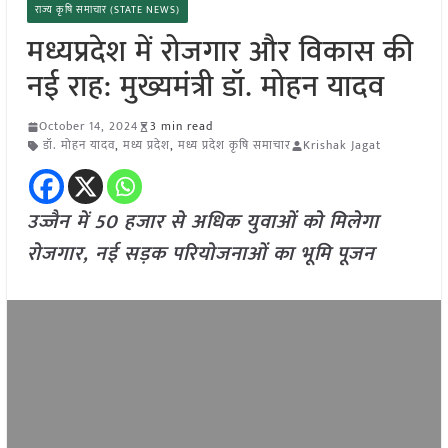
राज्य कृषि समाचार (STATE NEWS)
मध्यप्रदेश में रोजगार और विकास की
नई राह: मुख्यमंत्री डॉ. मोहन यादव
October 14, 2024
3 min read
डॉ. मोहन यादव
,
मध्य प्रदेश
,
मध्य प्रदेश कृषि समाचार
Krishak Jagat
उज्जैन में 50 हजार से अधिक युवाओं को मिलेगा
रोजगार, नई सड़क परियोजनाओं का भूमि पूजन