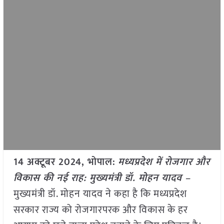
14 अक्टूबर 2024, भोपाल:
मध्यप्रदेश में रोजगार और
विकास की नई राह: मुख्यमंत्री डॉ. मोहन यादव –
मुख्यमंत्री डॉ. मोहन यादव ने कहा है कि मध्यप्रदेश
सरकार राज्य को रोजगारपरक और विकास के हर