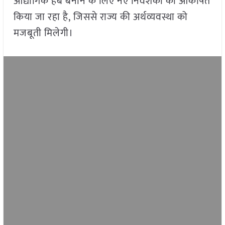
औद्योगिक हब बनाने के लिए नए निवेशकों को आकर्षित
किया जा रहा है, जिससे राज्य की अर्थव्यवस्था को
मजबूती मिलेगी।