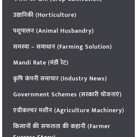
उद्यानिकी (Horticulture)
पशुपालन (Animal Husbandry)
समस्या – समाधान (Farming Solution)
Mandi Rate (मंडी रेट)
कृषि कंपनी समाचार (Industry News)
Government Schemes (सरकारी योजनाएं)
एग्रीकल्चर मशीन (Agriculture Machinery)
किसानों की सफलता की कहानी (Farmer