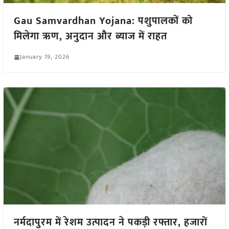
Gau Samvardhan Yojana: पशुपालकों को
मिलेगा ऋण, अनुदान और ब्याज में राहत
January 19, 2026
नर्मदापुरम में रेशम उत्पादन ने पकड़ी रफ्तार, हजारों