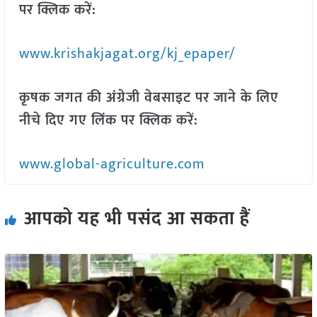
पर क्लिक करें:
www.krishakjagat.org/kj_epaper/
कृषक जगत की अंग्रेजी वेबसाइट पर जाने के लिए
नीचे दिए गए लिंक पर क्लिक करें:
www.global-agriculture.com
आपको यह भी पसंद आ सकता हैं