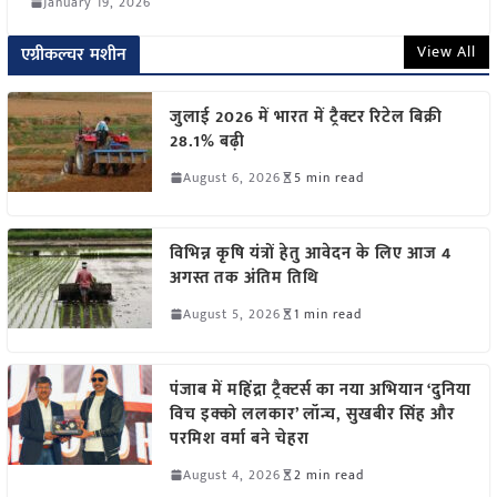
January 19, 2026
View All
एग्रीकल्चर मशीन
जुलाई 2026 में भारत में ट्रैक्टर रिटेल बिक्री
28.1% बढ़ी
August 6, 2026
5 min read
विभिन्न कृषि यंत्रों हेतु आवेदन के लिए आज 4
अगस्त तक अंतिम तिथि
August 5, 2026
1 min read
पंजाब में महिंद्रा ट्रैक्टर्स का नया अभियान ‘दुनिया
विच इक्को ललकार’ लॉन्च, सुखबीर सिंह और
परमिश वर्मा बने चेहरा
August 4, 2026
2 min read