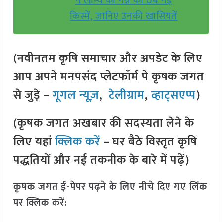
ने लॉन्च की गन्ने की 04 नई
किस्में, जानिए उनकी खासियतें
(नवीनतम कृषि समाचार और अपडेट के लिए
आप अपने मनपसंद प्लेटफॉर्म पे कृषक जगत
से जुड़े –
गूगल न्यूज़
,
टेलीग्राम
,
व्हाट्सएप्प
)
(कृषक जगत अखबार की सदस्यता लेने के
लिए यहां
क्लिक करें
– घर बैठे विस्तृत कृषि
पद्धतियों और नई तकनीक के बारे में पढ़ें)
कृषक जगत ई-पेपर पढ़ने के लिए नीचे दिए गए लिंक
पर क्लिक करें: