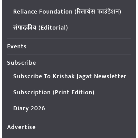
Reliance Foundation (रिलायंस फाउंडेशन)
संपादकीय (Editorial)
Events
Subscribe
Subscribe To Krishak Jagat Newsletter
Subscription (Print Edition)
Diary 2026
Advertise