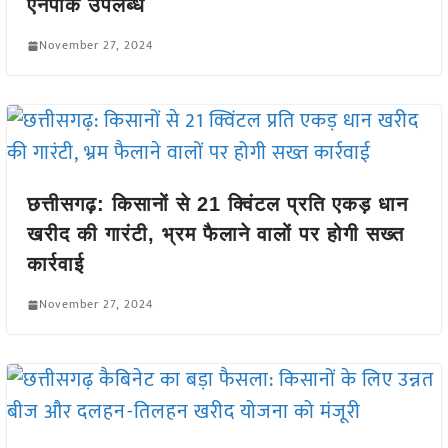
एनपीके उपलब्ध
November 27, 2024
छत्तीसगढ़: किसानों से 21 क्विंटल प्रति एकड़ धान
खरीद की गारंटी, भ्रम फैलाने वालों पर होगी सख्त
कार्रवाई
November 27, 2024