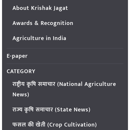
About Krishak Jagat
Awards & Recognition
Agriculture in India
E-paper
CATEGORY
राष्ट्रीय कृषि समाचार (National Agriculture
News)
राज्य कृषि समाचार (State News)
फसल की खेती (Crop Cultivation)