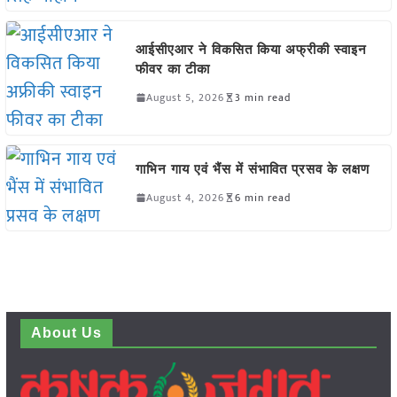
आईसीएआर ने विकसित किया अफ्रीकी स्वाइन
फीवर का टीका
August 5, 2026
3 min read
गाभिन गाय एवं भैंस में संभावित प्रसव के लक्षण
August 4, 2026
6 min read
About Us