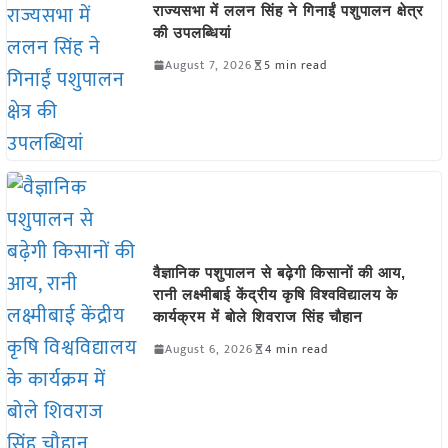
राज्यसभा में ललन सिंह ने गिनाईं पशुपालन क्षेत्र
की उपलब्धियां
August 7, 2026
5 min read
वैज्ञानिक पशुपालन से बढ़ेगी किसानों की आय,
रानी लक्ष्मीबाई केंद्रीय कृषि विश्वविद्यालय के
कार्यक्रम में बोले शिवराज सिंह चौहान
August 6, 2026
4 min read