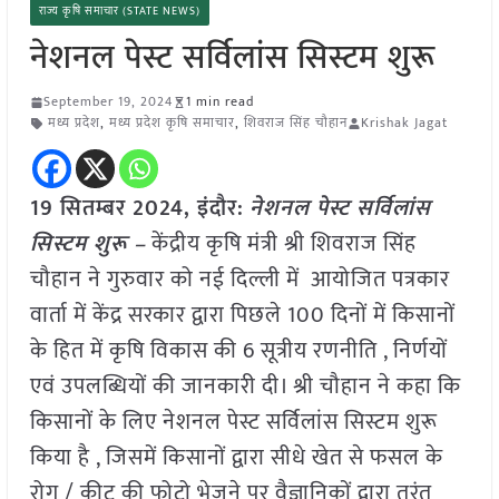
राज्य कृषि समाचार (STATE NEWS)
नेशनल पेस्ट सर्विलांस सिस्टम शुरू
September 19, 2024
1 min read
मध्य प्रदेश
,
मध्य प्रदेश कृषि समाचार
,
शिवराज सिंह चौहान
Krishak Jagat
19 सितम्बर 2024, इंदौर:
नेशनल पेस्ट सर्विलांस
सिस्टम शुरू –
केंद्रीय कृषि मंत्री श्री शिवराज सिंह
चौहान ने गुरुवार को नई दिल्ली में आयोजित पत्रकार
वार्ता में केंद्र सरकार द्वारा पिछले 100 दिनों में किसानों
के हित में कृषि विकास की 6 सूत्रीय रणनीति , निर्णयों
एवं उपलब्धियों की जानकारी दी। श्री चौहान ने कहा कि
किसानों के लिए नेशनल पेस्ट सर्विलांस सिस्टम शुरू
किया है , जिसमें किसानों द्वारा सीधे खेत से फसल के
रोग / कीट की फोटो भेजने पर वैज्ञानिकों द्वारा तुरंत