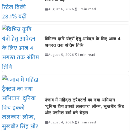
August 6, 2026
5 min read
विभिन्न कृषि यंत्रों हेतु आवेदन के लिए आज 4
अगस्त तक अंतिम तिथि
August 5, 2026
1 min read
पंजाब में महिंद्रा ट्रैक्टर्स का नया अभियान
‘दुनिया विच इक्को ललकार’ लॉन्च, सुखबीर सिंह
और परमिश वर्मा बने चेहरा
August 4, 2026
2 min read