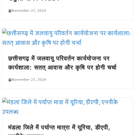
November 27, 2024
छत्तीसगढ़ में जलवायु परिवर्तन कार्ययोजना पर
कार्यशाला: सतत् आवास और कृषि पर होगी चर्चा
November 27, 2024
मंडला जिले में पर्याप्त मात्रा में यूरिया, डीएपी,