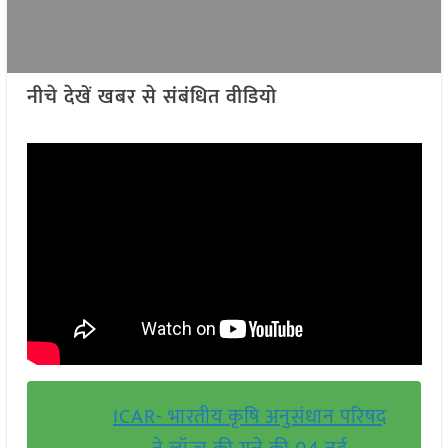
नीचे देखें खबर से संबंधित वीडियो
ICAR- भारतीय कृषि अनुसंधान परिषद