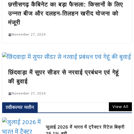
छत्तीसगढ़ कैबिनेट का बड़ा फैसला: किसानों के लिए
उन्नत बीज और दलहन-तिलहन खरीद योजना को
मंजूरी
November 27, 2024
छिंदवाड़ा में सुपर सीडर से नरवाई प्रबंधन एवं गेहूं
की बुवाई
November 27, 2024
View All
एग्रीकल्चर मशीन
जुलाई 2026 में भारत में ट्रैक्टर रिटेल बिक्री
28.1% बढ़ी