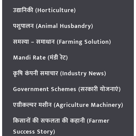
उद्यानिकी (Horticulture)
पशुपालन (Animal Husbandry)
समस्या – समाधान (Farming Solution)
Mandi Rate (मंडी रेट)
कृषि कंपनी समाचार (Industry News)
Government Schemes (सरकारी योजनाएं)
एग्रीकल्चर मशीन (Agriculture Machinery)
किसानों की सफलता की कहानी (Farmer
Success Story)