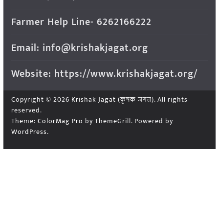
Farmer Help Line- 6262166222
Email: info@krishakjagat.org
Website: https://www.krishakjagat.org/
Copyright © 2026
Krishak Jagat (कृषक जगत)
. All rights
reserved.
Theme:
ColorMag Pro
by ThemeGrill. Powered by
WordPress
.