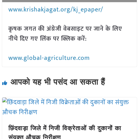
www.krishakjagat.org/kj_epaper/
कृषक जगत की अंग्रेजी वेबसाइट पर जाने के लिए
नीचे दिए गए लिंक पर क्लिक करें:
www.global-agriculture.com
आपको यह भी पसंद आ सकता हैं
छिंदवाड़ा जिले में निजी विक्रेताओं की दुकानों का
संयुक्त औचक निरीक्षण