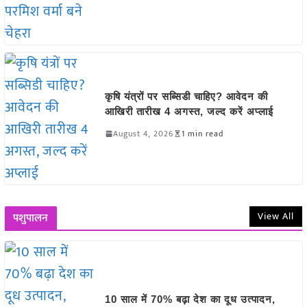
कृषि यंत्रों पर सब्सिडी चाहिए? आवेदन की
आखिरी तारीख 4 अगस्त, जल्द करें अप्लाई
August 4, 2026
1 min read
View All
पशुपालन
10 साल में 70% बढ़ा देश का दूध उत्पादन,