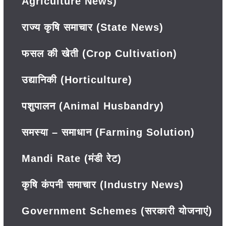
Agriculture News)
राज्य कृषि समाचार (State News)
फसल की खेती (Crop Cultivation)
उद्यानिकी (Horticulture)
पशुपालन (Animal Husbandry)
समस्या – समाधान (Farming Solution)
Mandi Rate (मंडी रेट)
कृषि कंपनी समाचार (Industry News)
Government Schemes (सरकारी योजनाएं)