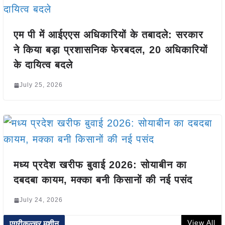
एम पी में आईएएस अधिकारियों के तबादले: सरकार
ने किया बड़ा प्रशासनिक फेरबदल, 20 अधिकारियों
के दायित्व बदले
July 25, 2026
मध्य प्रदेश खरीफ बुवाई 2026: सोयाबीन का
दबदबा कायम, मक्का बनी किसानों की नई पसंद
July 24, 2026
View All
एग्रीकल्चर मशीन