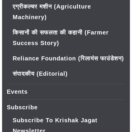
एग्रीकल्चर मशीन (Agriculture
Machinery)
किसानों की सफलता की कहानी (Farmer
Success Story)
Reliance Foundation (रिलायंस फाउंडेशन)
संपादकीय (Editorial)
Events
Subscribe
Subscribe To Krishak Jagat
Newsletter