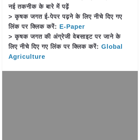
नई तकनीक के बारे में पढ़ें
> कृषक जगत ई-पेपर पढ़ने के लिए नीचे दिए गए
लिंक पर क्लिक करें:
E-Paper
> कृषक जगत की अंग्रेजी वेबसाइट पर जाने के
लिए नीचे दिए गए लिंक पर क्लिक करें:
Global
Agriculture