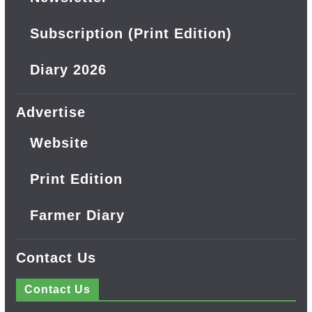
Subscription (Print Edition)
Diary 2026
Advertise
Website
Print Edition
Farmer Diary
Contact Us
Contact Us