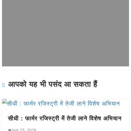
आपको यह भी पसंद आ सकता हैं
सीधी : फार्मर रजिस्ट्री में तेजी लाने विशेष अभियान
July 25, 2026