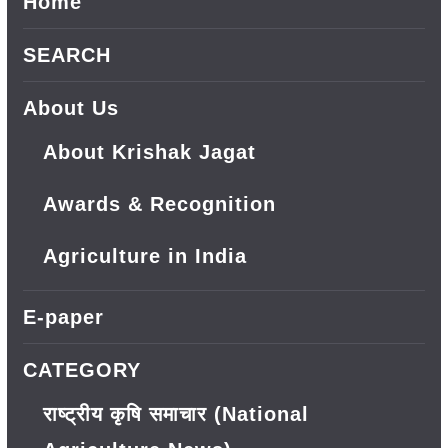
Home
SEARCH
About Us
About Krishak Jagat
Awards & Recognition
Agriculture in India
E-paper
CATEGORY
राष्ट्रीय कृषि समाचार (National