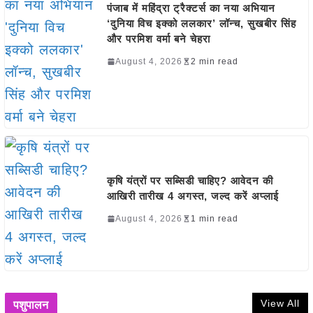
पंजाब में महिंद्रा ट्रैक्टर्स का नया अभियान
‘दुनिया विच इक्को ललकार’ लॉन्च, सुखबीर सिंह
और परमिश वर्मा बने चेहरा
August 4, 2026
2 min read
कृषि यंत्रों पर सब्सिडी चाहिए? आवेदन की
आखिरी तारीख 4 अगस्त, जल्द करें अप्लाई
August 4, 2026
1 min read
View All
पशुपालन