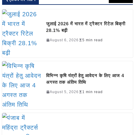
जुलाई 2026 में भारत में ट्रैक्टर रिटेल बिक्री
28.1% बढ़ी
August 6, 2026
5 min read
विभिन्न कृषि यंत्रों हेतु आवेदन के लिए आज 4
अगस्त तक अंतिम तिथि
August 5, 2026
1 min read