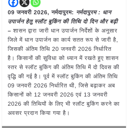
09 जनवरी
2026,
नर्मदापुरम
:
नर्मदापुरम : धान
उपार्जन हेतु स्लॉट बुकिंग की तिथि दो दिन और बढ़ी
–
शासन द्वारा जारी धान उपार्जन निर्देशों के अनुसार
जिले में धान उपार्जन का कार्य सतत रूप से जारी है,
जिसकी अंतिम तिथि 20 जनवरी 2026 निर्धारित
है। किसानों की सुविधा को ध्यान में रखते हुए शासन
स्तर से स्लॉट बुकिंग की अंतिम तिथि में दो दिवस की
वृद्धि की गई है। पूर्व में स्लॉट बुकिंग की अंतिम तिथि
09 जनवरी 2026 निर्धारित थी, जिसे बढ़ाकर अब
किसानों को 12 जनवरी 2026 एवं 13 जनवरी
2026 की तिथियों के लिए भी स्लॉट बुकिंग करने का
अवसर प्रदान किया गया है।