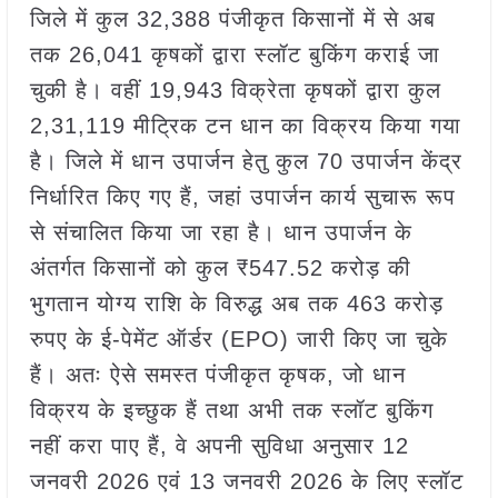
जिले में कुल 32,388 पंजीकृत किसानों में से अब
तक 26,041 कृषकों द्वारा स्लॉट बुकिंग कराई जा
चुकी है। वहीं 19,943 विक्रेता कृषकों द्वारा कुल
2,31,119 मीट्रिक टन धान का विक्रय किया गया
है। जिले में धान उपार्जन हेतु कुल 70 उपार्जन केंद्र
निर्धारित किए गए हैं, जहां उपार्जन कार्य सुचारू रूप
से संचालित किया जा रहा है। धान उपार्जन के
अंतर्गत किसानों को कुल ₹547.52 करोड़ की
भुगतान योग्य राशि के विरुद्ध अब तक 463 करोड़
रुपए के ई-पेमेंट ऑर्डर (EPO) जारी किए जा चुके
हैं। अतः ऐसे समस्त पंजीकृत कृषक, जो धान
विक्रय के इच्छुक हैं तथा अभी तक स्लॉट बुकिंग
नहीं करा पाए हैं, वे अपनी सुविधा अनुसार 12
जनवरी 2026 एवं 13 जनवरी 2026 के लिए स्लॉट