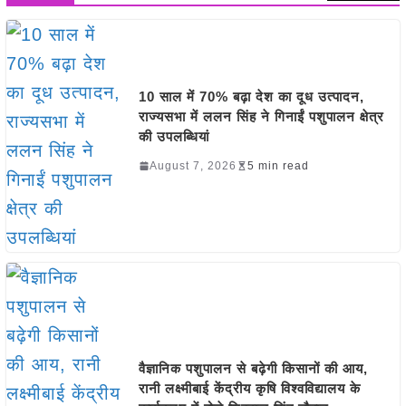
10 साल में 70% बढ़ा देश का दूध उत्पादन,
राज्यसभा में ललन सिंह ने गिनाईं पशुपालन क्षेत्र
की उपलब्धियां
August 7, 2026
5 min read
वैज्ञानिक पशुपालन से बढ़ेगी किसानों की आय,
रानी लक्ष्मीबाई केंद्रीय कृषि विश्वविद्यालय के