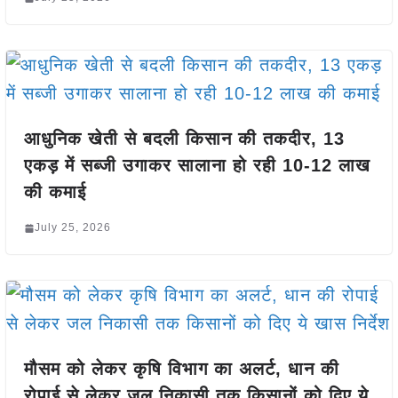
आधुनिक खेती से बदली किसान की तकदीर, 13
एकड़ में सब्जी उगाकर सालाना हो रही 10-12 लाख
की कमाई
July 25, 2026
मौसम को लेकर कृषि विभाग का अलर्ट, धान की
रोपाई से लेकर जल निकासी तक किसानों को दिए ये