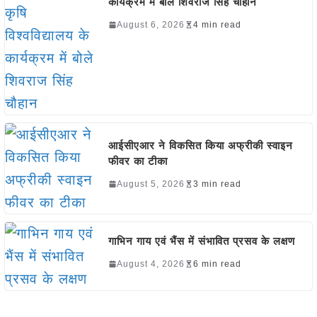
कार्यक्रम में बोले शिवराज सिंह चौहान
August 6, 2026
4 min read
आईसीएआर ने विकसित किया अफ्रीकी स्वाइन
फीवर का टीका
August 5, 2026
3 min read
गाभिन गाय एवं भैंस में संभावित प्रसव के लक्षण
August 4, 2026
6 min read