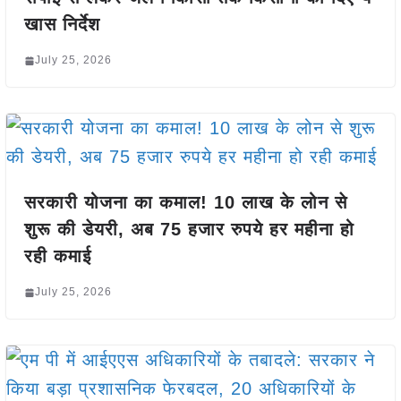
खास निर्देश
July 25, 2026
सरकारी योजना का कमाल! 10 लाख के लोन से
शुरू की डेयरी, अब 75 हजार रुपये हर महीना हो
रही कमाई
July 25, 2026