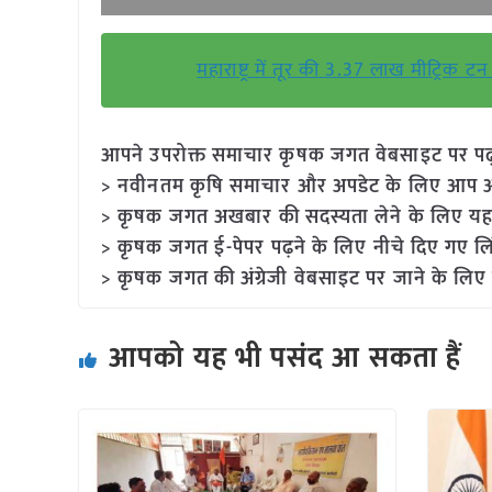
महाराष्ट्र में तूर की 3.37 लाख मीट्रिक
आपने उपरोक्त समाचार कृषक जगत वेबसाइट पर पढ़ा: 
> नवीनतम कृषि समाचार और अपडेट के लिए आप अपने
> कृषक जगत अखबार की सदस्यता लेने के लिए यह
> कृषक जगत ई-पेपर पढ़ने के लिए नीचे दिए गए लि
> कृषक जगत की अंग्रेजी वेबसाइट पर जाने के लिए 
आपको यह भी पसंद आ सकता हैं