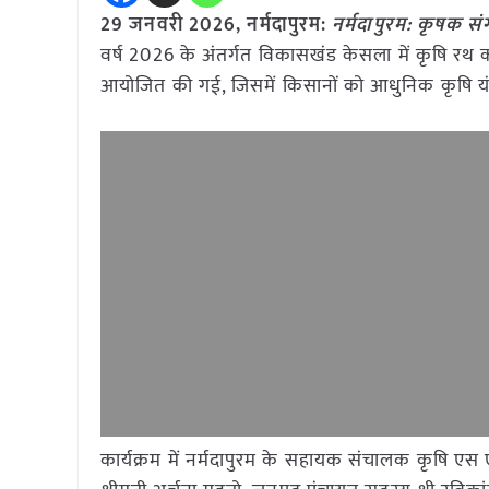
29 जनवरी
2026,
नर्मदापुरम
:
नर्मदापुरम: कृषक संग
वर्ष 2026 के अंतर्गत विकासखंड केसला में कृषि रथ का
आयोजित की गई, जिसमें किसानों को आधुनिक कृषि यंत्
कार्यक्रम में नर्मदापुरम के सहायक संचालक कृषि एस 