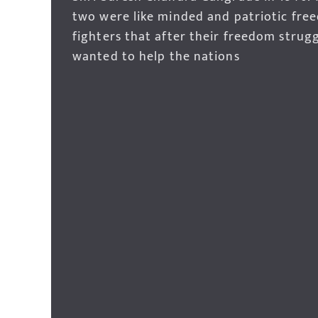
two were like minded and patriotic fre
fighters that after their freedom strug
wanted to help the nations