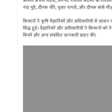
श्रीमती अर्चना महतो, जनपद पंचायत सदस्य श्री रविका
नंदा गुहे, दीपक चौरे, युक्ता नागले, और दीपक बांसे 
किसानों ने कृषि वैज्ञानिकों और अधिकारियों से शास
सिद्ध हुई। वैज्ञानिकों और अधिकारियों ने किसानों को
किस्में और अन्य संबंधित जानकारी प्रदान की।