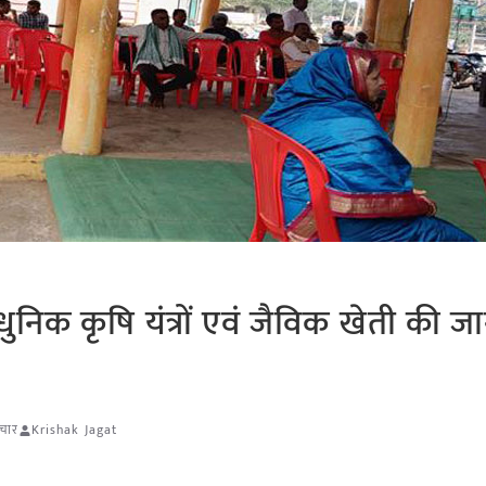
आधुनिक कृषि यंत्रों एवं जैविक खेती की 
ाचार
Krishak Jagat