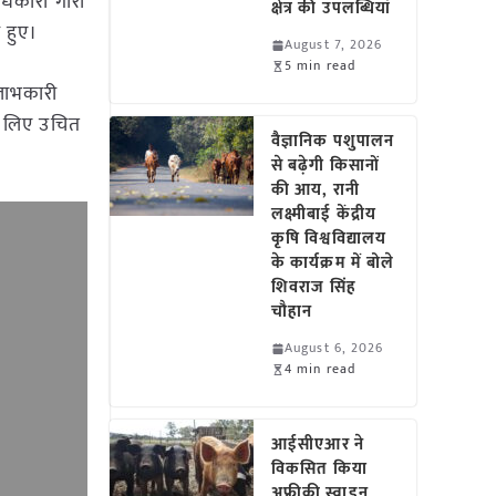
धिकारी गौरी
क्षेत्र की उपलब्धियां
 हुए।
August 7, 2026
5 min read
 लाभकारी
के लिए उचित
वैज्ञानिक पशुपालन
से बढ़ेगी किसानों
की आय, रानी
लक्ष्मीबाई केंद्रीय
कृषि विश्वविद्यालय
के कार्यक्रम में बोले
शिवराज सिंह
चौहान
August 6, 2026
4 min read
आईसीएआर ने
विकसित किया
अफ्रीकी स्वाइन