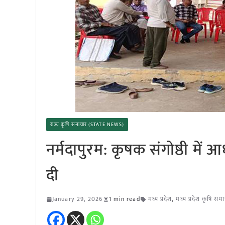
राज्य कृषि समाचार (STATE NEWS)
नर्मदापुरम: कृषक संगोष्ठी में 
दी
January 29, 2026
1 min read
मध्य प्रदेश
,
मध्य प्रदेश कृषि सम