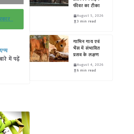
फीवर का टीका
August 5, 2026
र सरकार
3 min read
गाभिन गाय एवं
भैंस में संभावित
सएप्प
प्रसव के लक्षण
 में पढ़ें
August 4, 2026
6 min read