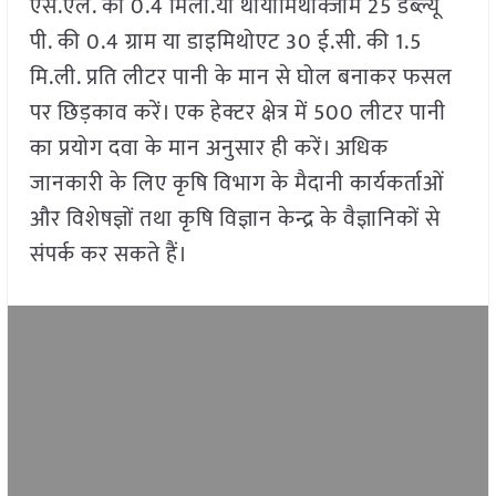
एस.एल. की 0.4 मिली.या थायोमिथाक्जाम 25 डब्ल्यू
पी. की 0.4 ग्राम या डाइमिथोएट 30 ई.सी. की 1.5
मि.ली. प्रति लीटर पानी के मान से घोल बनाकर फसल
पर छिड़काव करें। एक हेक्टर क्षेत्र में 500 लीटर पानी
का प्रयोग दवा के मान अनुसार ही करें। अधिक
जानकारी के लिए कृषि विभाग के मैदानी कार्यकर्ताओं
और विशेषज्ञों तथा कृषि विज्ञान केन्द्र के वैज्ञानिकों से
संपर्क कर सकते हैं।