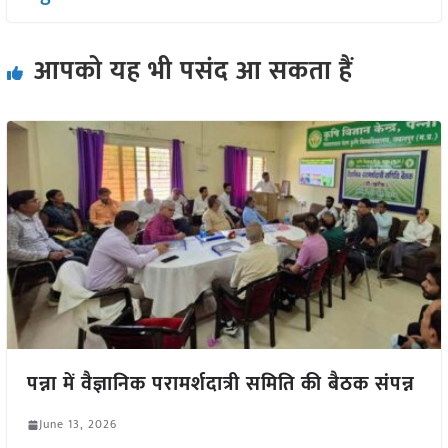
आपको यह भी पसंद आ सकता हैं
पन्ना में वैज्ञानिक परामर्शदात्री समिति की बैठक संपन्न
June 13, 2026