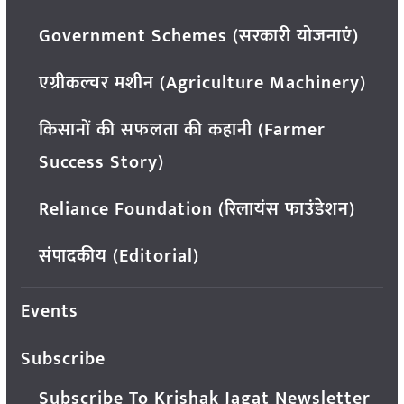
Government Schemes (सरकारी योजनाएं)
एग्रीकल्चर मशीन (Agriculture Machinery)
किसानों की सफलता की कहानी (Farmer
Success Story)
Reliance Foundation (रिलायंस फाउंडेशन)
संपादकीय (Editorial)
Events
Subscribe
Subscribe To Krishak Jagat Newsletter