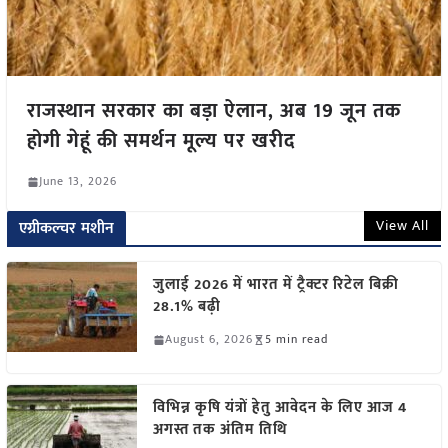
राजस्थान सरकार का बड़ा ऐलान, अब 19 जून तक
होगी गेहूं की समर्थन मूल्य पर खरीद
June 13, 2026
View All
एग्रीकल्चर मशीन
जुलाई 2026 में भारत में ट्रैक्टर रिटेल बिक्री
28.1% बढ़ी
August 6, 2026
5 min read
विभिन्न कृषि यंत्रों हेतु आवेदन के लिए आज 4
अगस्त तक अंतिम तिथि