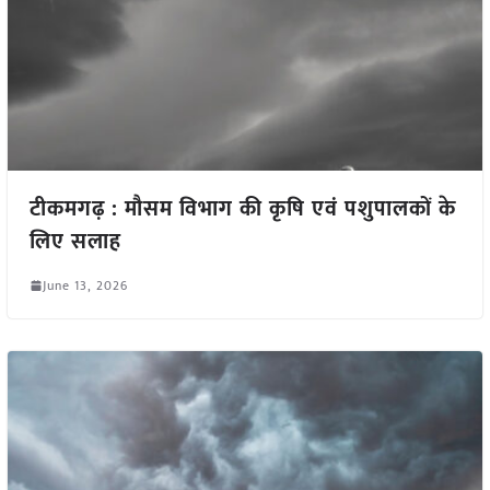
टीकमगढ़ : मौसम विभाग की कृषि एवं पशुपालकों के
लिए सलाह
June 13, 2026