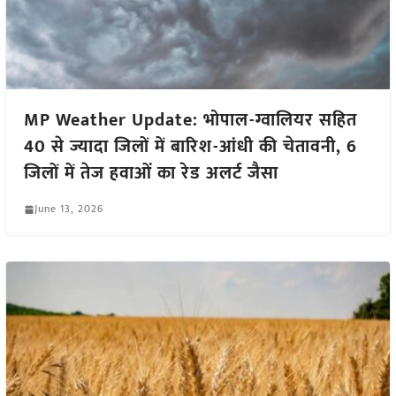
MP Weather Update: भोपाल-ग्वालियर सहित
40 से ज्यादा जिलों में बारिश-आंधी की चेतावनी, 6
जिलों में तेज हवाओं का रेड अलर्ट जैसा
June 13, 2026