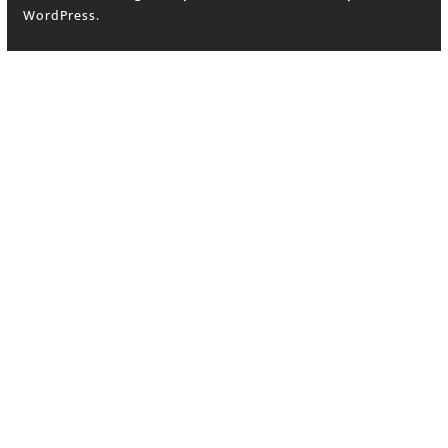
WordPress
.