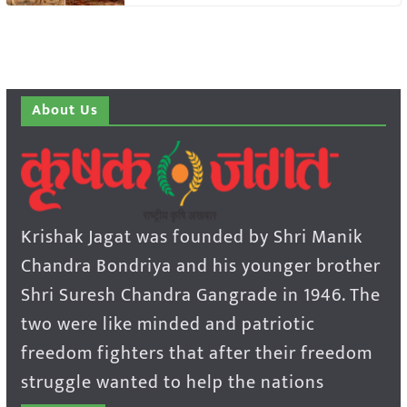
About Us
Krishak Jagat was founded by Shri Manik
Chandra Bondriya and his younger brother
Shri Suresh Chandra Gangrade in 1946. The
two were like minded and patriotic
freedom fighters that after their freedom
struggle wanted to help the nations