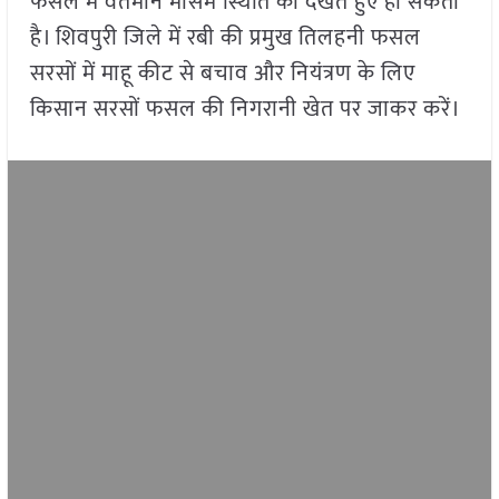
फसल में वर्तमान मौसम स्थिति को देखते हुए हो सकता
है। शिवपुरी जिले में रबी की प्रमुख तिलहनी फसल
सरसों में माहू कीट से बचाव और नियंत्रण के लिए
किसान सरसों फसल की निगरानी खेत पर जाकर करें।