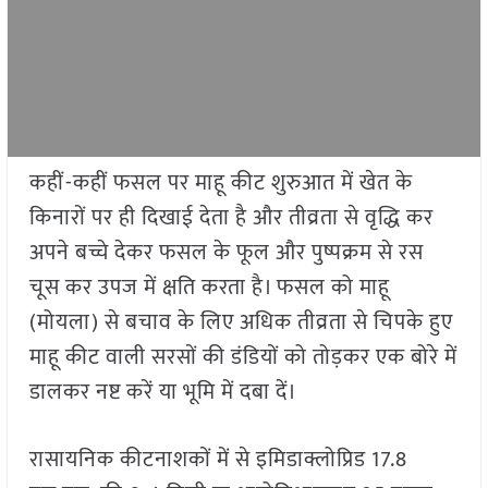
कहीं-कहीं फसल पर माहू कीट शुरुआत में खेत के
किनारों पर ही दिखाई देता है और तीव्रता से वृद्धि कर
अपने बच्चे देकर फसल के फूल और पुष्पक्रम से रस
चूस कर उपज में क्षति करता है। फसल को माहू
(मोयला) से बचाव के लिए अधिक तीव्रता से चिपके हुए
माहू कीट वाली सरसों की डंडियों को तोड़कर एक बोरे में
डालकर नष्ट करें या भूमि में दबा दें।
रासायनिक कीटनाशकों में से इमिडाक्लोप्रिड 17.8