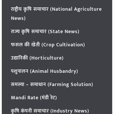
राष्ट्रीय कृषि समाचार (National Agriculture
News)
राज्य कृषि समाचार (State News)
फसल की खेती (Crop Cultivation)
उद्यानिकी (Horticulture)
पशुपालन (Animal Husbandry)
समस्या – समाधान (Farming Solution)
Mandi Rate (मंडी रेट)
कृषि कंपनी समाचार (Industry News)