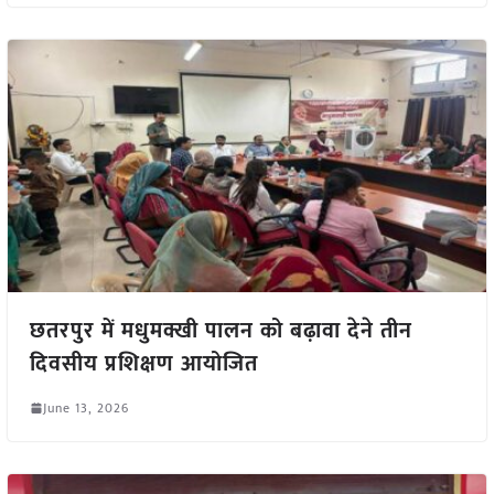
छतरपुर में मधुमक्खी पालन को बढ़ावा देने तीन
दिवसीय प्रशिक्षण आयोजित
June 13, 2026