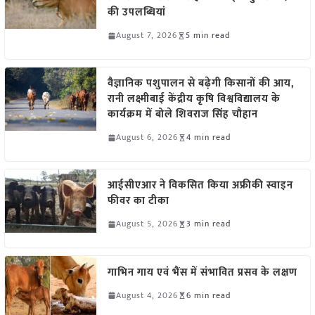
की उपलब्धियां
August 7, 2026
5 min read
वैज्ञानिक पशुपालन से बढ़ेगी किसानों की आय,
रानी लक्ष्मीबाई केंद्रीय कृषि विश्वविद्यालय के
कार्यक्रम में बोले शिवराज सिंह चौहान
August 6, 2026
4 min read
आईसीएआर ने विकसित किया अफ्रीकी स्वाइन
फीवर का टीका
August 5, 2026
3 min read
गाभिन गाय एवं भैंस में संभावित प्रसव के लक्षण
August 4, 2026
6 min read