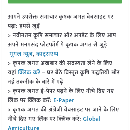
आपने उपरोक्त समाचार कृषक जगत वेबसाइट पर
पढ़ा: हमसे जुड़ें
> नवीनतम कृषि समाचार और अपडेट के लिए आप
अपने मनपसंद प्लेटफॉर्म पे कृषक जगत से जुड़े –
गूगल न्यूज़
,
व्हाट्सएप्प
> कृषक जगत अखबार की सदस्यता लेने के लिए
यहां
क्लिक करें
– घर बैठे विस्तृत कृषि पद्धतियों और
नई तकनीक के बारे में पढ़ें
> कृषक जगत ई-पेपर पढ़ने के लिए नीचे दिए गए
लिंक पर क्लिक करें:
E-Paper
> कृषक जगत की अंग्रेजी वेबसाइट पर जाने के लिए
नीचे दिए गए लिंक पर क्लिक करें:
Global
Agriculture