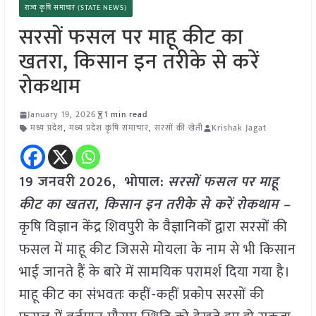
राज्य कृषि समाचार (STATE NEWS)
सरसों फसल पर माहू कीट का
खतरा, किसान इन तरीके से करें
रोकथाम
January 19, 2026
1 min read
मध्य प्रदेश
,
मध्य प्रदेश कृषि समाचार
,
सरसों की खेती
Krishak Jagat
19 जनवरी
2026,
भोपाल
:
सरसों फसल पर माहू
कीट का खतरा, किसान इन तरीके से करें रोकथाम –
कृषि विज्ञान केंद्र शिवपुरी के वैज्ञानिकों द्वारा सरसों की
फसल में माहू कीट जिससे मोयला के नाम से भी किसान
भाई जानते हैं के बारे में सामयिक परामर्श दिया गया है।
माहू कीट का संभवतः कहीं-कहीं प्रकोप सरसों की