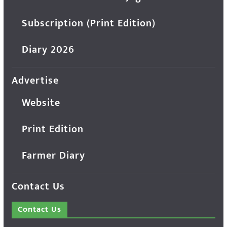
Subscription (Print Edition)
Diary 2026
Advertise
Website
Print Edition
Farmer Diary
Contact Us
Contact Us