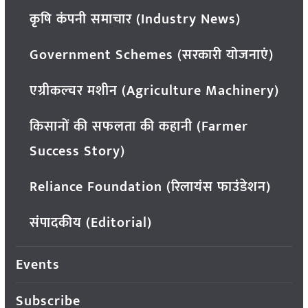
कृषि कंपनी समाचार (Industry News)
Government Schemes (सरकारी योजनाएं)
एग्रीकल्चर मशीन (Agriculture Machinery)
किसानों की सफलता की कहानी (Farmer
Success Story)
Reliance Foundation (रिलायंस फाउंडेशन)
संपादकीय (Editorial)
Events
Subscribe