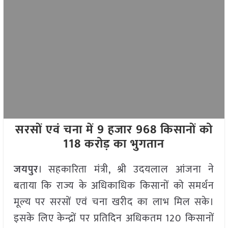
सरसों एवं चना में 9 हजार 968 किसानों को
118 करोड़ का भुगतान
जयपुर
। सहकारिता मंत्री, श्री उदयलाल आंजना ने
बताया कि राज्य के अधिकाधिक किसानों को समर्थन
मूल्य पर सरसों एवं चना खरीद का लाभ मिल सके।
इसके लिए केन्द्रों पर प्रतिदिन अधिकतम 120 किसानों