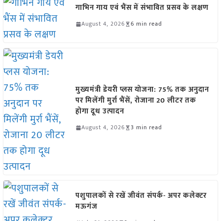
गाभिन गाय एवं भैंस में संभावित प्रसव के लक्षण
August 4, 2026
6 min read
मुख्यमंत्री डेयरी प्लस योजना: 75% तक अनुदान
पर मिलेंगी मुर्रा भैंसें, रोजाना 20 लीटर तक
होगा दूध उत्पादन
August 4, 2026
3 min read
पशुपालकों से रखें जीवंत संपर्क- अपर कलेक्टर
मऊगंज