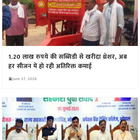
1.20 लाख रुपये की सब्सिडी से खरीदा थ्रेशर, अब
हर सीजन में हो रही अतिरिक्त कमाई
June 27, 2026