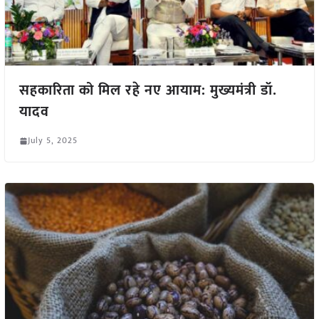
सहकारिता को मिल रहे नए आयाम: मुख्यमंत्री डॉ.
यादव
July 5, 2025