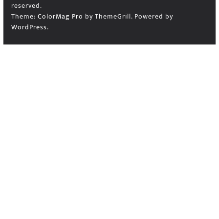
reserved.
Theme:
ColorMag Pro
by ThemeGrill. Powered by
WordPress
.