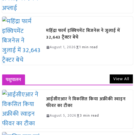
महिंद्रा फार्म इक्विपमेंट बिजनेस ने जुलाई में
32,643 ट्रैक्टर बेचे
August 1, 2026
1 min read
View All
पशुपालन
आईसीएआर ने विकसित किया अफ्रीकी स्वाइन
फीवर का टीका
August 5, 2026
3 min read