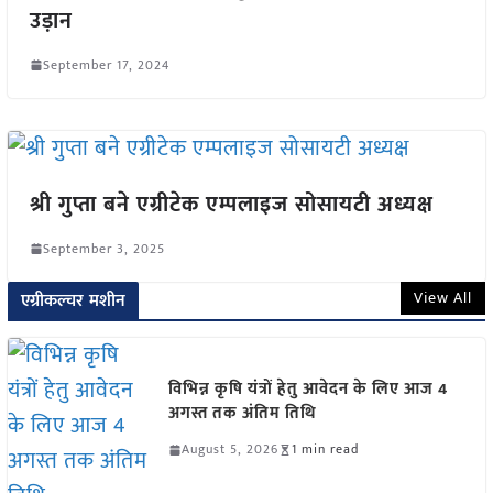
उड़ान
September 17, 2024
श्री गुप्ता बने एग्रीटेक एम्पलाइज सोसायटी अध्यक्ष
September 3, 2025
View All
एग्रीकल्चर मशीन
विभिन्न कृषि यंत्रों हेतु आवेदन के लिए आज 4
अगस्त तक अंतिम तिथि
August 5, 2026
1 min read