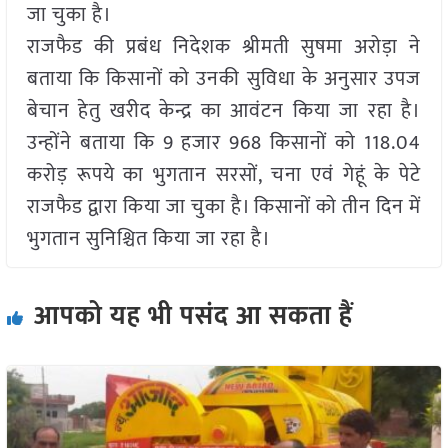
जा चुका है।
राजफैड की प्रबंध निदेशक श्रीमती सुषमा अरोड़ा ने
बताया कि किसानों को उनकी सुविधा के अनुसार उपज
बेचान हेतु खरीद केन्द्र का आवंटन किया जा रहा है।
उन्होंने बताया कि 9 हजार 968 किसानों को 118.04
करोड़ रूपये का भुगतान सरसों, चना एवं गेहूं के पेटे
राजफैड द्वारा किया जा चुका है। किसानों को तीन दिन में
भुगतान सुनिश्चित किया जा रहा है।
आपको यह भी पसंद आ सकता हैं