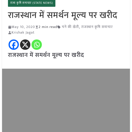
राज्य कृषि समाचार (STATE NEWS)
राजस्थान में समर्थन मूल्य पर खरीद
May 10, 2020
2 min read
चने की खेती
,
राजस्थान कृषि समाचार
Krishak Jagat
राजस्थान में समर्थन मूल्य पर खरीद