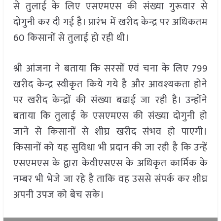
से तुलाई के लिए एसएमएस की संख्या गुरूवार से
दोगुनी कर दी गई है। प्रारंभ में खरीद केन्द्र पर अधिकतम
60 किसानों से तुलाई हो रही थी।
श्री आंजना ने बताया कि सरसों एवं चना के लिए 799
खरीद केन्द्र स्वीकृत किये गये है और आवश्यकता होने
पर खरीद केन्द्रों की संख्या बढाई जा रही है। उन्होंने
बताया कि तुलाई के एसएमएस की संख्या दोगुनी हो
जाने से किसानों से शीघ्र खरीद संभव हो पाएगी।
किसानों को यह सुविधा भी प्रदान की जा रही है कि उन्हें
एसएमएस के द्वारा केवीएसएस के अधिकृत कार्मिक के
नम्बर भी भेजे जा रहे है ताकि वह उससे संपर्क कर शीघ्र
अपनी उपज को बेच सके।