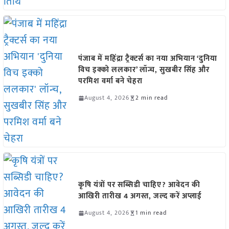
पंजाब में महिंद्रा ट्रैक्टर्स का नया अभियान ‘दुनिया
विच इक्को ललकार’ लॉन्च, सुखबीर सिंह और
परमिश वर्मा बने चेहरा
August 4, 2026
2 min read
कृषि यंत्रों पर सब्सिडी चाहिए? आवेदन की
आखिरी तारीख 4 अगस्त, जल्द करें अप्लाई
August 4, 2026
1 min read