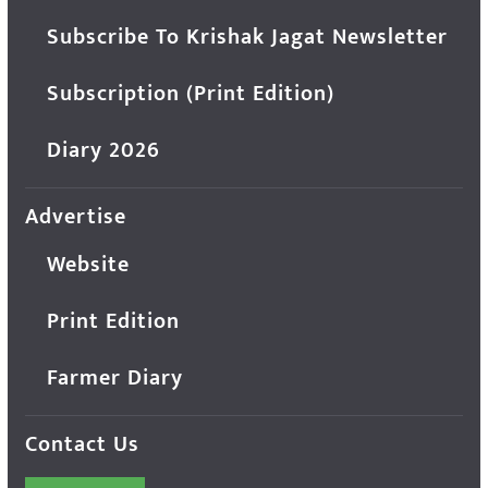
Subscribe To Krishak Jagat Newsletter
Subscription (Print Edition)
Diary 2026
Advertise
Website
Print Edition
Farmer Diary
Contact Us