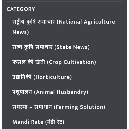
CATEGORY
राष्ट्रीय कृषि समाचार (National Agriculture
News)
राज्य कृषि समाचार (State News)
फसल की खेती (Crop Cultivation)
उद्यानिकी (Horticulture)
पशुपालन (Animal Husbandry)
समस्या – समाधान (Farming Solution)
Mandi Rate (मंडी रेट)