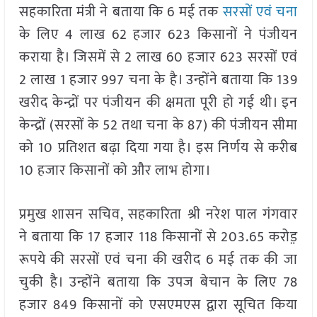
सहकारिता मंत्री ने बताया कि 6 मई तक
सरसों एवं चना
के लिए 4 लाख 62 हजार 623 किसानों ने पंजीयन
कराया है। जिसमें से 2 लाख 60 हजार 623 सरसों एवं
2 लाख 1 हजार 997 चना के है। उन्होंने बताया कि 139
खरीद केन्द्रों पर पंजीयन की क्षमता पूरी हो गई थी। इन
केन्द्रों (सरसों के 52 तथा चना के 87) की पंजीयन सीमा
को 10 प्रतिशत बढ़ा दिया गया है। इस निर्णय से करीब
10 हजार किसानों को और लाभ होगा।
प्रमुख शासन सचिव, सहकारिता श्री नरेश पाल गंगवार
ने बताया कि 17 हजार 118 किसानों से 203.65 करोड़़
रूपये की सरसों एवं चना की खरीद 6 मई तक की जा
चुकी है। उन्होंने बताया कि उपज बेचान के लिए 78
हजार 849 किसानों को एसएमएस द्वारा सूचित किया