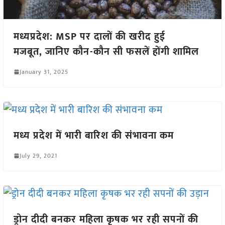
मध्यप्रदेश: MSP पर दालों की खरीद हुई
मजबूत, जानिए कौन-कौन सी फसलें होंगी शामिल
January 31, 2025
मध्य प्रदेश में भारी बारिश की संभावना कम
July 29, 2021
ड्रोन दीदी बनकर महिला कृषक भर रही सपनों की