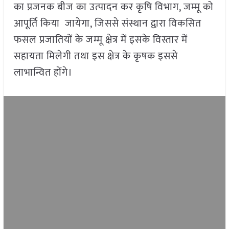
का प्रजनक बीज का उत्पादन कर कृषि विभाग, जम्मू को
आपूर्ति किया जायेगा, जिससे संस्थान द्वारा विकसित
फसल प्रजातियों के जम्मू क्षेत्र में इसके विस्तार में
सहायता मिलेगी तथा इस क्षेत्र के कृषक इससे
लाभान्वित होंगे।