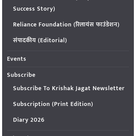
Success Story)
Reliance Foundation (रिलायंस फाउंडेशन)
संपादकीय (Editorial)
Events
Subscribe
Subscribe To Krishak Jagat Newsletter
Subscription (Print Edition)
Diary 2026