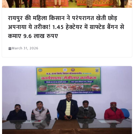
रायपुर की महिला किसान ने परंपरागत खेती छोड़
अपनाया ये तरीका! 1.45 हेक्टेयर में ग्राफ्टेड बैंगन से
कमाए 9.6 लाख रुपए
March 31, 2026