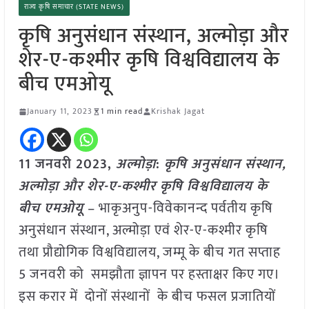
राज्य कृषि समाचार (STATE NEWS)
कृषि अनुसंधान संस्थान, अल्मोड़ा और
शेर-ए-कश्मीर कृषि विश्वविद्यालय के
बीच एमओयू
January 11, 2023
1 min read
Krishak Jagat
11 जनवरी 2023,
अल्मोड़ा
:
कृषि अनुसंधान संस्थान,
अल्मोड़ा और शेर-ए-कश्मीर कृषि विश्वविद्यालय के
बीच एमओयू
– भाकृअनुप-विवेकानन्द पर्वतीय कृषि
अनुसंधान संस्थान, अल्मोड़ा एवं शेर-ए-कश्मीर कृषि
तथा प्रौद्योगिक विश्वविद्यालय, जम्मू के बीच गत सप्ताह
5 जनवरी को समझौता ज्ञापन पर हस्ताक्षर किए गए।
इस करार में दोनों संस्थानों के बीच फसल प्रजातियों