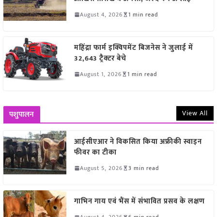
August 4, 2026
1 min read
महिंद्रा फार्म इक्विपमेंट बिजनेस ने जुलाई में
32,643 ट्रैक्टर बेचे
August 1, 2026
1 min read
View All
पशुपालन
आईसीएआर ने विकसित किया अफ्रीकी स्वाइन
फीवर का टीका
August 5, 2026
3 min read
गाभिन गाय एवं भैंस में संभावित प्रसव के लक्षण