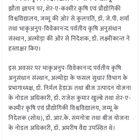
झौता ज्ञापन पर, शेर-ए-कश्मीर कृषि एवं प्रौद्योगिकी
विश्वविद्यालय, जम्मू की ओर से कुलपति, डॉ. जे.पी. शर्मा
तथा भाकृअनुप-विवेकानन्द पर्वतीय कृषि अनुसंधान
संस्थान, अल्मोड़ा की ओर से निदेशक, डॉ. लक्ष्मीकान्त ने
हस्ताक्षर किए।
इस अवसर पर भाकृअनुप-विवेकानन्द पर्वतीय कृषि
अनुसंधान संस्थान, अल्मोड़ा के फसल सुधार विभाग के
प्रभागाध्यक्ष, डॉ. निर्मल हेडाऊ तथा बीज उत्पादन योजना
के नोडल अधिकारी, डॉ. राजेश कुमार खुल्बे तथा शेर-ए-
कश्मीर कृषि एवं प्रौद्योगिकी विश्वविद्यालय, जम्मू के
निदेशक (शोध), डॉ. आर.के. समनोत्रा तथा बीज योजना
के नोडल अधिकारी, डॉ. अमरीष वैद्य उपस्थित थे।