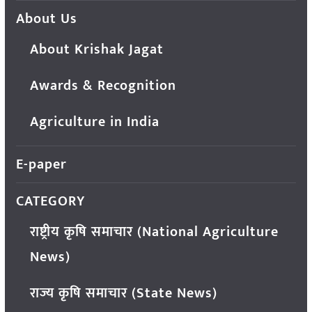
About Us
About Krishak Jagat
Awards & Recognition
Agriculture in India
E-paper
CATEGORY
राष्ट्रीय कृषि समाचार (National Agriculture
News)
राज्य कृषि समाचार (State News)