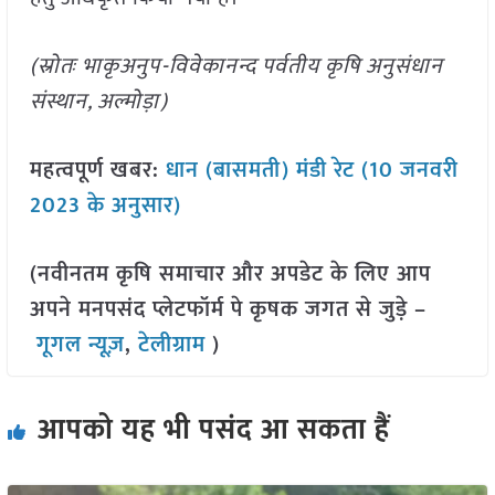
(स्रोतः भाकृअनुप-विवेकानन्द पर्वतीय कृषि अनुसंधान
संस्थान, अल्मोड़ा)
महत्वपूर्ण खबर:
धान (बासमती) मंडी रेट (10 जनवरी
2023 के अनुसार)
(नवीनतम कृषि समाचार और अपडेट के लिए आप
अपने मनपसंद प्लेटफॉर्म पे कृषक जगत से जुड़े –
गूगल न्यूज़
,
टेलीग्राम
)
आपको यह भी पसंद आ सकता हैं