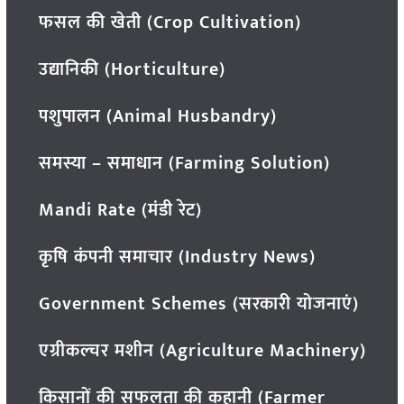
फसल की खेती (Crop Cultivation)
उद्यानिकी (Horticulture)
पशुपालन (Animal Husbandry)
समस्या – समाधान (Farming Solution)
Mandi Rate (मंडी रेट)
कृषि कंपनी समाचार (Industry News)
Government Schemes (सरकारी योजनाएं)
एग्रीकल्चर मशीन (Agriculture Machinery)
किसानों की सफलता की कहानी (Farmer