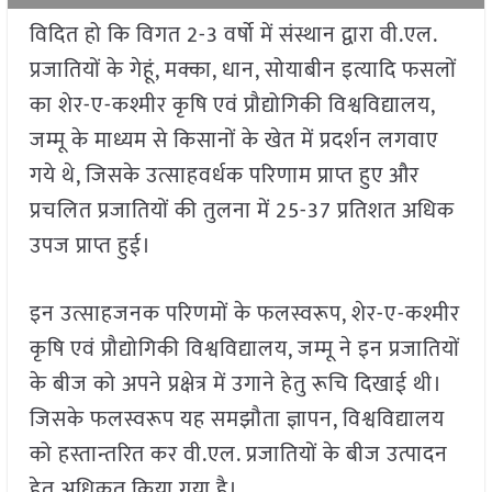
विदित हो कि विगत 2-3 वर्षो में संस्थान द्वारा वी.एल.
प्रजातियों के गेहूं, मक्का, धान, सोयाबीन इत्यादि फसलों
का शेर-ए-कश्मीर कृषि एवं प्रौद्योगिकी विश्वविद्यालय,
जम्मू के माध्यम से किसानों के खेत में प्रदर्शन लगवाए
गये थे, जिसके उत्साहवर्धक परिणाम प्राप्त हुए और
प्रचलित प्रजातियों की तुलना में 25-37 प्रतिशत अधिक
उपज प्राप्त हुई।
इन उत्साहजनक परिणमों के फलस्वरूप, शेर-ए-कश्मीर
कृषि एवं प्रौद्योगिकी विश्वविद्यालय, जम्मू ने इन प्रजातियों
के बीज को अपने प्रक्षेत्र में उगाने हेतु रूचि दिखाई थी।
जिसके फलस्वरूप यह समझौता ज्ञापन, विश्वविद्यालय
को हस्तान्तरित कर वी.एल. प्रजातियों के बीज उत्पादन
हेतु अधिकृत किया गया है।