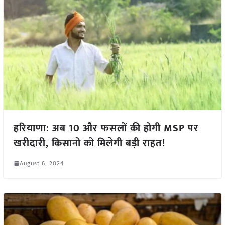
हरियाणा: अब 10 और फसलों की होगी MSP पर
खरीदारी, किसानो को मिलेगी बड़ी राहत!
August 6, 2024