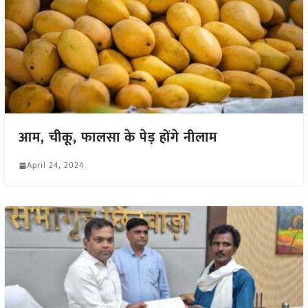
आम, चीकू, फालसा के पेड़ होंगे नीलाम
April 24, 2024