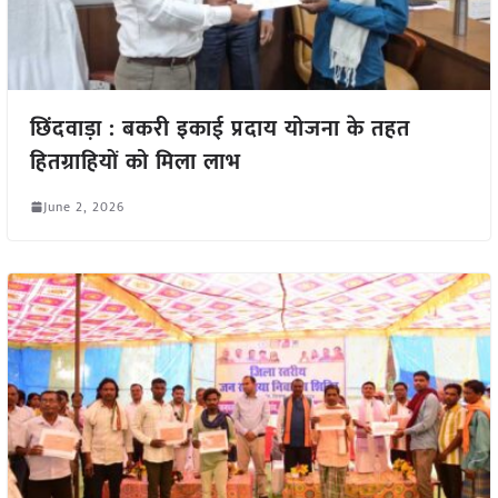
छिंदवाड़ा : बकरी इकाई प्रदाय योजना के तहत
हितग्राहियों को मिला लाभ
June 2, 2026