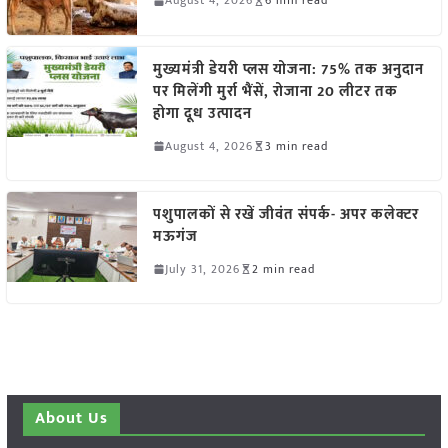
August 4, 2026
6 min read
मुख्यमंत्री डेयरी प्लस योजना: 75% तक अनुदान
पर मिलेंगी मुर्रा भैंसें, रोजाना 20 लीटर तक
होगा दूध उत्पादन
August 4, 2026
3 min read
पशुपालकों से रखें जीवंत संपर्क- अपर कलेक्टर
मऊगंज
July 31, 2026
2 min read
About Us