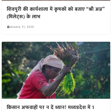
शिवपुरी की कार्यशाला में कृषकों को बताए “श्री अन्न”
(मिलेट्स) के लाभ
January 31, 2026
किसान अफवाहों पर न दें ध्यान! मध्यप्रदेश में 1