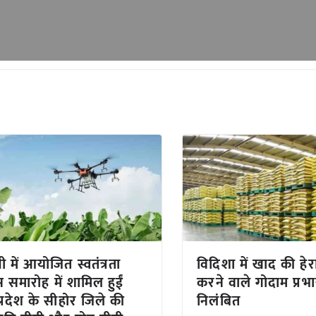
ी में आयोजित स्वतंत्रता
विदिशा में खाद की हेर
 समारोह में शामिल हुईं
करने वाले गोदाम प्रभा
प्रदेश के सीहोर जिले की
निलंबित