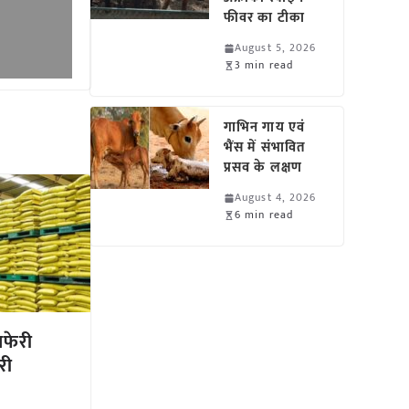
फीवर का टीका
August 5, 2026
3 min read
गाभिन गाय एवं
भैंस में संभावित
प्रसव के लक्षण
August 4, 2026
6 min read
ाफेरी
री