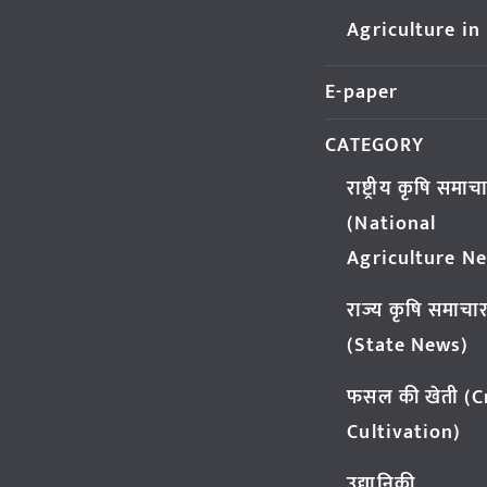
Agriculture in
E-paper
CATEGORY
राष्ट्रीय कृषि समाच
(National
Agriculture N
राज्य कृषि समाचा
(State News)
फसल की खेती (
Cultivation)
उद्यानिकी