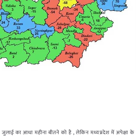
 जुलाई का आधा महीना बीतने को है , लेकिन मध्यप्रदेश में अपेक्षा के