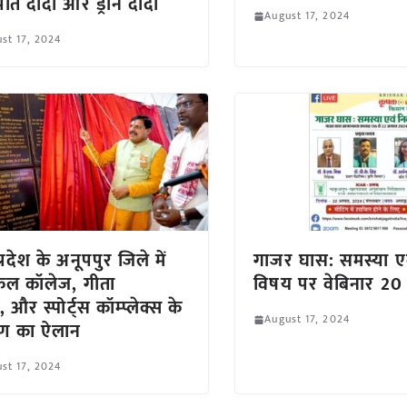
ि दीदी और ड्रोन दीदी
August 17, 2024
st 17, 2024
्रदेश के अनूपपुर जिले में
गाजर घास: समस्या ए
कल कॉलेज, गीता
विषय पर वेबिनार 20
और स्पोर्ट्स कॉम्प्लेक्स के
August 17, 2024
माण का ऐलान
st 17, 2024