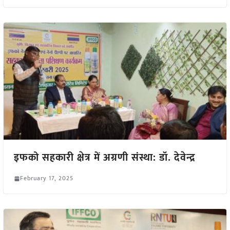
इफको सहकारी क्षेत्र में अग्रणी संस्था: डॉ. देवेन्द्र
February 17, 2025