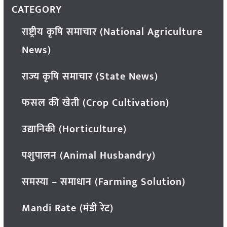
CATEGORY
राष्ट्रीय कृषि समाचार (National Agriculture
News)
राज्य कृषि समाचार (State News)
फसल की खेती (Crop Cultivation)
उद्यानिकी (Horticulture)
पशुपालन (Animal Husbandry)
समस्या – समाधान (Farming Solution)
Mandi Rate (मंडी रेट)