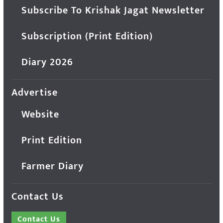
Subscribe To Krishak Jagat Newsletter
Subscription (Print Edition)
Diary 2026
Advertise
Website
Print Edition
Farmer Diary
Contact Us
Contact Us