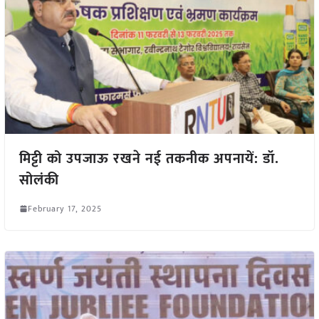
मिट्टी को उपजाऊ रखने नई तकनीक अपनायें: डॉ.
सोलंकी
February 17, 2025