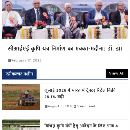
सीआईएई कृषि यंत्र निर्माण का मक्का-मदीना: डॉ. झा
February 17, 2025
View All
एग्रीकल्चर मशीन
जुलाई 2026 में भारत में ट्रैक्टर रिटेल बिक्री
28.1% बढ़ी
August 6, 2026
5 min read
विभिन्न कृषि यंत्रों हेतु आवेदन के लिए आज 4