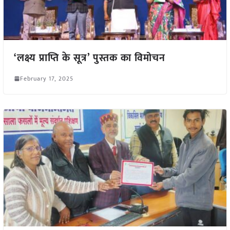
‘लक्ष्य प्राप्ति के सूत्र’ पुस्तक का विमोचन
February 17, 2025