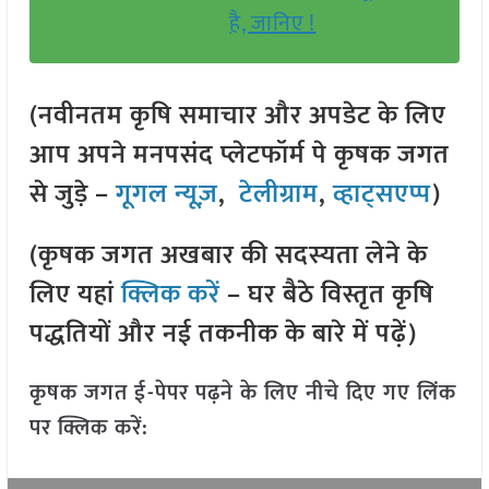
है, जानिए !
(नवीनतम कृषि समाचार और अपडेट के लिए
आप अपने मनपसंद प्लेटफॉर्म पे कृषक जगत
से जुड़े –
गूगल न्यूज़
,
टेलीग्राम
,
व्हाट्सएप्प
)
(कृषक जगत अखबार की सदस्यता लेने के
लिए यहां
क्लिक करें
– घर बैठे विस्तृत कृषि
पद्धतियों और नई तकनीक के बारे में पढ़ें)
कृषक जगत ई-पेपर पढ़ने के लिए नीचे दिए गए लिंक
पर क्लिक करें: