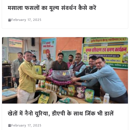
मसाला फसलों का मूल्य संवर्धन कैसे करें
February 17, 2025
खेतों में नैनो यूरिया, डीएपी के साथ जिंक भी डालें
February 17, 2025