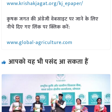
www.krishakjagat.org/kj_epaper/
कृषक जगत की अंग्रेजी वेबसाइट पर जाने के लिए
नीचे दिए गए लिंक पर क्लिक करें:
www.global-agriculture.com
आपको यह भी पसंद आ सकता हैं