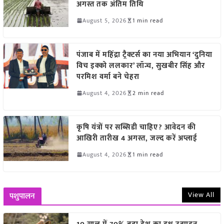
अगस्त तक अंतिम तिथि
August 5, 2026
1 min read
पंजाब में महिंद्रा ट्रैक्टर्स का नया अभियान ‘दुनिया
विच इक्को ललकार’ लॉन्च, सुखबीर सिंह और
परमिश वर्मा बने चेहरा
August 4, 2026
2 min read
कृषि यंत्रों पर सब्सिडी चाहिए? आवेदन की
आखिरी तारीख 4 अगस्त, जल्द करें अप्लाई
August 4, 2026
1 min read
View All
पशुपालन