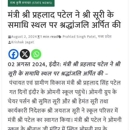
राज्य कृषि समाचार (STATE NEWS)
मंत्री श्री प्रहलाद पटेल ने श्री सूरी के
समाधि स्थल पर श्रद्धांजलि अर्पित की
August 2, 2024
1 min read
Prahlad Singh Patel
,
मध्य प्रदेश
Krishak Jagat
02 अगस्त 2024, इंदौर:
मंत्री श्री प्रहलाद पटेल ने श्री
सूरी के समाधि स्थल पर श्रद्धांजलि अर्पित की –
पंचायत एवं ग्रामीण विकास मंत्री श्री प्रहलाद सिंह पटेल
गत दिनों इंदौर के ओमनी स्कूल पहुंचे। ओमनी ग्रुप के
चेयर पर्सन श्री सुमित सूरी और श्री हेमंत सूरी तथा
कार्यकारी निदेशक श्री जयराज सूरी ने स्कूल परिसर में
मंत्री श्री पटेल का स्वागत किया। मंत्री श्री पटेल ने ओमनी
स्कूल के श्रीनाथ जी मंदिर में स्थित ओमनी ग्रुप के