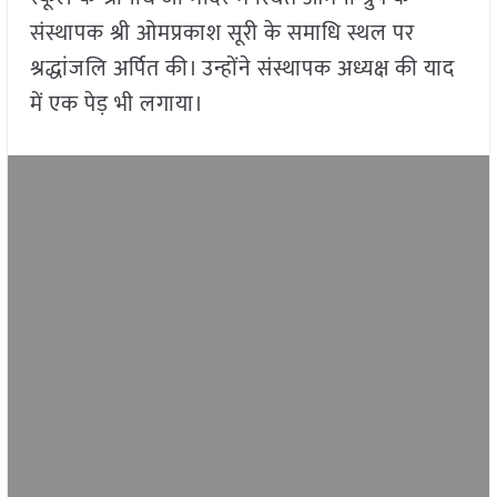
संस्थापक श्री ओमप्रकाश सूरी के समाधि स्थल पर
श्रद्धांजलि अर्पित की। उन्होंने संस्थापक अध्यक्ष की याद
में एक पेड़ भी लगाया।