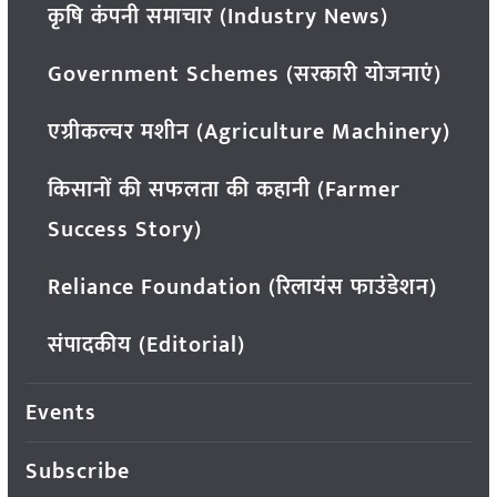
कृषि कंपनी समाचार (Industry News)
Government Schemes (सरकारी योजनाएं)
एग्रीकल्चर मशीन (Agriculture Machinery)
किसानों की सफलता की कहानी (Farmer
Success Story)
Reliance Foundation (रिलायंस फाउंडेशन)
संपादकीय (Editorial)
Events
Subscribe