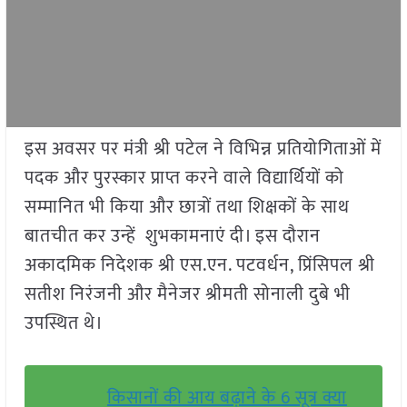
इस अवसर पर मंत्री श्री पटेल ने विभिन्न प्रतियोगिताओं में
पदक और पुरस्कार प्राप्त करने वाले विद्यार्थियों को
सम्मानित भी किया और छात्रों तथा शिक्षकों के साथ
बातचीत कर उन्हें शुभकामनाएं दी। इस दौरान
अकादमिक निदेशक श्री एस.एन. पटवर्धन, प्रिंसिपल श्री
सतीश निरंजनी और मैनेजर श्रीमती सोनाली दुबे भी
उपस्थित थे।
किसानों की आय बढ़ाने के 6 सूत्र क्या