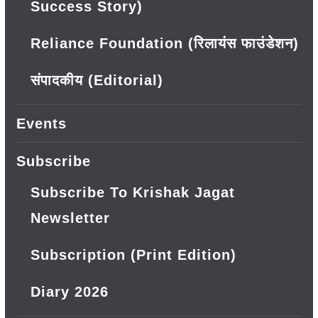
Success Story)
Reliance Foundation (रिलायंस फाउंडेशन)
संपादकीय (Editorial)
Events
Subscribe
Subscribe To Krishak Jagat
Newsletter
Subscription (Print Edition)
Diary 2026