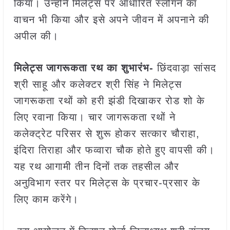
किया। उन्होंने मिलेट्स पर आधारित स्लोगन का
वाचन भी किया और इसे अपने जीवन में अपनाने की
अपील की।
मिलेट्स जागरूकता रथ का शुभारंभ-
छिंदवाड़ा सांसद
श्री साहू और कलेक्टर श्री सिंह ने मिलेट्स
जागरूकता रथों को हरी झंडी दिखाकर रोड शो के
लिए रवाना किया। चार जागरूकता रथों ने
कलेक्ट्रेट परिसर से शुरू होकर सत्कार चौराहा,
इंदिरा तिराहा और फव्वारा चौक होते हुए वापसी की।
यह रथ आगामी तीन दिनों तक तहसील और
अनुविभाग स्तर पर मिलेट्स के प्रचार-प्रसार के
लिए काम करेंगे।