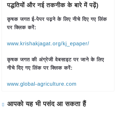
पद्धतियों और नई तकनीक के बारे में पढ़ें)
कृषक जगत ई-पेपर पढ़ने के लिए नीचे दिए गए लिंक
पर क्लिक करें:
www.krishakjagat.org/kj_epaper/
कृषक जगत की अंग्रेजी वेबसाइट पर जाने के लिए
नीचे दिए गए लिंक पर क्लिक करें:
www.global-agriculture.com
आपको यह भी पसंद आ सकता हैं