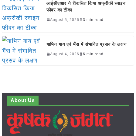
आईसीएआर ने विकसित किया अफ्रीकी स्वाइन
फीवर का टीका
August 5, 2026
3 min read
गाभिन गाय एवं भैंस में संभावित प्रसव के लक्षण
August 4, 2026
6 min read
About Us