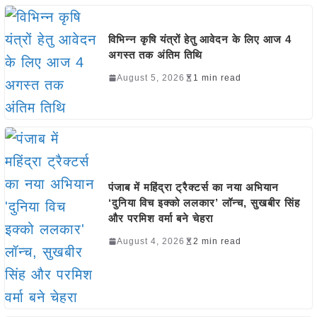
विभिन्न कृषि यंत्रों हेतु आवेदन के लिए आज 4
अगस्त तक अंतिम तिथि
August 5, 2026
1 min read
पंजाब में महिंद्रा ट्रैक्टर्स का नया अभियान
‘दुनिया विच इक्को ललकार’ लॉन्च, सुखबीर सिंह
और परमिश वर्मा बने चेहरा
August 4, 2026
2 min read