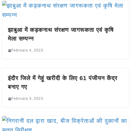
झाबुआ में कड़कनाथ संरक्षण जागरूकता एवं कृषि
मेला सम्पन्न
February 4, 2023
इंदौर जिले में गेहूं खरीदी के लिए 61 पंजीयन केंद्र
बनाए गए
February 3, 2023