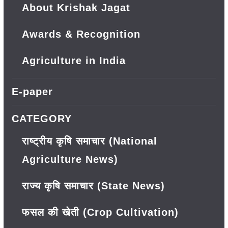
About Krishak Jagat
Awards & Recognition
Agriculture in India
E-paper
CATEGORY
राष्ट्रीय कृषि समाचार (National
Agriculture News)
राज्य कृषि समाचार (State News)
फसल की खेती (Crop Cultivation)