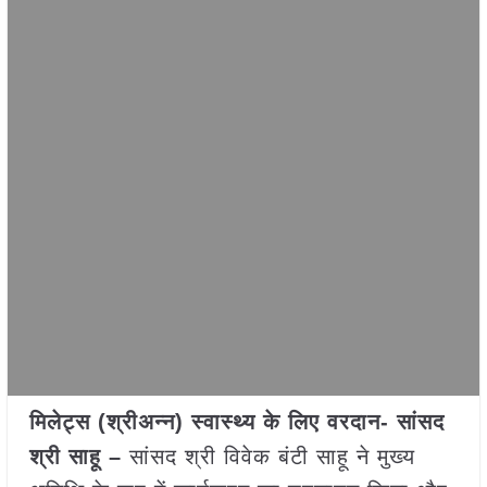
मिलेट्स (श्रीअन्न) स्वास्थ्य के लिए वरदान- सांसद
श्री साहू –
सांसद श्री विवेक बंटी साहू ने मुख्य