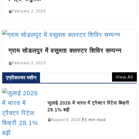
February 2, 2023
ग्राम सोडलपुर में वसुमता क्लस्टर शिविर सम्पन्न
February 2, 2023
View All
एग्रीकल्चर मशीन
जुलाई 2026 में भारत में ट्रैक्टर रिटेल बिक्री
28.1% बढ़ी
August 6, 2026
5 min read