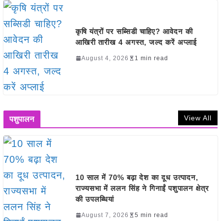
कृषि यंत्रों पर सब्सिडी चाहिए? आवेदन की
आखिरी तारीख 4 अगस्त, जल्द करें अप्लाई
August 4, 2026
1 min read
View All
पशुपालन
10 साल में 70% बढ़ा देश का दूध उत्पादन,
राज्यसभा में ललन सिंह ने गिनाईं पशुपालन क्षेत्र
की उपलब्धियां
August 7, 2026
5 min read