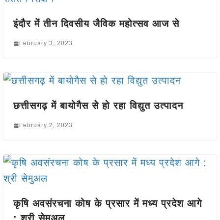
इंदौर में तीन दिवसीय जैविक महोत्सव आज से
February 3, 2023
छत्तीसगढ़ में बायोगैस से हो रहा विद्युत उत्पादन
February 2, 2023
कृषि अवसंरचना कोष के प्रसार में मध्य प्रदेश आगे
: श्री सेमुअल