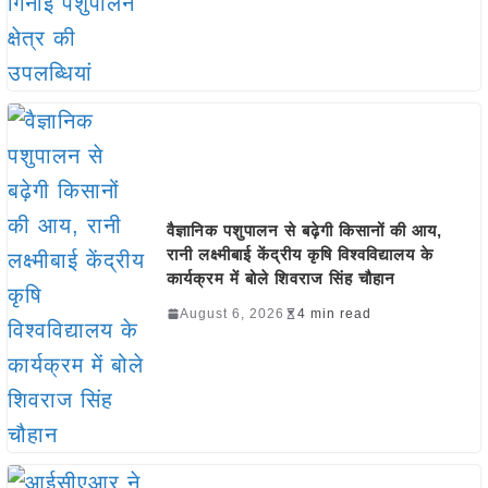
वैज्ञानिक पशुपालन से बढ़ेगी किसानों की आय,
रानी लक्ष्मीबाई केंद्रीय कृषि विश्वविद्यालय के
कार्यक्रम में बोले शिवराज सिंह चौहान
August 6, 2026
4 min read