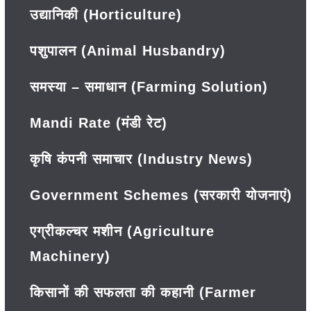
उद्यानिकी (Horticulture)
पशुपालन (Animal Husbandry)
समस्या – समाधान (Farming Solution)
Mandi Rate (मंडी रेट)
कृषि कंपनी समाचार (Industry News)
Government Schemes (सरकारी योजनाएं)
एग्रीकल्चर मशीन (Agriculture
Machinery)
किसानों की सफलता की कहानी (Farmer