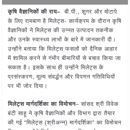
कृषि वैज्ञानिकों की राय–
बी.पी., शुगर और मोटापे
के लिए रामबाण है मिलेट्स- कार्यक्रम के दौरान कृषि
वैज्ञानिकों ने मिलेट्स की उन्नत उत्पादन तकनीक
और उनके स्वास्थ्य लाभों के बारे में जानकारी दी।
उन्होंने बताया कि मिलेट्स फसलों को दैनिक आहार
में शामिल करने से गंभीर बीमारियों से बचाव किया जा
सकता है। इसके साथ ही उन्होंने मिलेट्स के
प्रसंस्करण, मूल्य संवर्द्धन और विपणन गतिविधियों
पर भी जोर दिया।
मिलेट्स मार्गदर्शिका का विमोचन
– सांसद श्री विवेक
बंटी साहू ने कृषि वैज्ञानिकों और विभाग द्वारा तैयार
की गई “मिलेट्स (श्रीअन्न) मार्गदर्शिका” का विमोचन