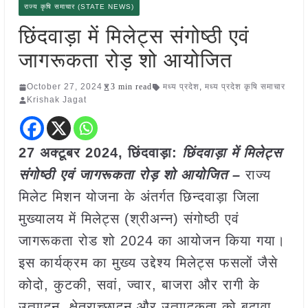
राज्य कृषि समाचार (STATE NEWS)
छिंदवाड़ा में मिलेट्स संगोष्ठी एवं
जागरूकता रोड़ शो आयोजित
October 27, 2024
3 min read
मध्य प्रदेश
,
मध्य प्रदेश कृषि समाचार
Krishak Jagat
27 अक्टूबर 2024, छिंदवाड़ा:
छिंदवाड़ा में मिलेट्स
संगोष्ठी एवं जागरूकता रोड़ शो आयोजित –
राज्य
मिलेट मिशन योजना के अंतर्गत छिन्दवाड़ा जिला
मुख्यालय में मिलेट्स (श्रीअन्न) संगोष्ठी एवं
जागरूकता रोड शो 2024 का आयोजन किया गया।
इस कार्यक्रम का मुख्य उद्देश्य मिलेट्स फसलों जैसे
कोदो, कुटकी, सवां, ज्वार, बाजरा और रागी के
उत्पादन, क्षेत्राच्छादन और उत्पादकता को बढ़ावा