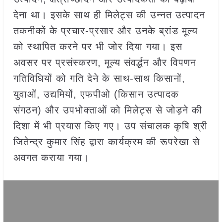
देना था। इसके साथ ही मिलेट्स की उन्नत उत्पादन
तकनीकों के प्रचार-प्रसार और उनके ब्रांड मूल्य
को स्थापित करने पर भी जोर दिया गया। इस
अवसर पर प्रसंस्करण, मूल्य संवर्द्धन और विपणन
गतिविधियों को गति देने के साथ-साथ किसानों,
युवाओं, उद्यमियों, एफपीओ (किसान उत्पादक
संगठन) और उपभोक्ताओं को मिलेट्स से जोड़ने की
दिशा में भी प्रयास किए गए। उप संचालक कृषि श्री
जितेन्द्र कुमार सिंह द्वारा कार्यक्रम की रूपरेखा से
अवगत कराया गया।