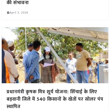
की संभावना
April 3, 2026
प्रधानमंत्री कृषक मित्र सूर्य योजना: सिंचाई के लिए
बड़वानी जिले में 540 किसानों के खेतों पर सोलर पंप
स्थापित