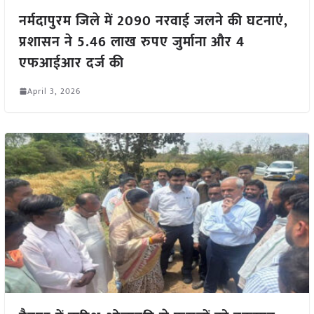
नर्मदापुरम जिले में 2090 नरवाई जलने की घटनाएं,
प्रशासन ने 5.46 लाख रुपए जुर्माना और 4
एफआईआर दर्ज की
April 3, 2026