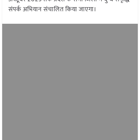
संपर्क अभियान संचालित किया जाएगा।