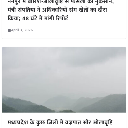
नैनपुर में बारिश-ओलावृष्टि से फसलों को नुकसान,
मंत्री संपतिया ने अधिकारियों संग खेतों का दौरा
किया; 48 घंटे में मांगी रिपोर्ट
April 3, 2026
मध्यप्रदेश के कुछ जिलों में वज्रपात और ओलावृष्टि