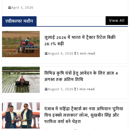
April 3, 2026
View All
एग्रीकल्चर मशीन
जुलाई 2026 में भारत में ट्रैक्टर रिटेल बिक्री
28.1% बढ़ी
August 6, 2026
5 min read
विभिन्न कृषि यंत्रों हेतु आवेदन के लिए आज 4
अगस्त तक अंतिम तिथि
August 5, 2026
1 min read
पंजाब में महिंद्रा ट्रैक्टर्स का नया अभियान ‘दुनिया
विच इक्को ललकार’ लॉन्च, सुखबीर सिंह और
परमिश वर्मा बने चेहरा