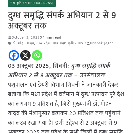
राज्य कृषि समाचार (STATE NEWS)
दुग्ध समृद्धि संपर्क अभियान 2 से 9
अक्टूबर तक
October 3, 2025
1 min read
डॉ. मोहन यादव
,
मध्य प्रदेश
,
मध्य प्रदेश कृषि समाचार
Krishak Jagat
03 अक्टूबर
2025,
सिवनी
:
दुग्ध समृद्धि संपर्क
अभियान 2 से 9 अक्टूबर तक –
उपसंचालक
पशुपालन एवं डेयरी विभाग सिवनी ने जानकारी देकर
बताया कि मध्य प्रदेश में वर्तमान में दुग्ध उत्पादन पूरे देश
का लगभग 9 प्रतिशत है, जिसे मुख्यमंत्री डॉ. मोहन
यादव की मंशानुसार बढ़ाकर 20 प्रतिशत तक पहुंचाने
का लक्ष्य रखा गया है। इसी उद्देश्य से 2 अक्टूबर से 9
अक्टूबर 2025 तक प्रदेश के सभी जिलों में दुग्ध समृद्धि