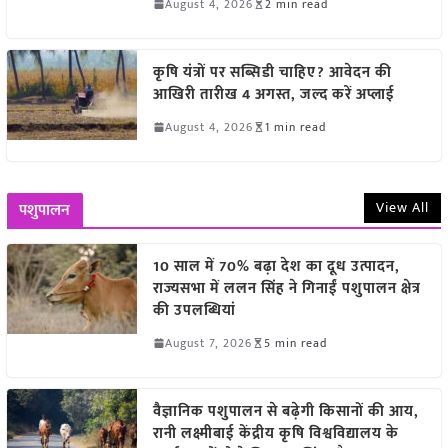
August 4, 2026
2 min read
कृषि यंत्रों पर सब्सिडी चाहिए? आवेदन की
आखिरी तारीख 4 अगस्त, जल्द करें अप्लाई
August 4, 2026
1 min read
View All
पशुपालन
10 साल में 70% बढ़ा देश का दूध उत्पादन,
राज्यसभा में ललन सिंह ने गिनाईं पशुपालन क्षेत्र
की उपलब्धियां
August 7, 2026
5 min read
वैज्ञानिक पशुपालन से बढ़ेगी किसानों की आय,
रानी लक्ष्मीबाई केंद्रीय कृषि विश्वविद्यालय के