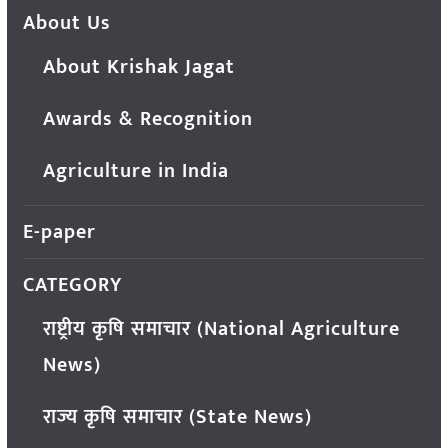
About Us
About Krishak Jagat
Awards & Recognition
Agriculture in India
E-paper
CATEGORY
राष्ट्रीय कृषि समाचार (National Agriculture
News)
राज्य कृषि समाचार (State News)