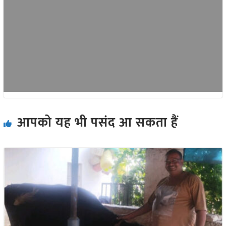
आपको यह भी पसंद आ सकता हैं