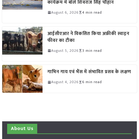
कार्यक्रम में बोले शिवराज सिंह चौहान
August 6, 2026
4 min read
आईसीएआर ने विकसित किया अफ्रीकी स्वाइन
फीवर का टीका
August 5, 2026
3 min read
गाभिन गाय एवं भैंस में संभावित प्रसव के लक्षण
August 4, 2026
6 min read
About Us