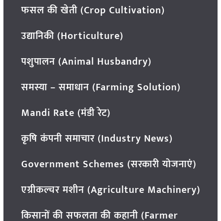
फसल की खेती (Crop Cultivation)
उद्यानिकी (Horticulture)
पशुपालन (Animal Husbandry)
समस्या – समाधान (Farming Solution)
Mandi Rate (मंडी रेट)
कृषि कंपनी समाचार (Industry News)
Government Schemes (सरकारी योजनाएं)
एग्रीकल्चर मशीन (Agriculture Machinery)
किसानों की सफलता की कहानी (Farmer