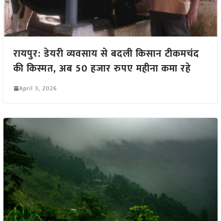
रायपुर: डेयरी व्यवसाय से बदली किसान टीकमचंद
की किस्मत, अब 50 हजार रुपए महीना कमा रहे
April 3, 2026