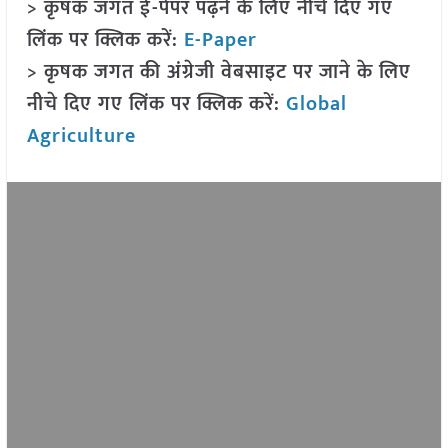
> कृषक जगत ई-पेपर पढ़ने के लिए नीचे दिए गए
लिंक पर क्लिक करें:
E-Paper
> कृषक जगत की अंग्रेजी वेबसाइट पर जाने के लिए
नीचे दिए गए लिंक पर क्लिक करें:
Global
Agriculture