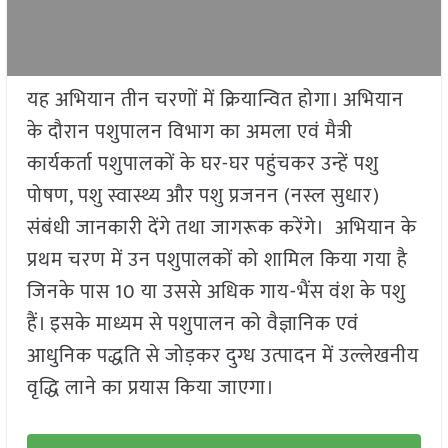
यह अभियान तीन चरणों में क्रियान्वित होगा। अभियान
के दौरान पशुपालन विभाग का अमला एवं मैत्री
कार्यकर्ता पशुपालकों के घर-घर पहुंचकर उन्हें पशु
पोषण, पशु स्वास्थ्य और पशु प्रजनन (नस्ल सुधार)
संबंधी जानकारी देंगे तथा जागरूक करेंगे। अभियान के
प्रथम चरण में उन पशुपालकों को शामिल किया गया है
जिनके पास 10 या उससे अधिक गाय-भैंस वंश के पशु
हैं। इसके माध्यम से पशुपालन को वैज्ञानिक एवं
आधुनिक पद्धति से जोड़कर दुग्ध उत्पादन में उल्लेखनीय
वृद्धि लाने का प्रयास किया जाएगा।