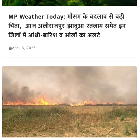
MP Weather Today: मौसम के बदलाव से बढ़ी
चिंता, आज अलीराजपुर-झाबुआ-रतलाम समेत इन
जिलों में आंधी-बारिश व ओलों का अलर्ट
April 3, 2026