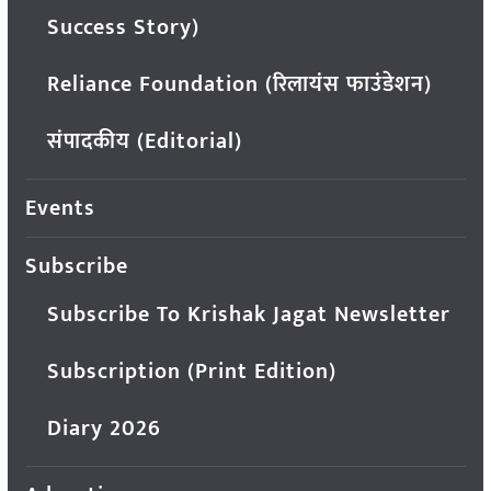
Success Story)
Reliance Foundation (रिलायंस फाउंडेशन)
संपादकीय (Editorial)
Events
Subscribe
Subscribe To Krishak Jagat Newsletter
Subscription (Print Edition)
Diary 2026