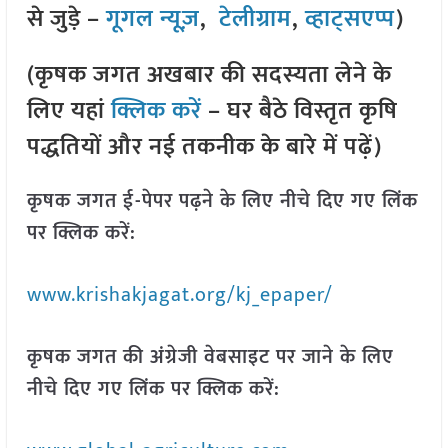
से जुड़े –
गूगल न्यूज़
,
टेलीग्राम
,
व्हाट्सएप्प
)
(कृषक जगत अखबार की सदस्यता लेने के
लिए यहां
क्लिक करें
– घर बैठे विस्तृत कृषि
पद्धतियों और नई तकनीक के बारे में पढ़ें)
कृषक जगत ई-पेपर पढ़ने के लिए नीचे दिए गए लिंक
पर क्लिक करें:
www.krishakjagat.org/kj_epaper/
कृषक जगत की अंग्रेजी वेबसाइट पर जाने के लिए
नीचे दिए गए लिंक पर क्लिक करें: