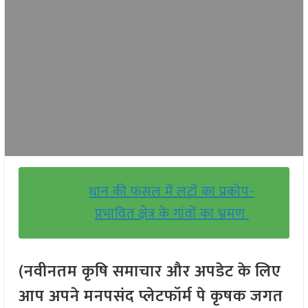
धान की फसल में लटों का प्रकोप-
प्रभावित क्षेत्र के गांवों का भ्रमण
(नवीनतम कृषि समाचार और अपडेट के लिए
आप अपने मनपसंद प्लेटफॉर्म पे कृषक जगत