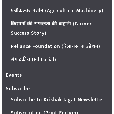
एग्रीकल्चर मशीन (Agriculture Machinery)
किसानों की सफलता की कहानी (Farmer
Success Story)
Reliance Foundation (रिलायंस फाउंडेशन)
संपादकीय (Editorial)
Events
Subscribe
Subscribe To Krishak Jagat Newsletter
Subscription (Print Edition)