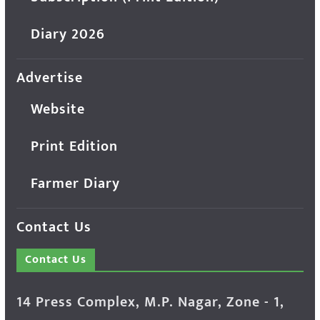
Diary 2026
Advertise
Website
Print Edition
Farmer Diary
Contact Us
Contact Us
14 Press Complex, M.P. Nagar, Zone - 1,