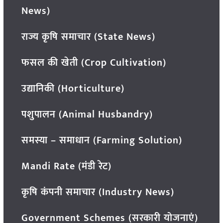
News)
राज्य कृषि समाचार (State News)
फसल की खेती (Crop Cultivation)
उद्यानिकी (Horticulture)
पशुपालन (Animal Husbandry)
समस्या – समाधान (Farming Solution)
Mandi Rate (मंडी रेट)
कृषि कंपनी समाचार (Industry News)
Government Schemes (सरकारी योजनाएं)