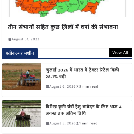
तीन संभागों सहित कुछ ज़िलों में वर्षा की संभावना
August 31, 2023
View All
एग्रीकल्चर मशीन
जुलाई 2026 में भारत में ट्रैक्टर रिटेल बिक्री
28.1% बढ़ी
August 6, 2026
5 min read
विभिन्न कृषि यंत्रों हेतु आवेदन के लिए आज 4
अगस्त तक अंतिम तिथि
August 5, 2026
1 min read