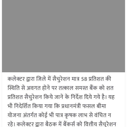
कलेक्टर द्वारा जिले में सैचुरेशन मात्र 58 प्रतिशत की
स्थिति से अवगत होने पर तत्काल समस्त बैंक को शत
प्रतिशत सैचुरेशन किये जाने के निर्देश दिये गये है। यह
भी निदेर्शित किया गया कि प्रधानमंत्री फसल बीमा
योजना अंतर्गत कोई भी पात्र कृषक लाभ से वंचित न
रहे। कलेक्टर द्वारा बैठक में बैंकर्स को वित्तीय सैचुरेशन