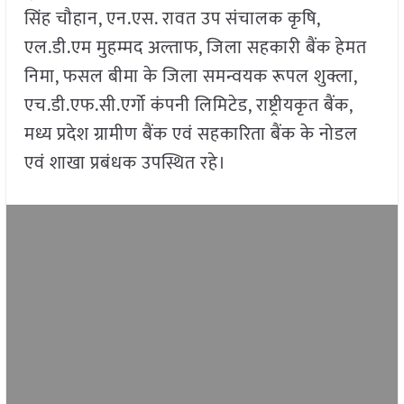
सिंह चौहान, एन.एस. रावत उप संचालक कृषि,
एल.डी.एम मुहम्मद अल्ताफ, जिला सहकारी बैंक हेमत
निमा, फसल बीमा के जिला समन्वयक रूपल शुक्ला,
एच.डी.एफ.सी.एर्गो कंपनी लिमिटेड, राष्ट्रीयकृत बैंक,
मध्य प्रदेश ग्रामीण बैंक एवं सहकारिता बैंक के नोडल
एवं शाखा प्रबंधक उपस्थित रहे।