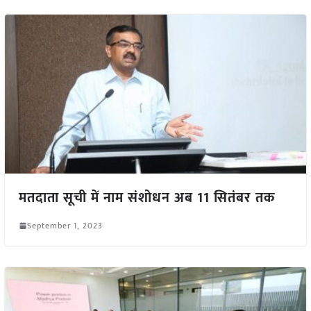
मतदाता सूची में नाम संशोधन अब 11 सितंबर तक
September 1, 2023