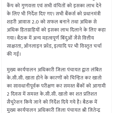
कैंप को गुणवत्ता एवं सभी वंचितों को इसका लाभ देने
के लिए भी निर्देश दिए गए। सभी बैंकर्स को प्रधानमंत्री
शहरी आवास 2.0 को सफल बनाने तथा अधिक से
अधिक हितग्राहियों को इसका लाभ दिलाने के लिए कहा
गया। बैठक में अन्य महत्वपूर्ण बिंदुओं जैसे वित्तीय
साक्षरता, ऑनलाइन फ्रॉड, इत्यादि पर भी विस्तृत चर्चा
की गई।
मुख्य कार्यपालन अधिकारी जिला पंचायत द्वारा लंबित
के.सी.सी. खाता होने के कारणों को चिन्हित कर खातो
का सावधानीपूर्वक परीक्षण कर समस्त बैंकों को आगामी
2 दिवस में समस्त के.सी.सी. खातो का शत प्रतिशत
सैचुरेशन किये जाने को निर्देश दिये गये है। बैठक में
मुख्य कार्यपालन अधिकारी जिला पंचायत श्री जितेन्द्र