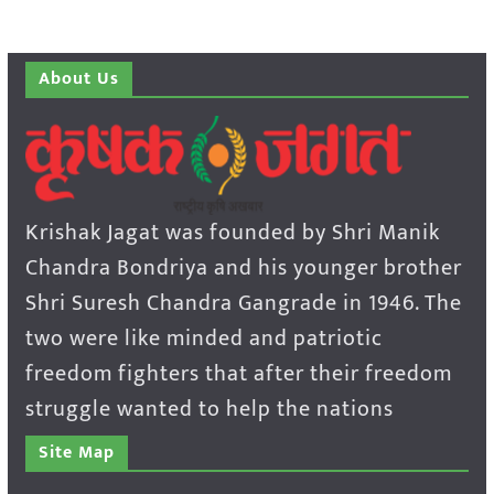
About Us
Krishak Jagat was founded by Shri Manik
Chandra Bondriya and his younger brother
Shri Suresh Chandra Gangrade in 1946. The
two were like minded and patriotic
freedom fighters that after their freedom
struggle wanted to help the nations
Site Map