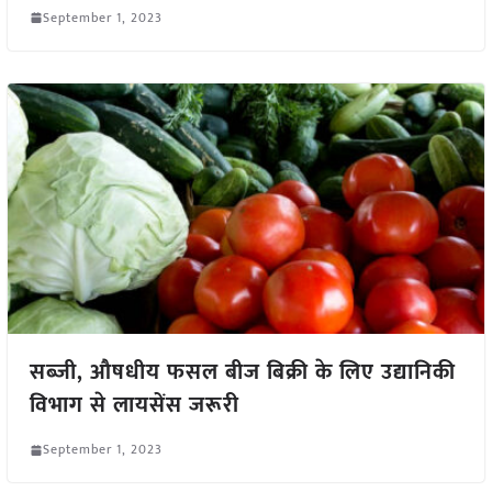
September 1, 2023
सब्जी, औषधीय फसल बीज बिक्री के लिए उद्यानिकी
विभाग से लायसेंस जरूरी
September 1, 2023