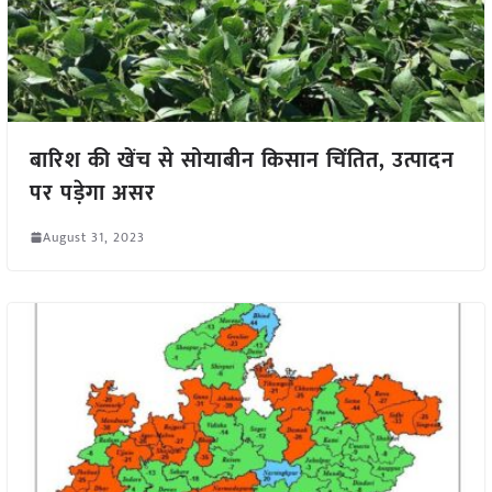
बारिश की खेंच से सोयाबीन किसान चिंतित, उत्पादन
पर पड़ेगा असर
August 31, 2023