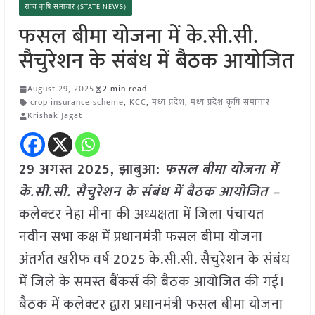
राज्य कृषि समाचार (STATE NEWS)
फसल बीमा योजना में के.सी.सी.
सैचुरेशन के संबंध में बैठक आयोजित
August 29, 2025
2 min read
crop insurance scheme
,
KCC
,
मध्य प्रदेश
,
मध्य प्रदेश कृषि समाचार
Krishak Jagat
29 अगस्त 2025,
झाबुआ
:
फसल बीमा योजना में
के.सी.सी. सैचुरेशन के संबंध में बैठक आयोजित –
कलेक्टर नेहा मीना की अध्यक्षता में जिला पंचायत
नवीन सभा कक्ष में प्रधानमंत्री फसल बीमा योजना
अंतर्गत खरीफ वर्ष 2025 के.सी.सी. सैचुरेशन के संबंध
में जिले के समस्त बैंकर्स की बैठक आयोजित की गई।
बैठक में कलेक्टर द्वारा प्रधानमंत्री फसल बीमा योजना