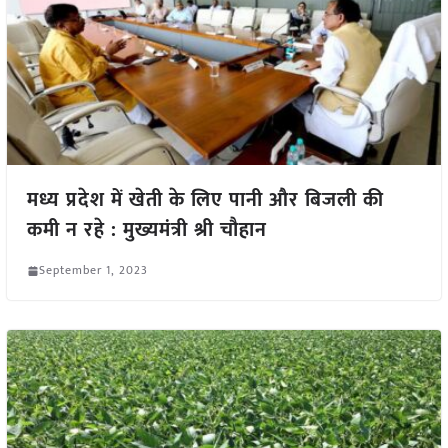
मध्य प्रदेश में खेती के लिए पानी और बिजली की
कमी न रहे : मुख्यमंत्री श्री चौहान
September 1, 2023