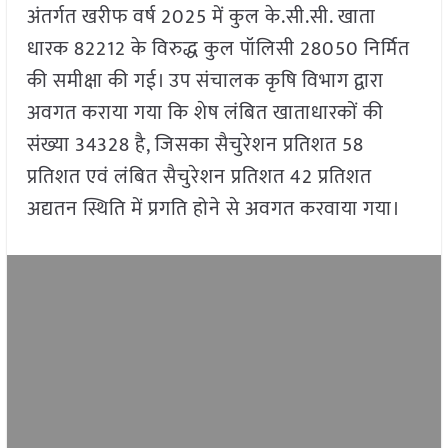
अंतर्गत खरीफ वर्ष 2025 में कुल के.सी.सी. खाता
धारक 82212 के विरुद्ध कुल पॉलिसी 28050 निर्मित
की समीक्षा की गई। उप संचालक कृषि विभाग द्वारा
अवगत कराया गया कि शेष लंबित खाताधारकों की
संख्या 34328 है, जिसका सैचुरेशन प्रतिशत 58
प्रतिशत एवं लंबित सैचुरेशन प्रतिशत 42 प्रतिशत
अद्यतन स्थिति में प्रगति होने से अवगत करवाया गया।