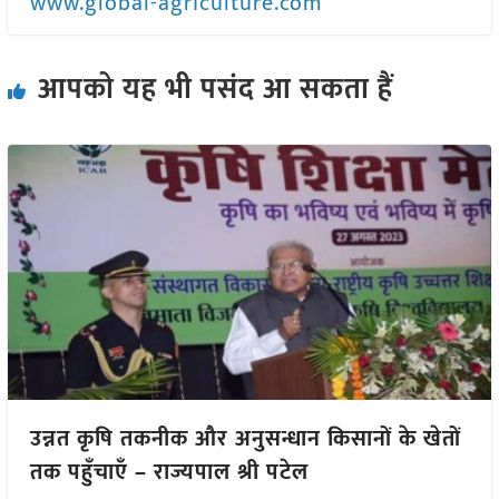
www.global-agriculture.com
आपको यह भी पसंद आ सकता हैं
उन्नत कृषि तकनीक और अनुसन्धान किसानों के खेतों
तक पहुँचाएँ – राज्यपाल श्री पटेल