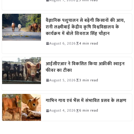
वैज्ञानिक पशुपालन से बढ़ेगी किसानों की आय,
रानी लक्ष्मीबाई केंद्रीय कृषि विश्वविद्यालय के
कार्यक्रम में बोले शिवराज सिंह चौहान
August 6, 2026
4 min read
आईसीएआर ने विकसित किया अफ्रीकी स्वाइन
फीवर का टीका
August 5, 2026
3 min read
गाभिन गाय एवं भैंस में संभावित प्रसव के लक्षण
August 4, 2026
6 min read