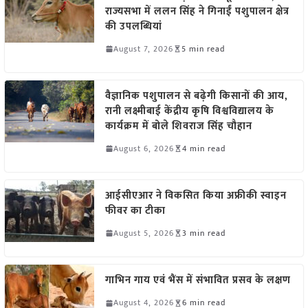
राज्यसभा में ललन सिंह ने गिनाईं पशुपालन क्षेत्र
की उपलब्धियां
August 7, 2026
5 min read
वैज्ञानिक पशुपालन से बढ़ेगी किसानों की आय,
रानी लक्ष्मीबाई केंद्रीय कृषि विश्वविद्यालय के
कार्यक्रम में बोले शिवराज सिंह चौहान
August 6, 2026
4 min read
आईसीएआर ने विकसित किया अफ्रीकी स्वाइन
फीवर का टीका
August 5, 2026
3 min read
गाभिन गाय एवं भैंस में संभावित प्रसव के लक्षण
August 4, 2026
6 min read