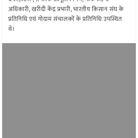
अधिकारी, खरीदी केंद्र प्रभारी, भारतीय किसान संघ के
प्रतिनिधि एवं गोदाम संचालकों के प्रतिनिधि उपस्थित
थे।