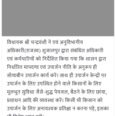
विधायक श्री चन्द्रवंशी ने एवं अनुविभागीय
अधिकारी(राजस्व) शुजालपुर द्वारा संबंधित अधिकारी
एवं कर्मचारियों को निर्देशित किया गया कि शासन द्वारा
निर्धारित मापदण्ड एवं उपार्जन नीति के अनुरूप ही
सोयाबीन उपार्जन कार्य करें। साथ ही उपार्जन केन्द्रों पर
उपार्जन के लिए उपस्थित होने वाले किसानों के लिए
मूलभूत सुविधा जैसे-शुद्ध पेयजल, बैठने के लिए छांया,
प्रशाधन आदि की व्यवस्था करें। किसी भी किसान को
उपार्जन के लिए अनावश्यक प्रतिक्षा न करना पड़े, इसका