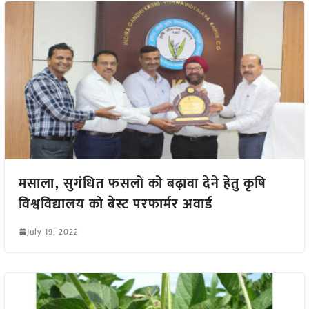
मसाला, सुगंधित फसलों को बढ़ावा देने हेतु कृषि
विश्वविद्यालय को बेस्ट परफार्मर अवार्ड
July 19, 2022