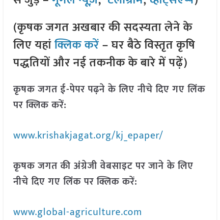
से जुड़े –
गूगल न्यूज़
,
टेलीग्राम
,
व्हाट्सएप्प
)
(कृषक जगत अखबार की सदस्यता लेने के
लिए यहां
क्लिक करें
– घर बैठे विस्तृत कृषि
पद्धतियों और नई तकनीक के बारे में पढ़ें)
कृषक जगत ई-पेपर पढ़ने के लिए नीचे दिए गए लिंक
पर क्लिक करें:
www.krishakjagat.org/kj_epaper/
कृषक जगत की अंग्रेजी वेबसाइट पर जाने के लिए
नीचे दिए गए लिंक पर क्लिक करें:
www.global-agriculture.com