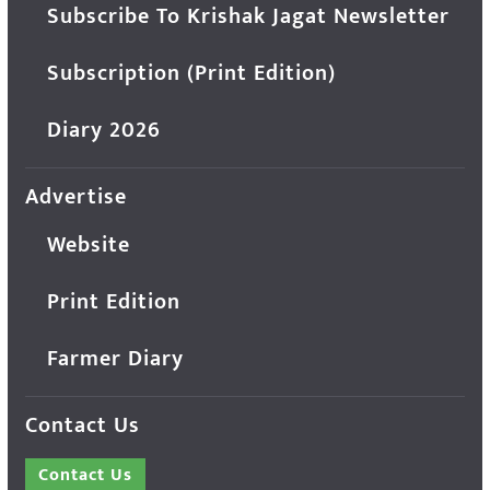
Subscribe To Krishak Jagat Newsletter
Subscription (Print Edition)
Diary 2026
Advertise
Website
Print Edition
Farmer Diary
Contact Us
Contact Us