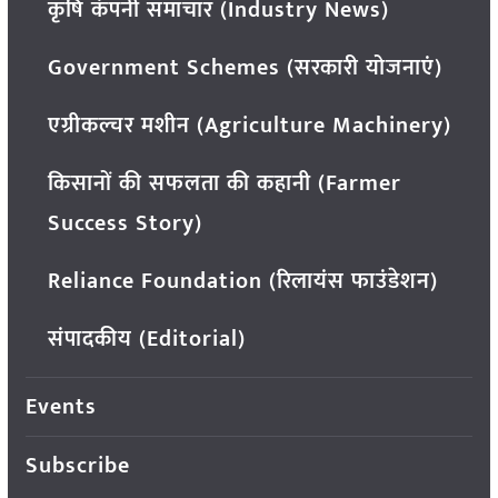
कृषि कंपनी समाचार (Industry News)
Government Schemes (सरकारी योजनाएं)
एग्रीकल्चर मशीन (Agriculture Machinery)
किसानों की सफलता की कहानी (Farmer
Success Story)
Reliance Foundation (रिलायंस फाउंडेशन)
संपादकीय (Editorial)
Events
Subscribe