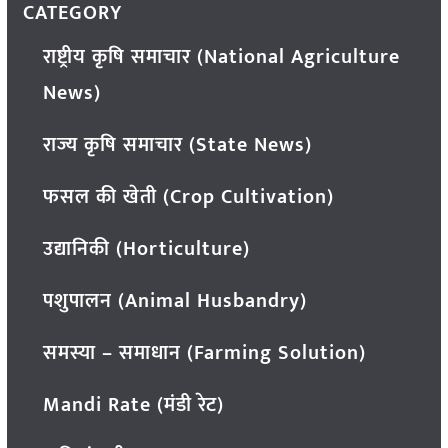
CATEGORY
राष्ट्रीय कृषि समाचार (National Agriculture
News)
राज्य कृषि समाचार (State News)
फसल की खेती (Crop Cultivation)
उद्यानिकी (Horticulture)
पशुपालन (Animal Husbandry)
समस्या – समाधान (Farming Solution)
Mandi Rate (मंडी रेट)