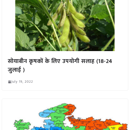
सोयाबीन कृषकों के लिए उपयोगी सलाह (18-24
जुलाई )
July 19, 2022