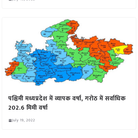
पश्चिमी मध्यप्रदेश में व्यापक वर्षा, गरोठ में सर्वाधिक
202.6 मिमी वर्षा
July 19, 2022