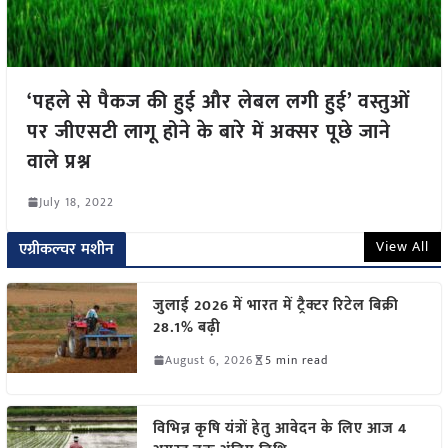
‘पहले से पैकज की हुई और लेबल लगी हुई’ वस्तुओं
पर जीएसटी लागू होने के बारे में अक्सर पूछे जाने
वाले प्रश्न
July 18, 2022
View All
एग्रीकल्चर मशीन
जुलाई 2026 में भारत में ट्रैक्टर रिटेल बिक्री
28.1% बढ़ी
August 6, 2026
5 min read
विभिन्न कृषि यंत्रों हेतु आवेदन के लिए आज 4