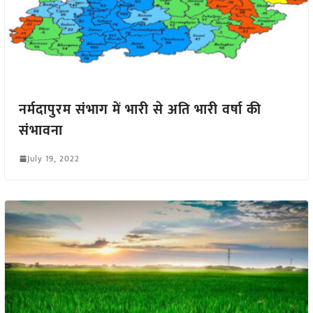
नर्मदापुरम संभाग में भारी से अति भारी वर्षा की
संभावना
July 19, 2022