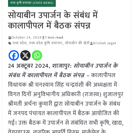
राज्य कृषि समाचार (STATE NEWS)
सोयाबीन उपार्जन के संबंध में
कालापीपल में बैठक संपन्न
October 24, 2024
1 min read
मध्य प्रदेश
,
मध्य प्रदेश कृषि समाचार
,
सोयाबीन की खेती
Krishak Jagat
24 अक्टूबर 2024, शाजापुर:
सोयाबीन उपार्जन के
संबंध में कालापीपल में बैठक संपन्न –
कालापीपल
विधायक श्री घनश्याम सिंह चन्द्रवंशी की अध्यक्षता में
विगत दिनों अनुविभागीय अधिकारी (राजस्व) शुजालपुर
श्रीमती अर्चना कुमारी द्वारा सोयाबीन उपार्जन के संबंध
में जनपद पंचायत कालापीपल में बैठक आयोजित की
गई। उक्त बैठक में उपार्जन से संबंधित सभी कृषि, खाद्य,
वेयरहाउस ,नागरिक आपूर्ति निगम, मार्कफेड के