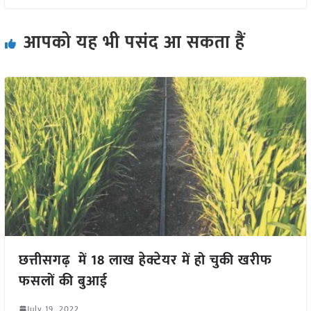
आपको यह भी पसंद आ सकता हैं
छत्तीसगढ़ में 18 लाख हेक्टेयर में हो चुकी खरीफ
फसलों की बुआई
July 19, 2022