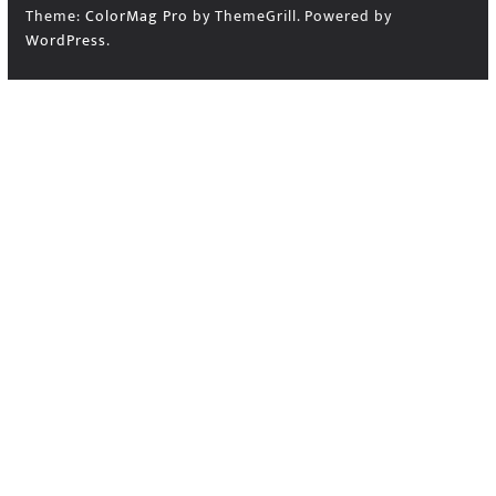
Theme:
ColorMag Pro
by ThemeGrill. Powered by
WordPress
.