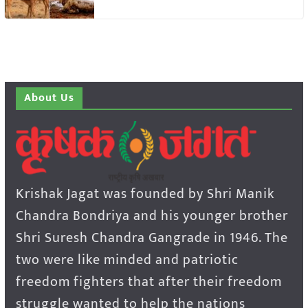
About Us
Krishak Jagat was founded by Shri Manik
Chandra Bondriya and his younger brother
Shri Suresh Chandra Gangrade in 1946. The
two were like minded and patriotic
freedom fighters that after their freedom
struggle wanted to help the nations