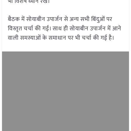
भी विशेष ध्यान रखें।
बैठक में सोयाबीन उपार्जन से अन्य सभी बिंदुओं पर
विस्तृत चर्चा की गई। साथ ही सोयाबीन उपार्जन में आने
वाली समस्याओं के समाधान पर भी चर्चा की गई है।