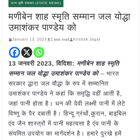
राज्य कृषि समाचार (STATE NEWS)
मणीबेन शाह स्मृति सम्मान जल योद्धा
उमाशंकर पाण्डेय को
January 13, 2023
2 min read
Krishak Jagat
13 जनवरी 2023, विदिशा:
मणीबेन शाह स्मृति
सम्मान जल योद्धा उमाशंकर पाण्डेय को
– भारत
सरकार द्धारा जल यौद्धा के रुप में सम्मानित
उमाशंकर पाण्डेय ने कहां कि समृद्धि वहीं आती है,
जहां पानी होता है। धन की देवी लक्ष्मी पानी में लेटे
विष्णु के पैर दबाती है। हिन्दू ग्रंथों,कुरान, बाइबिल
एंव जैन शास्त्रों में पानी महत्वत्ता है एंव पानी के
संयमित उपयोग का मार्गदर्शन है। हमारे पुरखे हमें