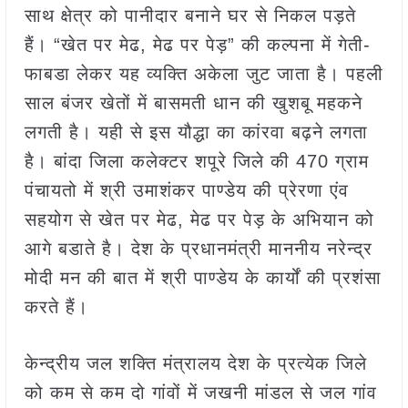
साथ क्षेत्र को पानीदार बनाने घर से निकल पड़ते
हैं। “खेत पर मेढ, मेढ पर पेड़” की कल्पना में गेती-
फाबडा लेकर यह व्यक्ति अकेला जुट जाता है। पहली
साल बंजर खेतों में बासमती धान की खुशबू महकने
लगती है। यही से इस यौद्धा का कांरवा बढ़ने लगता
है। बांदा जिला कलेक्टर शपूरे जिले की 470 ग्राम
पंचायतो में श्री उमाशंकर पाण्डेय की प्रेरणा एंव
सहयोग से खेत पर मेढ, मेढ पर पेड़ के अभियान को
आगे बडाते है। देश के प्रधानमंत्री माननीय नरेन्द्र
मोदी मन की बात में श्री पाण्डेय के कार्यों की प्रशंसा
करते हैं।
केन्द्रीय जल शक्ति मंत्रालय देश के प्रत्येक जिले
को कम से कम दो गांवों में जखनी मांडल से जल गांव