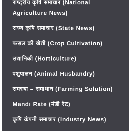
राष्ट्रीय कृषि समाचार (National
Agriculture News)
राज्य कृषि समाचार (State News)
फसल की खेती (Crop Cultivation)
उद्यानिकी (Horticulture)
पशुपालन (Animal Husbandry)
समस्या – समाधान (Farming Solution)
Mandi Rate (मंडी रेट)
कृषि कंपनी समाचार (Industry News)