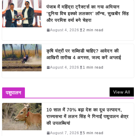
पंजाब में महिंद्रा ट्रैक्टर्स का नया अभियान
‘दुनिया विच इक्को ललकार’ लॉन्च, सुखबीर सिंह
और परमिश वर्मा बने चेहरा
August 4, 2026
2 min read
कृषि यंत्रों पर सब्सिडी चाहिए? आवेदन की
आखिरी तारीख 4 अगस्त, जल्द करें अप्लाई
August 4, 2026
1 min read
View All
पशुपालन
10 साल में 70% बढ़ा देश का दूध उत्पादन,
राज्यसभा में ललन सिंह ने गिनाईं पशुपालन क्षेत्र
की उपलब्धियां
August 7, 2026
5 min read