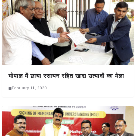
भोपाल में छाया रसायन रहित खाद्य उत्पादों का मेला
February 11, 2020