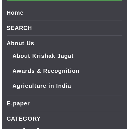
Home
SEARCH
About Us
About Krishak Jagat
Awards & Recognition
Agriculture in India
E-paper
CATEGORY