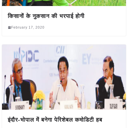
किसानों के नुकसान की भरपाई होगी
February 17, 2020
इंदौर-भोपाल में बनेगा पेरिशेबल कमोडिटी हब