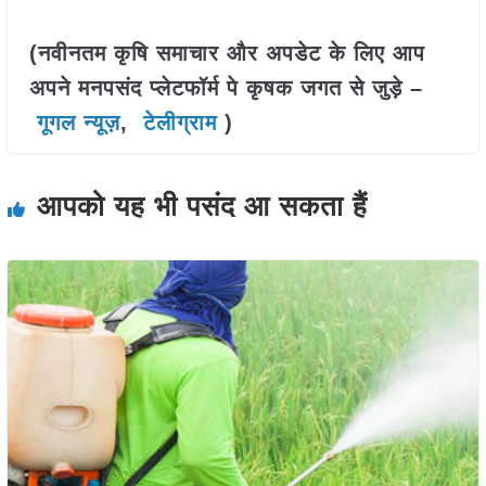
(नवीनतम कृषि समाचार और अपडेट के लिए आप
अपने मनपसंद प्लेटफॉर्म पे कृषक जगत से जुड़े –
गूगल न्यूज़
,
टेलीग्राम
)
आपको यह भी पसंद आ सकता हैं