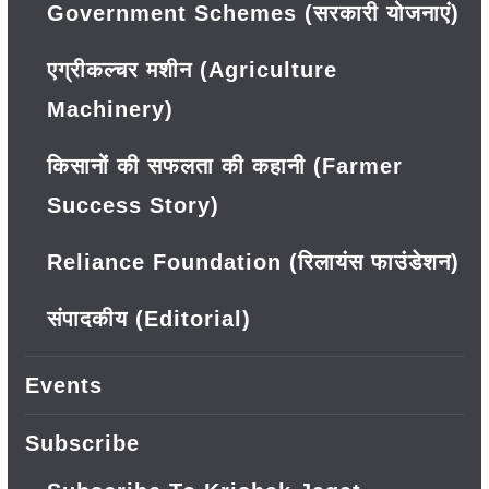
Government Schemes (सरकारी योजनाएं)
एग्रीकल्चर मशीन (Agriculture
Machinery)
किसानों की सफलता की कहानी (Farmer
Success Story)
Reliance Foundation (रिलायंस फाउंडेशन)
संपादकीय (Editorial)
Events
Subscribe