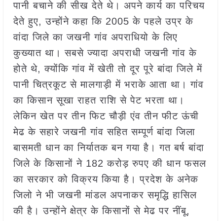
पानी बचाने की सीख देते थे। अपने कार्य का परिचय
देते हुए, उन्होंने कहा कि 2005 के पहले उप्र के
वांदा जिले का जखनी गांव अपराधियो के लिए
कुख्यात था। सबसे ज्यादा अपराधी जखनी गांव के
होते थे, क्योंकि गांव में खेती तो दूर पूरे बांदा जिले में
पानी चित्रकूट से मालगाड़ी में भराके आता था। गांव
का किसान सूखा राहत राशि से पेट भरता था।
लेकिन खेत पर तीन फिट चौड़ी एंव तीन फीट ऊंची
मेढ के सहारे जखनी गांव सहित सम्पूर्ण बांदा जिला
बासमती धान का निर्यातक बन गया है। गत बर्ष बांदा
जिले के किसानों ने 182 करोड़ रुपए की धान फसल
का सरकार को विक्रय किया है। प्रदेश के अनेक
जिलो ने भी जखनी मांडल अपनाकर समृद्धि हासिल
की है। उन्होंने क्षेत्र के किसानों से मेढ पर नींबू,