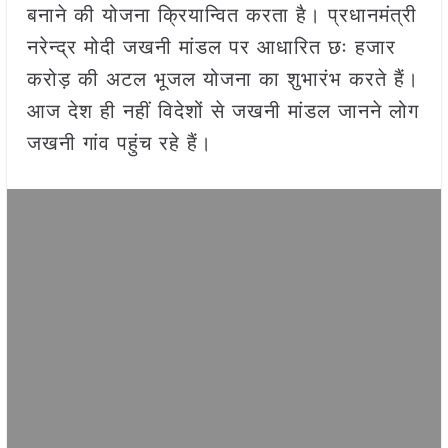
बनाने की योजना क्रियान्वित करता है। प्रधानमंत्री
नरेन्द्र मोदी जखनी मांडल पर आधारित छः हजार
करोड़ की अटल भूजल योजना का शुभारंभ करते हैं।
आज देश ही नहीं विदेशों से जखनी मांडल जानने लोग
जखनी गांव पहुंच रहे हैं।