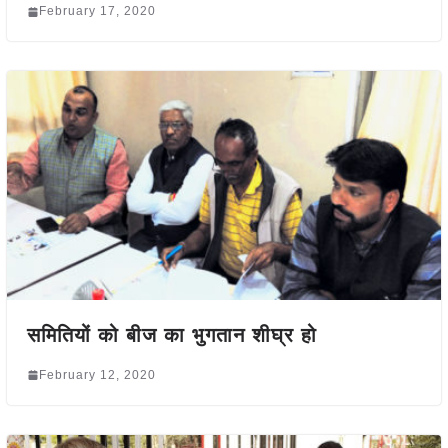
February 17, 2020
समितियों को बीज का भुगतान शीघ्र हो
February 12, 2020