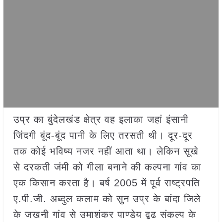
उप्र का बुंदेलखंड क्षेत्र वह इलाका जहां इंसानी
जिंदगी बूंद-बूंद पानी के लिए तरसती थी। दूर-दूर
तक कोई भविष्य नजर नहीं आता था। लेकिन सूखे
से दरकती जंमी को गीला बनाने की कल्पना गांव का
एक किसान करता है। बर्ष 2005 में पूर्व राष्ट्रपति
ए.पी.जी. अब्दुल कलाम को सुन उप्र के बांदा जिले
के जखनी गांव से उमाशंकर पाण्डेय द्बढ संकल्प के