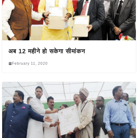
अब 12 महीने हो सकेगा सीमांकन
February 11, 2020