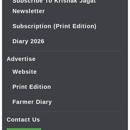
Subscribe To Krishak Jagat
Newsletter
Subscription (Print Edition)
Diary 2026
Advertise
Website
Print Edition
Farmer Diary
Contact Us