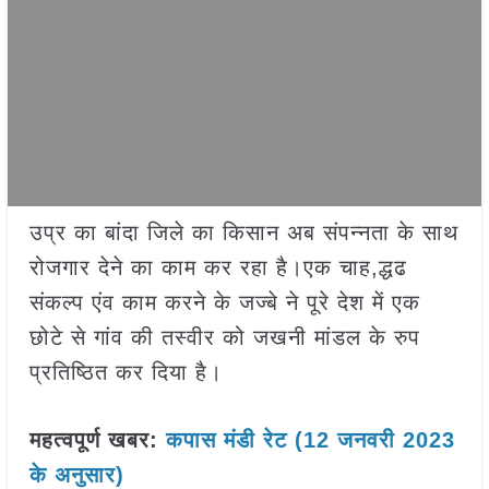
उप्र का बांदा जिले का किसान अब संपन्नता के साथ
रोजगार देने का काम कर रहा है।एक चाह,द्धढ
संकल्प एंव काम करने के जज्बे ने पूरे देश में एक
छोटे से गांव की तस्वीर को जखनी मांडल के रुप
प्रतिष्ठित कर दिया है।
महत्वपूर्ण खबर:
कपास मंडी रेट (12 जनवरी 2023
के अनुसार)