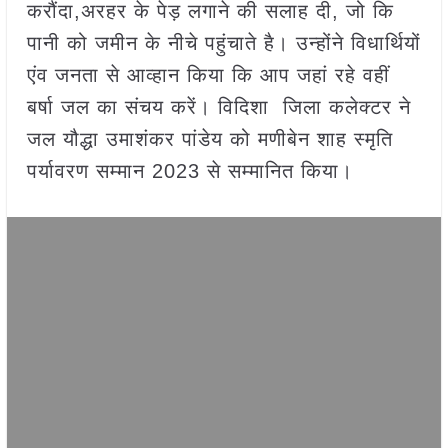
करौंदा,अरहर के पेड़ लगाने की सलाह दी, जो कि
पानी को जमीन के नीचे पहुंचाते है। उन्होंने विधार्थियों
एंव जनता से आव्हान किया कि आप जहां रहे वहीं
बर्षा जल का संचय करें। विदिशा जिला कलेक्टर ने
जल यौद्धा उमाशंकर पांडेय को मणीबेन शाह स्मृति
पर्यावरण सम्मान 2023 से सम्मानित किया।