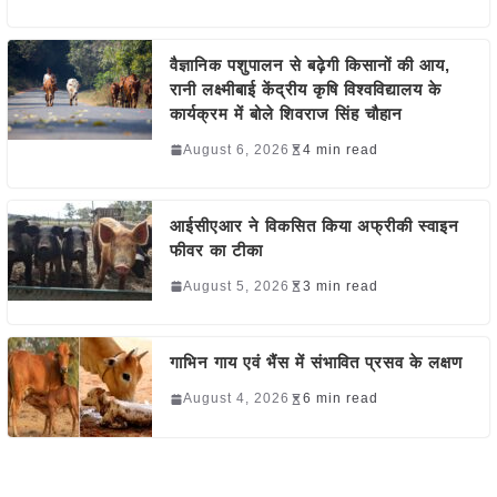
वैज्ञानिक पशुपालन से बढ़ेगी किसानों की आय,
रानी लक्ष्मीबाई केंद्रीय कृषि विश्वविद्यालय के
कार्यक्रम में बोले शिवराज सिंह चौहान
August 6, 2026
4 min read
आईसीएआर ने विकसित किया अफ्रीकी स्वाइन
फीवर का टीका
August 5, 2026
3 min read
गाभिन गाय एवं भैंस में संभावित प्रसव के लक्षण
August 4, 2026
6 min read