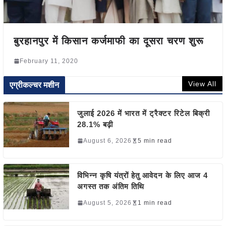
बुरहानपुर में किसान कर्जमाफी का दूसरा चरण शुरू
February 11, 2020
View All
एग्रीकल्चर मशीन
जुलाई 2026 में भारत में ट्रैक्टर रिटेल बिक्री
28.1% बढ़ी
August 6, 2026
5 min read
विभिन्न कृषि यंत्रों हेतु आवेदन के लिए आज 4
अगस्त तक अंतिम तिथि
August 5, 2026
1 min read