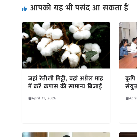
आपको यह भी पसंद आ सकता हैं
जहां रेतीली मिट्टी, वहां अप्रैल माह
कृषि
में करें कपास की सामान्य बिजाई
संयु
April 11, 2026
Apri