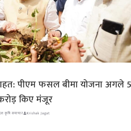
़ी राहत: पीएम फसल बीमा योजना अगले 
करोड़ किए मंजूर
रदेश कृषि समाचार
Krishak Jagat