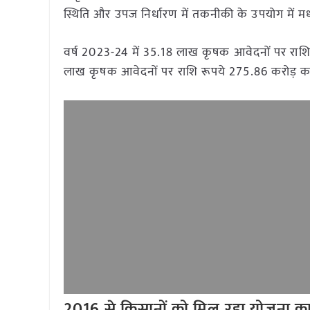
स्थिति और उपज निर्धारण में तकनीकी के उपयोग में मध्य
वर्ष 2023-24 में 35.18 लाख कृषक आवेदनों पर राशि
लाख कृषक आवेदनों पर राशि रूपये 275.86 करोड़ क
2016 से किसानों को मिल रहा योजना क