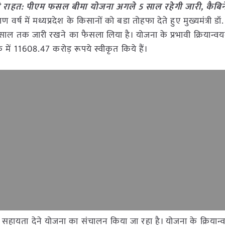
बड़ी राहत: पीएम फसल बीमा योजना अगले 5 साल रहेगी जारी, कैबिन
ण वर्ष में मध्यप्रदेश के किसानों को बडा तोहफा देते हुए मुख्यमंत्री डॉ
साल तक जारी रखने का फैसला लिया है। योजना के प्रभावी क्र‍ियान्वय
ठक में 11608.47 करोड़ रूपये स्वीकृत किये हैं।
ो सहायता देने योजना का संचालन किया जा रहा है। योजना के क्रिया