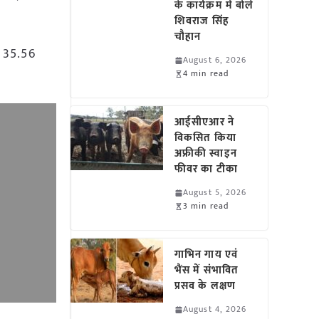
के कार्यक्रम में बोले
शिवराज सिंह
चौहान
ं 35.56
August 6, 2026
4 min read
आईसीएआर ने
विकसित किया
अफ्रीकी स्वाइन
फीवर का टीका
August 5, 2026
3 min read
गाभिन गाय एवं
भैंस में संभावित
प्रसव के लक्षण
August 4, 2026