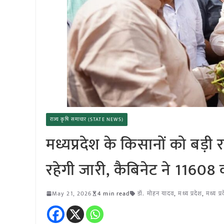
राज्य कृषि समाचार (STATE NEWS)
मध्यप्रदेश के किसानों को बड
रहेगी जारी, कैबिनेट ने 11608 
May 21, 2026
4 min read
डॉ. मोहन यादव
,
मध्य प्रदेश
,
मध्य प्