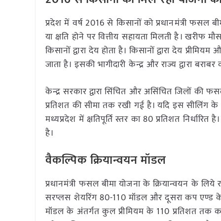
प्रदेश में वर्ष 2016 से किसानों को प्रधानमंत्री फ
या क्षति होने पर वित्तीय सहायता मिलती है। खरीफ मौ
किसानों द्वारा देय होता है। किसानों द्वारा देय प्रीमि
जाता है। इसकी भागीदारी केन्द्र और राज्य द्वारा बराब
केन्द्र सरकार द्वारा सिंचित और असिंचित जिलों की फसल
प्रतिशत की सीमा तक रखी गई है। यदि इस सीलिंग के अध
मध्यप्रदेश में क्षतिपूर्त‍ि स्तर का 80 प्रतिशत निर्धारित
है।
वैकल्पिक क्रियान्वयन मॉडल
प्रधानमंत्री फसल बीमा योजना के क्रियान्वयन के ल
सरप्लस शेयरिंग 80-110 मॉडल और दूसरा कप एण्ड क
मॉडल के अंतर्गत कुल प्रीमियम के 110 प्रतिशत तक का