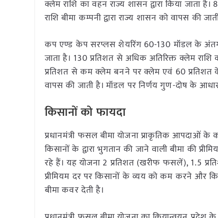
क्लेम राशि का वहन राज्य शासन द्वारा किया जाता है।
राशि बीमा कम्पनी द्वारा राज्य शासन को वापस की जाती
कप एण्ड केप सरप्लस शेयरिंग 60-130 मॉडल के अंतर्ग
जाता है। 130 प्रतिशत से अधिक अतिरिक्त क्लेम राशि क
प्रतिशत से कम क्लेम बनने पर क्लेम एवं 60 प्रतिशत क
वापस की जाती है। मॉडल पर निर्णय गुण-दोष के आधार
किसानों को फायदा
प्रधानमंत्री फसल बीमा योजना प्राकृतिक आपदाओं के
किसानों के द्वारा भुगतान की जाने वाली बीमा की प्
रहे हैं। यह योजना 2 प्रतिशत (खरीफ फसलें), 1.5 प्
प्रीमियम दर पर किसानों के व्यय को कम करने और कि
बीमा कवर देती है।
प्रधानमंत्री फसल बीमा योजना का क्रियान्वयन प्रदेश के जि