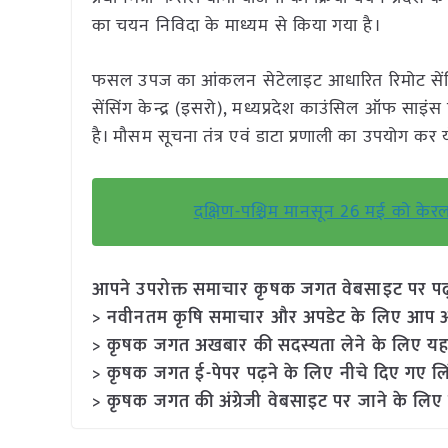
का चयन निविदा के माध्यम से किया गया है।
फसल उपज का आंकलन सेटेलाइट आधारित रिमोट सेंसिंग
सेंसिंग केन्द्र (इसरो), मध्यप्रदेश काउंसिल ऑफ साइंस ए
है। मौसम सूचना तंत्र एवं डाटा प्रणाली का उपयोग कर
दक्षिण-पश्चिम मानसून 26 मई को केरल
आपने उपरोक्त समाचार कृषक जगत वेबसाइट पर पढ़ा: 
> नवीनतम कृषि समाचार और अपडेट के लिए आप अपने
> कृषक जगत अखबार की सदस्यता लेने के लिए यह
> कृषक जगत ई-पेपर पढ़ने के लिए नीचे दिए गए लि
> कृषक जगत की अंग्रेजी वेबसाइट पर जाने के लिए 