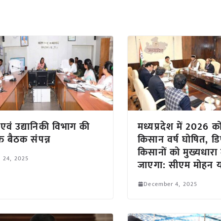
 एवं उद्यानिकी विभाग की
मध्यप्रदेश में 2026 क
क्त बैठक संपन्न
किसान वर्ष घोषित, ड
किसानों को मुख्यधारा 
l 24, 2025
जाएगा: सीएम मोहन 
December 4, 2025