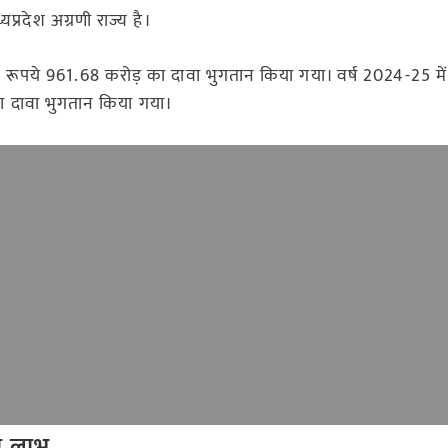
प्रदेश अग्रणी राज्य है।
 रूपये 961.68 करोड़ का दावा भुगतान किया गया। वर्ष 2024-25 मे
ा दावा भुगतान किया गया।
ा लाभ