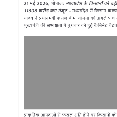
21 मई
2026, भोपाल:
मध्यप्रदेश के किसानों को 
11608 करोड़ कए मंजूर –
मध्यप्रदेश में किसान कल्या
यादव ने प्रधानमंत्री फसल बीमा योजना को अगले पांच 
मुख्यमंत्री की अध्यक्षता में बुधवार को हुई कैबिनेट बै
प्राकृतिक आपदाओं से फसल क्षति होने पर किसानों क