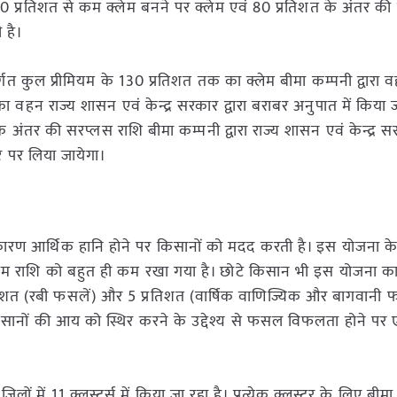
 80 प्रतिशत से कम क्लेम बनने पर क्लेम एवं 80 प्रतिशत के अंतर क
 है।
त कुल प्रीमियम के 130 प्रतिशत तक का क्लेम बीमा कम्पनी द्वारा 
ा वहन राज्य शासन एवं केन्द्र सरकार द्वारा बराबर अनुपात में किया 
े अंतर की सरप्लस राशि बीमा कम्पनी द्वारा राज्य शासन एवं केन्द्र 
 पर लिया जायेगा।
 कारण आर्थिक हानि होने पर किसानों को मदद करती है। इस योजना 
रीमियम राशि को बहुत ही कम रखा गया है। छोटे किसान भी इस योजना 
रतिशत (रबी फसलें) और 5 प्रतिशत (वार्षिक वाणिज्यिक और बागवानी 
सानों की आय को स्थिर करने के उद्देश्य से फसल विफलता होने पर
लों में 11 क्लस्टर्स में किया जा रहा है। प्रत्येक क्लस्टर के लिए बीमा