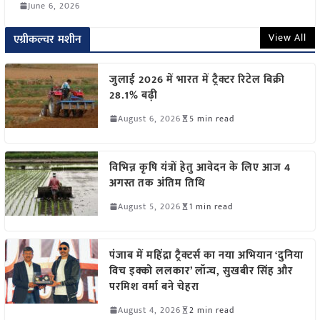
June 6, 2026
View All
एग्रीकल्चर मशीन
जुलाई 2026 में भारत में ट्रैक्टर रिटेल बिक्री
28.1% बढ़ी
August 6, 2026
5 min read
विभिन्न कृषि यंत्रों हेतु आवेदन के लिए आज 4
अगस्त तक अंतिम तिथि
August 5, 2026
1 min read
पंजाब में महिंद्रा ट्रैक्टर्स का नया अभियान ‘दुनिया
विच इक्को ललकार’ लॉन्च, सुखबीर सिंह और
परमिश वर्मा बने चेहरा
August 4, 2026
2 min read