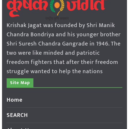
Krishak Jagat was founded by Shri Manik
Chandra Bondriya and his younger brother
Shri Suresh Chandra Gangrade in 1946. The
two were like minded and patriotic
freedom fighters that after their freedom
struggle wanted to help the nations
Site Map
Home
SEARCH