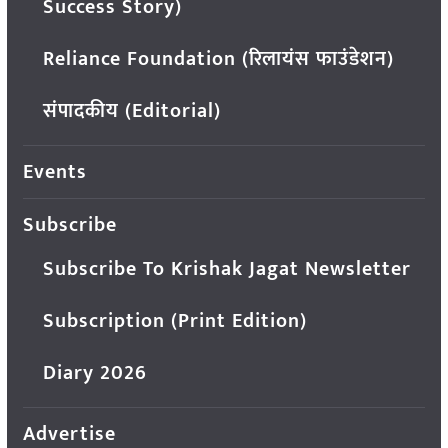
Success Story)
Reliance Foundation (रिलायंस फाउंडेशन)
संपादकीय (Editorial)
Events
Subscribe
Subscribe To Krishak Jagat Newsletter
Subscription (Print Edition)
Diary 2026
Advertise