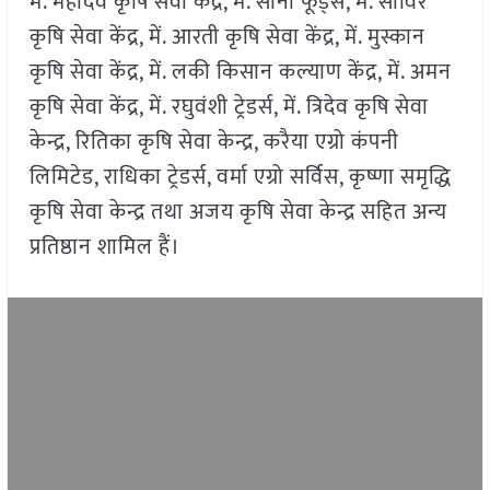
में. महादेव कृषि सेवा केंद्र, में. सोना फूड्स, में. साविर
कृषि सेवा केंद्र, में. आरती कृषि सेवा केंद्र, में. मुस्कान
कृषि सेवा केंद्र, में. लकी किसान कल्याण केंद्र, में. अमन
कृषि सेवा केंद्र, में. रघुवंशी ट्रेडर्स, में. त्रिदेव कृषि सेवा
केन्द्र, रितिका कृषि सेवा केन्द्र, करैया एग्रो कंपनी
लिमिटेड, राधिका ट्रेडर्स, वर्मा एग्रो सर्विस, कृष्णा समृद्धि
कृषि सेवा केन्द्र तथा अजय कृषि सेवा केन्द्र सहित अन्य
प्रतिष्ठान शामिल हैं।