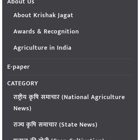
About Us
About Krishak Jagat
Awards & Recognition
Agriculture in India
E-paper
CATEGORY
राष्ट्रीय कृषि समाचार (National Agriculture
News)
राज्य कृषि समाचार (State News)