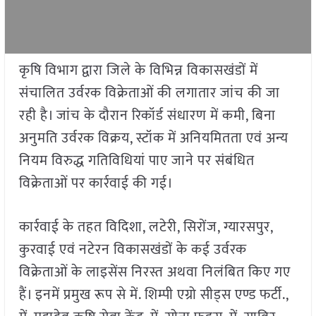
कृषि विभाग द्वारा जिले के विभिन्न विकासखंडों में
संचालित उर्वरक विक्रेताओं की लगातार जांच की जा
रही है। जांच के दौरान रिकॉर्ड संधारण में कमी, बिना
अनुमति उर्वरक विक्रय, स्टॉक में अनियमितता एवं अन्य
नियम विरुद्ध गतिविधियां पाए जाने पर संबंधित
विक्रेताओं पर कार्रवाई की गई।
कार्रवाई के तहत विदिशा, लटेरी, सिरोंज, ग्यारसपुर,
कुरवाई एवं नटेरन विकासखंडों के कई उर्वरक
विक्रेताओं के लाइसेंस निरस्त अथवा निलंबित किए गए
हैं। इनमें प्रमुख रूप से में. शिम्पी एग्रो सीड्स एण्ड फर्टी.,