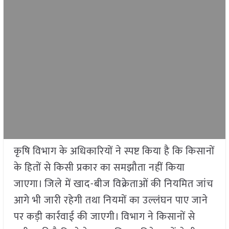
कृषि विभाग के अधिकारियों ने स्पष्ट किया है कि किसानों
के हितों से किसी प्रकार का समझौता नहीं किया
जाएगा। जिले में खाद-बीज विक्रेताओं की नियमित जांच
आगे भी जारी रहेगी तथा नियमों का उल्लंघन पाए जाने
पर कड़ी कार्रवाई की जाएगी। विभाग ने किसानों से