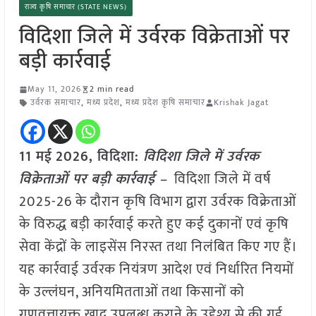
राज्य कृषि समाचार (STATE NEWS)
विदिशा जिले में उर्वरक विक्रेताओं पर
बड़ी कार्रवाई
May 11, 2026
2 min read
उर्वरक समाचार
,
मध्य प्रदेश
,
मध्य प्रदेश कृषि समाचार
Krishak Jagat
11 मई
2026,
विदिशा
:
विदिशा जिले में उर्वरक
विक्रेताओं पर बड़ी कार्रवाई –
विदिशा जिले में वर्ष
2025-26 के दौरान कृषि विभाग द्वारा उर्वरक विक्रेताओं
के विरुद्ध बड़ी कार्रवाई करते हुए कई दुकानों एवं कृषि
सेवा केंद्रों के लाइसेंस निरस्त तथा निलंबित किए गए हैं।
यह कार्रवाई उर्वरक नियंत्रण आदेश एवं निर्धारित नियमों
के उल्लंघन, अनियमितताओं तथा किसानों को
गुणवत्तायुक्त खाद उपलब्ध कराने के उद्देश्य से की गई