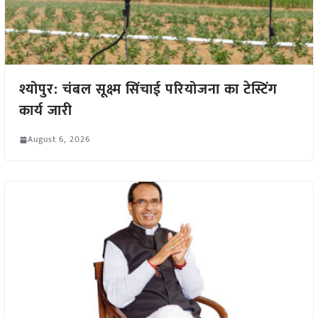
श्योपुर: चंबल सूक्ष्म सिंचाई परियोजना का टेस्टिंग
कार्य जारी
August 6, 2026