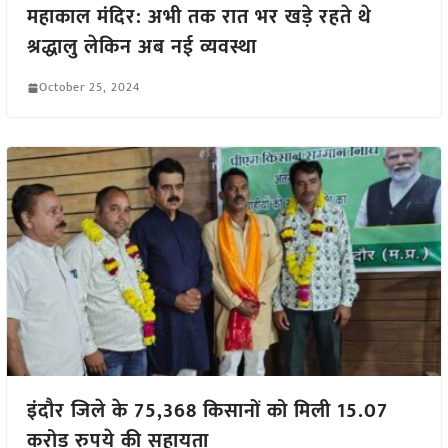
महाकाल मंदिर: अभी तक रात भर खड़े रहते थे
श्रद्धालु लेकिन अब नई व्यवस्था
October 25, 2024
इंदौर जिले के 75,368 किसानों को मिली 15.07
करोड़ रुपये की सहायता