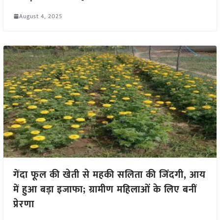
August 4, 2025
गेंदा फूल की खेती से महकी सलिता की जिंदगी, आय
में हुआ बड़ा इजाफा; ग्रामीण महिलाओं के लिए बनीं
प्रेरणा