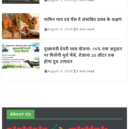
गाभिन गाय एवं भैंस में संभावित प्रसव के लक्षण
August 4, 2026
6 min read
मुख्यमंत्री डेयरी प्लस योजना: 75% तक अनुदान
पर मिलेंगी मुर्रा भैंसें, रोजाना 20 लीटर तक
होगा दूध उत्पादन
August 4, 2026
3 min read
About Us