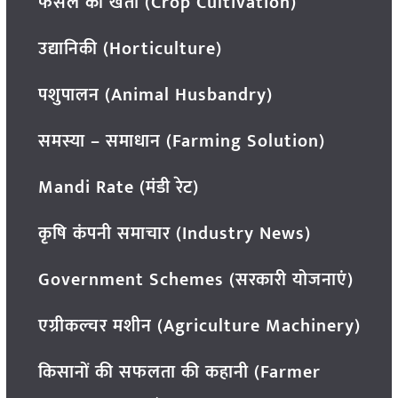
फसल की खेती (Crop Cultivation)
उद्यानिकी (Horticulture)
पशुपालन (Animal Husbandry)
समस्या – समाधान (Farming Solution)
Mandi Rate (मंडी रेट)
कृषि कंपनी समाचार (Industry News)
Government Schemes (सरकारी योजनाएं)
एग्रीकल्चर मशीन (Agriculture Machinery)
किसानों की सफलता की कहानी (Farmer