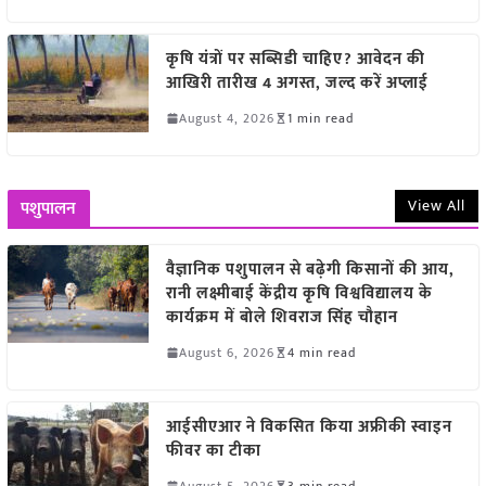
कृषि यंत्रों पर सब्सिडी चाहिए? आवेदन की
आखिरी तारीख 4 अगस्त, जल्द करें अप्लाई
August 4, 2026
1 min read
View All
पशुपालन
वैज्ञानिक पशुपालन से बढ़ेगी किसानों की आय,
रानी लक्ष्मीबाई केंद्रीय कृषि विश्वविद्यालय के
कार्यक्रम में बोले शिवराज सिंह चौहान
August 6, 2026
4 min read
आईसीएआर ने विकसित किया अफ्रीकी स्वाइन
फीवर का टीका
August 5, 2026
3 min read