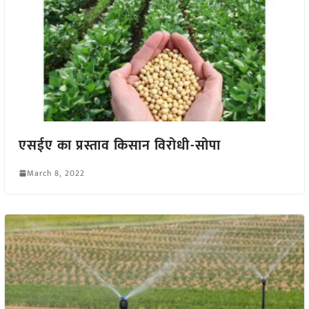
एसईए का प्रस्ताव किसान विरोधी-सोपा
March 8, 2022