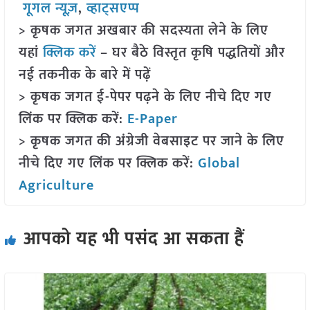
गूगल न्यूज़
,
व्हाट्सएप्प
> कृषक जगत अखबार की सदस्यता लेने के लिए
यहां
क्लिक करें
– घर बैठे विस्तृत कृषि पद्धतियों और
नई तकनीक के बारे में पढ़ें
> कृषक जगत ई-पेपर पढ़ने के लिए नीचे दिए गए
लिंक पर क्लिक करें:
E-Paper
> कृषक जगत की अंग्रेजी वेबसाइट पर जाने के लिए
नीचे दिए गए लिंक पर क्लिक करें:
Global
Agriculture
आपको यह भी पसंद आ सकता हैं