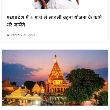
मध्यप्रदेश में 5 मार्च से लाडली बहना योजना के फार्म
भरे जायेंगे
February 21, 2023