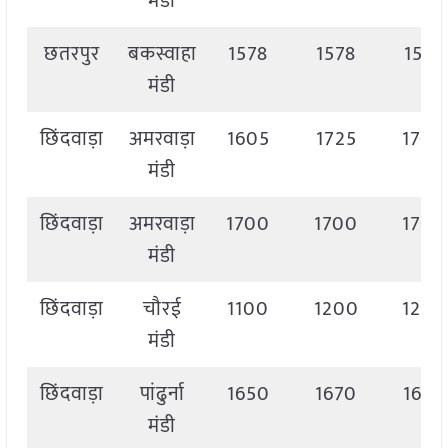
मंडी
छतरपुर
बकस्वाहा
1578
1578
1578
मंडी
छिंदवाड़ा
अमरवाड़ा
1605
1725
1700
मंडी
छिंदवाड़ा
अमरवाड़ा
1700
1700
1700
मंडी
छिंदवाड़ा
चौरई
1100
1200
1200
मंडी
छिंदवाड़ा
पांढुर्ना
1650
1670
1670
मंडी