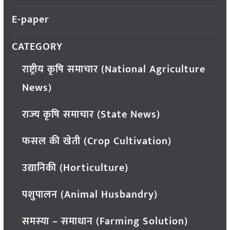
E-paper
CATEGORY
राष्ट्रीय कृषि समाचार (National Agriculture
News)
राज्य कृषि समाचार (State News)
फसल की खेती (Crop Cultivation)
उद्यानिकी (Horticulture)
पशुपालन (Animal Husbandry)
समस्या – समाधान (Farming Solution)