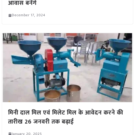
आवास बनेंगे
December 17, 2024
मिनी दाल मिल एवं मिलेट मिल के आवेदन करने की
तारीख 26 जनवरी तक बढ़ाई
January 20, 2025