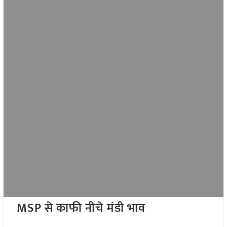
MSP से काफी नीचे मंडी भाव