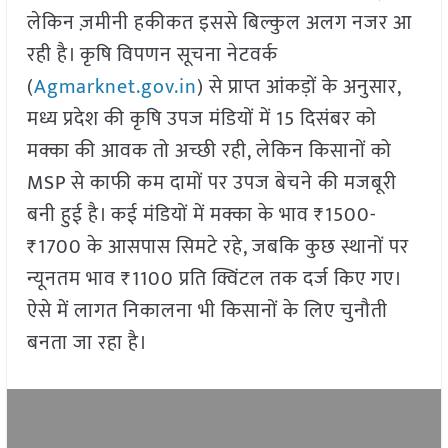
लेकिन ज़मीनी हकीकत इससे बिल्कुल अलग नजर आ
रही है। कृषि विपणन सूचना नेटवर्क
(
Agmarknet.gov.in
) से प्राप्त आंकड़ों के अनुसार,
मध्य प्रदेश की कृषि उपज मंडियों में 15 दिसंबर को
मक्का की आवक तो अच्छी रही, लेकिन किसानों को
MSP से काफी कम दामों पर उपज बेचने की मजबूरी
बनी हुई है। कई मंडियों में मक्का के भाव ₹1500-
₹1700 के आसपास सिमटे रहे, जबकि कुछ स्थानों पर
न्यूनतम भाव ₹1100 प्रति क्विंटल तक दर्ज किए गए।
ऐसे में लागत निकालना भी किसानों के लिए चुनौती
बनता जा रहा है।