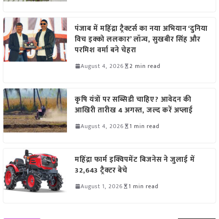
पंजाब में महिंद्रा ट्रैक्टर्स का नया अभियान ‘दुनिया
विच इक्को ललकार’ लॉन्च, सुखबीर सिंह और
परमिश वर्मा बने चेहरा
August 4, 2026
2 min read
कृषि यंत्रों पर सब्सिडी चाहिए? आवेदन की
आखिरी तारीख 4 अगस्त, जल्द करें अप्लाई
August 4, 2026
1 min read
महिंद्रा फार्म इक्विपमेंट बिजनेस ने जुलाई में
32,643 ट्रैक्टर बेचे
August 1, 2026
1 min read