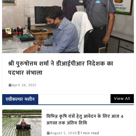
श्री पुरुषोत्तम शर्मा ने डीआईपीआर निदेशक का
पदभार संभाला
April 26, 2021
View All
एग्रीकल्चर मशीन
विभिन्न कृषि यंत्रों हेतु आवेदन के लिए आज 4
अगस्त तक अंतिम तिथि
August 5, 2026
1 min read