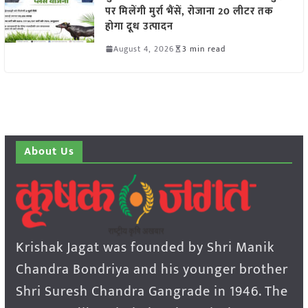
पर मिलेंगी मुर्रा भैंसें, रोजाना 20 लीटर तक
होगा दूध उत्पादन
August 4, 2026
3 min read
About Us
Krishak Jagat was founded by Shri Manik
Chandra Bondriya and his younger brother
Shri Suresh Chandra Gangrade in 1946. The