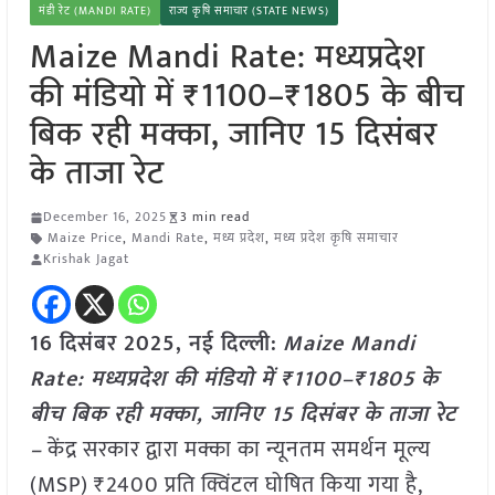
मंडी रेट (MANDI RATE)
राज्य कृषि समाचार (STATE NEWS)
Maize Mandi Rate: मध्यप्रदेश
की मंडियो में ₹1100–₹1805 के बीच
बिक रही मक्का, जानिए 15 दिसंबर
के ताजा रेट
December 16, 2025
3 min read
Maize Price
,
Mandi Rate
,
मध्य प्रदेश
,
मध्य प्रदेश कृषि समाचार
Krishak Jagat
16 दिसंबर 2025, नई दिल्ली:
Maize Mandi
Rate: मध्यप्रदेश की मंडियो में ₹1100–₹1805 के
बीच बिक रही मक्का, जानिए 15 दिसंबर के ताजा रेट
–
केंद्र सरकार द्वारा मक्का का न्यूनतम समर्थन मूल्य
(MSP) ₹2400 प्रति क्विंटल घोषित किया गया है,