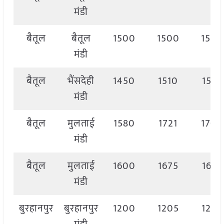
मंडी
बैतूल
बैतूल
1500
1500
1500
मंडी
बैतूल
भैंसदेही
1450
1510
1510
मंडी
बैतूल
मुलताई
1580
1721
1700
मंडी
बैतूल
मुलताई
1600
1675
1675
मंडी
बुरहानपुर
बुरहानपुर
1200
1205
1205