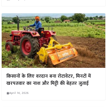
किसानों के लिए वरदान बना रोटावेटर, मिनटों में
खरपतवार का नाश और मिट्टी की बेहतर जुताई
April 14, 2026