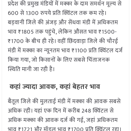
प्रदेश की प्रमुख मंडियों में मक्का के दाम समर्थन मूल्य से
600 से 1300 रुपये प्रति क्विंटल तक कम रहे।
बड़वानी जिले की अंजड़ और सेंधवा मंडी में अधिकतम
भाव ₹1805 तक पहुंचे, लेकिन औसत भाव ₹1500-
₹1700 के बीच ही रहे। वहीं छिंदवाड़ा जिले की चौरई
मंडी में मक्का का न्यूनतम भाव ₹1100 प्रति क्विंटल दर्ज
किया गया, जो किसानों के लिए सबसे चिंताजनक
स्थिति मानी जा रही है।
कहां ज्यादा आवक, कहां बेहतर भाव
बैतूल जिले की मुलताई मंडी में मक्का की आवक सबसे
अधिक रही। यहां एक दिन में करीब 248 क्विंटल से
अधिक मक्का की आवक दर्ज की गई, जहां अधिकतम
भाव ₹1721 और मॉडल भाव ₹1700 प्रति क्विंटल रहा।