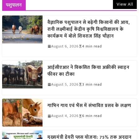
View All
पशुपालन
वैज्ञानिक पशुपालन से बढ़ेगी किसानों की आय,
रानी लक्ष्मीबाई केंद्रीय कृषि विश्वविद्यालय के
कार्यक्रम में बोले शिवराज सिंह चौहान
August 6, 2026
4 min read
आईसीएआर ने विकसित किया अफ्रीकी स्वाइन
फीवर का टीका
August 5, 2026
3 min read
गाभिन गाय एवं भैंस में संभावित प्रसव के लक्षण
August 4, 2026
6 min read
मुख्यमंत्री डेयरी प्लस योजना: 75% तक अनुदान