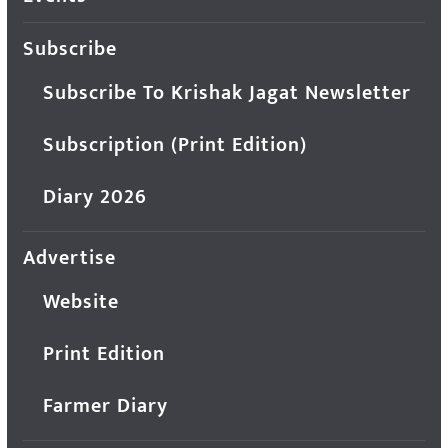
Subscribe
Subscribe To Krishak Jagat Newsletter
Subscription (Print Edition)
Diary 2026
Advertise
Website
Print Edition
Farmer Diary