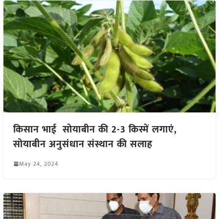
किसान भाई सोयाबीन की 2-3 किस्में लगाएं,
सोयाबीन अनुसंधान संस्थान की सलाह
May 24, 2024