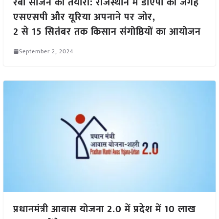
रबी सीजन की तैयारी: राजस्थान में डीएपी की जगह
एसएसपी और यूरिया अपनाने पर जोर,
2 से 15 सितंबर तक किसान संगोष्ठियों का आयोजन
September 2, 2024
प्रधानमंत्री आवास योजना 2.0 में प्रदेश में 10 लाख