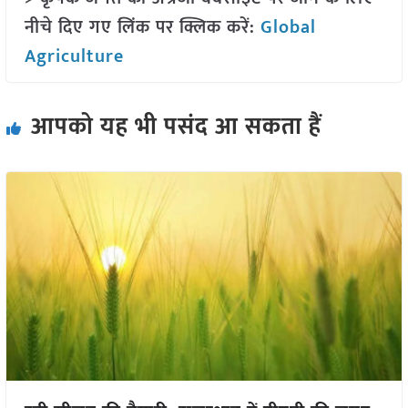
नीचे दिए गए लिंक पर क्लिक करें:
Global
Agriculture
आपको यह भी पसंद आ सकता हैं