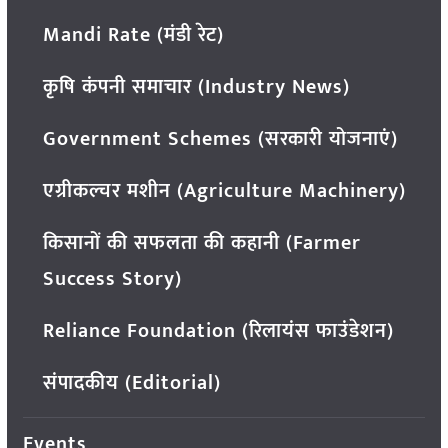
Mandi Rate (मंडी रेट)
कृषि कंपनी समाचार (Industry News)
Government Schemes (सरकारी योजनाएं)
एग्रीकल्चर मशीन (Agriculture Machinery)
किसानों की सफलता की कहानी (Farmer
Success Story)
Reliance Foundation (रिलायंस फाउंडेशन)
संपादकीय (Editorial)
Events