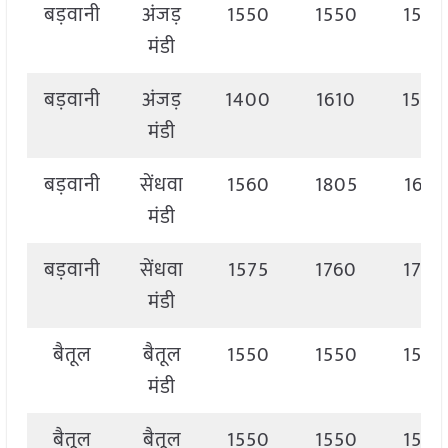
बड़वानी
अंजड़
1550
1550
1550
मंडी
बड़वानी
अंजड़
1400
1610
1500
मंडी
बड़वानी
सेंधवा
1560
1805
1685
मंडी
बड़वानी
सेंधवा
1575
1760
1760
मंडी
बैतूल
बैतूल
1550
1550
1550
मंडी
बैतूल
बैतूल
1550
1550
1550