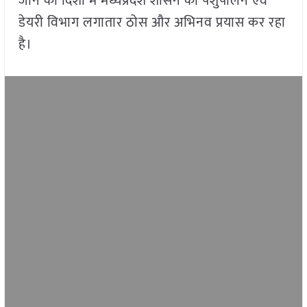
जाने की दिशा में मध्यप्रदेश शासन का पशुपालन एवं
डेयरी विभाग लगातार ठोस और अभिनव प्रयास कर रहा
है।