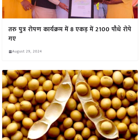
तरु पुत्र रोपण कार्यक्रम में 8 एकड़ में 2100 पौधे रोपे
गए
August 29, 2024