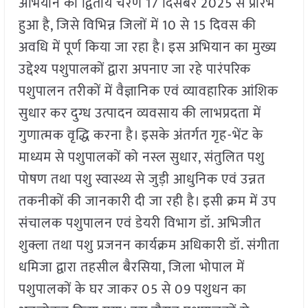
अभियान का द्वितीय चरण 17 दिसंबर 2025 से प्रारंभ
हुआ है, जिसे विभिन्न जिलों में 10 से 15 दिवस की
अवधि में पूर्ण किया जा रहा है। इस अभियान का मुख्य
उद्देश्य पशुपालकों द्वारा अपनाए जा रहे पारंपरिक
पशुपालन तरीकों में वैज्ञानिक एवं व्यावहारिक आंशिक
सुधार कर दुग्ध उत्पादन व्यवसाय की लाभप्रदता में
गुणात्मक वृद्धि करना है। इसके अंतर्गत गृह-भेंट के
माध्यम से पशुपालकों को नस्ल सुधार, संतुलित पशु
पोषण तथा पशु स्वास्थ्य से जुड़ी आधुनिक एवं उन्नत
तकनीकों की जानकारी दी जा रही है। इसी क्रम में उप
संचालक पशुपालन एवं डेयरी विभाग डॉ. अभिजीत
शुक्ला तथा पशु प्रजनन कार्यक्रम अधिकारी डॉ. संगीता
धमिजा द्वारा तहसील बैरसिया, जिला भोपाल में
पशुपालकों के घर जाकर 05 से 09 पशुधन का