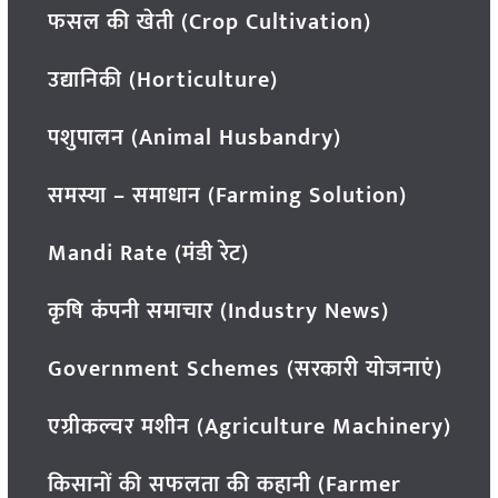
फसल की खेती (Crop Cultivation)
उद्यानिकी (Horticulture)
पशुपालन (Animal Husbandry)
समस्या – समाधान (Farming Solution)
Mandi Rate (मंडी रेट)
कृषि कंपनी समाचार (Industry News)
Government Schemes (सरकारी योजनाएं)
एग्रीकल्चर मशीन (Agriculture Machinery)
किसानों की सफलता की कहानी (Farmer