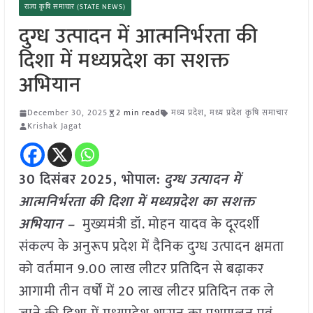
राज्य कृषि समाचार (STATE NEWS)
दुग्ध उत्पादन में आत्मनिर्भरता की
दिशा में मध्यप्रदेश का सशक्त
अभियान
December 30, 2025
2 min read
मध्य प्रदेश
,
मध्य प्रदेश कृषि समाचार
Krishak Jagat
30 दिसंबर 2025,
भोपाल
:
दुग्ध उत्पादन में
आत्मनिर्भरता की दिशा में मध्यप्रदेश का सशक्त
अभियान –
मुख्यमंत्री डॉ. मोहन यादव के दूरदर्शी
संकल्प के अनुरूप प्रदेश में दैनिक दुग्ध उत्पादन क्षमता
को वर्तमान 9.00 लाख लीटर प्रतिदिन से बढ़ाकर
आगामी तीन वर्षों में 20 लाख लीटर प्रतिदिन तक ले