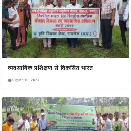
व्यवसायिक प्रशिक्षण से विकसित भारत
August 30, 2024