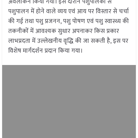
अवलोकन किया गया। इस दौरान पशुपालकों से
पशुपालन में होने वाले व्यय एवं आय पर विस्तार से चर्चा
की गई तथा पशु प्रजनन, पशु पोषण एवं पशु स्वास्थ्य की
तकनीकों में आवश्यक सुधार अपनाकर किस प्रकार
लाभप्रदता में उल्लेखनीय वृद्धि की जा सकती है, इस पर
विशेष मार्गदर्शन प्रदान किया गया।