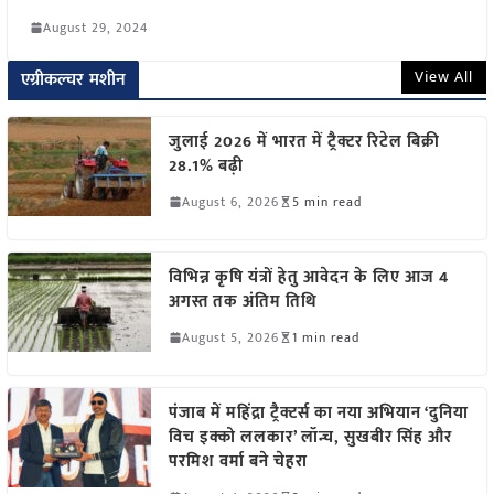
August 29, 2024
View All
एग्रीकल्चर मशीन
जुलाई 2026 में भारत में ट्रैक्टर रिटेल बिक्री
28.1% बढ़ी
August 6, 2026
5 min read
विभिन्न कृषि यंत्रों हेतु आवेदन के लिए आज 4
अगस्त तक अंतिम तिथि
August 5, 2026
1 min read
पंजाब में महिंद्रा ट्रैक्टर्स का नया अभियान ‘दुनिया
विच इक्को ललकार’ लॉन्च, सुखबीर सिंह और
परमिश वर्मा बने चेहरा