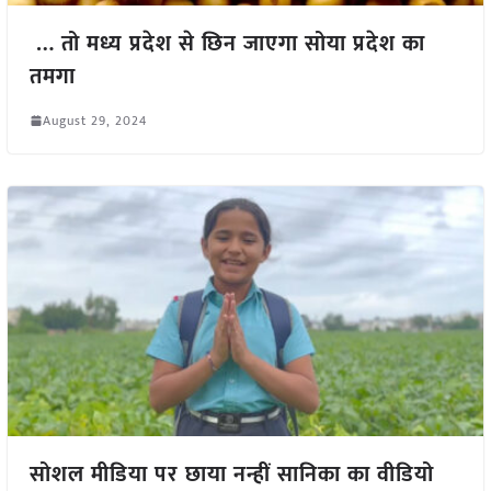
… तो मध्य प्रदेश से छिन जाएगा सोया प्रदेश का
तमगा
August 29, 2024
सोशल मीडिया पर छाया नन्हीं सानिका का वीडियो