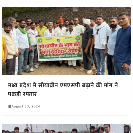
मध्य प्रदेश में सोयाबीन एमएसपी बढ़ाने की मांग ने
पकड़ी रफ्तार
August 30, 2024