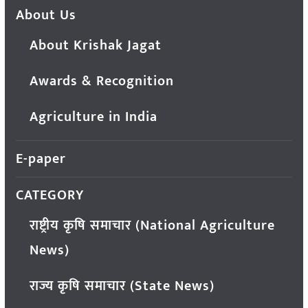
About Us
About Krishak Jagat
Awards & Recognition
Agriculture in India
E-paper
CATEGORY
राष्ट्रीय कृषि समाचार (National Agriculture
News)
राज्य कृषि समाचार (State News)