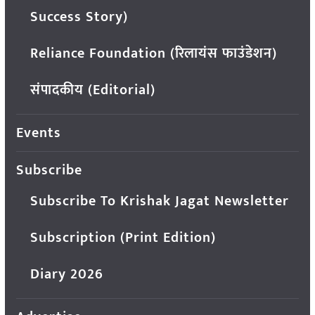
Success Story)
Reliance Foundation (रिलायंस फाउंडेशन)
संपादकीय (Editorial)
Events
Subscribe
Subscribe To Krishak Jagat Newsletter
Subscription (Print Edition)
Diary 2026