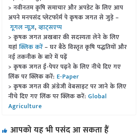
> नवीनतम कृषि समाचार और अपडेट के लिए आप
अपने मनपसंद प्लेटफॉर्म पे कृषक जगत से जुड़े –
गूगल न्यूज़
,
व्हाट्सएप्प
> कृषक जगत अखबार की सदस्यता लेने के लिए
यहां
क्लिक करें
– घर बैठे विस्तृत कृषि पद्धतियों और
नई तकनीक के बारे में पढ़ें
> कृषक जगत ई-पेपर पढ़ने के लिए नीचे दिए गए
लिंक पर क्लिक करें:
E-Paper
> कृषक जगत की अंग्रेजी वेबसाइट पर जाने के लिए
नीचे दिए गए लिंक पर क्लिक करें:
Global
Agriculture
आपको यह भी पसंद आ सकता हैं