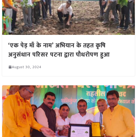
‘एक पेड़ माँ के नाम’ अभियान के तहत कृषि
अनुसंधान परिसर पटना द्वारा पौधरोपण हुआ
August 30, 2024