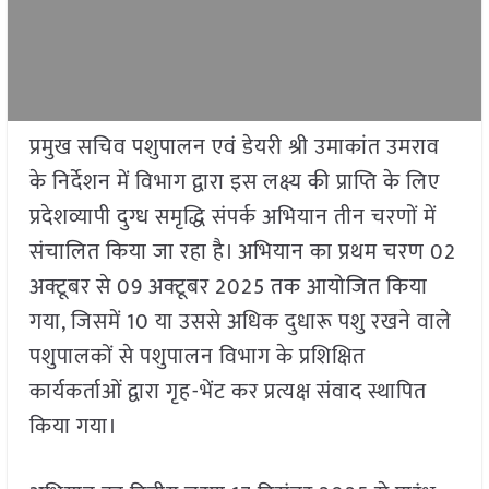
प्रमुख सचिव पशुपालन एवं डेयरी श्री उमाकांत उमराव
के निर्देशन में विभाग द्वारा इस लक्ष्य की प्राप्ति के लिए
प्रदेशव्यापी दुग्ध समृद्धि संपर्क अभियान तीन चरणों में
संचालित किया जा रहा है। अभियान का प्रथम चरण 02
अक्टूबर से 09 अक्टूबर 2025 तक आयोजित किया
गया, जिसमें 10 या उससे अधिक दुधारू पशु रखने वाले
पशुपालकों से पशुपालन विभाग के प्रशिक्षित
कार्यकर्ताओं द्वारा गृह-भेंट कर प्रत्यक्ष संवाद स्थापित
किया गया।