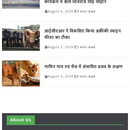
कार्यक्रम में बोले शिवराज सिंह चौहान
August 6, 2026
4 min read
आईसीएआर ने विकसित किया अफ्रीकी स्वाइन
फीवर का टीका
August 5, 2026
3 min read
गाभिन गाय एवं भैंस में संभावित प्रसव के लक्षण
August 4, 2026
6 min read
About Us