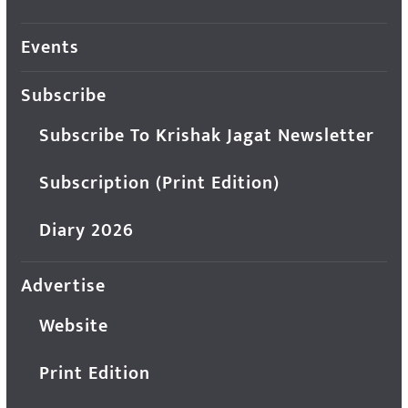
Events
Subscribe
Subscribe To Krishak Jagat Newsletter
Subscription (Print Edition)
Diary 2026
Advertise
Website
Print Edition