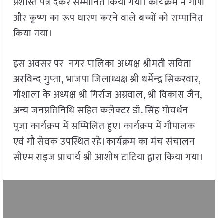
प्रशस्ति पत्र देकर सम्मानित किया गया। कार्यक्रम में गोपी
और कृष्ण का रूप धारण करने वाले बच्चों को सम्मानित
किया गया।
इस अवसर पर नगर पालिका अध्यक्ष श्रीमती सविता
अरविन्‍द गुप्‍ता, भाजपा जिलाध्यक्ष श्री धर्मेन्‍द्र सिकरवार,
गौशाला के अध्यक्ष श्री गिर्राज अग्रवाल, श्री विकास जैन,
अन्य जनप्रतिनिधि सहित कलेक्‍टर डॉ. सिंह गोवर्धन
पूजा कार्यक्रम में सम्मिलित हुए। कार्यक्रम में गौपालक
एवं गौ सेवक उपस्थित रहे।कार्यक्रम का मंच संचालन
सीएम राइज प्राचार्य श्री आशीष टाटिया द्वारा किया गया।