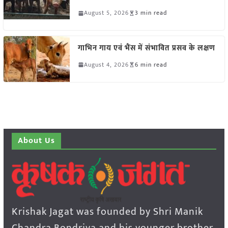
August 5, 2026
3 min read
गाभिन गाय एवं भैंस में संभावित प्रसव के लक्षण
August 4, 2026
6 min read
About Us
Krishak Jagat was founded by Shri Manik