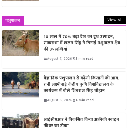
View All
पशुपालन
10 साल में 70% बढ़ा देश का दूध उत्पादन,
राज्यसभा में ललन सिंह ने गिनाईं पशुपालन क्षेत्र
की उपलब्धियां
August 7, 2026
5 min read
वैज्ञानिक पशुपालन से बढ़ेगी किसानों की आय,
रानी लक्ष्मीबाई केंद्रीय कृषि विश्वविद्यालय के
कार्यक्रम में बोले शिवराज सिंह चौहान
August 6, 2026
4 min read
आईसीएआर ने विकसित किया अफ्रीकी स्वाइन
फीवर का टीका