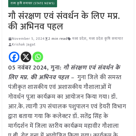
राज्य कृषि समाचार (STATE NEWS)
गौ संरक्षण एवं संवर्धन के लिए मप्र.
की अभिनव पहल
November 5, 2024
2 min read
मध्य प्रदेश
,
मध्य प्रदेश कृषि समाचार
Krishak Jagat
05 नवंबर 2024, गुना:
गौ संरक्षण एवं संवर्धन के
लिए मप्र. की अभिनव पहल –
गुना जिले की समस्त
पंजीकृत शासकीय एवं अशासकीय गौशालाओं में
गोवर्धन पूजा कार्यक्रम का आयोजन किया गया। डॉ.
आर.के. त्यागी उप संचालक पशुपालन एवं डेयरी विभाग
द्वारा बताया गया कि कलेक्टर डॉ. सतेंद्र सिंह के
मार्गदर्शन में जिला स्तरीय कार्यक्रम महावीर गौशाला
ए.बी. रोड गुना में आयोजित किया गया। कार्यक्रम के