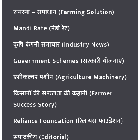
समस्या – समाधान (Farming Solution)
Mandi Rate (मंडी रेट)
कृषि कंपनी समाचार (Industry News)
Government Schemes (सरकारी योजनाएं)
एग्रीकल्चर मशीन (Agriculture Machinery)
किसानों की सफलता की कहानी (Farmer
Success Story)
Reliance Foundation (रिलायंस फाउंडेशन)
संपादकीय (Editorial)