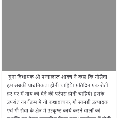
गुना विधायक श्री पन्‍नालाल शाक्‍य ने कहा कि गौसेवा
हम सबकी प्राथमिकता होनी चाहिये। प्रतिदिन एक रोटी
हर घर में गाय को देने की परंपरा होनी चाहिये। इसके
उपरांत कार्यक्रम में गौ कथावाचक, गौ सामग्री उत्‍पादक
एवं गौ सेवा के क्षेत्र में उत्‍कृष्‍ट कार्य करने वालों को