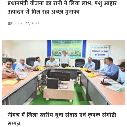
प्रधानमंत्री योजना का रानी ने लिया लाभ, पशु आहार
उत्पादन से मिल रहा अच्छा मुनाफा
October 22, 2024
नीमच में जिला स्तरीय युवा संवाद एवं कृषक संगोष्ठी
सम्पन्न