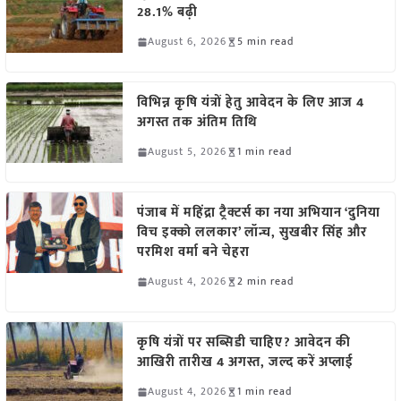
28.1% बढ़ी
August 6, 2026
5 min read
विभिन्न कृषि यंत्रों हेतु आवेदन के लिए आज 4
अगस्त तक अंतिम तिथि
August 5, 2026
1 min read
पंजाब में महिंद्रा ट्रैक्टर्स का नया अभियान ‘दुनिया
विच इक्को ललकार’ लॉन्च, सुखबीर सिंह और
परमिश वर्मा बने चेहरा
August 4, 2026
2 min read
कृषि यंत्रों पर सब्सिडी चाहिए? आवेदन की
आखिरी तारीख 4 अगस्त, जल्द करें अप्लाई
August 4, 2026
1 min read