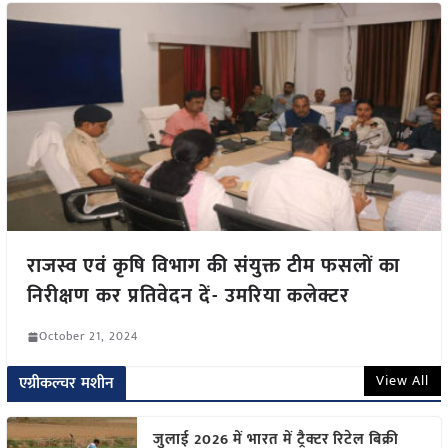
राजस्व एवं कृषि विभाग की संयुक्त टीम फसलों का
निरीक्षण कर प्रतिवेदन दें- उमरिया कलेक्टर
October 21, 2024
View All
एग्रीकल्चर मशीन
जुलाई 2026 में भारत में ट्रैक्टर रिटेल बिक्री