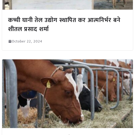
कच्ची घानी तेल उद्योग स्थापित कर आत्मनिर्भर बने
शीतल प्रसाद शर्मा
October 22, 2024