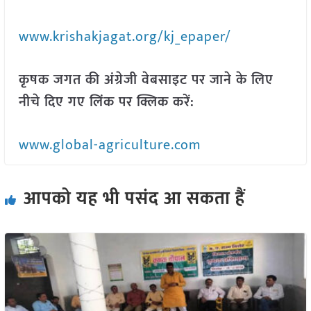
www.krishakjagat.org/kj_epaper/
कृषक जगत की अंग्रेजी वेबसाइट पर जाने के लिए
नीचे दिए गए लिंक पर क्लिक करें:
www.global-agriculture.com
आपको यह भी पसंद आ सकता हैं