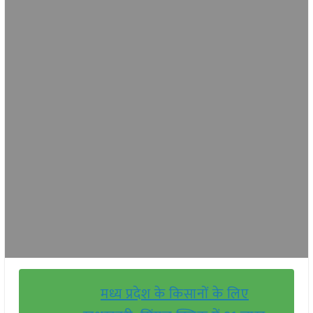
मध्य प्रदेश के किसानों के लिए