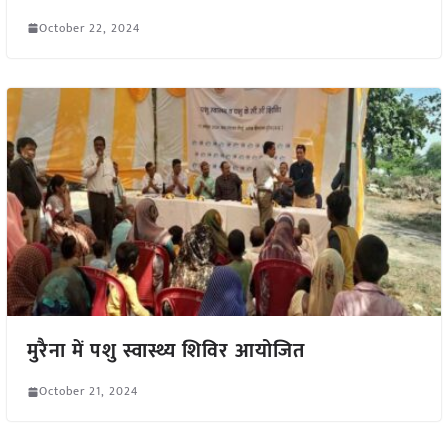
October 22, 2024
मुरैना में पशु स्वास्थ्य शिविर आयोजित
October 21, 2024