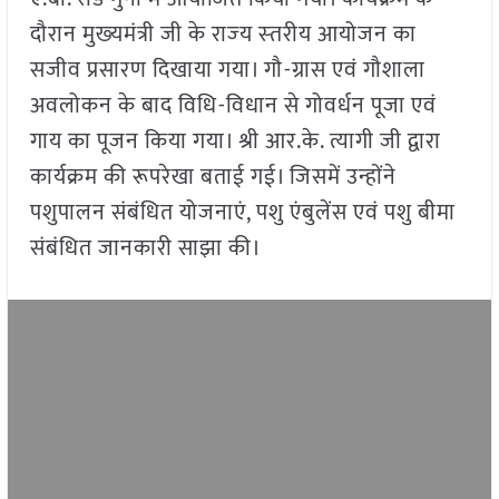
दौरान मुख्‍यमंत्री जी के राज्‍य स्‍तरीय आयोजन का
सजीव प्रसारण दिखाया गया। गौ-ग्रास एवं गौशाला
अवलोकन के बाद विधि-विधान से गोवर्धन पूजा एवं
गाय का पूजन किया गया। श्री आर.के. त्यागी जी द्वारा
कार्यक्रम की रूपरेखा बताई गई। जिसमें उन्होंने
पशुपालन संबंधित योजनाएं, पशु एंबुलेंस एवं पशु बीमा
संबंधित जानकारी साझा की।