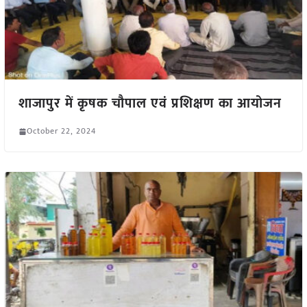
शाजापुर में कृषक चौपाल एवं प्रशिक्षण का आयोजन
October 22, 2024