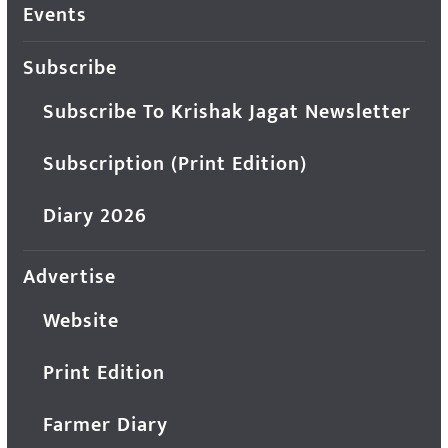
Events
Subscribe
Subscribe To Krishak Jagat Newsletter
Subscription (Print Edition)
Diary 2026
Advertise
Website
Print Edition
Farmer Diary