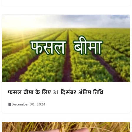
फसल बीमा के लिए 31 दिसंबर अंतिम तिथि
December 30, 2024