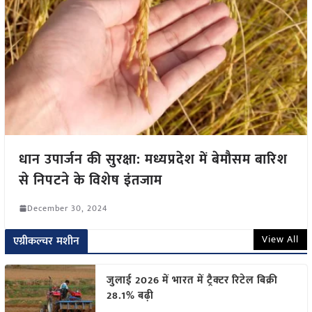
धान उपार्जन की सुरक्षा: मध्यप्रदेश में बेमौसम बारिश
से निपटने के विशेष इंतजाम
December 30, 2024
View All
एग्रीकल्चर मशीन
जुलाई 2026 में भारत में ट्रैक्टर रिटेल बिक्री
28.1% बढ़ी