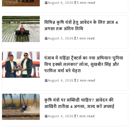
August 6, 2026
5 min read
विभिन्न कृषि यंत्रों हेतु आवेदन के लिए आज 4
अगस्त तक अंतिम तिथि
August 5, 2026
1 min read
पंजाब में महिंद्रा ट्रैक्टर्स का नया अभियान ‘दुनिया
विच इक्को ललकार’ लॉन्च, सुखबीर सिंह और
परमिश वर्मा बने चेहरा
August 4, 2026
2 min read
कृषि यंत्रों पर सब्सिडी चाहिए? आवेदन की
आखिरी तारीख 4 अगस्त, जल्द करें अप्लाई
August 4, 2026
1 min read