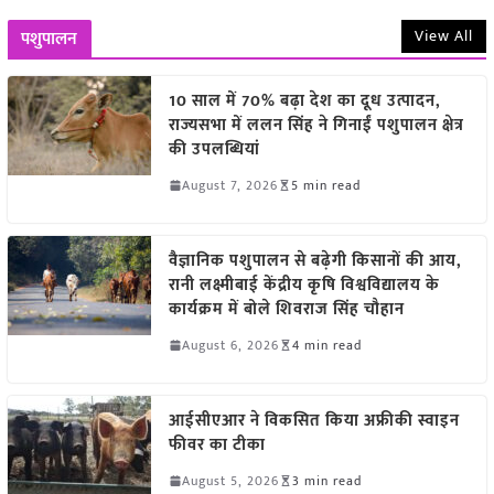
View All
पशुपालन
10 साल में 70% बढ़ा देश का दूध उत्पादन,
राज्यसभा में ललन सिंह ने गिनाईं पशुपालन क्षेत्र
की उपलब्धियां
August 7, 2026
5 min read
वैज्ञानिक पशुपालन से बढ़ेगी किसानों की आय,
रानी लक्ष्मीबाई केंद्रीय कृषि विश्वविद्यालय के
कार्यक्रम में बोले शिवराज सिंह चौहान
August 6, 2026
4 min read
आईसीएआर ने विकसित किया अफ्रीकी स्वाइन
फीवर का टीका
August 5, 2026
3 min read