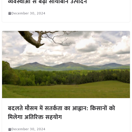
व्यवस्थाओं से बढ़ा सोयाबीन उत्पादन
December 30, 2024
बदलते मौसम में सतर्कता का आह्वान: किसानों को
मिलेगा अतिरिक्त सहयोग
December 30, 2024