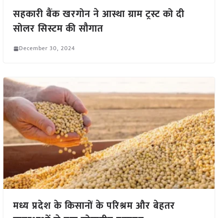
सहकारी बैंक खरगोन ने आस्था ग्राम ट्रस्ट को दी
सोलर सिस्टम की सौगात
December 30, 2024
मध्य प्रदेश के किसानों के परिश्रम और बेहतर