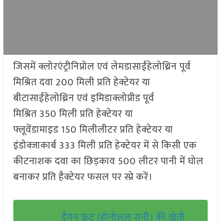
जिसमें क्लोरएंट्रीनिप्रोल एवं लेमडासाईंहेलोथ्रिन पूर्व
मिश्रित दवा 200 मिली प्रति हेक्टेयर या
बीटासाईंहेलोथ्रिन एवं इमिडाक्लोप्रीड पूर्व
मिश्रित 350 मिली प्रति हेक्टेयर या
फ्लूवेंडामाइड 150 मिलीलीटर प्रति हेक्टेयर या
इंडोक्जाकार्ब 333 मिली प्रति हेक्टेयर में से किसी एक
कीटनाशक दवा का छिड़काव 500 लीटर पानी में घोल
बनाकर प्रति हैक्टेयर फसल पर स्प्रे करें।
ड्रैगन फ्रूट (होनोलूलू रानी) की खेती