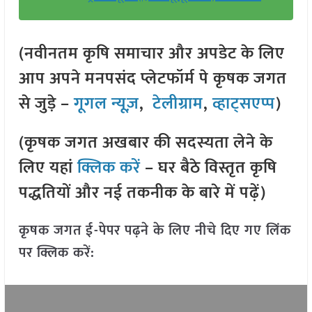
(नवीनतम कृषि समाचार और अपडेट के लिए
आप अपने मनपसंद प्लेटफॉर्म पे कृषक जगत
से जुड़े –
गूगल न्यूज़
,
टेलीग्राम
,
व्हाट्सएप्प
)
(कृषक जगत अखबार की सदस्यता लेने के
लिए यहां
क्लिक करें
– घर बैठे विस्तृत कृषि
पद्धतियों और नई तकनीक के बारे में पढ़ें)
कृषक जगत ई-पेपर पढ़ने के लिए नीचे दिए गए लिंक
पर क्लिक करें: