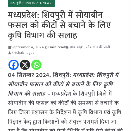
राज्य कृषि समाचार (STATE NEWS)
मध्यप्रदेश: शिवपुरी में सोयाबीन
फसल को कीटों से बचाने के लिए
कृषि विभाग की सलाह
September 4, 2024
1 min read
मध्य प्रदेश
,
सोयाबीन की खेती
Krishak Jagat
04 सितम्बर 2024, शिवपुरी:
मध्यप्रदेश: शिवपुरी में
सोयाबीन फसल को कीटों से बचाने के लिए कृषि
विभाग की सलाह –
मध्यप्रदेश के शिवपुरी जिले में
सोयाबीन की फसल को कीटों की समस्या से बचाने के
लिए जिला प्रशासन के निर्देशन में कृषि विभाग एवं कृषि
विज्ञान केंद् द्वारा किसानो को संयुक्त परामर्श दिया जा