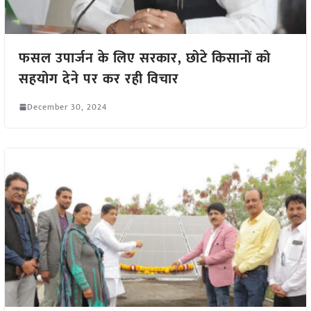
फसल उपार्जन के लिए सरकार, छोटे किसानों को
सहयोग देने पर कर रही विचार
December 30, 2024