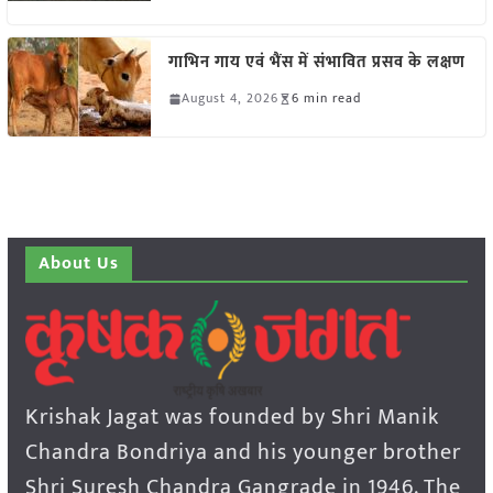
गाभिन गाय एवं भैंस में संभावित प्रसव के लक्षण
August 4, 2026
6 min read
About Us
Krishak Jagat was founded by Shri Manik
Chandra Bondriya and his younger brother
Shri Suresh Chandra Gangrade in 1946. The