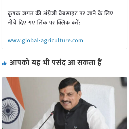
कृषक जगत की अंग्रेजी वेबसाइट पर जाने के लिए
नीचे दिए गए लिंक पर क्लिक करें:
www.global-agriculture.com
आपको यह भी पसंद आ सकता हैं