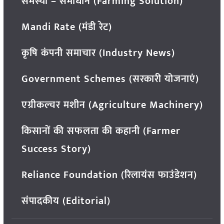
समस्या – समाधान (Farming Solution)
Mandi Rate (मंडी रेट)
कृषि कंपनी समाचार (Industry News)
Government Schemes (सरकारी योजनाएं)
एग्रीकल्चर मशीन (Agriculture Machinery)
किसानों की सफलता की कहानी (Farmer
Success Story)
Reliance Foundation (रिलायंस फाउंडेशन)
संपादकीय (Editorial)