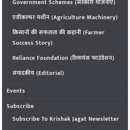
Government Schemes (सरकारी योजनाएं)
एग्रीकल्चर मशीन (Agriculture Machinery)
किसानों की सफलता की कहानी (Farmer
Success Story)
Reliance Foundation (रिलायंस फाउंडेशन)
संपादकीय (Editorial)
Events
Subscribe
Subscribe To Krishak Jagat Newsletter