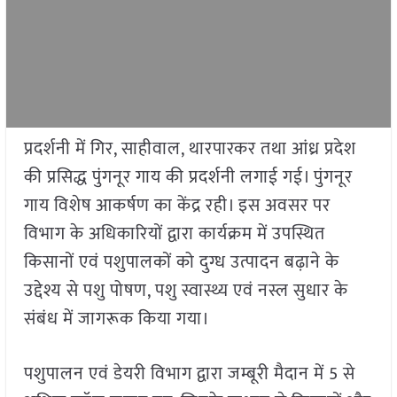
प्रदर्शनी में गिर, साहीवाल, थारपारकर तथा आंध्र प्रदेश
की प्रसिद्ध पुंगनूर गाय की प्रदर्शनी लगाई गई। पुंगनूर
गाय विशेष आकर्षण का केंद्र रही। इस अवसर पर
विभाग के अधिकारियों द्वारा कार्यक्रम में उपस्थित
किसानों एवं पशुपालकों को दुग्ध उत्पादन बढ़ाने के
उद्देश्य से पशु पोषण, पशु स्वास्थ्य एवं नस्ल सुधार के
संबंध में जागरूक किया गया।
पशुपालन एवं डेयरी विभाग द्वारा जम्बूरी मैदान में 5 से