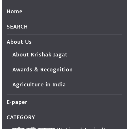
Home
SEARCH
About Us
About Krishak Jagat
Awards & Recognition
Agriculture in India
E-paper
CATEGORY