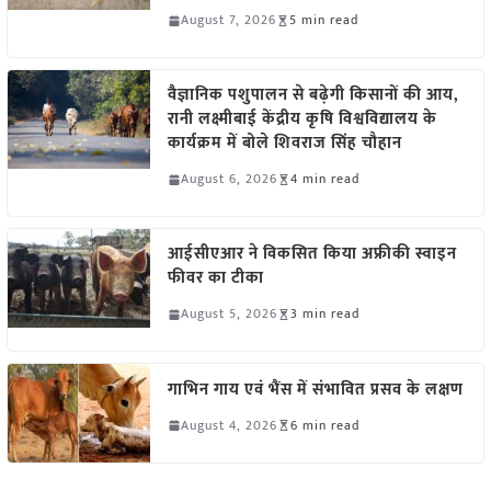
August 7, 2026
5 min read
वैज्ञानिक पशुपालन से बढ़ेगी किसानों की आय,
रानी लक्ष्मीबाई केंद्रीय कृषि विश्वविद्यालय के
कार्यक्रम में बोले शिवराज सिंह चौहान
August 6, 2026
4 min read
आईसीएआर ने विकसित किया अफ्रीकी स्वाइन
फीवर का टीका
August 5, 2026
3 min read
गाभिन गाय एवं भैंस में संभावित प्रसव के लक्षण
August 4, 2026
6 min read