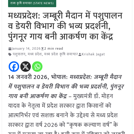
राज्य कृषि समाचार (STATE NEWS)
मध्यप्रदेश: जम्बूरी मैदान में पशुपालन
व डेयरी विभाग की भव्य प्रदर्शनी,
पुंगनूर गाय बनी आकर्षण का केंद्र
January 14, 2026
2 min read
पशुपालन
,
मध्य प्रदेश
,
मध्य प्रदेश कृषि समाचार
Krishak Jagat
14 जनवरी
2026, भोपाल:
मध्यप्रदेश: जम्बूरी मैदान
में पशुपालन व डेयरी विभाग की भव्य प्रदर्शनी, पुंगनूर
गाय बनी आकर्षण का केंद्र –
मुख्यमंत्री डॉ. मोहन
यादव के नेतृत्व में प्रदेश सरकार द्वारा किसानों को
आत्मनिर्भर एवं सशक्त बनाने के उद्देश्य से मध्य प्रदेश
सरकार द्वारा वर्ष 2026 को “कृषक कल्याण वर्ष” के