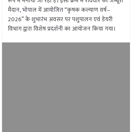
रूप में मनाया जा रहा है। इसी क्रम में रविवार को जम्बूरी
मैदान, भोपाल में आयोजित “कृषक कल्याण वर्ष–
2026” के शुभारंभ अवसर पर पशुपालन एवं डेयरी
विभाग द्वारा विशेष प्रदर्शनी का आयोजन किया गया।