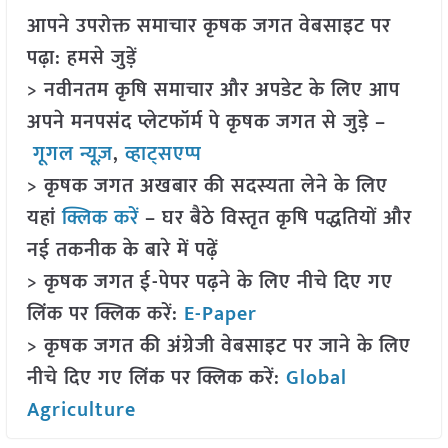
आपने उपरोक्त समाचार कृषक जगत वेबसाइट पर
पढ़ा: हमसे जुड़ें
> नवीनतम कृषि समाचार और अपडेट के लिए आप
अपने मनपसंद प्लेटफॉर्म पे कृषक जगत से जुड़े –
गूगल न्यूज़
,
व्हाट्सएप्प
> कृषक जगत अखबार की सदस्यता लेने के लिए
यहां
क्लिक करें
– घर बैठे विस्तृत कृषि पद्धतियों और
नई तकनीक के बारे में पढ़ें
> कृषक जगत ई-पेपर पढ़ने के लिए नीचे दिए गए
लिंक पर क्लिक करें:
E-Paper
> कृषक जगत की अंग्रेजी वेबसाइट पर जाने के लिए
नीचे दिए गए लिंक पर क्लिक करें:
Global
Agriculture