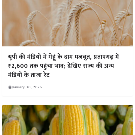
यूपी की मंडियों में गेहूं के दाम मजबूत, प्रतापगढ़ में
₹2,600 तक पहुंचा भाव; देखिए राज्य की अन्य
मंडियों के ताजा रेट
January 30, 2026