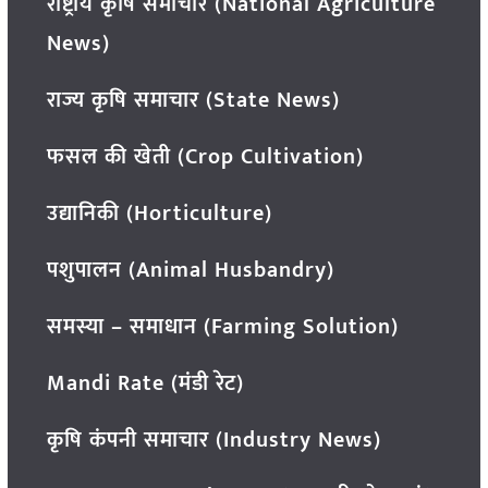
राष्ट्रीय कृषि समाचार (National Agriculture
News)
राज्य कृषि समाचार (State News)
फसल की खेती (Crop Cultivation)
उद्यानिकी (Horticulture)
पशुपालन (Animal Husbandry)
समस्या – समाधान (Farming Solution)
Mandi Rate (मंडी रेट)
कृषि कंपनी समाचार (Industry News)