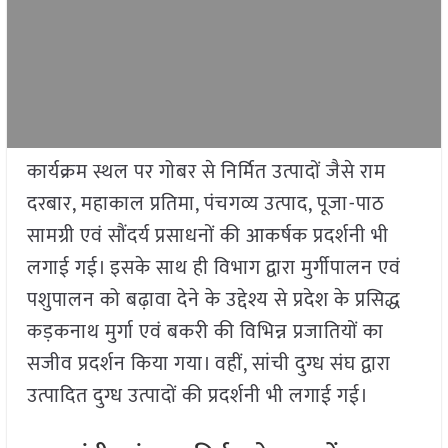
कार्यक्रम स्थल पर गोबर से निर्मित उत्पादों जैसे राम
दरबार, महाकाल प्रतिमा, पंचगव्य उत्पाद, पूजा-पाठ
सामग्री एवं सौंदर्य प्रसाधनों की आकर्षक प्रदर्शनी भी
लगाई गई। इसके साथ ही विभाग द्वारा मुर्गीपालन एवं
पशुपालन को बढ़ावा देने के उद्देश्य से प्रदेश के प्रसिद्ध
कड़कनाथ मुर्गा एवं बकरी की विभिन्न प्रजातियों का
सजीव प्रदर्शन किया गया। वहीं, सांची दुग्ध संघ द्वारा
उत्पादित दुग्ध उत्पादों की प्रदर्शनी भी लगाई गई।