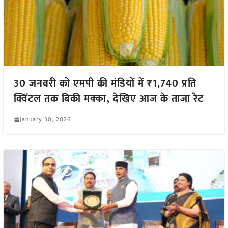
30 जनवरी को एमपी की मंडियों में ₹1,740 प्रति
क्विंटल तक बिकी मक्का, देखिए आज के ताजा रेट
January 30, 2026