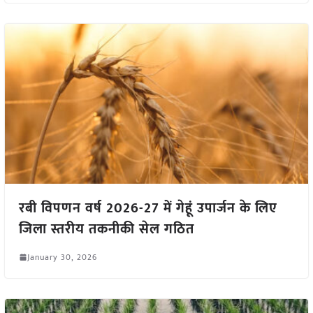
रबी विपणन वर्ष 2026-27 में गेहूं उपार्जन के लिए
जिला स्तरीय तकनीकी सेल गठित
January 30, 2026