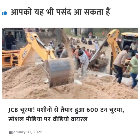
आपको यह भी पसंद आ सकता हैं
JCB चूरमा! मशीनों से तैयार हुआ 600 टन चूरमा,
सोशल मीडिया पर वीडियो वायरल
January 31, 2026