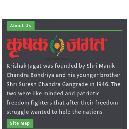
About Us
Krishak Jagat was founded by Shri Manik
Chandra Bondriya and his younger brother
Shri Suresh Chandra Gangrade in 1946. The
two were like minded and patriotic
freedom fighters that after their freedom
struggle wanted to help the nations
Site Map