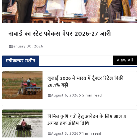
नाबार्ड का स्टेट फोकस पेपर 2026-27 जारी
January 30, 2026
View All
एग्रीकल्चर मशीन
जुलाई 2026 में भारत में ट्रैक्टर रिटेल बिक्री
28.1% बढ़ी
August 6, 2026
5 min read
विभिन्न कृषि यंत्रों हेतु आवेदन के लिए आज 4
अगस्त तक अंतिम तिथि
August 5, 2026
1 min read