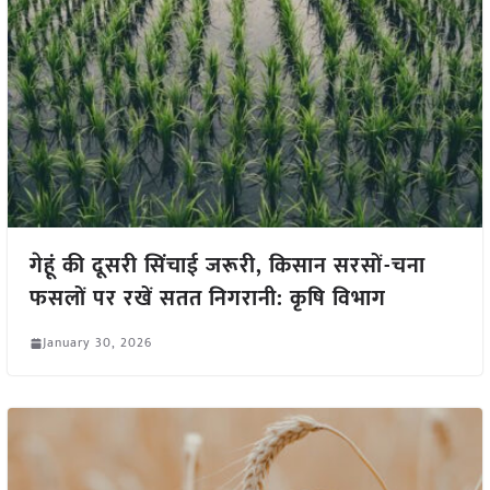
गेहूं की दूसरी सिंचाई जरूरी, किसान सरसों-चना
फसलों पर रखें सतत निगरानी: कृषि विभाग
January 30, 2026