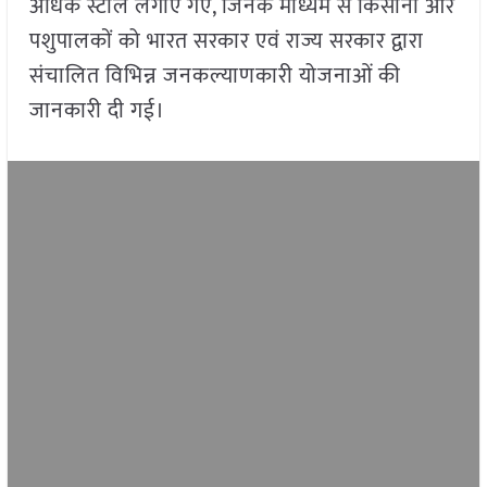
अधिक स्टॉल लगाए गए, जिनके माध्यम से किसानों और
पशुपालकों को भारत सरकार एवं राज्य सरकार द्वारा
संचालित विभिन्न जनकल्याणकारी योजनाओं की
जानकारी दी गई।