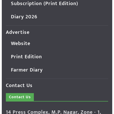
Subscription (Print Edition)
Diary 2026
Advertise
Website
Print Edition
Farmer Diary
Contact Us
Contact Us
14 Press Complex, M.P. Nagar, Zone - 1,