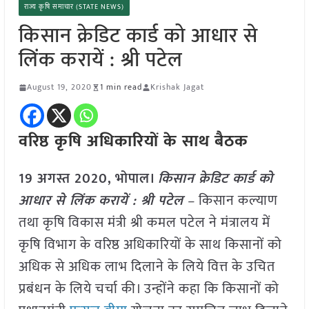
राज्य कृषि समाचार (STATE NEWS)
किसान क्रेडिट कार्ड को आधार से
लिंक करायें : श्री पटेल
August 19, 2020
1 min read
Krishak Jagat
वरिष्ठ कृषि अधिकारियों के साथ बैठक
19 अगस्त 2020,
भोपाल।
किसान क्रेडिट कार्ड को
आधार से लिंक करायें : श्री पटेल
–
किसान कल्याण
तथा कृषि विकास मंत्री श्री कमल पटेल ने मंत्रालय में
कृषि विभाग के वरिष्ठ अधिकारियों के साथ किसानों को
अधिक से अधिक लाभ दिलाने के लिये वित्त के उचित
प्रबंधन के लिये चर्चा की। उन्होंने कहा कि किसानों को