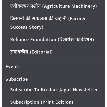
एग्रीकल्चर मशीन (Agriculture Machinery)
किसानों की सफलता की कहानी (Farmer
Success Story)
Reliance Foundation (रिलायंस फाउंडेशन)
संपादकीय (Editorial)
Events
Subscribe
Subscribe To Krishak Jagat Newsletter
Subscription (Print Edition)