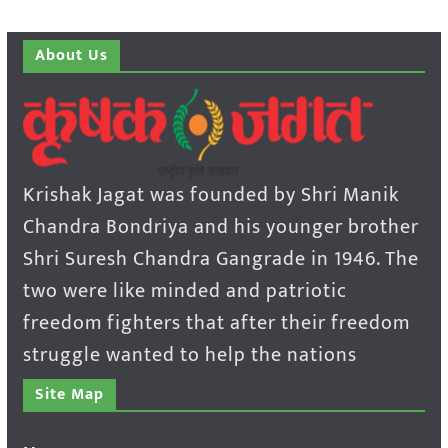
About Us
Krishak Jagat was founded by Shri Manik
Chandra Bondriya and his younger brother
Shri Suresh Chandra Gangrade in 1946. The
two were like minded and patriotic
freedom fighters that after their freedom
struggle wanted to help the nations
Site Map