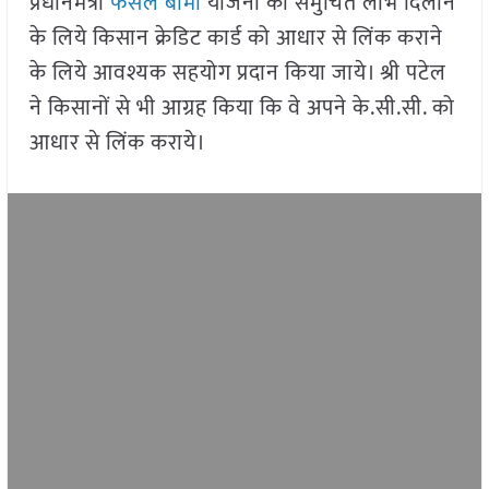
प्रधानमंत्री
फसल बीमा
योजना का समुचित लाभ दिलाने
के लिये किसान क्रेडिट कार्ड को आधार से लिंक कराने
के लिये आवश्यक सहयोग प्रदान किया जाये। श्री पटेल
ने किसानों से भी आग्रह किया कि वे अपने के.सी.सी. को
आधार से लिंक कराये।