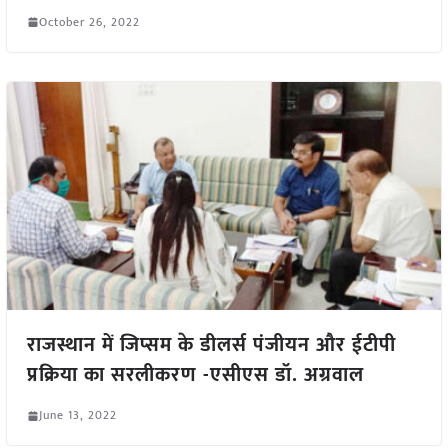
October 26, 2022
राजस्थान में जिप्सम के डीलर्स पंजीयन और ईटीपी
प्रक्रिया का सरलीकरण -एसीएस डॉ. अग्रवाल
June 13, 2022