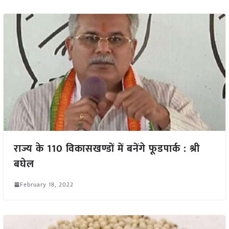
राज्य के 110 विकासखण्डों में बनेंगे फूडपार्क : श्री
बघेल
February 18, 2022