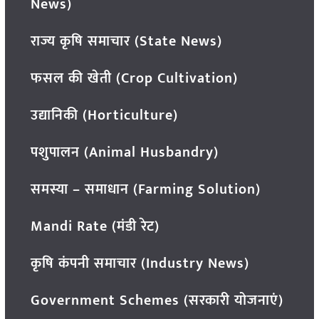
News)
राज्य कृषि समाचार (State News)
फसल की खेती (Crop Cultivation)
उद्यानिकी (Horticulture)
पशुपालन (Animal Husbandry)
समस्या – समाधान (Farming Solution)
Mandi Rate (मंडी रेट)
कृषि कंपनी समाचार (Industry News)
Government Schemes (सरकारी योजनाएं)