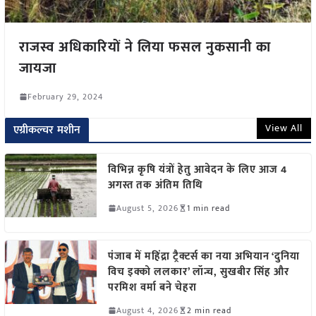
राजस्व अधिकारियों ने लिया फसल नुकसानी का
जायजा
February 29, 2024
View All
एग्रीकल्चर मशीन
विभिन्न कृषि यंत्रों हेतु आवेदन के लिए आज 4
अगस्त तक अंतिम तिथि
August 5, 2026
1 min read
पंजाब में महिंद्रा ट्रैक्टर्स का नया अभियान ‘दुनिया
विच इक्को ललकार’ लॉन्च, सुखबीर सिंह और
परमिश वर्मा बने चेहरा
August 4, 2026
2 min read