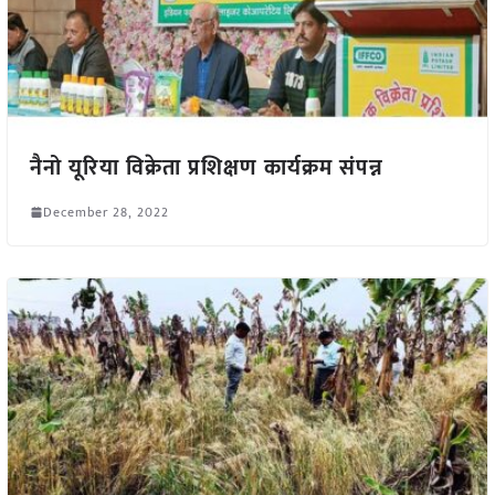
नैनो यूरिया विक्रेता प्रशिक्षण कार्यक्रम संपन्न
December 28, 2022