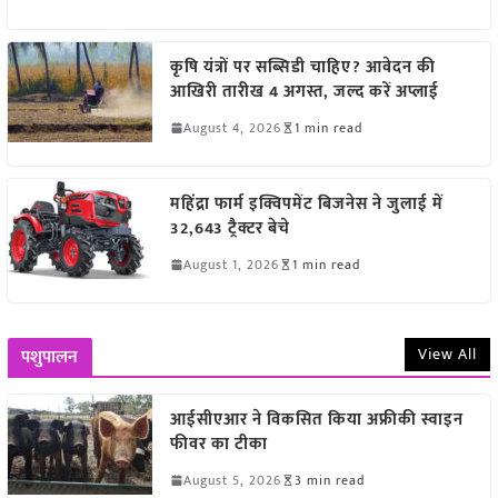
कृषि यंत्रों पर सब्सिडी चाहिए? आवेदन की
आखिरी तारीख 4 अगस्त, जल्द करें अप्लाई
August 4, 2026
1 min read
महिंद्रा फार्म इक्विपमेंट बिजनेस ने जुलाई में
32,643 ट्रैक्टर बेचे
August 1, 2026
1 min read
View All
पशुपालन
आईसीएआर ने विकसित किया अफ्रीकी स्वाइन
फीवर का टीका
August 5, 2026
3 min read