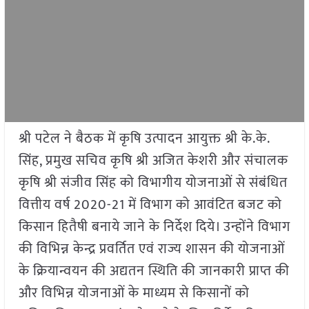
श्री पटेल ने बैठक में कृषि उत्पादन आयुक्त श्री के.के.
सिंह, प्रमुख सचिव कृषि श्री अजित केशरी और संचालक
कृषि श्री संजीव सिंह को विभागीय योजनाओं से संबंधित
वित्तीय वर्ष 2020-21 में विभाग को आवंटित बजट को
किसान हितैषी बनाये जाने के निर्देश दिये। उन्होंने विभाग
की विभिन्न केन्द्र प्रवर्तित एवं राज्य शासन की योजनाओं
के क्रियान्वयन की अद्यतन स्थिति की जानकारी प्राप्त की
और विभिन्न योजनाओं के माध्यम से किसानों को