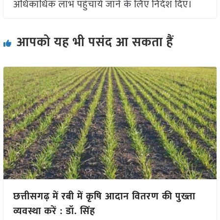
अधिकाधिक लाभ पहुंचाये जाने के लिए निर्देश दिए।
आपको यह भी पसंद आ सकता हैं
छत्तीसगढ़ में रबी में कृषि आदान वितरण की पुख्ता
व्यवस्था करें : डॉ. सिंह