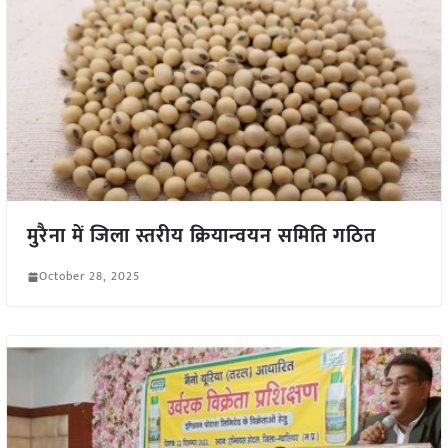
मुरैना में जिला स्तरीय क्रियान्वयन समिति गठित
October 28, 2025