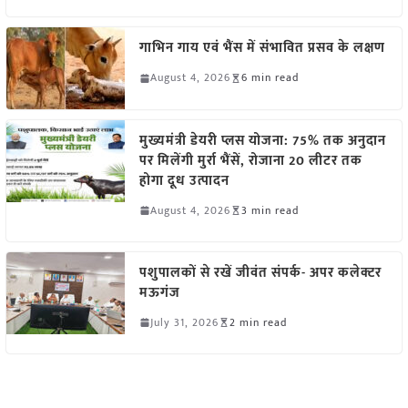
गाभिन गाय एवं भैंस में संभावित प्रसव के लक्षण
August 4, 2026
6 min read
मुख्यमंत्री डेयरी प्लस योजना: 75% तक अनुदान
पर मिलेंगी मुर्रा भैंसें, रोजाना 20 लीटर तक
होगा दूध उत्पादन
August 4, 2026
3 min read
पशुपालकों से रखें जीवंत संपर्क- अपर कलेक्टर
मऊगंज
July 31, 2026
2 min read