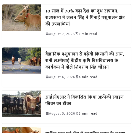
10 साल में 70% बढ़ा देश का दूध उत्पादन,
राज्यसभा में ललन सिंह ने गिनाईं पशुपालन क्षेत्र
की उपलब्धियां
August 7, 2026
5 min read
वैज्ञानिक पशुपालन से बढ़ेगी किसानों की आय,
रानी लक्ष्मीबाई केंद्रीय कृषि विश्वविद्यालय के
कार्यक्रम में बोले शिवराज सिंह चौहान
August 6, 2026
4 min read
आईसीएआर ने विकसित किया अफ्रीकी स्वाइन
फीवर का टीका
August 5, 2026
3 min read