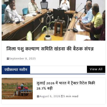
जिला पशु कल्याण समिति खंडवा की बैठक संपन्न
September 8, 2025
View All
एग्रीकल्चर मशीन
जुलाई 2026 में भारत में ट्रैक्टर रिटेल बिक्री
28.1% बढ़ी
August 6, 2026
5 min read