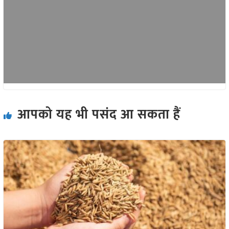
आपको यह भी पसंद आ सकता हैं