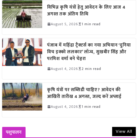
विभिन्न कृषि यंत्रों हेतु आवेदन के लिए आज 4
अगस्त तक अंतिम तिथि
August 5, 2026
1 min read
पंजाब में महिंद्रा ट्रैक्टर्स का नया अभियान ‘दुनिया
विच इक्को ललकार’ लॉन्च, सुखबीर सिंह और
परमिश वर्मा बने चेहरा
August 4, 2026
2 min read
कृषि यंत्रों पर सब्सिडी चाहिए? आवेदन की
आखिरी तारीख 4 अगस्त, जल्द करें अप्लाई
August 4, 2026
1 min read
View All
पशुपालन