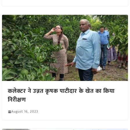
कलेक्टर ने उन्नत कृषक पाटीदार के खेत का किया
निरीक्षण
August 16, 2023