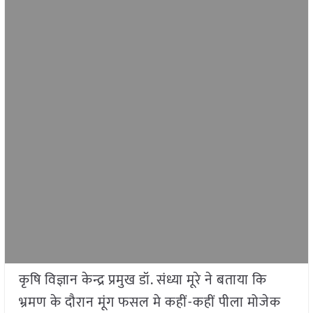
कृषि विज्ञान केन्द्र प्रमुख डॉ. संध्या मूरे ने बताया कि
भ्रमण के दौरान मूंग फसल मे कहीं-कहीं पीला मोजेक