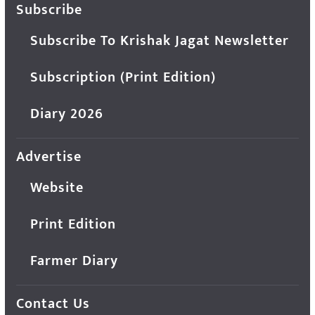
Subscribe
Subscribe To Krishak Jagat Newsletter
Subscription (Print Edition)
Diary 2026
Advertise
Website
Print Edition
Farmer Diary
Contact Us