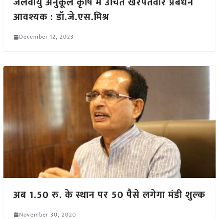
जलवायु अनुकूल कृषि में उचित खरपतवार प्रबंधन
आवश्यक : डॉ.जे.एस.मिश्र
December 12, 2023
अब 1.50 रु. के स्थान पर 50 पैसे लगेगा मंडी शुल्क
November 30, 2020