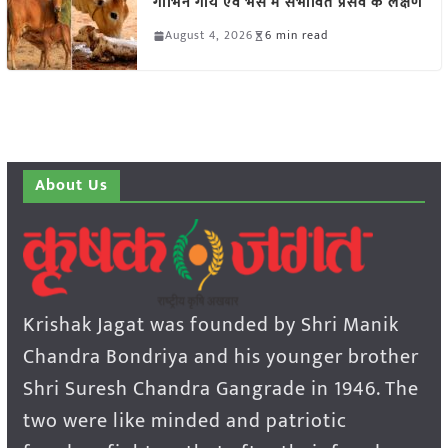
गाभिन गाय एवं भैंस में संभावित प्रसव के लक्षण
August 4, 2026
6 min read
About Us
Krishak Jagat was founded by Shri Manik
Chandra Bondriya and his younger brother
Shri Suresh Chandra Gangrade in 1946. The
two were like minded and patriotic