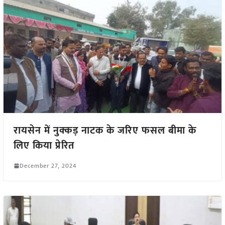
रायसेन में नुक्कड़ नाटक के जरिए फसल बीमा के
लिए किया प्रेरित
December 27, 2024