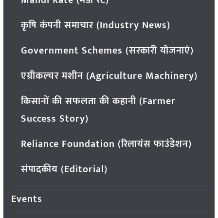
कृषि कंपनी समाचार (Industry News)
Government Schemes (सरकारी योजनाएं)
एग्रीकल्चर मशीन (Agriculture Machinery)
किसानों की सफलता की कहानी (Farmer
Success Story)
Reliance Foundation (रिलायंस फाउंडेशन)
संपादकीय (Editorial)
Events