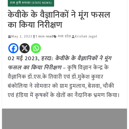
राज्य कृषि समाचार (STATE NEWS)
केवीके के वैज्ञानिकों ने मूंग फसल
का किया निरीक्षण
May 2, 2023
1 min read
मध्य प्रदेश
Krishak Jagat
02 मई 2023, हरदा:
केवीके के वैज्ञानिकों ने मूंग
फसल का किया निरीक्षण
– कृषि विज्ञान केन्द्र के
वैज्ञानिक डॉ.एस.के तिवारी एवं डॉ.मुकेश कुमार
बंकोलिया ने सोमवार को ग्राम डुमलाय, बेसवा, चौकी
एवं हंडिया में कृषकों के खेतों का नैदानिक भ्रमण किया।