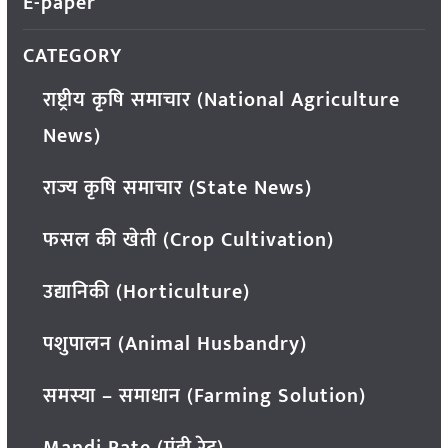
E-paper
CATEGORY
राष्ट्रीय कृषि समाचार (National Agriculture
News)
राज्य कृषि समाचार (State News)
फसल की खेती (Crop Cultivation)
उद्यानिकी (Horticulture)
पशुपालन (Animal Husbandry)
समस्या – समाधान (Farming Solution)
Mandi Rate (मंडी रेट)