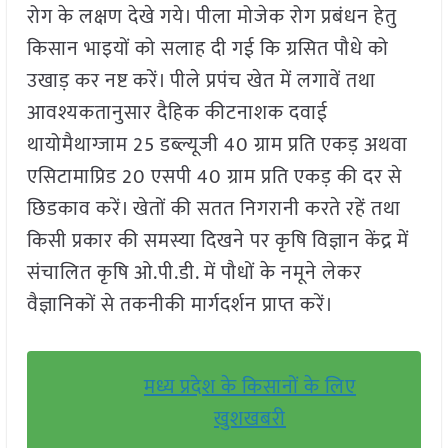
रोग के लक्षण देखे गये। पीला मोजेक रोग प्रबंधन हेतु
किसान भाइयों को सलाह दी गई कि ग्रसित पौधे को
उखाड़ कर नष्ट करें। पीले प्रपंच खेत में लगावें तथा
आवश्यकतानुसार दैहिक कीटनाशक दवाई
थायोमैथाग्जाम 25 डब्ल्यूजी 40 ग्राम प्रति एकड़ अथवा
एसिटामाप्रिड 20 एसपी 40 ग्राम प्रति एकड़ की दर से
छिडकाव करें। खेतों की सतत निगरानी करते रहें तथा
किसी प्रकार की समस्या दिखने पर कृषि विज्ञान केंद्र में
संचालित कृषि ओ.पी.डी. में पौधों के नमूने लेकर
वैज्ञानिकों से तकनीकी मार्गदर्शन प्राप्त करें।
मध्य प्रदेश के किसानों के लिए
खुशखबरी