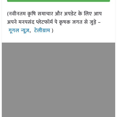
(नवीनतम कृषि समाचार और अपडेट के लिए आप
अपने मनपसंद प्लेटफॉर्म पे कृषक जगत से जुड़े –
गूगल न्यूज़
,
टेलीग्राम
)