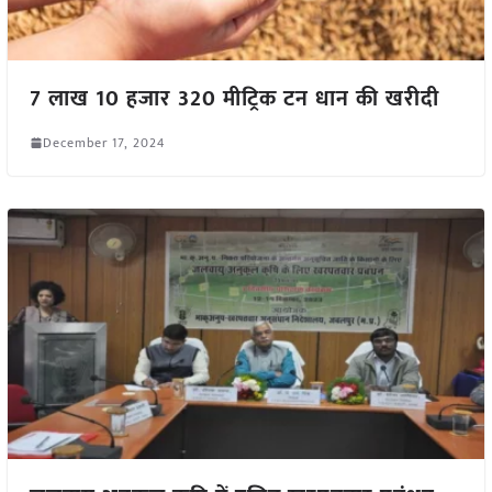
7 लाख 10 हजार 320 मीट्रिक टन धान की खरीदी
December 17, 2024