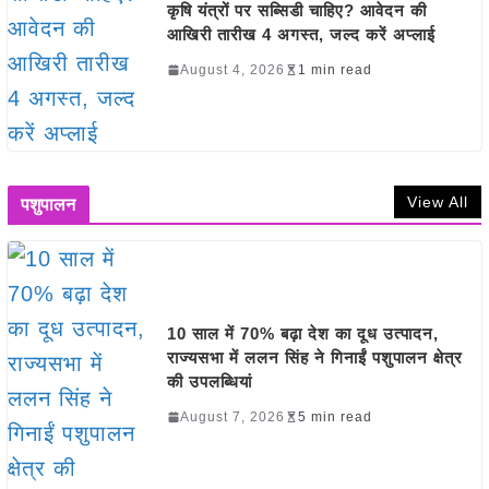
कृषि यंत्रों पर सब्सिडी चाहिए? आवेदन की
आखिरी तारीख 4 अगस्त, जल्द करें अप्लाई
August 4, 2026
1 min read
View All
पशुपालन
10 साल में 70% बढ़ा देश का दूध उत्पादन,
राज्यसभा में ललन सिंह ने गिनाईं पशुपालन क्षेत्र
की उपलब्धियां
August 7, 2026
5 min read