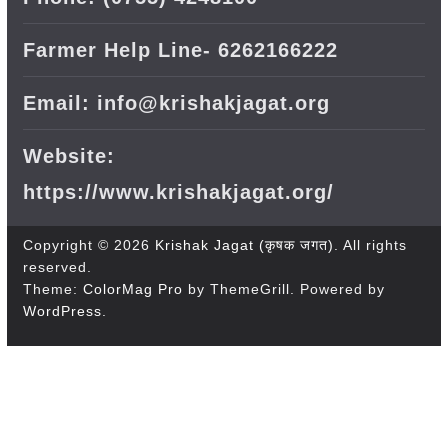
Farmer Help Line- 6262166222
Email: info@krishakjagat.org
Website:
https://www.krishakjagat.org/
Copyright © 2026
Krishak Jagat (कृषक जगत)
. All rights
reserved.
Theme:
ColorMag Pro
by ThemeGrill. Powered by
WordPress
.