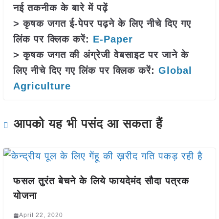
नई तकनीक के बारे में पढ़ें
> कृषक जगत ई-पेपर पढ़ने के लिए नीचे दिए गए
लिंक पर क्लिक करें:
E-Paper
> कृषक जगत की अंग्रेजी वेबसाइट पर जाने के
लिए नीचे दिए गए लिंक पर क्लिक करें:
Global
Agriculture
आपको यह भी पसंद आ सकता हैं
फसल तुरंत बेचने के लिये फायदेमंद सौदा पत्रक
योजना
April 22, 2020