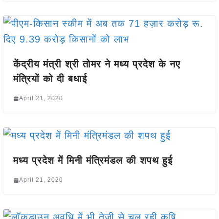
केंद्रीय मंत्री श्री तोमर ने मध्य प्रदेश के नए
मंत्रियों को दी बधाई
April 21, 2020
मध्य प्रदेश में मिनी मंत्रिमंडल की शपथ हुई
April 21, 2020