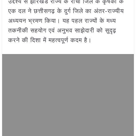
उद्देश्य से झारखंड राज्य के रांची जिले के कृषकों के
एक दल ने छत्तीसगढ़ के दुर्ग जिले का अंतर-राज्यीय
अध्ययन भ्रमण किया। यह पहल राज्यों के मध्य
तकनीकी सहयोग एवं अनुभव साझेदारी को सुदृढ़
करने की दिशा में महत्वपूर्ण कदम है।