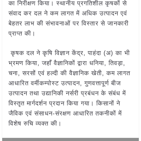
का निरीक्षण किया। स्थानीय प्रगतिशील कृषकों से
संवाद कर दल ने कम लागत में अधिक उत्पादन एवं
बेहतर लाभ की संभावनाओं पर विस्तार से जानकारी
प्राप्त की।
कृषक दल ने कृषि विज्ञान केंद्र, पाहंदा (अ) का भी
भ्रमण किया, जहाँ वैज्ञानिकों द्वारा धनिया, तिवड़ा,
चना, सरसों एवं हल्दी की वैज्ञानिक खेती, कम लागत
आधारित वर्मीकम्पोस्ट उत्पादन, गुणवत्तापूर्ण बीज
उत्पादन तथा उद्यानिकी नर्सरी प्रबंधन के संबंध में
विस्तृत मार्गदर्शन प्रदान किया गया। किसानों ने
जैविक एवं संसाधन-संरक्षण आधारित तकनीकों में
विशेष रुचि व्यक्त की।