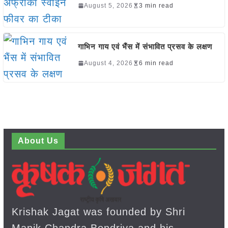
August 5, 2026
3 min read
गाभिन गाय एवं भैंस में संभावित प्रसव के लक्षण
August 4, 2026
6 min read
About Us
Krishak Jagat was founded by Shri