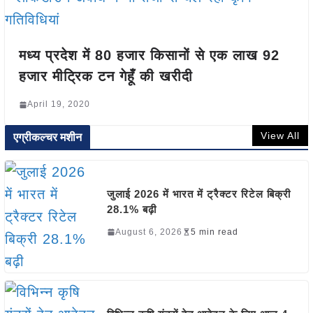
मध्य प्रदेश में 80 हजार किसानों से एक लाख 92
हजार मीट्रिक टन गेहूँ की खरीदी
April 19, 2020
View All
एग्रीकल्चर मशीन
जुलाई 2026 में भारत में ट्रैक्टर रिटेल बिक्री
28.1% बढ़ी
August 6, 2026
5 min read