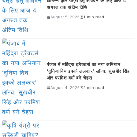
विभिन्न कृषि यंत्रों हेतु आवेदन के लिए आज 4
अगस्त तक अंतिम तिथि
August 5, 2026
1 min read
पंजाब में महिंद्रा ट्रैक्टर्स का नया अभियान
‘दुनिया विच इक्को ललकार’ लॉन्च, सुखबीर सिंह
और परमिश वर्मा बने चेहरा
August 4, 2026
2 min read