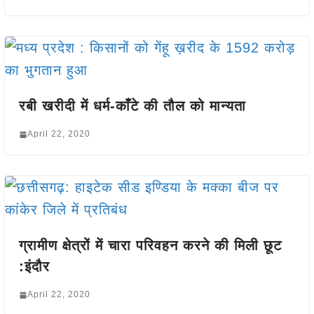
रबी खरीदी में धर्म-काँटे की तौल को मान्यता
April 22, 2020
ग्रामीण क्षेत्रों में चारा परिवहन करने की मिली छूट
:इंदौर
April 22, 2020