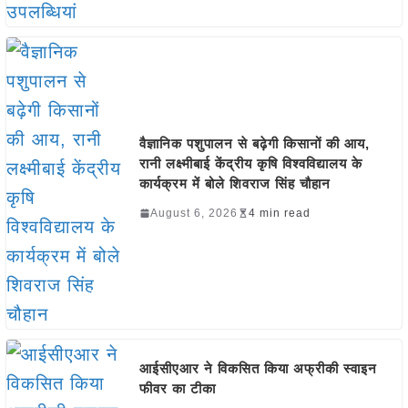
वैज्ञानिक पशुपालन से बढ़ेगी किसानों की आय,
रानी लक्ष्मीबाई केंद्रीय कृषि विश्वविद्यालय के
कार्यक्रम में बोले शिवराज सिंह चौहान
August 6, 2026
4 min read
आईसीएआर ने विकसित किया अफ्रीकी स्वाइन
फीवर का टीका