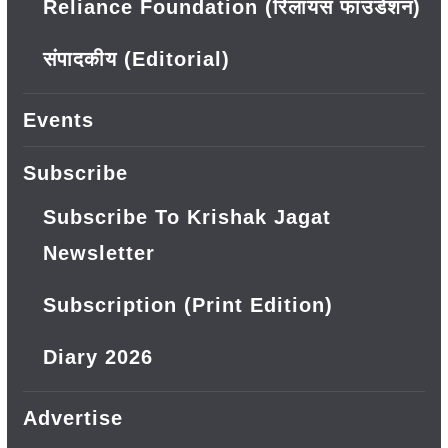
Reliance Foundation (रिलायंस फाउंडेशन)
संपादकीय (Editorial)
Events
Subscribe
Subscribe To Krishak Jagat
Newsletter
Subscription (Print Edition)
Diary 2026
Advertise