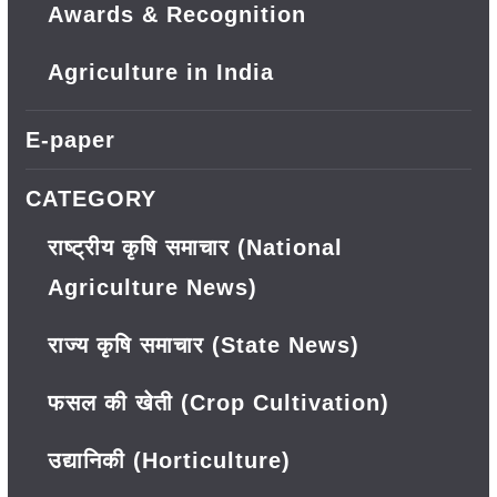
Awards & Recognition
Agriculture in India
E-paper
CATEGORY
राष्ट्रीय कृषि समाचार (National
Agriculture News)
राज्य कृषि समाचार (State News)
फसल की खेती (Crop Cultivation)
उद्यानिकी (Horticulture)