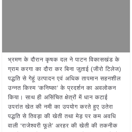
भ्रमण के दौरान कृषक दल ने पाटन विकासखंड के
ग्राम करगा का दौरा कर बिना जुताई (जीरो टिलेज)
पद्धति से गेहूं उत्पादन एवं अधिक तापमान सहनशील
उन्नत किस्म ‘कनिष्का’ के प्रदर्शन का अवलोकन
किया। साथ ही असिंचित क्षेत्रों में धान कटाई
उपरांत खेत की नमी का उपयोग करते हुए उतेरा
पद्धति से तिवड़ा की खेती तथा मेड़ पर कम अवधि
वाली ‘राजेश्वरी फूले’ अरहर की खेती की तकनीक