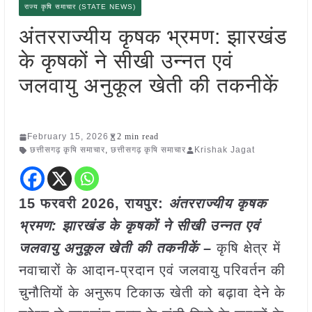
राज्य कृषि समाचार (STATE NEWS)
अंतरराज्यीय कृषक भ्रमण: झारखंड
के कृषकों ने सीखी उन्नत एवं
जलवायु अनुकूल खेती की तकनीकें
February 15, 2026
2 min read
छत्तीसगढ़ कृषि समाचार
,
छत्तीसगढ़ कृषि समाचार
Krishak Jagat
15 फरवरी 2026, रायपुर:
अंतरराज्यीय कृषक
भ्रमण: झारखंड के कृषकों ने सीखी उन्नत एवं
जलवायु अनुकूल खेती की तकनीकें –
कृषि क्षेत्र में
नवाचारों के आदान-प्रदान एवं जलवायु परिवर्तन की
चुनौतियों के अनुरूप टिकाऊ खेती को बढ़ावा देने के