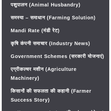
पशुपालन (Animal Husbandry)
समस्या – समाधान (Farming Solution)
Mandi Rate (मंडी रेट)
कृषि कंपनी समाचार (Industry News)
Government Schemes (सरकारी योजनाएं)
एग्रीकल्चर मशीन (Agriculture
Machinery)
किसानों की सफलता की कहानी (Farmer
Success Story)