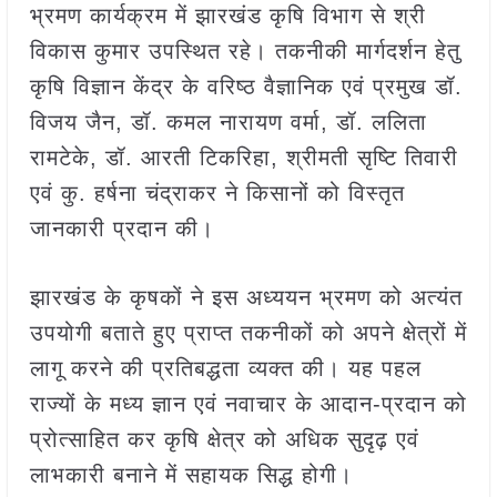
भ्रमण कार्यक्रम में झारखंड कृषि विभाग से श्री
विकास कुमार उपस्थित रहे। तकनीकी मार्गदर्शन हेतु
कृषि विज्ञान केंद्र के वरिष्ठ वैज्ञानिक एवं प्रमुख डॉ.
विजय जैन, डॉ. कमल नारायण वर्मा, डॉ. ललिता
रामटेके, डॉ. आरती टिकरिहा, श्रीमती सृष्टि तिवारी
एवं कु. हर्षना चंद्राकर ने किसानों को विस्तृत
जानकारी प्रदान की।
झारखंड के कृषकों ने इस अध्ययन भ्रमण को अत्यंत
उपयोगी बताते हुए प्राप्त तकनीकों को अपने क्षेत्रों में
लागू करने की प्रतिबद्धता व्यक्त की। यह पहल
राज्यों के मध्य ज्ञान एवं नवाचार के आदान-प्रदान को
प्रोत्साहित कर कृषि क्षेत्र को अधिक सुदृढ़ एवं
लाभकारी बनाने में सहायक सिद्ध होगी।