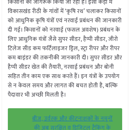
किसानों को जागरूक किया जा रहा है। इसी कड़ी में
विकासखंड रीठी के गांवों में ‘कृषि रथ’ चलाकर किसानों
को आधुनिक कृषि यंत्रों एवं नरवाई प्रबंधन की जानकारी
दी गई। किसानों को नरवाई (फसल अवशेष) प्रबंधन के
लिए आधुनिक यंत्रों जैसे सुपर सीडर, हैप्पी सीडर, जीरो
टिलेज सीड कम फर्टिलाइजर ड्रिल, स्ट्रा रीपर और रीपर
कम बाइंडर की तकनीकी जानकारी दी। सुपर सीडर और
हैप्पी सीडर खेत की तैयारी, नरवाई प्रबंधन और बोनी
सहित तीन काम एक साथ करते हैं। इन यंत्रों के उपयोग
से न केवल समय और लागत की बचत होती है, बल्कि
पैदावार भी अच्छी मिलती है।
बीज, उर्वरक और कीटनाशकों के नमूनों
की अब सुरक्षित व डिजिटल ट्रैकिंग के