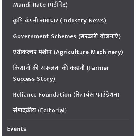
Mandi Rate (मंडी रेट)
कृषि कंपनी समाचार (Industry News)
Government Schemes (सरकारी योजनाएं)
एग्रीकल्चर मशीन (Agriculture Machinery)
किसानों की सफलता की कहानी (Farmer
Success Story)
Reliance Foundation (रिलायंस फाउंडेशन)
संपादकीय (Editorial)
Events