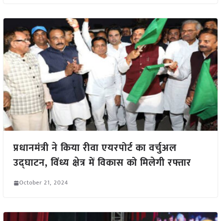
प्रधानमंत्री ने किया रीवा एयरपोर्ट का वर्चुअल
उद्घाटन, विंध्य क्षेत्र में विकास को मिलेगी रफ्तार
October 21, 2024