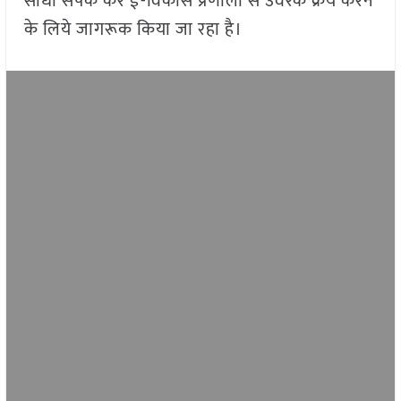
सीधा संपर्क कर ई-विकास प्रणाली से उर्वरक क्रय करने
के लिये जागरूक किया जा रहा है।