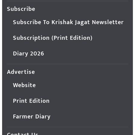
Subscribe
Subscribe To Krishak Jagat Newsletter
Subscription (Print Edition)
Diary 2026
Advertise
Website
Print Edition
Farmer Diary
Contact Us