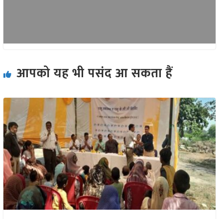
आपको यह भी पसंद आ सकता हैं