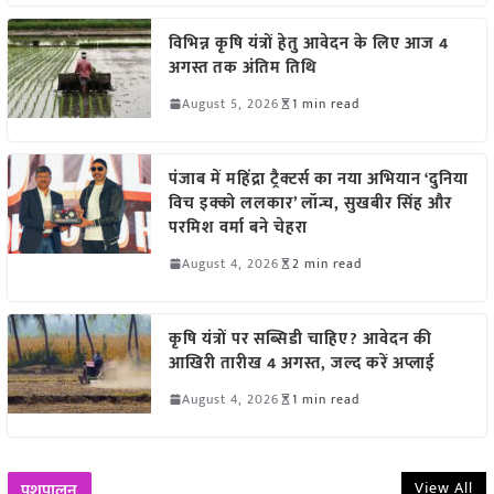
विभिन्न कृषि यंत्रों हेतु आवेदन के लिए आज 4
अगस्त तक अंतिम तिथि
August 5, 2026
1 min read
पंजाब में महिंद्रा ट्रैक्टर्स का नया अभियान ‘दुनिया
विच इक्को ललकार’ लॉन्च, सुखबीर सिंह और
परमिश वर्मा बने चेहरा
August 4, 2026
2 min read
कृषि यंत्रों पर सब्सिडी चाहिए? आवेदन की
आखिरी तारीख 4 अगस्त, जल्द करें अप्लाई
August 4, 2026
1 min read
View All
पशुपालन