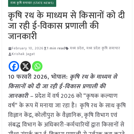
राज्य कृषि समाचार (STATE NEWS)
कृषि रथ के माध्यम से किसानों को दी
जा रही ई-विकास प्रणाली की
जानकारी
February 10, 2026
1 min read
मध्य प्रदेश
,
मध्य प्रदेश कृषि समाचार
Krishak Jagat
10 फरवरी 2026, भोपाल:
कृषि रथ के माध्यम से
किसानों को दी जा रही ई-विकास प्रणाली की
जानकारी –
प्रदेश में वर्ष 2026 को “कृषक कल्याण
वर्ष“ के रूप में मनाया जा रहा है। कृषि रथ के साथ कृषि
विज्ञान केंद्र, कोलीपुरा के वैज्ञानिक, कृषि विभाग एवं
संबद्ध विभाग के अधिकारी-कर्मचारियों द्वारा किसानों से