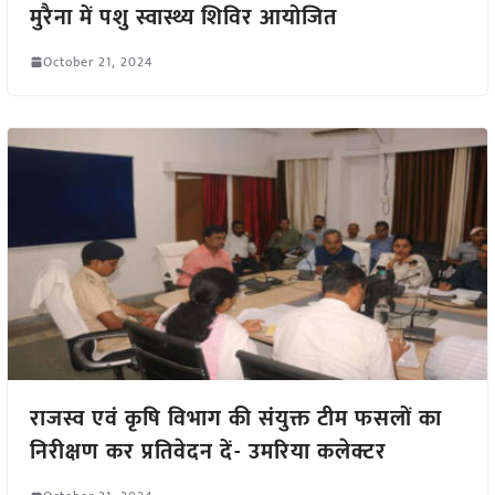
मुरैना में पशु स्वास्थ्य शिविर आयोजित
October 21, 2024
राजस्व एवं कृषि विभाग की संयुक्त टीम फसलों का
निरीक्षण कर प्रतिवेदन दें- उमरिया कलेक्टर