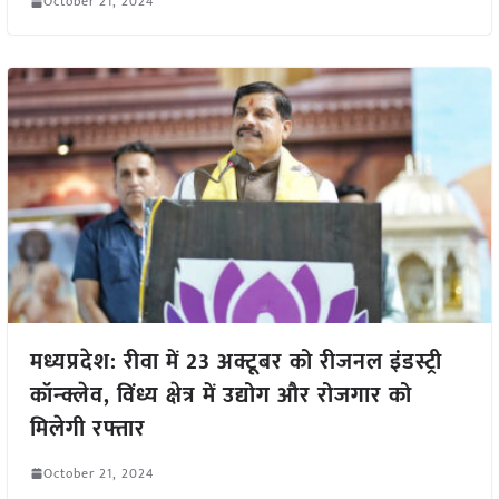
October 21, 2024
मध्यप्रदेश: रीवा में 23 अक्टूबर को रीजनल इंडस्ट्री
कॉन्क्लेव, विंध्य क्षेत्र में उद्योग और रोजगार को
मिलेगी रफ्तार
October 21, 2024