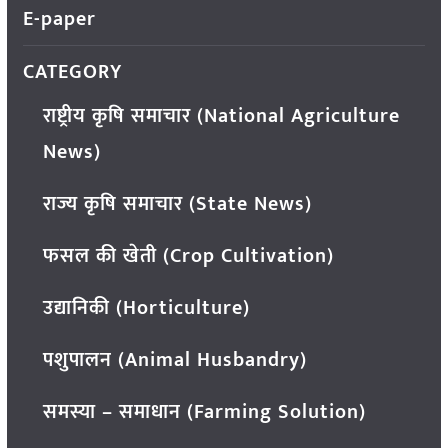
E-paper
CATEGORY
राष्ट्रीय कृषि समाचार (National Agriculture
News)
राज्य कृषि समाचार (State News)
फसल की खेती (Crop Cultivation)
उद्यानिकी (Horticulture)
पशुपालन (Animal Husbandry)
समस्या – समाधान (Farming Solution)