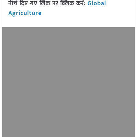
नीचे दिए गए लिंक पर क्लिक करें:
Global
Agriculture