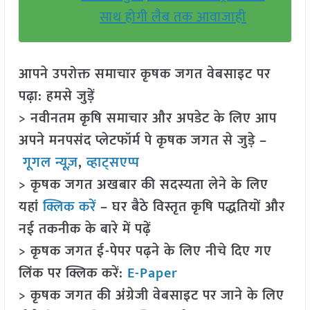
साथ होगी लैब तक आवाजाही
आपने उपरोक्त समाचार कृषक जगत वेबसाइट पर
पढ़ा: हमसे जुड़ें
> नवीनतम कृषि समाचार और अपडेट के लिए आप
अपने मनपसंद प्लेटफॉर्म पे कृषक जगत से जुड़े –
गूगल न्यूज़
,
व्हाट्सएप्प
> कृषक जगत अखबार की सदस्यता लेने के लिए
यहां
क्लिक करें
– घर बैठे विस्तृत कृषि पद्धतियों और
नई तकनीक के बारे में पढ़ें
> कृषक जगत ई-पेपर पढ़ने के लिए नीचे दिए गए
लिंक पर क्लिक करें:
E-Paper
> कृषक जगत की अंग्रेजी वेबसाइट पर जाने के लिए