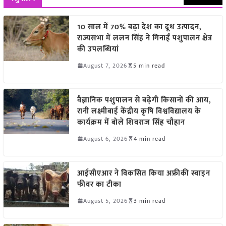
10 साल में 70% बढ़ा देश का दूध उत्पादन,
राज्यसभा में ललन सिंह ने गिनाईं पशुपालन क्षेत्र
की उपलब्धियां
August 7, 2026
5 min read
वैज्ञानिक पशुपालन से बढ़ेगी किसानों की आय,
रानी लक्ष्मीबाई केंद्रीय कृषि विश्वविद्यालय के
कार्यक्रम में बोले शिवराज सिंह चौहान
August 6, 2026
4 min read
आईसीएआर ने विकसित किया अफ्रीकी स्वाइन
फीवर का टीका
August 5, 2026
3 min read