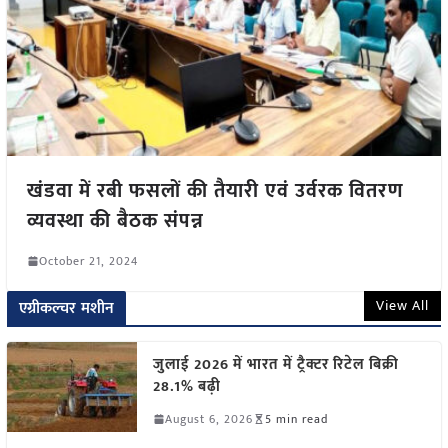
खंडवा में रबी फसलों की तैयारी एवं उर्वरक वितरण
व्यवस्था की बैठक संपन्न
October 21, 2024
View All
एग्रीकल्चर मशीन
जुलाई 2026 में भारत में ट्रैक्टर रिटेल बिक्री
28.1% बढ़ी
August 6, 2026
5 min read