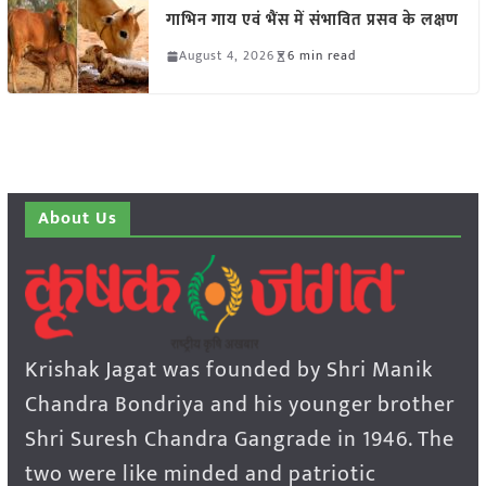
गाभिन गाय एवं भैंस में संभावित प्रसव के लक्षण
August 4, 2026
6 min read
About Us
Krishak Jagat was founded by Shri Manik
Chandra Bondriya and his younger brother
Shri Suresh Chandra Gangrade in 1946. The
two were like minded and patriotic