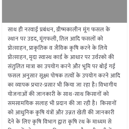
साथ ही नरवाई प्रबंधन, ग्रीष्मकालीन मूंग फसल के
स्थान पर उडद, मूंगफली, तिल आदि फसलों को
प्रोत्साहन, प्राकृतिक व जैविक कृषि करने के लिये
प्रोत्साहन, मृदा स्वास्थ कार्ड के आधार पर उर्वरको की
संतुलित मात्रा का उपयोग करने और भूमि पर बोई गई
फसल अनुसार सूक्ष्म पोषक तत्वों के उपयोग करने आदि
का व्यापक प्रचार-प्रसार भी किया जा रहा है। विभागीय
योजनाओं की जानकारी के साथ-साथ किसानों को
समसामयिक सलाह भी प्रदान की जा रही है। किसानों
को आधुनिक कृषि यंत्रों और उन्नत खेती की जानकारी
देने के लिए कृषि विभाग द्वारा कृषि रथ के माध्यम से