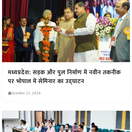
मध्यप्रदेश: सड़क और पुल निर्माण में नवीन तकनीक
पर भोपाल में सेमिनार का उद्घाटन
October 21, 2024