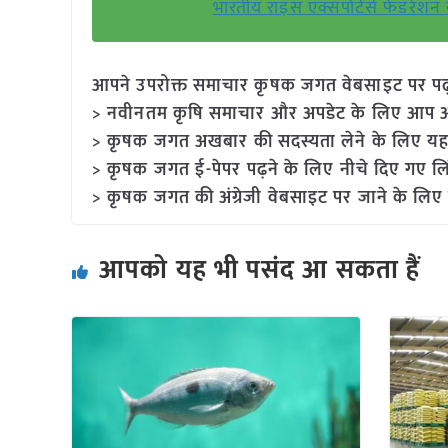
भारतीय राइस एक्सपोर्टर्स फेडरेश
आपने उपरोक्त समाचार कृषक जगत वेबसाइट पर पढ़ा: 
> नवीनतम कृषि समाचार और अपडेट के लिए आप अपने
> कृषक जगत अखबार की सदस्यता लेने के लिए यह
> कृषक जगत ई-पेपर पढ़ने के लिए नीचे दिए गए लि
> कृषक जगत की अंग्रेजी वेबसाइट पर जाने के लिए 
आपको यह भी पसंद आ सकता हैं