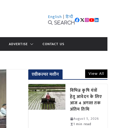
English
|
हिन्दी
Search
ADVERTISE
CONTACT US
View All
एग्रीकल्चर मशीन
विभिन्न कृषि यंत्रों
हेतु आवेदन के लिए
आज 4 अगस्त तक
अंतिम तिथि
August 5, 2026
1 min read