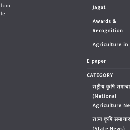
edom
Jagat
gle
Awards &
Recognition
Agriculture in
E-paper
CATEGORY
राष्ट्रीय कृषि समाच
(National
Agriculture N
राज्य कृषि समाचा
(State News)