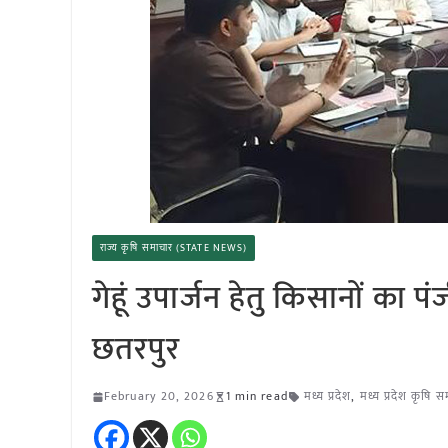
राज्य कृषि समाचार (STATE NEWS)
गेहूं उपार्जन हेतु किसानों का 
छतरपुर
February 20, 2026
1 min read
मध्य प्रदेश
,
मध्य प्रदेश कृषि 