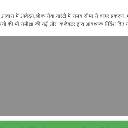
आवास में आवेदन,लोक सेवा गारंटी में समय सीमा से बाहर प्रकरण ,मध
षयों की भी समीक्षा की गई और कलेक्टर द्वारा आवश्यक निर्देश दिए 