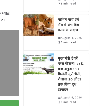
3 min read
्याह्न
गए।
गाभिन गाय एवं
भैंस में संभावित
प्रसव के लक्षण
August 4, 2026
6 min read
मुख्यमंत्री डेयरी
प्लस योजना: 75%
तक अनुदान पर
मिलेंगी मुर्रा भैंसें,
रोजाना 20 लीटर
तक होगा दूध
उत्पादन
August 4, 2026
3 min read