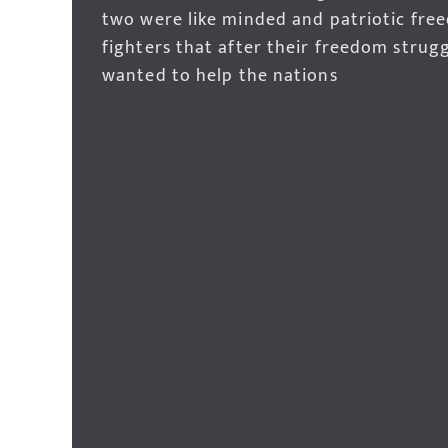
two were like minded and patriotic fre
fighters that after their freedom strug
wanted to help the nations