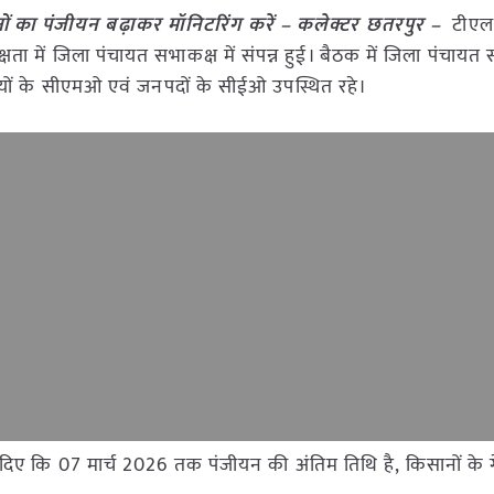
सानों का पंजीयन बढ़ाकर मॉनिटरिंग करें – कलेक्टर छतरपुर –
टीएल 
ता में जिला पंचायत सभाकक्ष में संपन्न हुई। बैठक में जिला पंचाय
ों के सीएमओ एवं जनपदों के सीईओ उपस्थित रहे।
ेश दिए कि 07 मार्च 2026 तक पंजीयन की अंतिम तिथि है, किसानों के 