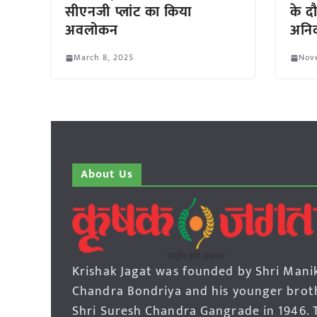
सीएनजी प्लांट का किया
के द
अवलोकन
अनिव
March 8, 2025
Nov
About Us
Krishak Jagat was founded by Shri Mani
Chandra Bondriya and his younger brot
Shri Suresh Chandra Gangrade in 1946. 