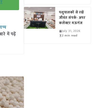
डर
पशुपालकों से रखें
जीवंत संपर्क- अपर
कलेक्टर मऊगंज
सएप्प
July 31, 2026
 में पढ़ें
2 min read