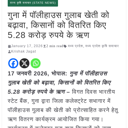
राज्य कृषि समाचार (STATE NEWS)
गुना में पॉलीहाउस गुलाब खेती को
बढ़ावा, किसानों को वितरित किए
5.28 करोड़ रुपये के ऋण
January 17, 2026
2 min read
मध्य प्रदेश
,
मध्य प्रदेश कृषि समाचार
Krishak Jagat
17 जनवरी
2026,
भोपाल
:
गुना में पॉलीहाउस
गुलाब खेती को बढ़ावा, किसानों को वितरित किए
5.28 करोड़ रुपये के ऋण –
विगत दिवस भारतीय
स्टेट बैंक, गुना द्वारा जिला कलेक्ट्रेट सभागार में
पॉलीहाउस गुलाब की खेती को प्रोत्साहित करने हेतु
ऋण वितरण कार्यक्रम आयोजित किया गया।