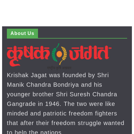
About Us
Krishak Jagat was founded by Shri
Manik Chandra Bondriya and his
younger brother Shri Suresh Chandra
Gangrade in 1946. The two were like
minded and patriotic freedom fighters
that after their freedom struggle wanted
to help the nations