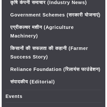
कृषि कंपनी समाचार (Industry News)
Government Schemes (सरकारी योजनाएं)
एग्रीकल्चर मशीन (Agriculture
Machinery)
किसानों की सफलता की कहानी (Farmer
Success Story)
Reliance Foundation (रिलायंस फाउंडेशन)
संपादकीय (Editorial)
Events