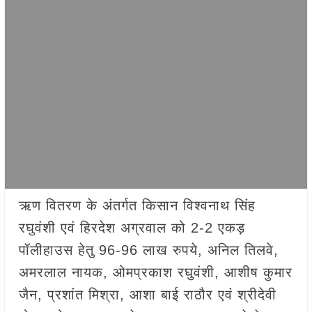
ऋण वितरण के अंतर्गत किसान विश्वनाथ सिंह
रघुवंशी एवं हिरदेश अग्रवाल को 2-2 एकड़
पॉलीहाउस हेतु 96-96 लाख रुपये, अनिल तिलवे,
अमरलाल नायक, ओमप्रकाश रघुवंशी, आशीष कुमार
जैन, प्रशांत मिश्रा, आशा बाई राठौर एवं श्रीदेवी