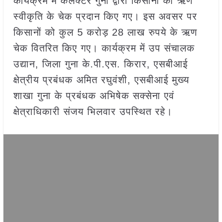
कार्यक्रम में कलेक्टर गुना द्वारा किसानों को ऋण
स्वीकृति के चेक प्रदान किए गए। इस अवसर पर
किसानों को कुल 5 करोड़ 28 लाख रुपये के ऋण
चेक वितरित किए गए। कार्यक्रम में उप संचालक
उद्यान, जिला गुना के.पी.एस. किरार, एसबीआई
क्षेत्रीय प्रबंधक अमित रघुवंशी, एसबीआई मुख्य
शाखा गुना के प्रबंधक अभिषेक सक्सेना एवं
क्षेत्राधिकारी संजय भिलवार उपस्थित रहे।