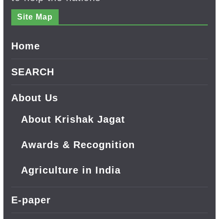
Site Map
Home
SEARCH
About Us
About Krishak Jagat
Awards & Recognition
Agriculture in India
E-paper