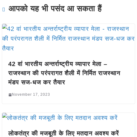
आपको यह भी पसंद आ सकता हैं
42 वां भारतीय अन्तर्राष्ट्रीय व्यापार मेला –
राजस्थान की परंपरागत शैली में निर्मित राजस्थान
मंडप सज-धज कर तैयार
November 17, 2023
लोकतंत्र की मजबूती के लिए मतदान अवश्य करें