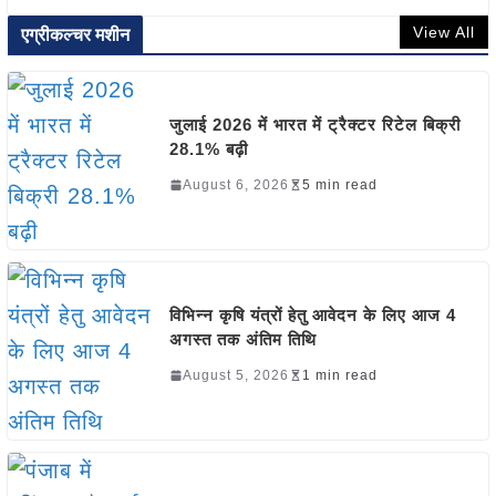
View All
एग्रीकल्चर मशीन
जुलाई 2026 में भारत में ट्रैक्टर रिटेल बिक्री
28.1% बढ़ी
August 6, 2026
5 min read
विभिन्न कृषि यंत्रों हेतु आवेदन के लिए आज 4
अगस्त तक अंतिम तिथि
August 5, 2026
1 min read