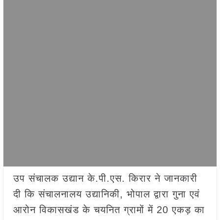
उप संचालक उद्यान के.पी.एस. किरार ने जानकारी
दी कि संचालनालय उद्यानिकी, भोपाल द्वारा गुना एवं
आरोन विकासखंड के चयनित ग्रामों में 20 एकड़ का