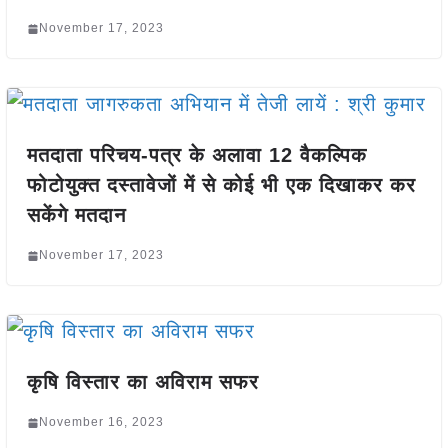
November 17, 2023
मतदाता परिचय-पत्र के अलावा 12 वैकल्पिक
फोटोयुक्त दस्तावेजों में से कोई भी एक दिखाकर कर
सकेंगे मतदान
November 17, 2023
कृषि विस्तार का अविराम सफर
November 16, 2023