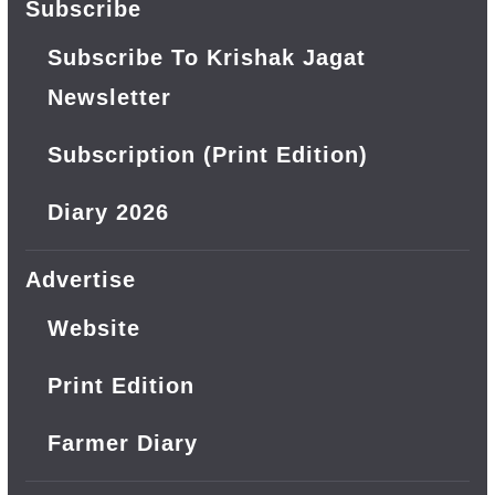
Subscribe
Subscribe To Krishak Jagat
Newsletter
Subscription (Print Edition)
Diary 2026
Advertise
Website
Print Edition
Farmer Diary