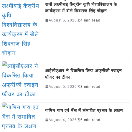
रानी लक्ष्मीबाई केंद्रीय कृषि विश्वविद्यालय के
कार्यक्रम में बोले शिवराज सिंह चौहान
August 6, 2026
4 min read
आईसीएआर ने विकसित किया अफ्रीकी स्वाइन
फीवर का टीका
August 5, 2026
3 min read
गाभिन गाय एवं भैंस में संभावित प्रसव के लक्षण
August 4, 2026
6 min read