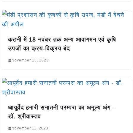
कटनी में 18 नवंबर तक अन्य आवागमन एवं कृषि
उपजों का क्रय-विक्रय बंद
November 15, 2023
आयुर्वेद हमारी सनातनी परम्परा का अमूल्य अंग –
डॉ. श्रीवास्तव
November 11, 2023