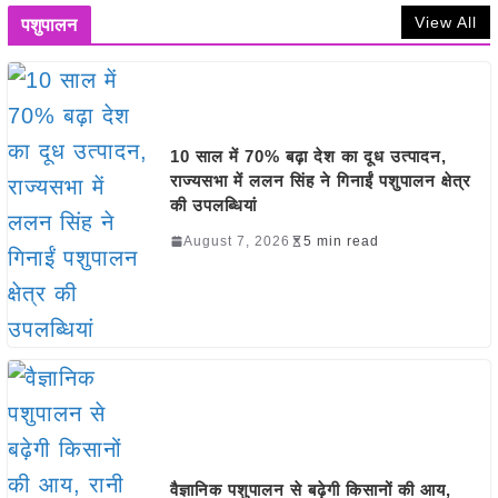
View All
पशुपालन
10 साल में 70% बढ़ा देश का दूध उत्पादन,
राज्यसभा में ललन सिंह ने गिनाईं पशुपालन क्षेत्र
की उपलब्धियां
August 7, 2026
5 min read
वैज्ञानिक पशुपालन से बढ़ेगी किसानों की आय,