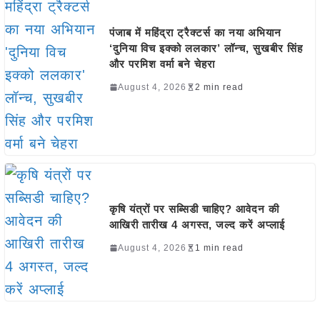
पंजाब में महिंद्रा ट्रैक्टर्स का नया अभियान
‘दुनिया विच इक्को ललकार’ लॉन्च, सुखबीर सिंह
और परमिश वर्मा बने चेहरा
August 4, 2026
2 min read
कृषि यंत्रों पर सब्सिडी चाहिए? आवेदन की
आखिरी तारीख 4 अगस्त, जल्द करें अप्लाई
August 4, 2026
1 min read