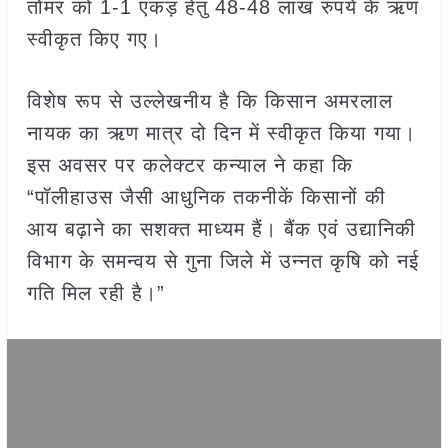
तोमर को 1-1 एकड़ हेतु 48-48 लाख रुपये के ऋण
स्वीकृत किए गए।
विशेष रूप से उल्लेखनीय है कि किसान अमरलाल
नायक का ऋण मात्र दो दिन में स्वीकृत किया गया।
इस अवसर पर कलेक्टर कन्‍याल ने कहा कि
“पॉलीहाउस जैसी आधुनिक तकनीकें किसानों की
आय बढ़ाने का सशक्त माध्यम हैं। बैंक एवं उद्यानिकी
विभाग के समन्वय से गुना जिले में उन्नत कृषि को नई
गति मिल रही है।”