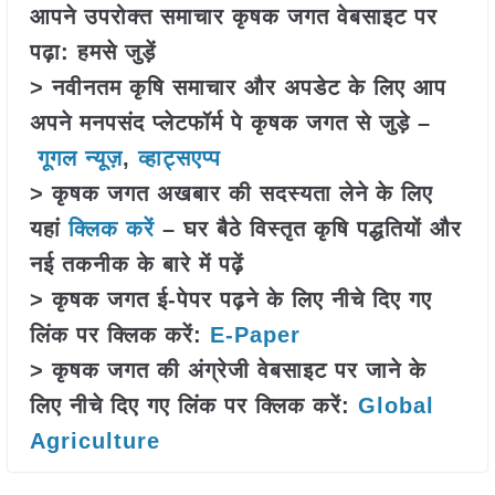
आपने उपरोक्त समाचार कृषक जगत वेबसाइट पर
पढ़ा: हमसे जुड़ें
> नवीनतम कृषि समाचार और अपडेट के लिए आप
अपने मनपसंद प्लेटफॉर्म पे कृषक जगत से जुड़े –
गूगल न्यूज़
,
व्हाट्सएप्प
> कृषक जगत अखबार की सदस्यता लेने के लिए
यहां
क्लिक करें
– घर बैठे विस्तृत कृषि पद्धतियों और
नई तकनीक के बारे में पढ़ें
> कृषक जगत ई-पेपर पढ़ने के लिए नीचे दिए गए
लिंक पर क्लिक करें:
E-Paper
> कृषक जगत की अंग्रेजी वेबसाइट पर जाने के
लिए नीचे दिए गए लिंक पर क्लिक करें:
Global
Agriculture