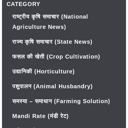
CATEGORY
राष्ट्रीय कृषि समाचार (National
Agriculture News)
राज्य कृषि समाचार (State News)
फसल की खेती (Crop Cultivation)
उद्यानिकी (Horticulture)
पशुपालन (Animal Husbandry)
समस्या – समाधान (Farming Solution)
Mandi Rate (मंडी रेट)