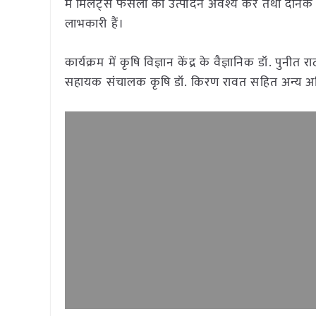
में मिलेट्स फसलों का उत्पादन अवश्य करें तथा दैनिक आह
लाभकारी हैं।
कार्यक्रम में कृषि विज्ञान केंद्र के वैज्ञानिक डॉ. पुनीत
सहायक संचालक कृषि डॉ. किरण रावत सहित अन्य अधिक