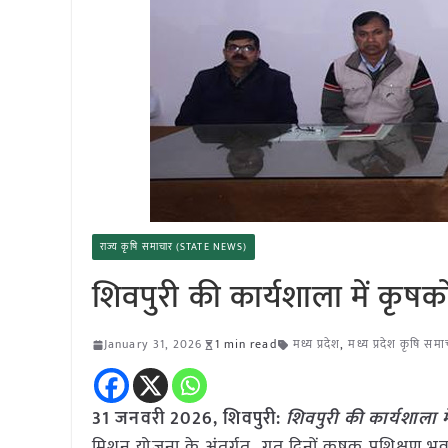
राज्य कृषि समाचार (STATE NEWS)
शिवपुरी की कार्यशाला में कृषक
January 31, 2026
1 min read
मध्य प्रदेश
,
मध्य प्रदेश कृषि समा
31 जनवरी
2026,
शिवपुरी
:
शिवपुरी की कार्यशाला म
मिशन योजना के अंतर्गत गत दिनों कृषक प्रशिक्षण भ