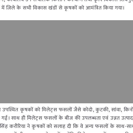
ें जिले के सभी विकास खंडों से कृषकों को आमंत्रित किया गया।
 द्वारा उपस्थित कृषकों को मिलेट्स फसलों जैसे कोदो, कुटकी, सांवा, किन
न की गई। साथ ही मिलेट्स फसलों के बीज की उपलब्धता एवं उन्नत उत्प
ंह करौरिया ने कृषकों को सलाह दी कि वे अन्य फसलों के साथ-साथ क