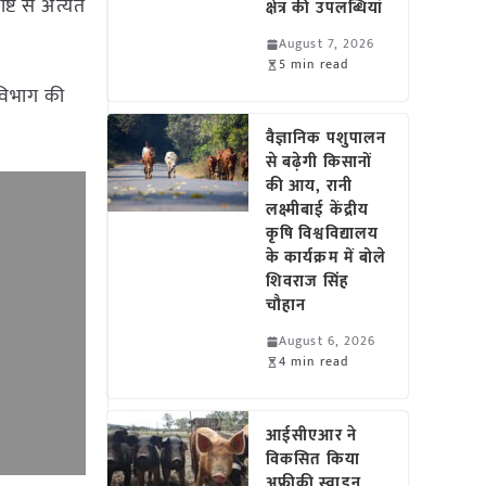
टि से अत्यंत
क्षेत्र की उपलब्धियां
August 7, 2026
5 min read
ि विभाग की
वैज्ञानिक पशुपालन
से बढ़ेगी किसानों
की आय, रानी
लक्ष्मीबाई केंद्रीय
कृषि विश्वविद्यालय
के कार्यक्रम में बोले
शिवराज सिंह
चौहान
August 6, 2026
4 min read
आईसीएआर ने
विकसित किया
अफ्रीकी स्वाइन