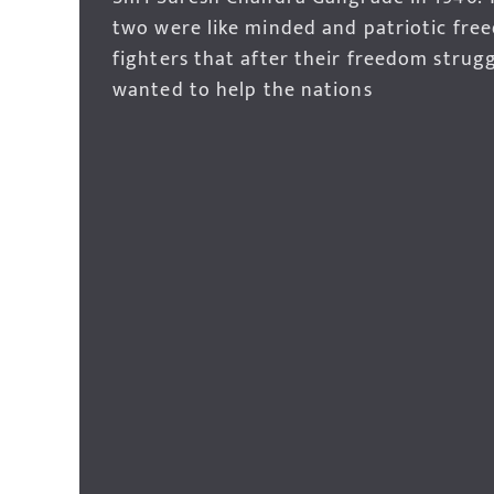
two were like minded and patriotic fre
fighters that after their freedom strug
wanted to help the nations