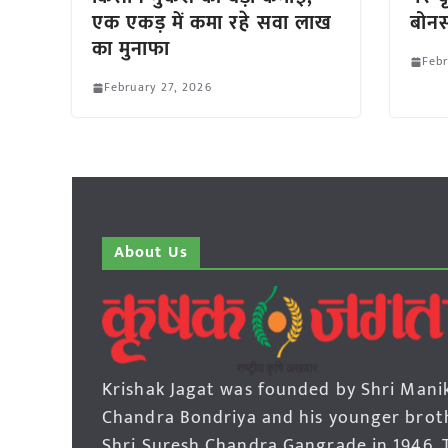
एक एकड़ में कमा रहे सवा लाख
बोन
का मुनाफा
Febr
February 27, 2026
About Us
Krishak Jagat was founded by Shri Mani
Chandra Bondriya and his younger brot
Shri Suresh Chandra Gangrade in 1946. 