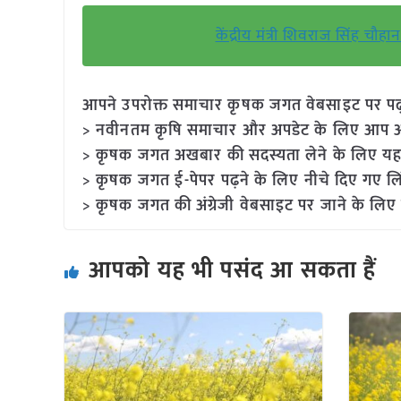
केंद्रीय मंत्री शिवराज सिंह चौ
आपने उपरोक्त समाचार कृषक जगत वेबसाइट पर पढ़ा: 
> नवीनतम कृषि समाचार और अपडेट के लिए आप अपने
> कृषक जगत अखबार की सदस्यता लेने के लिए यह
> कृषक जगत ई-पेपर पढ़ने के लिए नीचे दिए गए लि
> कृषक जगत की अंग्रेजी वेबसाइट पर जाने के लिए 
आपको यह भी पसंद आ सकता हैं