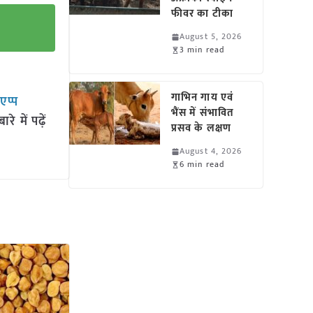
फीवर का टीका
August 5, 2026
3 min read
गाभिन गाय एवं
सएप्प
भैंस में संभावित
 में पढ़ें
प्रसव के लक्षण
August 4, 2026
6 min read