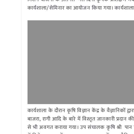
कार्यशाला/सेमिनार का आयोजन किया गया। कार्यशाला म
कार्यशाला के दौरान कृषि विज्ञान केंद्र के वैज्ञानिकों
बाजरा, रागी आदि के बारे में विस्तृत जानकारी प्रदा
से भी अवगत कराया गया। उप संचालक कृषि श्री पान सि